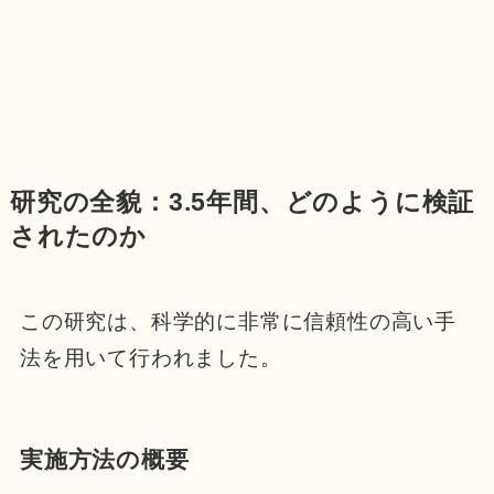
研究の全貌：3.5年間、どのように検証
されたのか
この研究は、科学的に非常に信頼性の高い手
法を用いて行われました。
実施方法の概要