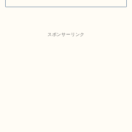
スポンサーリンク