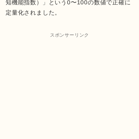
知機能指数）」という0〜100の数値で正確に
定量化されました。
スポンサーリンク