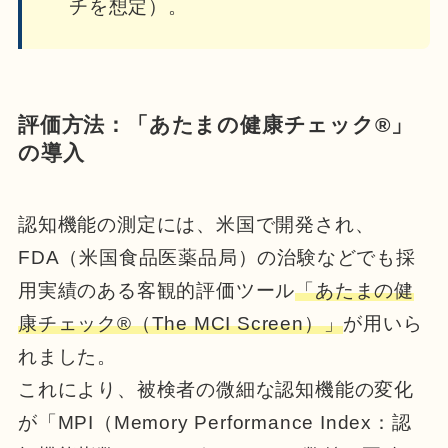
チを想定）。
評価方法：「あたまの健康チェック®」
の導入
認知機能の測定には、米国で開発され、
FDA（米国食品医薬品局）の治験などでも採
用実績のある客観的評価ツール
「あたまの健
康チェック®（The MCI Screen）」
が用いら
れました。
これにより、被検者の微細な認知機能の変化
が「MPI（Memory Performance Index：認