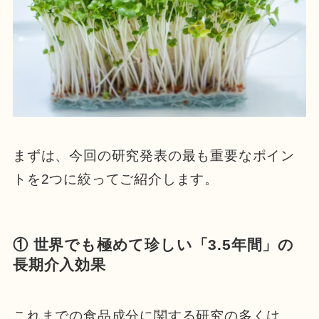
まずは、今回の研究発表の最も重要なポイン
トを2つに絞ってご紹介します。
① 世界でも極めて珍しい「3.5年間」の
長期介入効果
これまでの食品成分に関する研究の多くは、