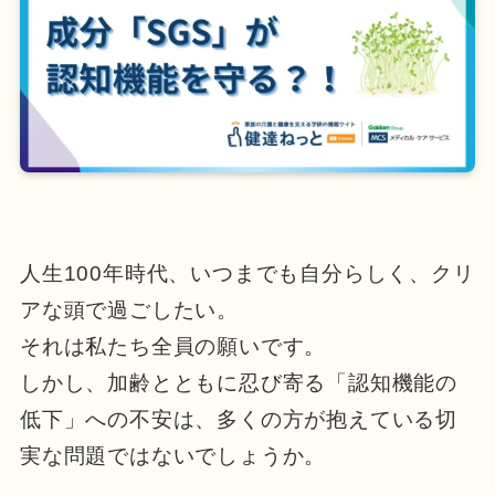
人生100年時代、いつまでも自分らしく、クリ
アな頭で過ごしたい。
それは私たち全員の願いです。
しかし、加齢とともに忍び寄る「認知機能の
低下」への不安は、多くの方が抱えている切
実な問題ではないでしょうか。