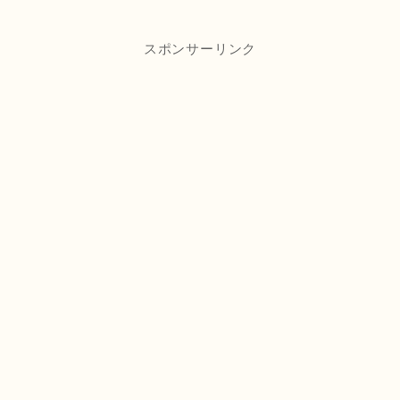
スポンサーリンク