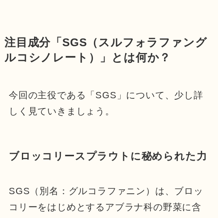
注目成分「SGS（スルフォラファング
ルコシノレート）」とは何か？
今回の主役である「SGS」について、少し詳
しく見ていきましょう。
ブロッコリースプラウトに秘められた力
SGS（別名：グルコラファニン）は、ブロッ
コリーをはじめとするアブラナ科の野菜に含