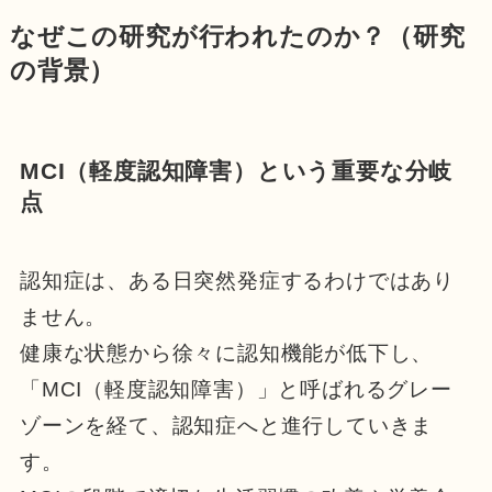
なぜこの研究が行われたのか？（研究
の背景）
MCI（軽度認知障害）という重要な分岐
点
認知症は、ある日突然発症するわけではあり
ません。
健康な状態から徐々に認知機能が低下し、
「MCI（軽度認知障害）」と呼ばれるグレー
ゾーンを経て、認知症へと進行していきま
す。