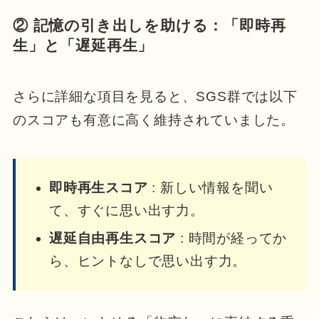
② 記憶の引き出しを助ける：「即時再
生」と「遅延再生」
さらに詳細な項目を見ると、SGS群では以下
のスコアも有意に高く維持されていました。
即時再生スコア
: 新しい情報を聞い
て、すぐに思い出す力。
遅延自由再生スコア
: 時間が経ってか
ら、ヒントなしで思い出す力。