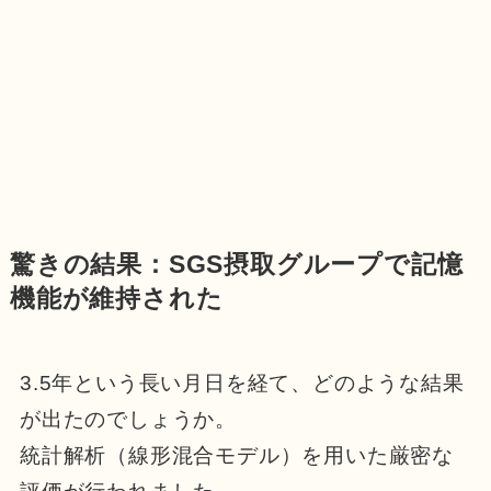
驚きの結果：SGS摂取グループで記憶
機能が維持された
3.5年という長い月日を経て、どのような結果
が出たのでしょうか。
統計解析（線形混合モデル）を用いた厳密な