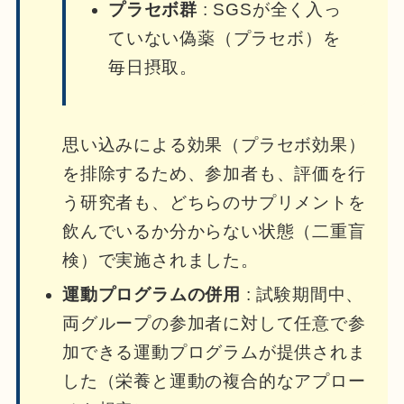
プラセボ群
: SGSが全く入っ
ていない偽薬（プラセボ）を
毎日摂取。
思い込みによる効果（プラセボ効果）
を排除するため、参加者も、評価を行
う研究者も、どちらのサプリメントを
飲んでいるか分からない状態（二重盲
検）で実施されました。
運動プログラムの併用
: 試験期間中、
両グループの参加者に対して任意で参
加できる運動プログラムが提供されま
した（栄養と運動の複合的なアプロー