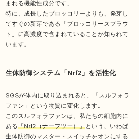
まれる機能性成分です。
特に、成長したブロッコリーよりも、発芽し
てすぐの新芽である「ブロッコリースプラウ
ト」に高濃度で含まれていることが知られて
います。
生体防御システム「Nrf2」を活性化
SGSが体内に取り込まれると、「スルフォラ
ファン」という物質に変化します。
このスルフォラファンは、私たちの細胞内に
ある
「Nrf2（ナーフツー）」
という、いわば
生体防御のマスター・スイッチをオンにする