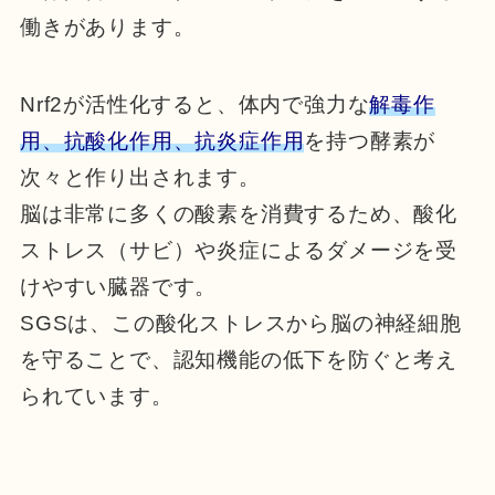
働きがあります。
Nrf2が活性化すると、体内で強力な
解毒作
用、抗酸化作用、抗炎症作用
を持つ酵素が
次々と作り出されます。
脳は非常に多くの酸素を消費するため、酸化
ストレス（サビ）や炎症によるダメージを受
けやすい臓器です。
SGSは、この酸化ストレスから脳の神経細胞
を守ることで、認知機能の低下を防ぐと考え
られています。