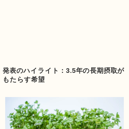
発表のハイライト：3.5年の長期摂取が
もたらす希望