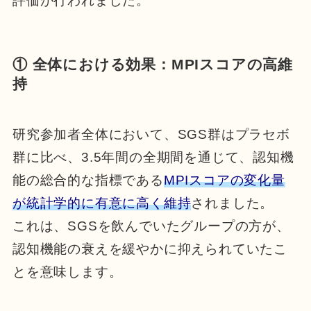
評価が行われました。
① 全体における効果：MPIスコアの高維
持
研究参加者全体において、SGS群はプラセボ
群に比べ、3.5年間の全期間を通じて、認知機
能の総合的な指標である
MPIスコアの変化量
が統計学的に有意に高く維持
されました。
これは、SGSを飲んでいたグループの方が、
認知機能の衰えを緩やかに抑えられていたこ
とを意味します。