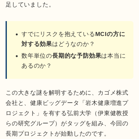
足していました。
すでにリスクを抱えている
MCIの方に
対する効果
はどうなのか？
数年単位の
長期的な予防効果
は本当に
あるのか？
この大きな謎を解明するために、カゴメ株式
会社と、健康ビッグデータ「岩木健康増進プ
ロジェクト」を有する弘前大学（伊東健教授
らの研究グループ）がタッグを組み、今回の
長期プロジェクトが始動したのです。