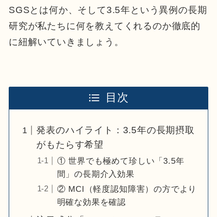
SGSとは何か、そして3.5年という異例の長期
研究が私たちに何を教えてくれるのか徹底的
に紐解いていきましょう。
目次
発表のハイライト：3.5年の長期摂取
がもたらす希望
① 世界でも極めて珍しい「3.5年
間」の長期介入効果
② MCI（軽度認知障害）の方でより
明確な効果を確認