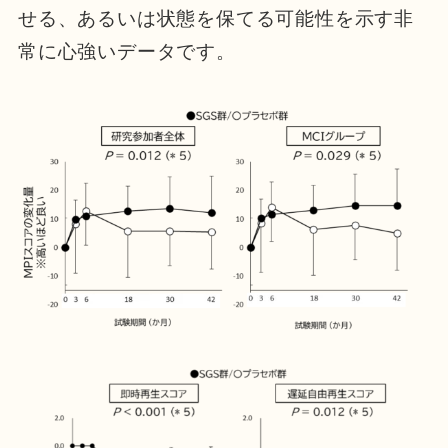
せる、あるいは状態を保てる可能性を示す非
常に心強いデータです。