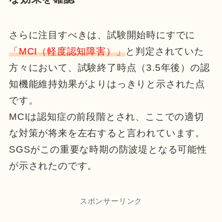
さらに注目すべきは、試験開始時にすでに
「MCI（軽度認知障害）」
と判定されていた
方々において、試験終了時点（3.5年後）の認
知機能維持効果がよりはっきりと示された点
です。
MCIは認知症の前段階とされ、ここでの適切
な対策が将来を左右すると言われています。
SGSがこの重要な時期の防波堤となる可能性
が示されたのです。
スポンサーリンク