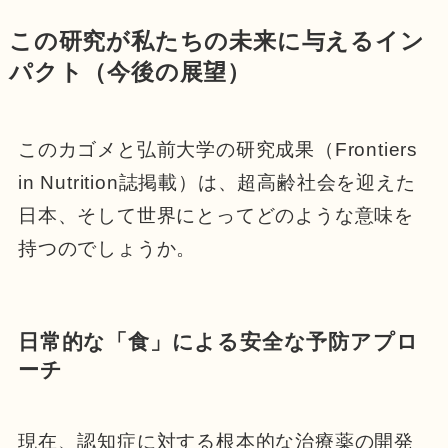
この研究が私たちの未来に与えるイン
パクト（今後の展望）
このカゴメと弘前大学の研究成果（Frontiers
in Nutrition誌掲載）は、超高齢社会を迎えた
日本、そして世界にとってどのような意味を
持つのでしょうか。
日常的な「食」による安全な予防アプロ
ーチ
現在、認知症に対する根本的な治療薬の開発