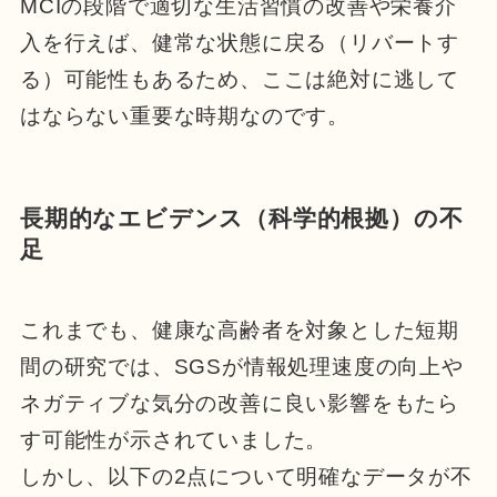
MCIの段階で適切な生活習慣の改善や栄養介
入を行えば、健常な状態に戻る（リバートす
る）可能性もあるため、ここは絶対に逃して
はならない重要な時期なのです。
長期的なエビデンス（科学的根拠）の不
足
これまでも、健康な高齢者を対象とした短期
間の研究では、SGSが情報処理速度の向上や
ネガティブな気分の改善に良い影響をもたら
す可能性が示されていました。
しかし、以下の2点について明確なデータが不