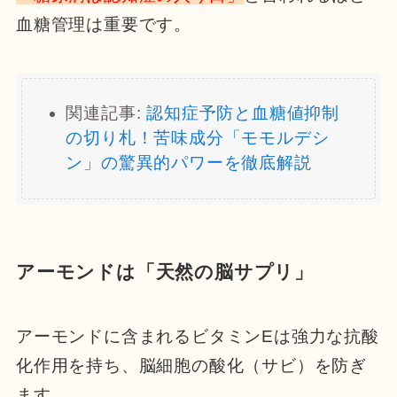
血糖管理は重要です。
関連記事:
認知症予防と血糖値抑制
の切り札！苦味成分「モモルデシ
ン」の驚異的パワーを徹底解説
アーモンドは「天然の脳サプリ」
アーモンドに含まれるビタミンEは強力な抗酸
化作用を持ち、脳細胞の酸化（サビ）を防ぎ
ます。