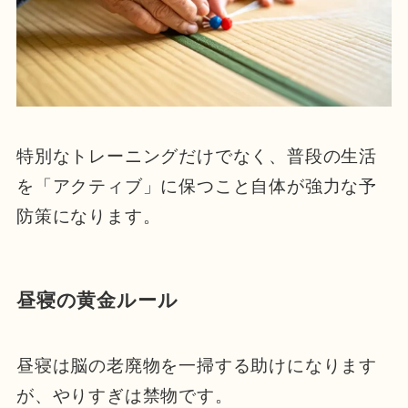
特別なトレーニングだけでなく、普段の生活
を「アクティブ」に保つこと自体が強力な予
防策になります。
昼寝の黄金ルール
昼寝は脳の老廃物を一掃する助けになります
が、やりすぎは禁物です。