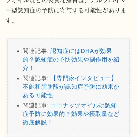
ツオイルなどの良質な脂質は、アルツハイマ
ー型認知症の予防に寄与する可能性がありま
す。
関連記事:
認知症にはDHAが効果
的？認知症の予防効果や副作用を紹
介！
関連記事:
【専門家インタビュー】
不飽和脂肪酸が認知症予防に効果が
ある可能性
関連記事:
ココナッツオイルは認知
症予防に効果的？効果や摂取量など
徹底解説！