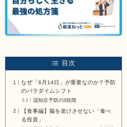
目次
なぜ「6月14日」が重要なのか？予防
のパラダイムシフト
認知症予防の3段階
【食事編】脳を老けさせない「食べ
る投資」