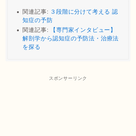
関連記事:
３段階に分けて考える 認
知症の予防
関連記事:
【専門家インタビュー】
解剖学から認知症の予防法・治療法
を探る
スポンサーリンク