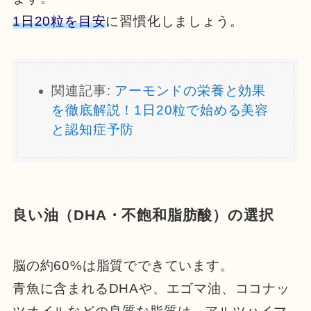
1日20粒を目安
に習慣化しましょう。
関連記事:
アーモンドの栄養と効果
を徹底解説！1日20粒で始める美容
と認知症予防
良い油（DHA・不飽和脂肪酸）の選択
脳の約60%は脂質でできています。
青魚に含まれるDHAや、エゴマ油、ココナッ