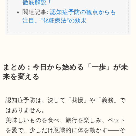
徹底解説！
関連記事:
認知症予防の観点からも
注目。”化粧療法”の効果
まとめ：今日から始める「一歩」が未
来を変える
認知症予防は、決して「我慢」や「義務」で
はありません。
美味しいものを食べ、旅行を楽しみ、ペット
を愛で、少しだけ意識的に体を動かす――そ