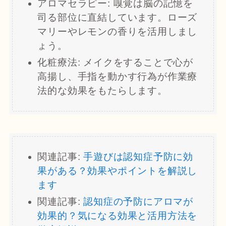
アロマセラピー: 嗅覚は脳の記憶を
司る部位に直結しています。ローズ
マリーやレモンの香りを活用しまし
ょう。
化粧療法: メイクをすることで心が
高揚し、手指を動かす行為が作業療
法的な効果をもたらします。
関連記事:
手遊びは認知症予防に効
果がある？効果やポイントを解説し
ます
関連記事:
認知症の予防にアロマが
効果的？気になる効果と活用方法を