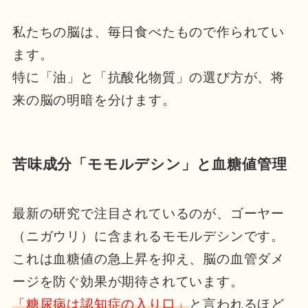
私たちの脳は、毎日食べたもので作られてい
ます。
特に「油」と「抗酸化物質」の選び方が、将
来の脳の明暗を分けます。
苦味成分「モモルデシン」と血糖値管理
最新の研究で注目されているのが、ゴーヤー
（ニガウリ）に含まれるモモルデシンです。
これは血糖値の急上昇を抑え、脳の血管ダメ
ージを防ぐ効果が期待されています。
「糖尿病は認知症の入り口」
と言われるほど