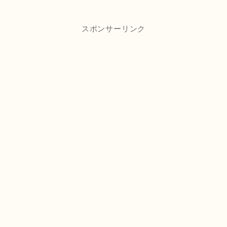
スポンサーリンク