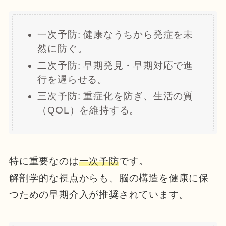
一次予防: 健康なうちから発症を未
然に防ぐ。
二次予防: 早期発見・早期対応で進
行を遅らせる。
三次予防: 重症化を防ぎ、生活の質
（QOL）を維持する。
特に重要なのは
一次予防
です。
解剖学的な視点からも、脳の構造を健康に保
つための早期介入が推奨されています。