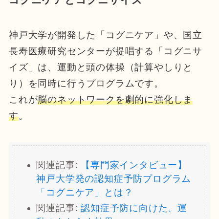
神戸大学が開発した「コグニケア」や、国立
長寿医療研究センターが提唱する「コグニサ
イズ」は、運動と頭の体操（計算やしりと
り）を同時に行うプログラムです。
これが
脳のネットワークを劇的に強化しま
す
。
関連記事:
【専門家インタビュー】
神戸大学発の認知症予防プログラム
「コグニケア」とは？
関連記事:
認知症予防に向けた、運