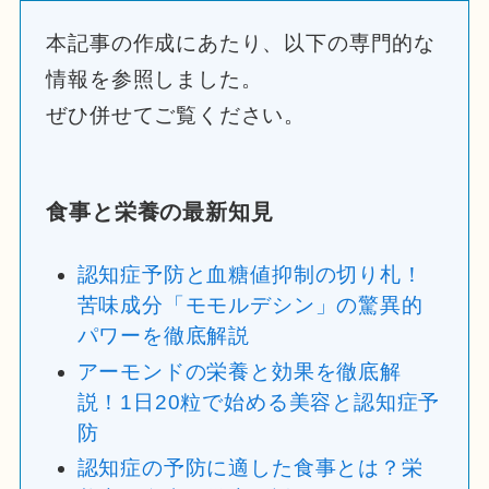
本記事の作成にあたり、以下の専門的な
情報を参照しました。
ぜひ併せてご覧ください。
食事と栄養の最新知見
認知症予防と血糖値抑制の切り札！
苦味成分「モモルデシン」の驚異的
パワーを徹底解説
アーモンドの栄養と効果を徹底解
説！1日20粒で始める美容と認知症予
防
認知症の予防に適した食事とは？栄