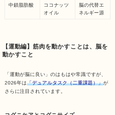
中鎖脂肪酸
ココナッツ
脳の代替エ
オイル
ネルギー源
【運動編】筋肉を動かすことは、脳を
動かすこと
「運動が脳に良い」のはもはや常識ですが、
2026年は
「デュアルタスク（二重課題）」
が
さらに注目されています。
コグニケアとコグニサイズ