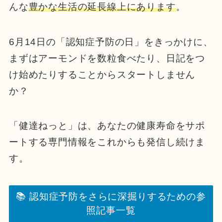
んな
豊かな生活の延長線上にあります
。
6月14日の「認知症予防の日」をきっかけに、
まずはアーモンドを数粒食べたり、日記をつ
け始めたりすることからスタートしません
か？
「健達ねっと」は、あなたの健康寿命をサポ
ートする専門情報をこれからも発信し続けま
す。
📚 認知症予防をさらに深掘りするための参
照記事一覧