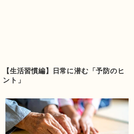
【生活習慣編】日常に潜む「予防のヒ
ント」