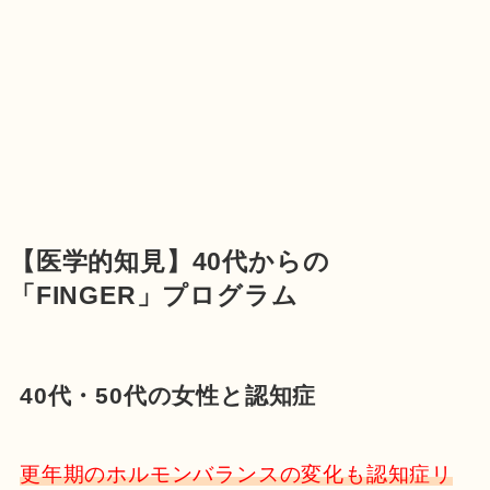
【医学的知見】40代からの
「FINGER」プログラム
40代・50代の女性と認知症
更年期のホルモンバランスの変化も認知症リ