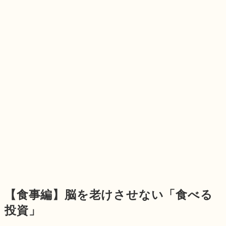
【食事編】脳を老けさせない「食べる
投資」