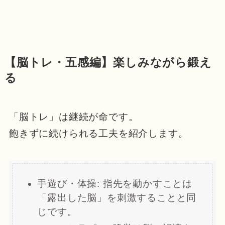
【脳トレ・五感編】楽しみながら鍛え
る
「脳トレ」は継続が命です。
飽きずに続けられる工夫を紹介します。
手遊び・体操: 指先を動かすことは
「露出した脳」を刺激することと同
じです。