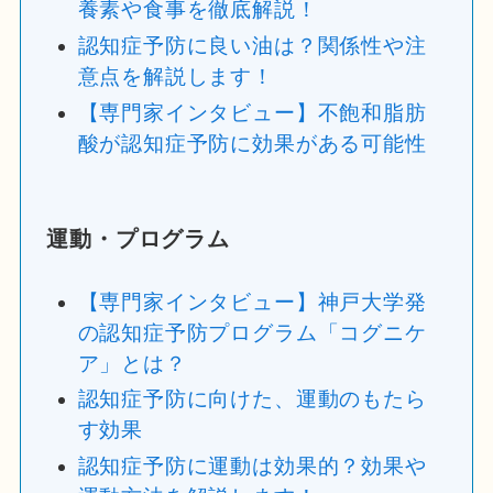
養素や食事を徹底解説！
認知症予防に良い油は？関係性や注
意点を解説します！
【専門家インタビュー】不飽和脂肪
酸が認知症予防に効果がある可能性
運動・プログラム
【専門家インタビュー】神戸大学発
の認知症予防プログラム「コグニケ
ア」とは？
認知症予防に向けた、運動のもたら
す効果
認知症予防に運動は効果的？効果や