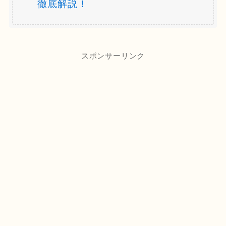
徹底解説！
スポンサーリンク