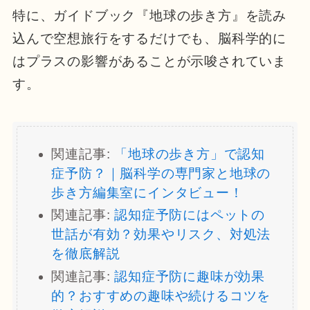
特に、ガイドブック『地球の歩き方』を読み
込んで空想旅行をするだけでも、脳科学的に
はプラスの影響があることが示唆されていま
す。
関連記事:
「地球の歩き方」で認知
症予防？｜脳科学の専門家と地球の
歩き方編集室にインタビュー！
関連記事:
認知症予防にはペットの
世話が有効？効果やリスク、対処法
を徹底解説
関連記事:
認知症予防に趣味が効果
的？おすすめの趣味や続けるコツを