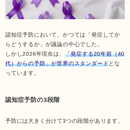
認知症予防において、かつては「発症してか
らどうするか」が議論の中心でした。
しかし2026年現在は、
「発症する20年前（40
代）からの予防」が世界のスタンダード
とな
っています。
認知症予防の3段階
予防には大きく分けて3つの段階があります。