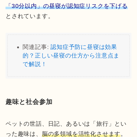
「30分以内」の昼寝が認知症リスクを下げる
とされています。
関連記事:
認知症予防に昼寝は効果
的？正しい昼寝の仕方から注意点ま
で解説！
趣味と社会参加
ペットの世話、日記、あるいは「旅行」とい
った趣味は、
脳の多領域を活性化させます
。