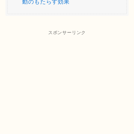
動のもたらす効果
スポンサーリンク