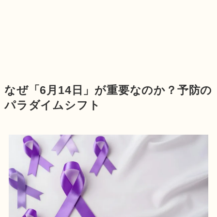
なぜ「6月14日」が重要なのか？予防の
パラダイムシフト