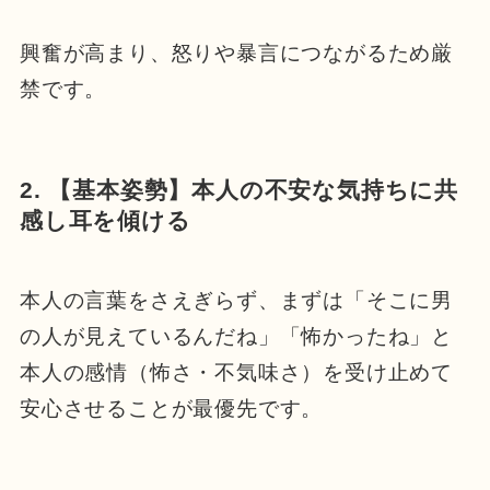
興奮が高まり、怒りや暴言につながるため厳
禁です。
2. 【基本姿勢】本人の不安な気持ちに共
感し耳を傾ける
本人の言葉をさえぎらず、まずは「そこに男
の人が見えているんだね」「怖かったね」と
本人の感情（怖さ・不気味さ）を受け止めて
安心させることが最優先です。