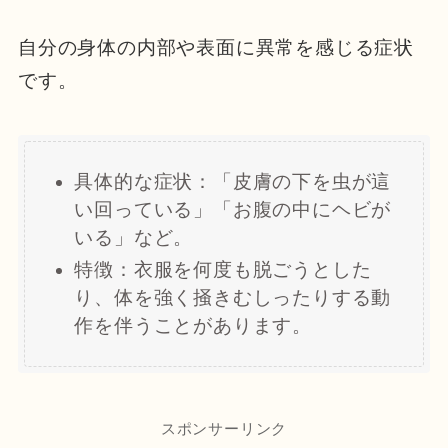
自分の身体の内部や表面に異常を感じる症状
です。
具体的な症状：「皮膚の下を虫が這
い回っている」「お腹の中にヘビが
いる」など。
特徴：衣服を何度も脱ごうとした
り、体を強く掻きむしったりする動
作を伴うことがあります。
スポンサーリンク