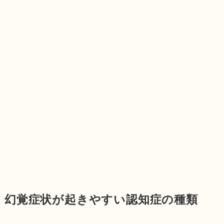
幻覚症状が起きやすい認知症の種類