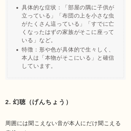
具体的な症状：「部屋の隅に子供が
立っている」「布団の上を小さな虫
がたくさん這っている」「すでに亡
くなったはずの家族がそこに座って
いる」など。
特徴：形や色が具体的で生々しく、
本人は「本物がそこにいる」と確信
しています。
2. 幻聴（げんちょう）
周囲には聞こえない音が本人にだけ聞こえる