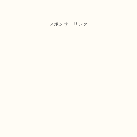
スポンサーリンク