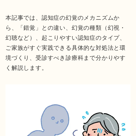
本記事では、認知症の幻覚のメカニズムか
ら、「錯覚」との違い、幻覚の種類（幻視・
幻聴など）、起こりやすい認知症のタイプ、
ご家族がすぐ実践できる具体的な対処法と環
境づくり、受診すべき診療科まで分かりやす
く解説します。