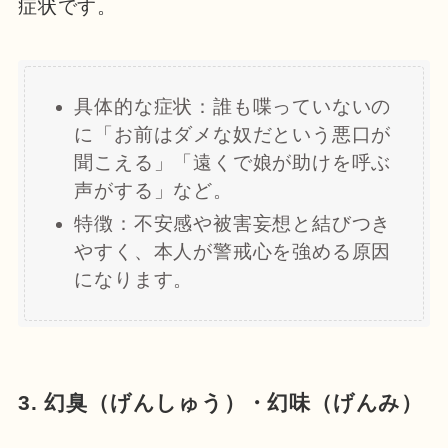
症状です。
具体的な症状：誰も喋っていないの
に「お前はダメな奴だという悪口が
聞こえる」「遠くで娘が助けを呼ぶ
声がする」など。
特徴：不安感や被害妄想と結びつき
やすく、本人が警戒心を強める原因
になります。
3. 幻臭（げんしゅう）・幻味（げんみ）