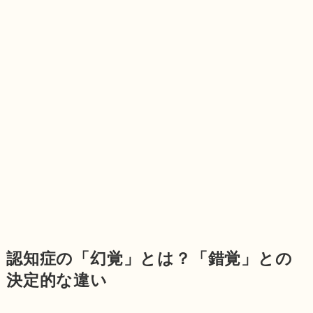
認知症の「幻覚」とは？「錯覚」との
決定的な違い