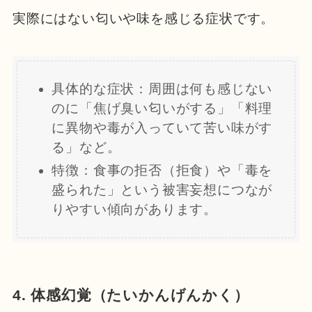
実際にはない匂いや味を感じる症状です。
具体的な症状：周囲は何も感じない
のに「焦げ臭い匂いがする」「料理
に異物や毒が入っていて苦い味がす
る」など。
特徴：食事の拒否（拒食）や「毒を
盛られた」という被害妄想につなが
りやすい傾向があります。
4. 体感幻覚（たいかんげんかく）