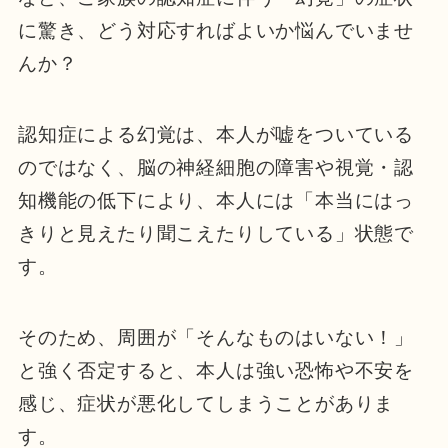
に驚き、どう対応すればよいか悩んでいませ
んか？
認知症による幻覚は、本人が嘘をついている
のではなく、脳の神経細胞の障害や視覚・認
知機能の低下により、本人には「本当にはっ
きりと見えたり聞こえたりしている」状態で
す。
そのため、周囲が「そんなものはいない！」
と強く否定すると、本人は強い恐怖や不安を
感じ、症状が悪化してしまうことがありま
す。