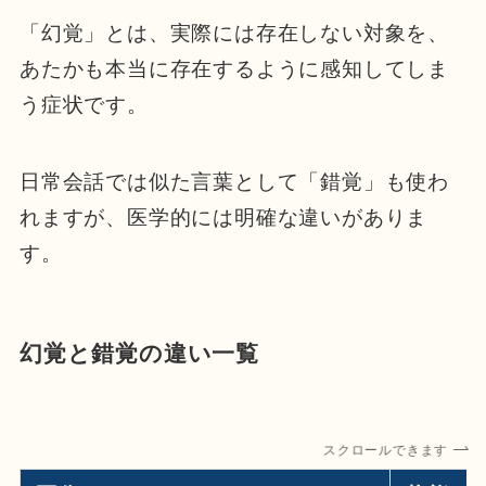
「幻覚」とは、実際には存在しない対象を、
あたかも本当に存在するように感知してしま
う症状です。
日常会話では似た言葉として「錯覚」も使わ
れますが、医学的には明確な違いがありま
す。
幻覚と錯覚の違い一覧
スクロールできます