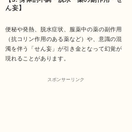
ん妄】
便秘や発熱、脱水症状、服薬中の薬の副作用
（抗コリン作用のある薬など）や、意識の混
濁を伴う「せん妄」が引き金となって幻覚が
現れることがあります。
スポンサーリンク