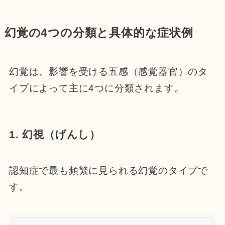
幻覚の4つの分類と具体的な症状例
幻覚は、影響を受ける五感（感覚器官）のタ
イプによって主に4つに分類されます。
1. 幻視（げんし）
認知症で最も頻繁に見られる幻覚のタイプで
す。