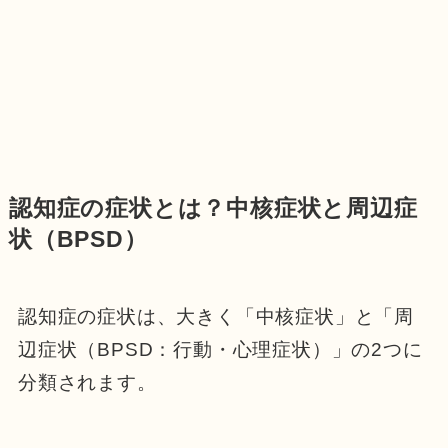
認知症の症状とは？中核症状と周辺症
状（BPSD）
認知症の症状は、大きく「中核症状」と「周
辺症状（BPSD：行動・心理症状）」の2つに
分類されます。