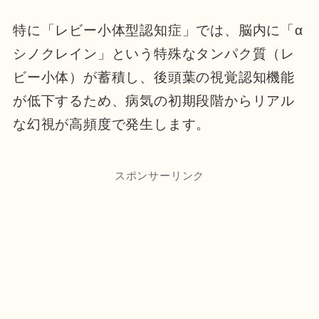
特に「レビー小体型認知症」では、脳内に「α
シノクレイン」という特殊なタンパク質（レ
ビー小体）が蓄積し、後頭葉の視覚認知機能
が低下するため、病気の初期段階からリアル
な幻視が高頻度で発生します。
スポンサーリンク