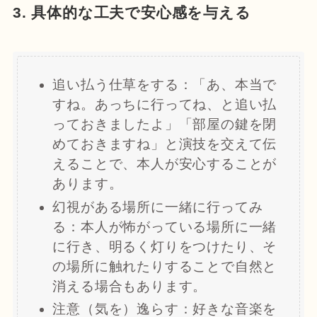
3. 具体的な工夫で安心感を与える
追い払う仕草をする：「あ、本当で
すね。あっちに行ってね、と追い払
っておきましたよ」「部屋の鍵を閉
めておきますね」と演技を交えて伝
えることで、本人が安心することが
あります。
幻視がある場所に一緒に行ってみ
る：本人が怖がっている場所に一緒
に行き、明るく灯りをつけたり、そ
の場所に触れたりすることで自然と
消える場合もあります。
注意（気を）逸らす：好きな音楽を