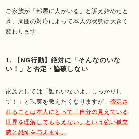
ご家族が「部屋に人がいる」と訴え始めたと
き、周囲の対応によって本人の状態は大きく
変わります。
1. 【NG行動】絶対に「そんなのいな
い！」と否定・論破しない
家族としては「誰もいないよ、しっかりし
て！」と現実を教えたくなりますが、
否定さ
れることは本人にとって「自分の見えている
世界を理解してもらえない」という強い孤立
感と恐怖を与えます。