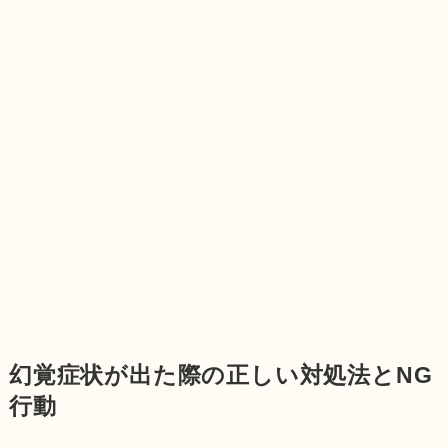
幻覚症状が出た際の正しい対処法とNG
行動