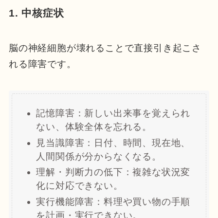
1. 中核症状
脳の神経細胞が壊れることで直接引き起こさ
れる障害です。
記憶障害：新しい出来事を覚えられ
ない、体験全体を忘れる。
見当識障害：日付、時間、現在地、
人間関係が分からなくなる。
理解・判断力の低下：複雑な状況変
化に対応できない。
実行機能障害：料理や買い物の手順
を計画・実行できない。