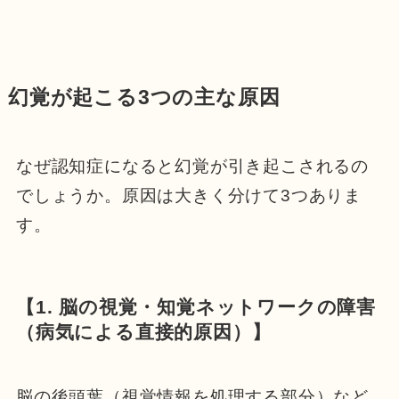
幻覚が起こる3つの主な原因
なぜ認知症になると幻覚が引き起こされるの
でしょうか。原因は大きく分けて3つありま
す。
【1. 脳の視覚・知覚ネットワークの障害
（病気による直接的原因）】
脳の後頭葉（視覚情報を処理する部分）など