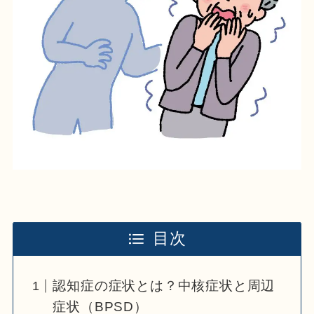
目次
認知症の症状とは？中核症状と周辺
症状（BPSD）