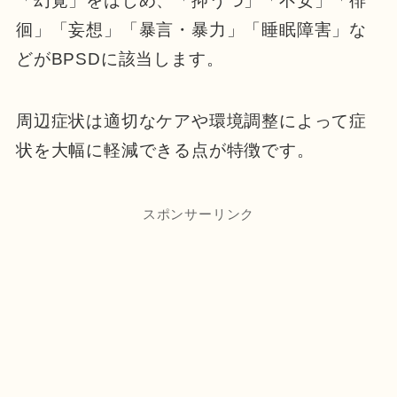
「幻覚」をはじめ、「抑うつ」「不安」「徘
徊」「妄想」「暴言・暴力」「睡眠障害」な
どがBPSDに該当します。
周辺症状は適切なケアや環境調整によって症
状を大幅に軽減できる点が特徴です。
スポンサーリンク