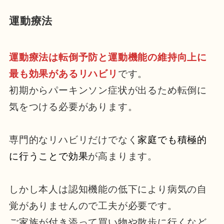
運動療法
運動療法は転倒予防と運動機能の維持向上に
最も効果があるリハビリ
です。
初期からパーキンソン症状が出るため転倒に
気をつける必要があります。
専門的なリハビリだけでなく
家庭でも積極的
に行うことで効果
が高まります。
しかし本人は認知機能の低下により病気の自
覚がありませんので工夫が必要です。
ご家族が付き添って買い物や散歩に行くなど