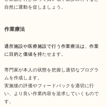
自然に運動を促しましょう。
作業療法
通所施設や医療施設で行う作業療法は、作業
に目的と価値を持
たせます。
専門家が本人の状態を把握し適切なプログラ
ムを作成します。
実施後の評価やフィードバックを適切に行
い、より良い作業内容を追求していくもので
す。