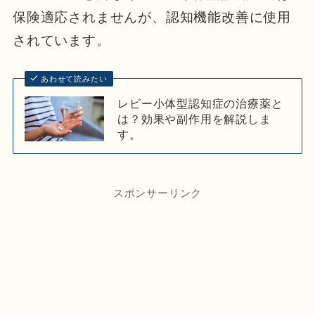
保険適応されませんが、認知機能改善に使用
されています。
あわせて読みたい
レビー小体型認知症の治療薬と
は？効果や副作用を解説しま
す。
スポンサーリンク