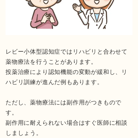
レビー小体型認知症ではリハビリと合わせて
薬物療法を行うことがあります。
投薬治療により認知機能の変動が緩和し、リ
ハビリ訓練が進んだ例もあります。
ただし、薬物療法には副作用がつきもので
す。
副作用に耐えられない場合はすぐ医師に相談
しましょう。