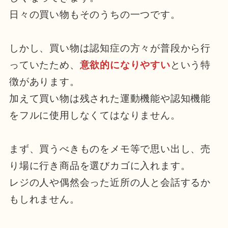
日々の買い物もそのうちの一つです。
しかし、買い物は認知症の方々が普段から行
っていたため、
意欲的になりやすい
という特
徴があります。
加えて買い物は残された運動機能や認知機能
をフルに使用しなくてはなりません。
まず、買うべきものをメモ等で思い出し、売
り場に行き商品を選びカゴに入れます。
レジの人や偶然会った近所の人と会話するか
もしれません。