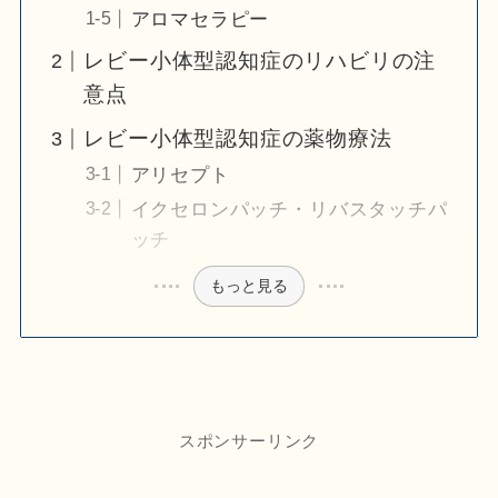
アロマセラピー
レビー小体型認知症のリハビリの注
意点
レビー小体型認知症の薬物療法
アリセプト
イクセロンパッチ・リバスタッチパ
ッチ
もっと見る
スポンサーリンク