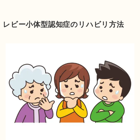
レビー小体型認知症のリハビリ方法