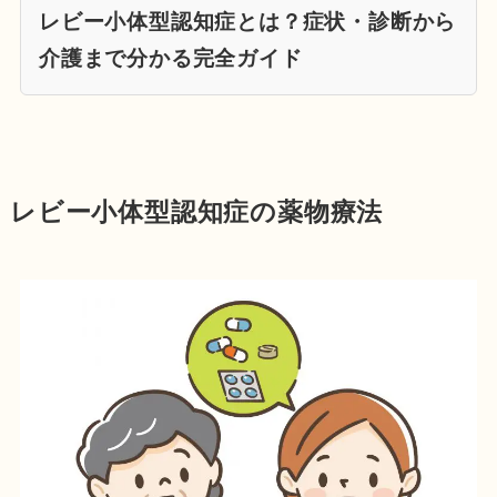
レビー小体型認知症とは？症状・診断から
介護まで分かる完全ガイド
レビー小体型認知症の薬物療法