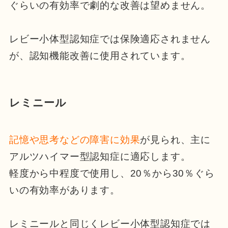
ぐらいの有効率で劇的な改善は望めません。
レビー小体型認知症では保険適応されません
が、認知機能改善に使用されています。
レミニール
記憶や思考などの障害に効果
が見られ、主に
アルツハイマー型認知症に適応します。
軽度から中程度で使用し、20％から30％ぐら
いの有効率があります。
レミニールと同じくレビー小体型認知症では