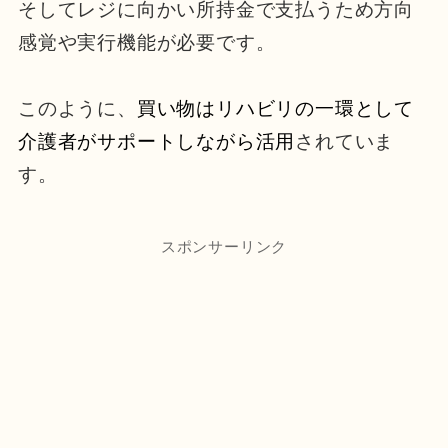
そしてレジに向かい所持金で支払うため方向
感覚や実行機能が必要です。
このように、
買い物はリハビリの一環として
介護者がサポートしながら活用
されていま
す。
スポンサーリンク