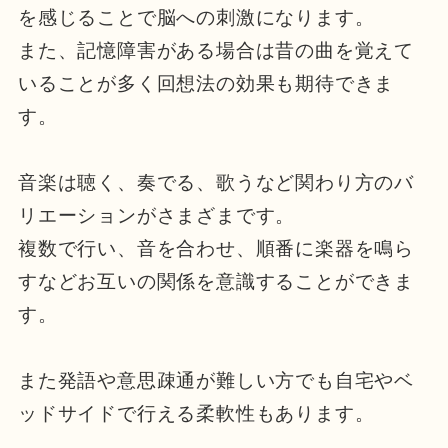
を感じることで脳への刺激になります。
また、記憶障害がある場合は昔の曲を覚えて
いることが多く回想法の効果も期待できま
す。
音楽は聴く、奏でる、歌うなど関わり方のバ
リエーションがさまざまです。
複数で行い、音を合わせ、順番に楽器を鳴ら
すなどお互いの関係を意識することができま
す。
また発語や意思疎通が難しい方でも自宅やベ
ッドサイドで行える柔軟性もあります。