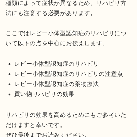
種類によって症状が異なるため、リハビリ方
法にも注意する必要があります。
ここではレビー小体型認知症のリハビリにつ
いて以下の点を中心にお伝えします。
レビー小体型認知症のリハビリ
レビー小体型認知症のリハビリの注意点
レビー小体型認知症の薬物療法
買い物リハビリの効果
リハビリの効果を高めるためにもご参考いた
だけますと幸いです。
ぜひ最後までお読みください。