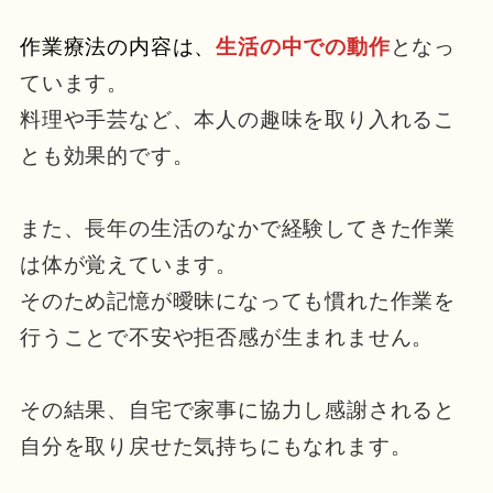
作業療法の内容は、
生活の中での動作
となっ
ています。
料理や手芸など、本人の趣味を取り入れるこ
とも効果的です。
また、長年の生活のなかで経験してきた作業
は体が覚えています。
そのため記憶が曖昧になっても慣れた作業を
行うことで不安や拒否感が生まれません。
その結果、自宅で家事に協力し感謝されると
自分を取り戻せた気持ちにもなれます。