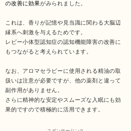
の改善に効果
がみられました。
これは、香りが記憶や見当識に関わる大脳辺
縁系へ刺激を与えるためです。
レビー小体型認知症の認知機能障害の改善に
もつながると考えられています。
なお、アロマセラピーに使用される精油の取
扱いは注意が必要ですが、他の薬剤と違って
副作用がありません。
さらに精神的な安定やスムーズな入眠にも効
果的ですので積極的に活用できます。
スポンサーリンク