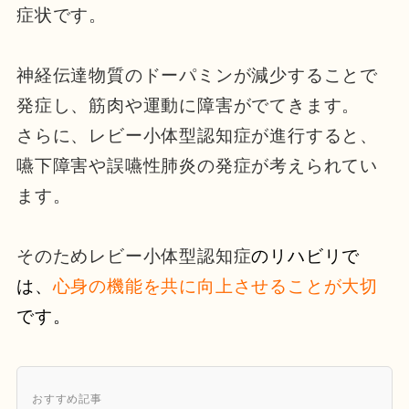
症状です。
神経伝達物質のドーパミンが減少することで
発症し、筋肉や運動に障害がでてきます。
さらに、レビー小体型認知症が進行すると、
嚥下障害や誤嚥性肺炎の発症が考えられてい
ます。
そのためレビー小体型認知症
のリハビリで
は、
心身の機能を共に向上させることが大切
です。
おすすめ記事