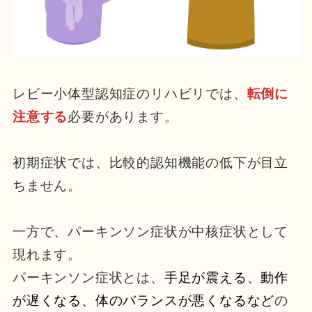
レビー小体型認知症のリハビリでは、
転倒に
注意する
必要があります。
初期症状では、比較的認知機能の低下が目立
ちません。
一方で、パーキンソン症状が中核症状として
現れます。
パーキンソン症状とは、
手足が震える、動作
が遅くなる、体のバランスが悪くなるなど
の