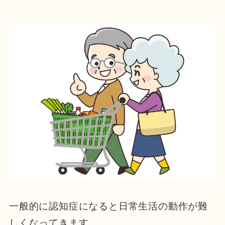
一般的に認知症になると日常生活の動作が難
しくなってきます。