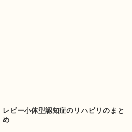
レビー小体型認知症のリハビリのまと
め