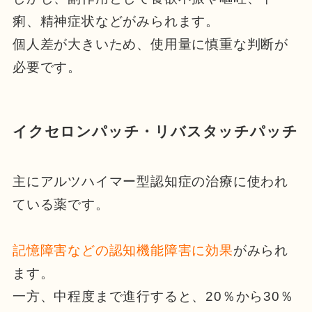
痢、精神症状などがみられます。
個人差が大きいため、使用量に慎重な判断が
必要です。
イクセロンパッチ・リバスタッチパッチ
主にアルツハイマー型認知症の治療に使われ
ている薬です。
記憶障害などの認知機能障害に効果
がみられ
ます。
一方、中程度まで進行すると、20％から30％