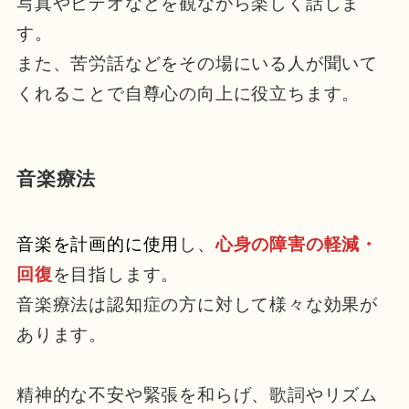
写真やビデオなどを観ながら楽しく話しま
す。
また、苦労話などをその場にいる人が聞いて
くれることで自尊心の向上に役立ちます。
音楽療法
音楽を計画的に使用
し、
心身の障害の軽減・
回復
を目指します。
音楽療法は認知症の方に対して様々な効果が
あります。
精神的な不安や緊張を和らげ、歌詞やリズム