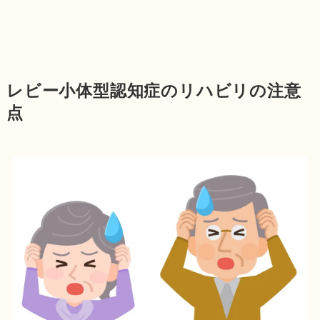
レビー小体型認知症のリハビリの注意
点