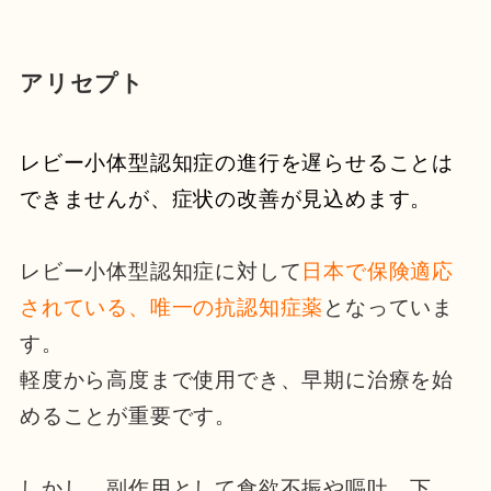
アリセプト
レビー小体型認知症の進行を遅らせることは
できませんが、症状の改善が見込めます。
レビー小体型認知症に対して
日本で保険適応
されている、唯一の抗認知症薬
となっていま
す。
軽度から高度まで使用でき、早期に治療を始
めることが重要です。
しかし、副作用として食欲不振や嘔吐、下