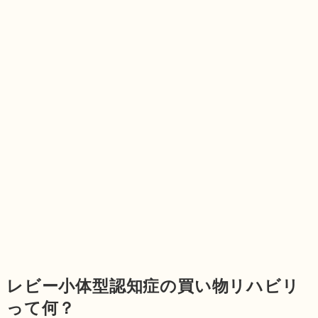
レビー小体型認知症の買い物リハビリ
って何？