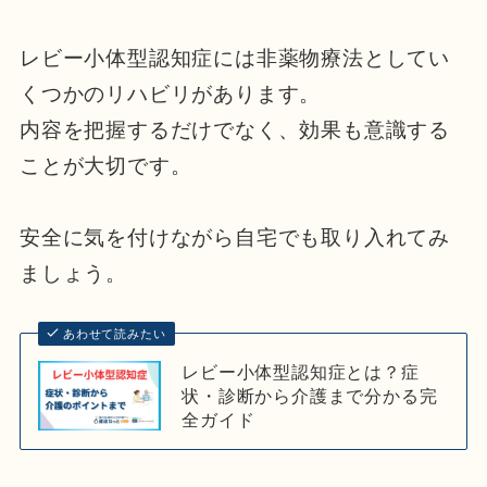
レビー小体型認知症には非薬物療法としてい
くつかのリハビリがあります。
内容を把握するだけでなく、効果も意識する
ことが大切です。
安全に気を付けながら自宅でも取り入れてみ
ましょう。
あわせて読みたい
レビー小体型認知症とは？症
状・診断から介護まで分かる完
全ガイド