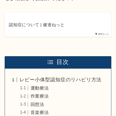
認知症について | 健達ねっと
健達ねっと
目次
レビー小体型認知症のリハビリ方法
運動療法
作業療法
回想法
音楽療法