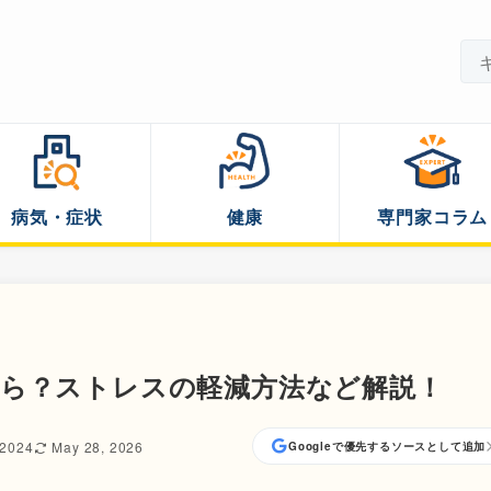
病気・症状
健康
専門家コラム
たら？ストレスの軽減方法など解説！
 2024
May 28, 2026
Googleで優先するソースとして追加