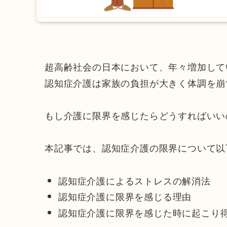
超高齢社会の日本において、年々増加して
認知症介護は家族の負担が大きく体調を崩
もし介護に限界を感じたらどうすればいい
本記事では、認知症介護の限界について以
認知症介護によるストレスの解消法
認知症介護に限界を感じる理由
認知症介護に限界を感じた時に起こり