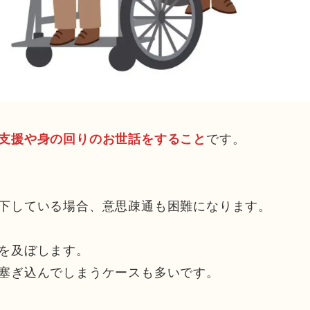
です。
支援や身の回りのお世話をすること
下している場合、意思疎通も困難になります。
を及ぼします。
塞ぎ込んでしまうケースも多いです。