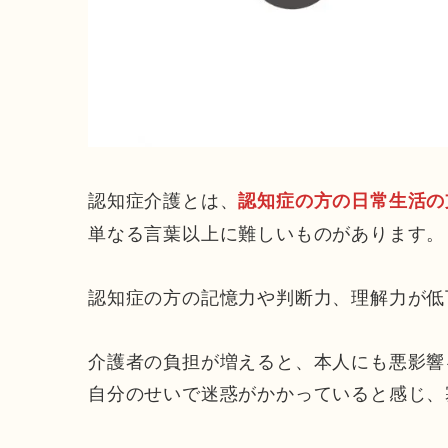
認知症介護とは、
認知症の方の
日常生活の
単なる言葉以上に難しいものがあります。
認知症の方の記憶力や判断力、理解力が低
介護者の負担が増えると、本人にも悪影響
自分のせいで迷惑がかかっていると感じ、