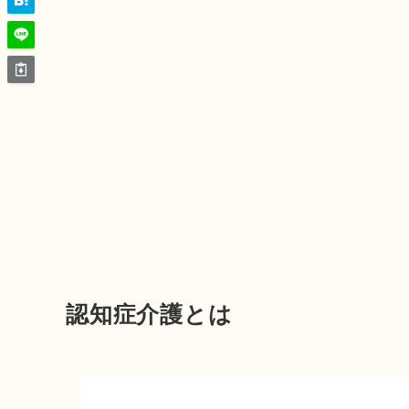
認知症介護とは