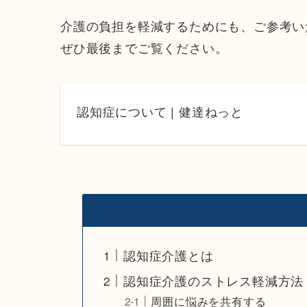
介護の負担を軽減するためにも、ご参考い
ぜひ最後までご覧ください。
認知症について | 健達ねっと
認知症介護とは
認知症介護のストレス軽減方法
周囲に悩みを共有する