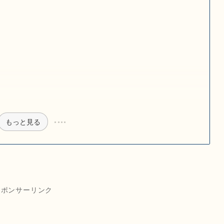
もっと見る
スポンサーリンク