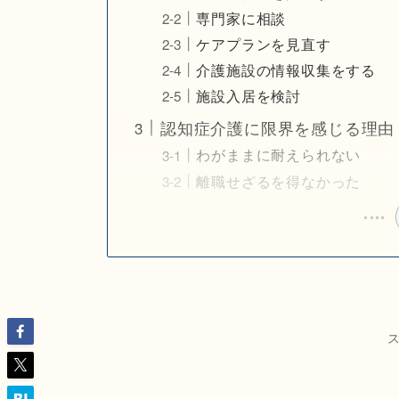
専門家に相談
ケアプランを見直す
介護施設の情報収集をする
施設入居を検討
認知症介護に限界を感じる理由
わがままに耐えられない
離職せざるを得なかった