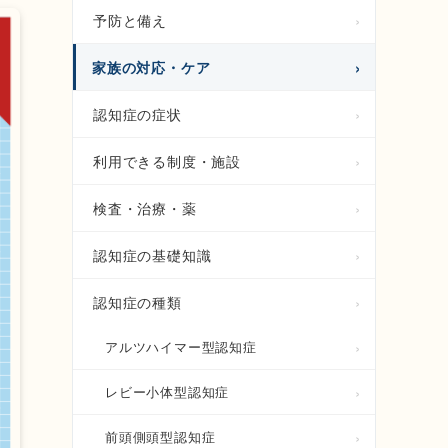
予防と備え
家族の対応・ケア
認知症の症状
利用できる制度・施設
検査・治療・薬
認知症の基礎知識
認知症の種類
アルツハイマー型認知症
レビー小体型認知症
前頭側頭型認知症