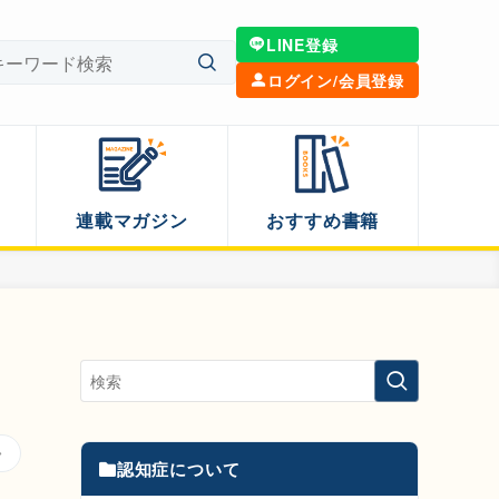
LINE登録
ログイン/会員登録
連載マガジン
おすすめ書籍
認知症について