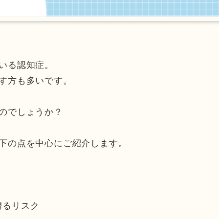
いる認知症。
す方も多いです。
のでしょうか？
下の点を中心にご紹介します。
得るリスク