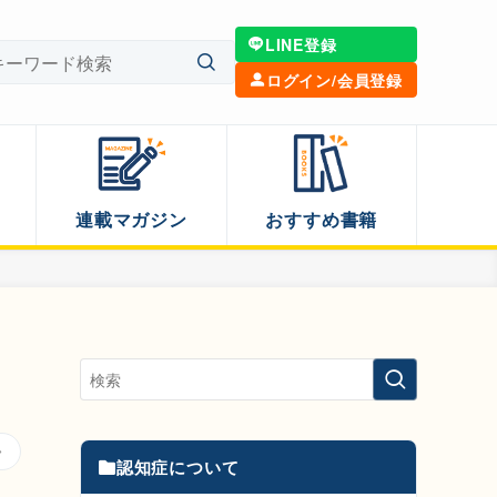
LINE登録
ログイン/会員登録
連載マガジン
おすすめ書籍
認知症について