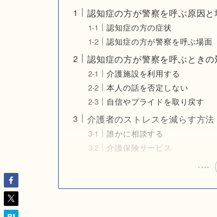
認知症の方が警察を呼ぶ原因と
認知症の方の症状
認知症の方が警察を呼ぶ場面
認知症の方が警察を呼ぶときの
介護施設を利用する
本人の話を否定しない
自信やプライドを取り戻す
介護者のストレスを減らす方法
誰かに相談する
介護保険サービス