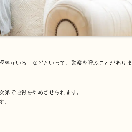
泥棒がいる」などといって、警察を呼ぶことがあり
次第で通報をやめさせられます。
す。