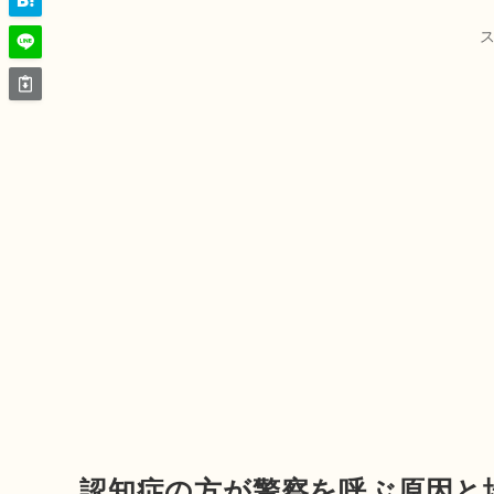
認知症の方が警察を呼ぶ原因と