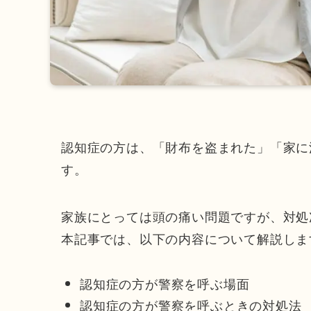
認知症の方は、「財布を盗まれた」「家に
す。
家族にとっては頭の痛い問題ですが、対処
本記事では、以下の内容について解説しま
認知症の方が警察を呼ぶ場面
認知症の方が警察を呼ぶときの対処法