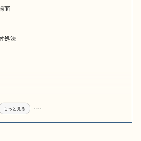
場面
対処法
もっと見る