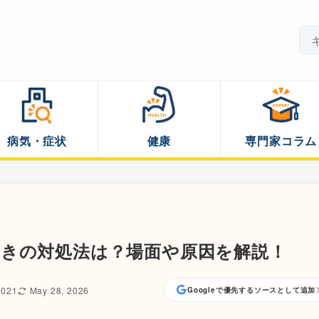
病気・症状
健康
専門家コラム
ときの対処法は？場面や原因を解説！
2021
May 28, 2026
Googleで優先するソースとして追加