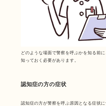
どのような場面で警察を呼ぶかを知る前に
知っておく必要があります。
認知症の方の症状
認知症の方が警察を呼ぶ原因となる症状に