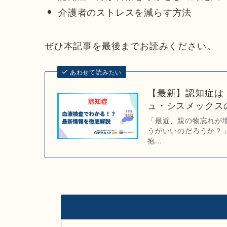
介護者のストレスを減らす方法
ぜひ本記事を最後までお読みください。
あわせて読みたい
【最新】認知症は
ュ・シスメックスの
「最近、親の物忘れが
うがいいのだろうか？
抱...