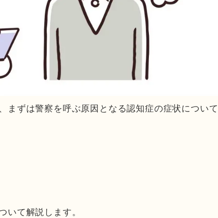
、まずは警察を呼ぶ原因となる認知症の症状につい
ついて解説します。