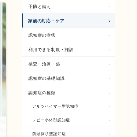
予防と備え
家族の対応・ケア
認知症の症状
利用できる制度・施設
検査・治療・薬
認知症の基礎知識
認知症の種類
アルツハイマー型認知症
レビー小体型認知症
前頭側頭型認知症