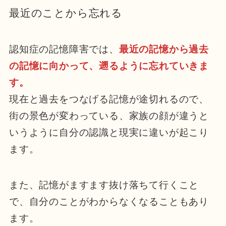
最近のことから忘れる
認知症の記憶障害では、
最近の記憶から過去
の記憶に向かって、遡るように忘れていきま
す。
現在と過去をつなげる記憶が途切れるので、
街の景色が変わっている、家族の顔が違うと
いうように自分の認識と現実に違いが起こり
ます。
また、記憶がますます抜け落ちて行くこと
で、自分のことがわからなくなることもあり
ます。