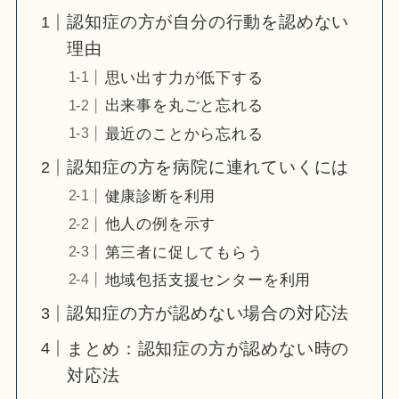
認知症の方が自分の行動を認めない
理由
思い出す力が低下する
出来事を丸ごと忘れる
最近のことから忘れる
認知症の方を病院に連れていくには
健康診断を利用
他人の例を示す
第三者に促してもらう
地域包括支援センターを利用
認知症の方が認めない場合の対応法
まとめ：認知症の方が認めない時の
対応法