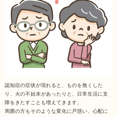
認知症の症状が現れると、ものを無くした
り、火の不始末があったりと、日常生活に支
障をきたすことも増えてきます。
周囲の方もそのような変化に戸惑い、心配に