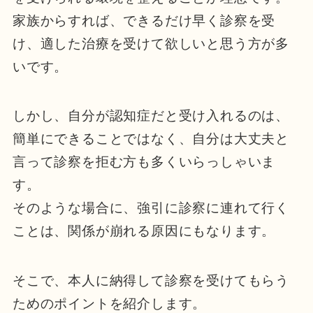
家族からすれば、できるだけ早く診察を受
け、適した治療を受けて欲しいと思う方が多
いです。
しかし、自分が認知症だと受け入れるのは、
簡単にできることではなく、自分は大丈夫と
言って診察を拒む方も多くいらっしゃいま
す。
そのような場合に、強引に診察に連れて行く
ことは、関係が崩れる原因にもなります。
そこで、本人に納得して診察を受けてもらう
ためのポイントを紹介します。