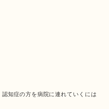
認知症の方を病院に連れていくには