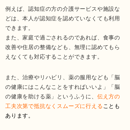
例えば、認知症の方の介護サービスや施設な
どは、本人が認知症を認めていなくても利用
できます。
また、家庭で過ごされるのであれば、食事の
改善や住居の整備なども、無理に認めてもら
えなくても対応することができます。
また、治療やリハビリ、薬の服用なども「脳
の健康にはこんなことをすればいいよ」「脳
の健康を助ける薬」というふうに、
伝え方の
工夫次第で抵抗なくスムーズに行える
ことも
あります。