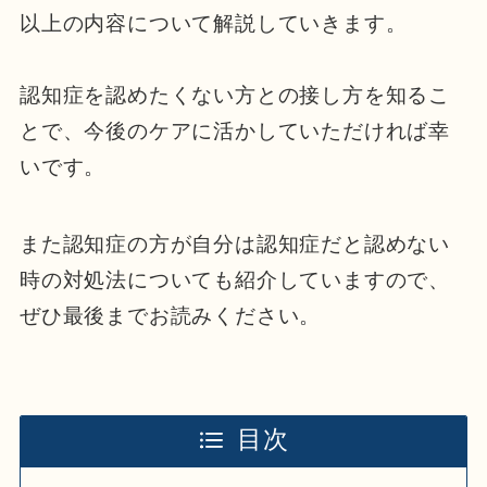
以上の内容について解説していきます。
認知症を認めたくない方との接し方を知るこ
とで、今後のケアに活かしていただければ幸
いです。
また認知症の方が自分は認知症だと認めない
時の対処法についても紹介していますので、
ぜひ最後までお読みください。
目次