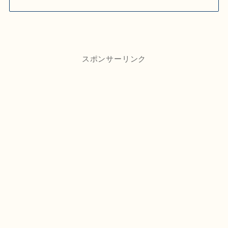
スポンサーリンク