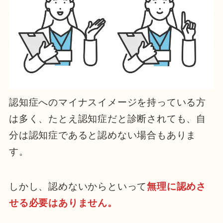
認知症へのマイナスイメージを持っている方
は多く、たとえ認知症だと診断されても、自
分は認知症であると認めない場合もありま
す。
しかし、認めないからといって
無理に認めさ
せる必要はありません。