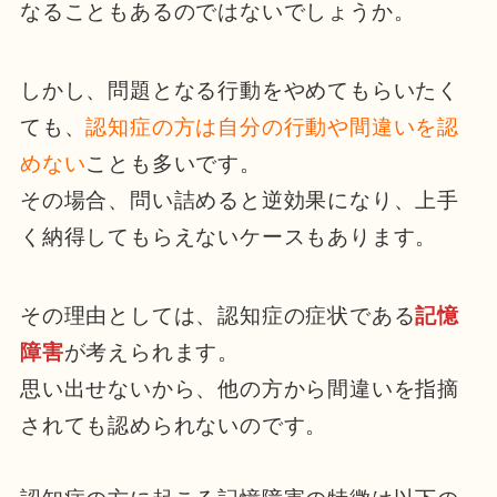
なることもあるのではないでしょうか。
しかし、問題となる行動をやめてもらいたく
ても、
認知症の方は自分の行動や間違いを認
めない
ことも多いです。
その場合、問い詰めると逆効果になり、上手
く納得してもらえないケースもあります。
その理由としては、認知症の症状である
記憶
障害
が考えられます。
思い出せないから、他の方から間違いを指摘
されても認められないのです。