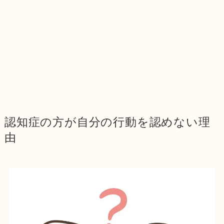
認知症の方が自分の行動を認めない理
由