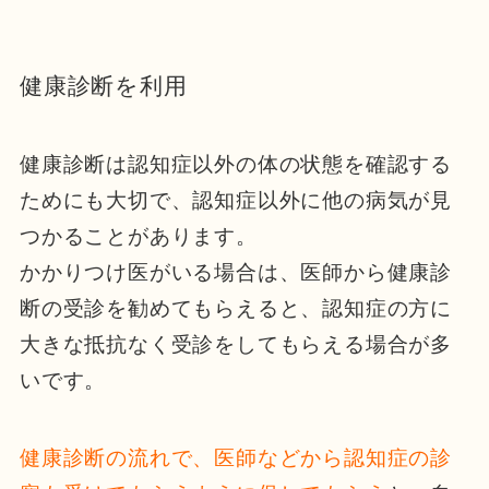
健康診断を利用
​​​​健康診断は認知症以外の体の状態を確認する
ためにも大切で、認知症以外に他の病気が見
つかることがあります。
かかりつけ医がいる場合は、医師から健康診
断の受診を勧めてもらえると、認知症の方に
大きな抵抗なく受診をしてもらえる場合が多
いです。
健康診断の流れで、医師などから認知症の診