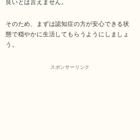
良いとは言えません。
そのため、まずは認知症の方が安心できる状
態で穏やかに生活してもらうようにしましょ
う。
スポンサーリンク