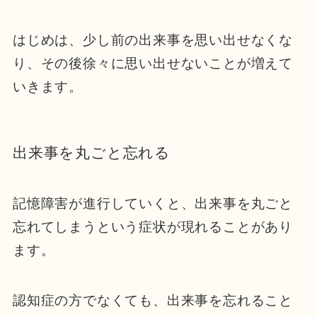
はじめは、少し前の出来事を思い出せなくな
り、その後徐々に思い出せないことが増えて
いきます。
出来事を丸ごと忘れる
記憶障害が進行していくと、出来事を丸ごと
忘れてしまうという症状が現れることがあり
ます。
認知症の方でなくても、出来事を忘れること