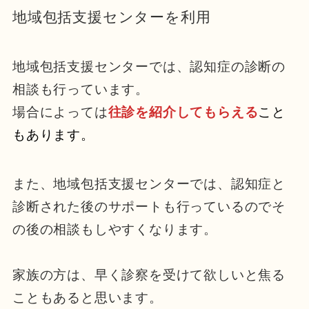
地域包括支援センターを利用
地域包括支援センターでは、認知症の診断の
相談も行っています。
場合によっては
往診を紹介してもらえる
こと
もあります。
また、地域包括支援センターでは、認知症と
診断された後のサポートも行っているのでそ
の後の相談もしやすくなります。
家族の方は、早く診察を受けて欲しいと焦る
こともあると思います。