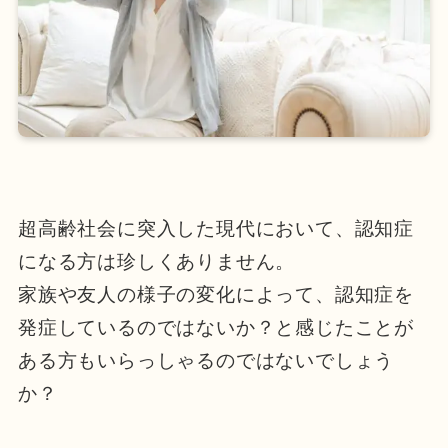
超高齢社会に突入した現代において、認知症
になる方は珍しくありません。
家族や友人の様子の変化によって、認知症を
発症しているのではないか？と感じたことが
ある方もいらっしゃるのではないでしょう
か？