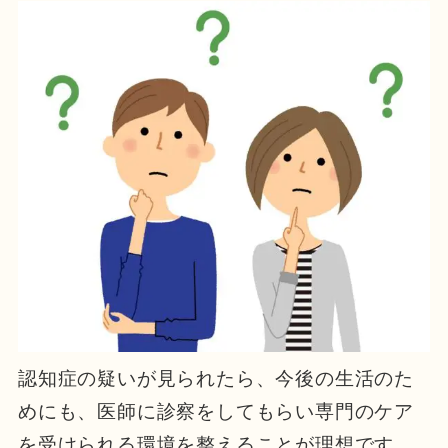
認知症の疑いが見られたら、今後の生活のた
めにも、医師に診察をしてもらい専門のケア
を受けられる環境を整えることが理想です。