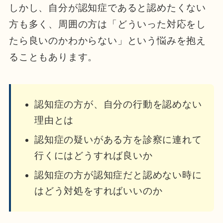
しかし、自分が認知症であると認めたくない
方も多く、周囲の方は「どういった対応をし
たら良いのかわからない」という悩みを抱え
ることもあります。
認知症の方が、自分の行動を認めない
理由とは
認知症の疑いがある方を診察に連れて
行くにはどうすれば良いか
認知症の方が認知症だと認めない時に
はどう対処をすればいいのか