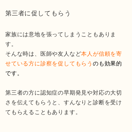
第三者に促してもらう
家族には意地を張ってしまうこともありま
す。
そんな時は、医師や友人など
本人が信頼を寄
せている方に診察を促してもらう
のも効果的
です。
第三者の方に認知症の早期発見や対応の大切
さを伝えてもらうと、すんなりと診断を受け
てもらえることもあります。