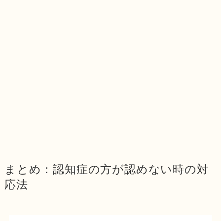
まとめ：認知症の方が認めない時の対
応法