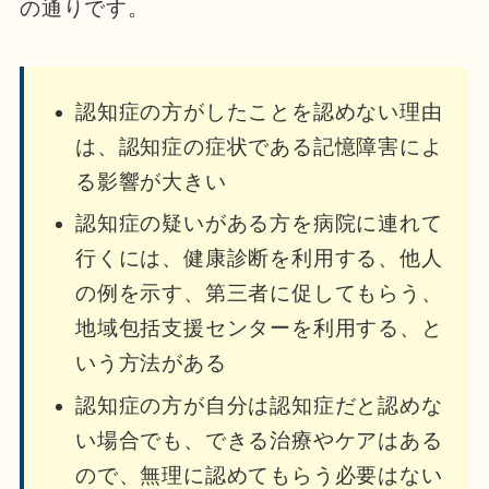
の通りです。
認知症の方がしたことを認めない理由
は、認知症の症状である記憶障害によ
る影響が大きい
認知症の疑いがある方を病院に連れて
行くには、健康診断を利用する、他人
の例を示す、第三者に促してもらう、
地域包括支援センターを利用する、と
いう方法がある
認知症の方が自分は認知症だと認めな
い場合でも、できる治療やケアはある
ので、無理に認めてもらう必要はない