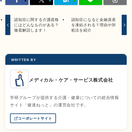
認知症に関する介護資格
認知症になると金融資産
にはどんなものがある？
を凍結される？理由や対
徹底解説します！
処法を紹介
WRITTEN BY
メディカル・ケア・サービス株式会社
学研グループが提供する介護・健康についての総合情報
サイト「健達ねっと」の運営会社です。
コーポレートサイト