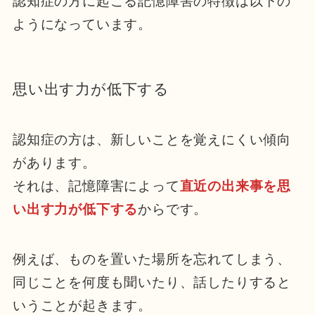
認知症の方に起こる記憶障害の特徴は以下の
ようになっています。
思い出す力が低下する
認知症の方は、新しいことを覚えにくい傾向
があります。
それは、記憶障害によって
直近の出来事を思
い出す力が低下する
からです。
例えば、ものを置いた場所を忘れてしまう、
同じことを何度も聞いたり、話したりすると
いうことが起きます。