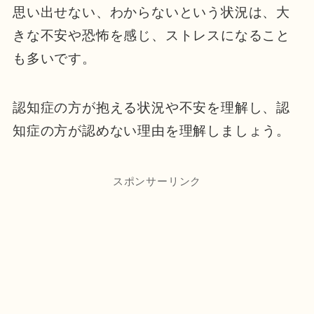
思い出せない、わからないという状況は、大
きな不安や恐怖を感じ、ストレスになること
も多いです。
認知症の方が抱える状況や不安を理解し、認
知症の方が認めない理由を理解しましょう。
スポンサーリンク