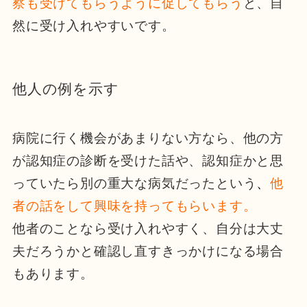
察も受けてもらうように促してもらう
と、自
然に受け入れやすいです。
他人の例を示す
病院に行く機会があまりない方なら、他の方
が認知症の診断を受けた話や、認知症かと思
っていたら別の重大な病気だったという
、
他
者の話をして興味を持ってもらいます。
他者のことなら受け入れやすく、自分は大丈
夫だろうかと確認し直すきっかけになる場合
もあります。