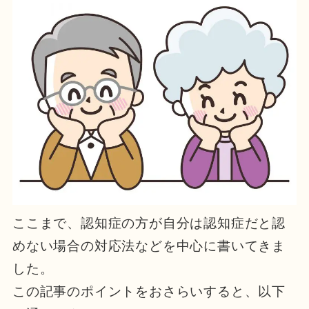
ここまで、認知症の方が自分は認知症だと認
めない場合の対応法などを中心に書いてきま
した。
この記事のポイントをおさらいすると、以下