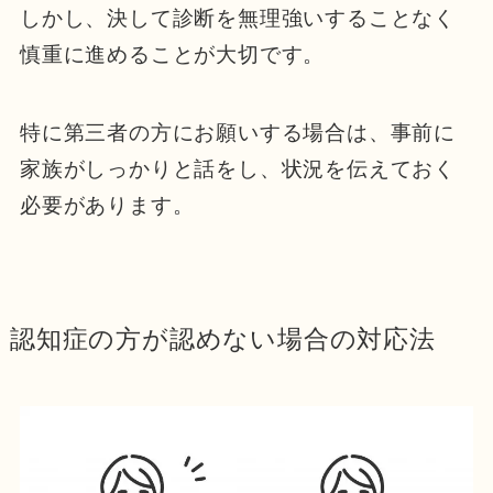
しかし、決して診断を無理強いすることなく
慎重に進めることが大切です。
特に第三者の方にお願いする場合は、事前に
家族がしっかりと話をし、状況を伝えておく
必要があります。
認知症の方が認めない場合の対応法