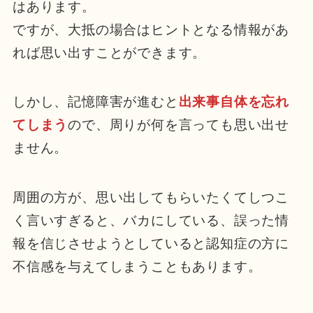
はあります。
ですが、大抵の場合はヒントとなる情報があ
れば思い出すことができます。
しかし、記憶障害が進むと
出来事自体を忘れ
てしまう
ので、周りが何を言っても思い出せ
ません。
周囲の方が、思い出してもらいたくてしつこ
く言いすぎると、バカにしている、誤った情
報を信じさせようとしていると認知症の方に
不信感を与えてしまうこともあります。