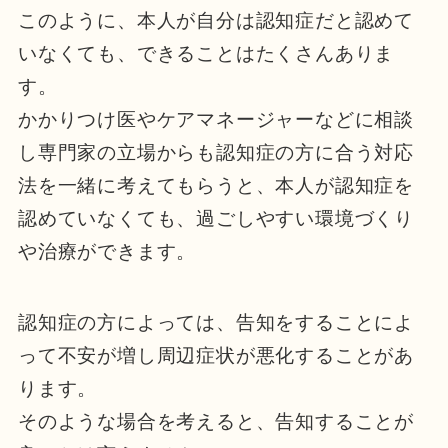
このように、本人が自分は認知症だと認めて
いなくても、できることはたくさんありま
す。
かかりつけ医やケアマネージャーなどに相談
し専門家の立場からも認知症の方に合う対応
法を一緒に考えてもらうと、本人が認知症を
認めていなくても、過ごしやすい環境づくり
や治療ができます。
認知症の方によっては、告知をすることによ
って不安が増し周辺症状が悪化することがあ
ります。
そのような場合を考えると、告知することが