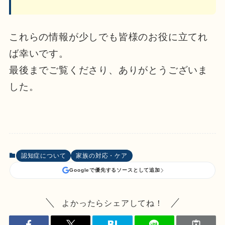
これらの情報が少しでも皆様のお役に立てれ
ば幸いです。
最後までご覧くださり、ありがとうございま
した。
認知症について
家族の対応・ケア
Googleで優先するソースとして追加
よかったらシェアしてね！