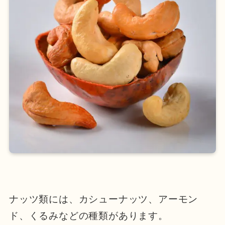
ナッツ類には、カシューナッツ、アーモン
ド、くるみなどの種類があります。