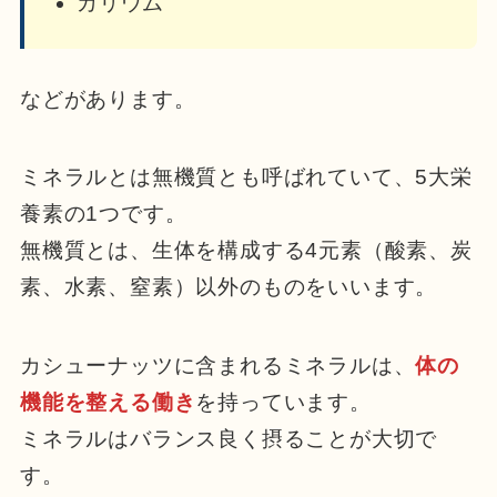
カリウム
などがあります。
ミネラルとは無機質とも呼ばれていて、5大栄
養素の1つです。
無機質とは、生体を構成する4元素（酸素、炭
素、水素、窒素）以外のものをいいます。
カシューナッツに含まれるミネラルは、
体の
機能を整える働き
を持っています。
ミネラルはバランス良く摂ることが大切で
す。