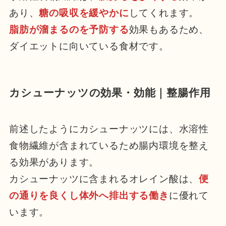
あり、
糖の吸収を緩やかに
してくれます。
脂肪が溜まるのを予防する
効果もあるため、
ダイエットに向いている食材です。
カシューナッツの効果・効能｜整腸作用
前述したようにカシューナッツには、水溶性
食物繊維が含まれているため腸内環境を整え
る効果があります。
カシューナッツに含まれるオレイン酸は、
便
の通りを良くし体外へ排出する働き
に優れて
います。