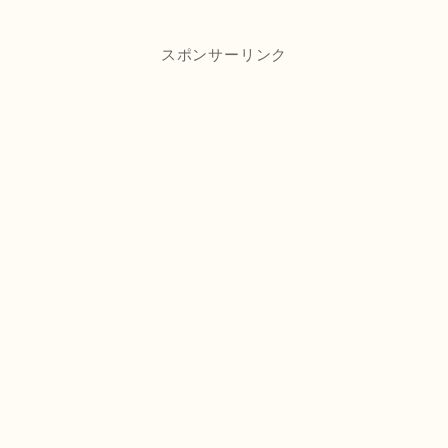
スポンサーリンク