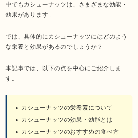
中でもカシューナッツは、さまざまな効能・
効果があります。
では、具体的にカシューナッツにはどのよう
な栄養と効果があるのでしょうか？
本記事では、以下の点を中心にご紹介しま
す。
カシューナッツの栄養素について
カシューナッツの効果・効能とは
カシューナッツのおすすめの食べ方