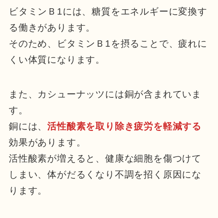
ビタミンＢ1には、糖質をエネルギーに変換す
る働きがあります。
そのため、ビタミンＢ1を摂ることで、疲れに
くい体質になります。
また、カシューナッツには銅が含まれていま
す。
銅には、
活性酸素を取り除き疲労を軽減する
効果があります。
活性酸素が増えると、健康な細胞を傷つけて
しまい、体がだるくなり不調を招く原因にな
ります。