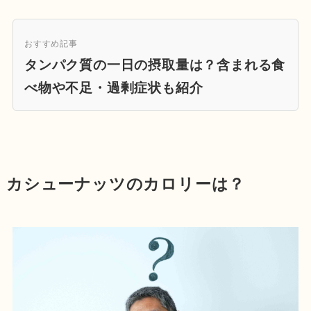
おすすめ記事
タンパク質の一日の摂取量は？含まれる食
べ物や不足・過剰症状も紹介
カシューナッツのカロリーは？