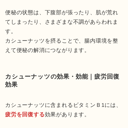
便秘の状態は、下腹部が張ったり、肌が荒れ
てしまったり、さまざまな不調があらわれま
す。
カシューナッツを摂ることで、腸内環境を整
えて便秘の解消につながります。
カシューナッツの効果・効能｜疲労回復
効果
カシューナッツに含まれるビタミンＢ1には、
疲労を回復する
効果があります。