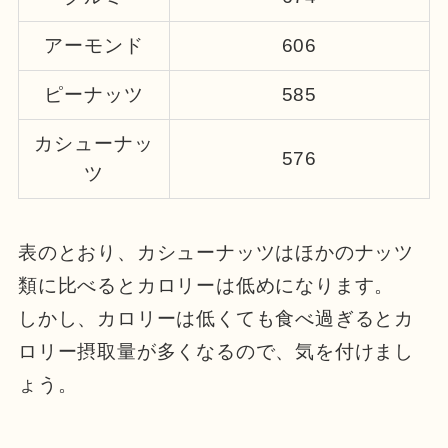
アーモンド
606
ピーナッツ
585
カシューナッ
576
ツ
表のとおり、カシューナッツはほかのナッツ
類に比べるとカロリーは低めになります。
しかし、カロリーは低くても食べ過ぎるとカ
ロリー摂取量が多くなるので、気を付けまし
ょう。