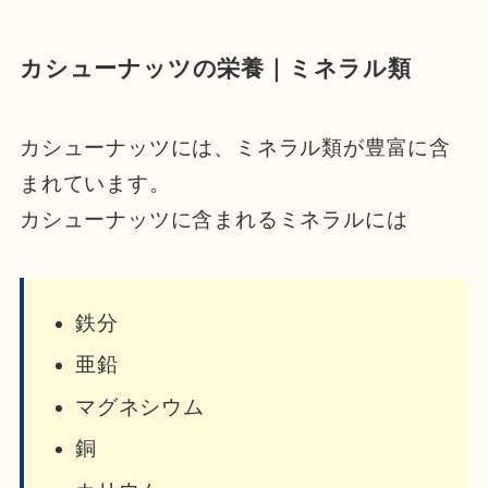
カシューナッツの栄養｜ミネラル類
カシューナッツには、ミネラル類が豊富に含
まれています。
カシューナッツに含まれるミネラルには
鉄分
亜鉛
マグネシウム
銅