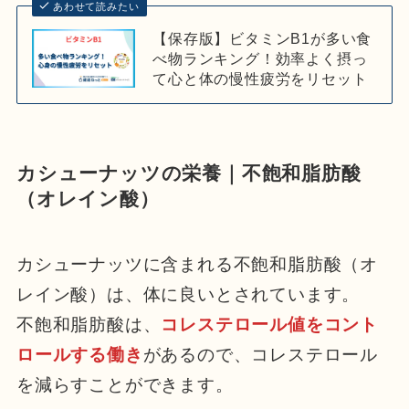
あわせて読みたい
【保存版】ビタミンB1が多い食
べ物ランキング！効率よく摂っ
て心と体の慢性疲労をリセット
カシューナッツの栄養｜不飽和脂肪酸
（オレイン酸）
カシューナッツに含まれる不飽和脂肪酸（オ
レイン酸）は、体に良いとされています。
不飽和脂肪酸は、
コレステロール値をコント
ロールする働き
があるので、コレステロール
を減らすことができます。