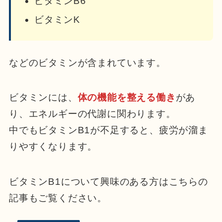
ビタミンB6
ビタミンK
などのビタミンが含まれています。
ビタミンには、
体の機能を整える働き
があ
り、エネルギーの代謝に関わります。
中でもビタミンB1が不足すると、疲労が溜ま
りやすくなります。
ビタミンB1について興味のある方はこちらの
記事もご覧ください。