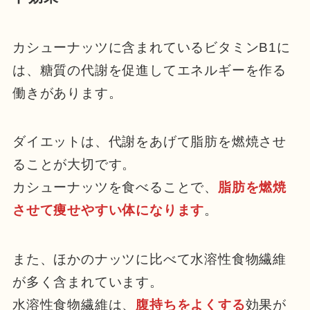
カシューナッツに含まれているビタミンB1に
は、糖質の代謝を促進してエネルギーを作る
働きがあります。
ダイエットは、代謝をあげて脂肪を燃焼させ
ることが大切です。
カシューナッツを食べることで、
脂肪を燃焼
させて痩せやすい体になります
。
また、ほかのナッツに比べて水溶性食物繊維
が多く含まれています。
水溶性食物繊維は、
腹持ちをよくする
効果が