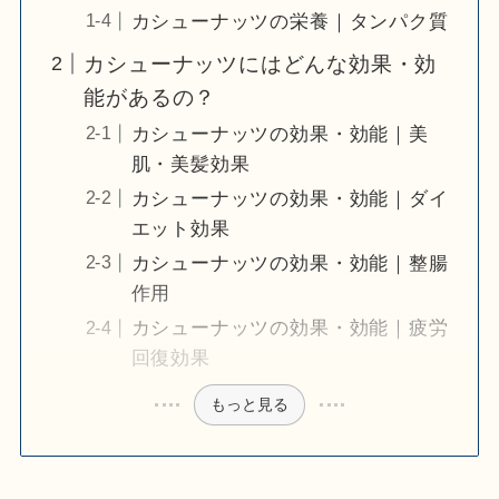
カシューナッツの栄養｜タンパク質
カシューナッツにはどんな効果・効
能があるの？
カシューナッツの効果・効能｜美
肌・美髪効果
カシューナッツの効果・効能｜ダイ
エット効果
カシューナッツの効果・効能｜整腸
作用
カシューナッツの効果・効能｜疲労
回復効果
もっと見る