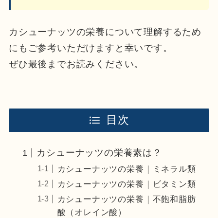
カシューナッツの栄養について理解するため
にもご参考いただけますと幸いです。
ぜひ最後までお読みください。
目次
カシューナッツの栄養素は？
カシューナッツの栄養｜ミネラル類
カシューナッツの栄養｜ビタミン類
カシューナッツの栄養｜不飽和脂肪
酸（オレイン酸）