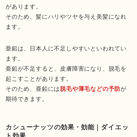
があります。
そのため、髪にハリやツヤを与え美髪になれ
ます。
亜鉛は、日本人に不足しやすいといわれてい
ます。
亜鉛が不足すると、皮膚障害になり、脱毛を
起こすことがあります。
そのため、亜鉛には
脱毛や薄毛などの予防
が
期待できます。
カシューナッツの効果・効能｜ダイエッ
ト効果