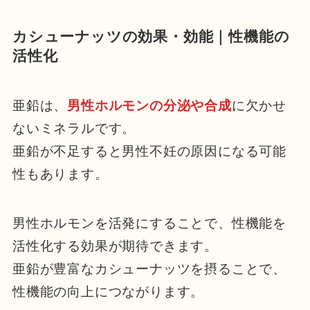
カシューナッツの効果・効能｜性機能の
活性化
亜鉛は、
男性ホルモンの分泌や合成
に欠かせ
ないミネラルです。
亜鉛が不足すると男性不妊の原因になる可能
性もあります。
男性ホルモンを活発にすることで、性機能を
活性化する効果が期待できます。
亜鉛が豊富なカシューナッツを摂ることで、
性機能の向上につながります。