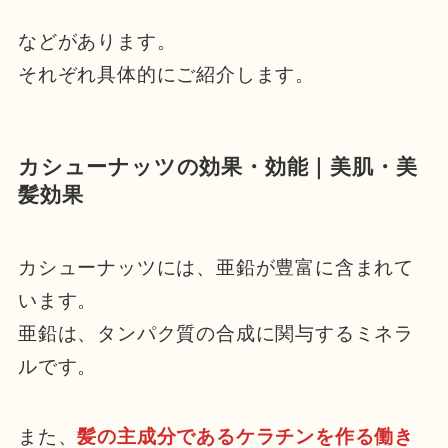
などがあります。
それぞれ具体的にご紹介します。
カシューナッツの効果・効能｜美肌・美
髪効果
カシューナッツには、亜鉛が豊富に含まれて
います。
亜鉛は、タンパク質の合成に関与するミネラ
ルです。
また、
髪の主成分であるケラチンを作る働き