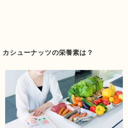
カシューナッツの栄養素は？