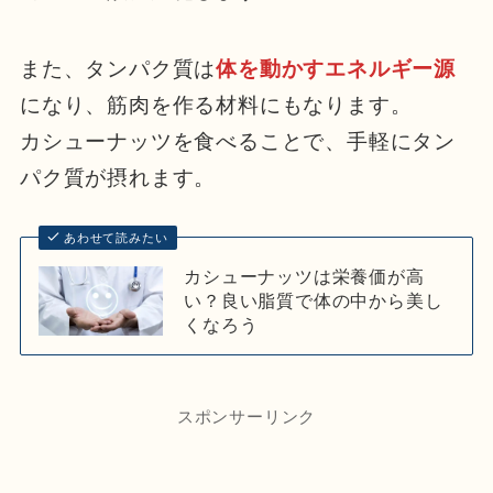
また、タンパク質は
体を動かすエネルギー源
になり、筋肉を作る材料にもなります。
カシューナッツを食べることで、手軽にタン
パク質が摂れます。
あわせて読みたい
カシューナッツは栄養価が高
い？良い脂質で体の中から美し
くなろう
スポンサーリンク