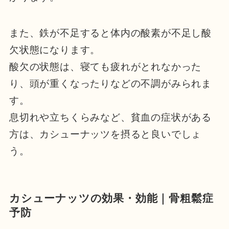
また、鉄が不足すると体内の酸素が不足し酸
欠状態になります。
酸欠の状態は、寝ても疲れがとれなかった
り、頭が重くなったりなどの不調がみられま
す。
息切れや立ちくらみなど、貧血の症状がある
方は、カシューナッツを摂ると良いでしょ
う。
カシューナッツの効果・効能｜骨粗鬆症
予防