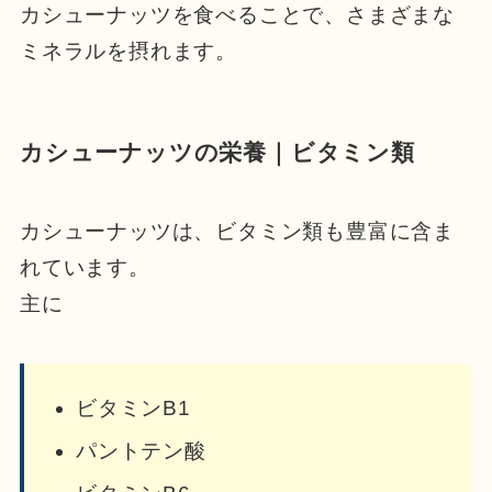
カシューナッツを食べることで、さまざまな
ミネラルを摂れます。
カシューナッツの栄養｜ビタミン類
カシューナッツは、ビタミン類も豊富に含ま
れています。
主に
ビタミンB1
パントテン酸