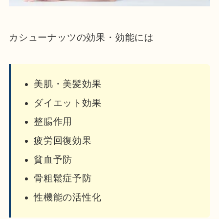
カシューナッツの効果・効能には
美肌・美髪効果
ダイエット効果
整腸作用
疲労回復効果
貧血予防
骨粗鬆症予防
性機能の活性化