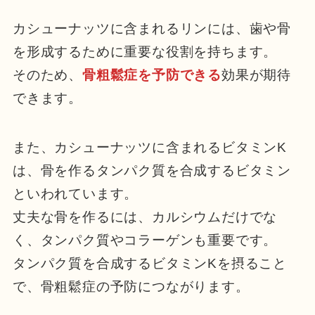
カシューナッツに含まれるリンには、歯や骨
を形成するために重要な役割を持ちます。
そのため、
骨粗鬆症を予防できる
効果が期待
できます。
また、カシューナッツに含まれるビタミンK
は、骨を作るタンパク質を合成するビタミン
といわれています。
丈夫な骨を作るには、カルシウムだけでな
く、タンパク質やコラーゲンも重要です。
タンパク質を合成するビタミンKを摂ること
で、骨粗鬆症の予防につながります。