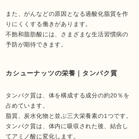
また、がんなどの原因となる過酸化脂質を作
りにくくする働きがあります。
不飽和脂肪酸には、さまざまな生活習慣病の
予防が期待できます。
カシューナッツの栄養｜タンパク質
タンパク質は、体を構成する成分の約20％を
占めています。
脂質、炭水化物と並ぶ三大栄養素の1つです。
タンパク質は、体内に吸収された後、結合し
てアミノ酸に変化します。