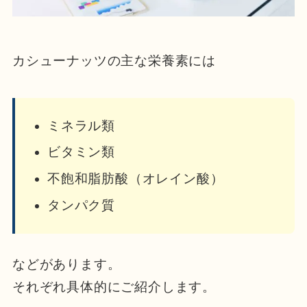
カシューナッツの主な栄養素には
ミネラル類
ビタミン類
不飽和脂肪酸（オレイン酸）
タンパク質
などがあります。
それぞれ具体的にご紹介します。