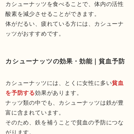
カシューナッツを食べることで、体内の活性
酸素を減少させることができます。
体がだるい、疲れている方には、カシューナ
ッツがおすすめです。
カシューナッツの効果・効能｜貧血予防
カシューナッツには、とくに女性に多い
貧血
を予防する
効果があります。
ナッツ類の中でも、カシューナッツは鉄が豊
富に含まれています。
そのため、鉄を補うことで貧血の予防につな
がります。