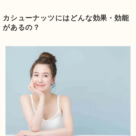
カシューナッツにはどんな効果・効能
があるの？