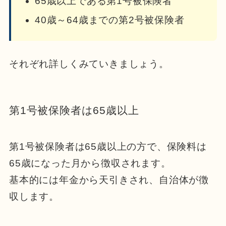
65歳以上である第1号被保険者
40歳～64歳までの第2号被保険者
それぞれ詳しくみていきましょう。
第1号被保険者は65歳以上
第1号被保険者は65歳以上の方で、保険料は
65歳になった月から徴収されます。
基本的には年金から天引きされ、自治体が徴
収します。