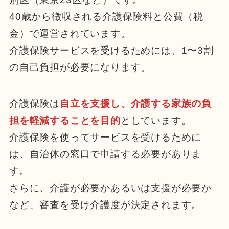
40歳から徴収される介護保険料と公費（税
金）で運営されています。
介護保険サービスを受けるためには、1〜3割
の自己負担が必要になります。
介護保険は
自立を支援し、介護する家族の負
担を軽減することを目的
としています。
介護保険を使ってサービスを受けるために
は、自治体の窓口で申請する必要がありま
す。
さらに、介護が必要かあるいは支援が必要か
など、審査を受け介護度が決定されます。