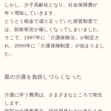
しかし、少子高齢化となり、社会保障費が
年々増加していきます。
とうとう税金で成り立っていた措置制度で
は、財政状況が厳しくなってしまいました。
そこで、1997年に「介護保険法」が制定さ
れ、2000年に「介護保険制度」が始まりまし
た。
親の介護を負担しづらくなった
介護に伴う費用は、さまざまなところで発生
します。