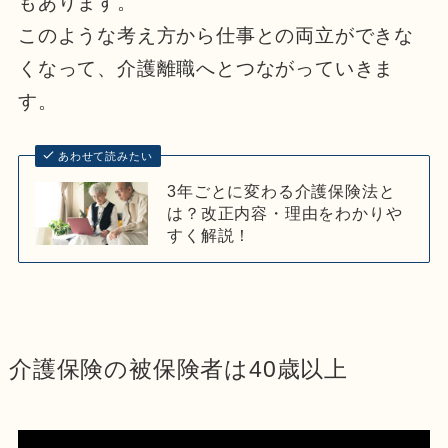
もあります。
このような考え方から仕事との両立ができな
くなって、介護離職へとつながっていきま
す。
あわせて読みたい
3年ごとに変わる介護保険法と
は？改正内容・理由をわかりや
すく解説！
介護保険の被保険者は40歳以上