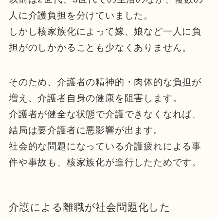
人に介護負担を分けていました。
しかし核家族化によって嫁、娘など一人に負
担がのしかかることも少なくありません。
そのため、介護者の精神的・肉体的な負担が
増え、介護者自身の健康を阻害します。
介護者が健全な状態で介護できなくなれば、
結局は要介護者に悪影響が出ます。
社会的な問題になっている介護疲れによる事
件や事故も、核家族化が進行したためです。
介護による離職が社会問題化した