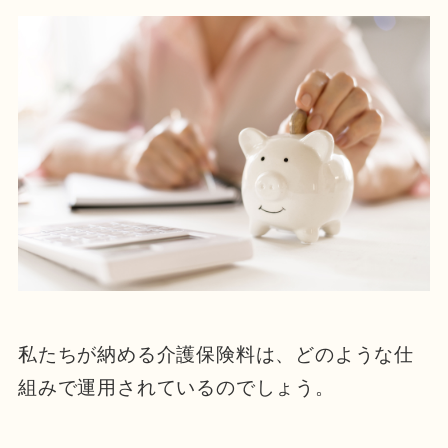
私たちが納める介護保険料は、どのような仕
組みで運用されているのでしょう。