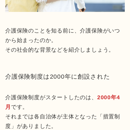
介護保険のことを知る前に、介護保険がいつ
から始まったのか。
その社会的な背景などを紹介しましょう。
介護保険制度は2000年に創設された
介護保険制度がスタートしたのは、
2000年4
月
です。
それまでは各自治体が主体となった「措置制
度」がありました。