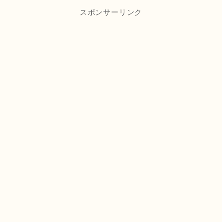
スポンサーリンク