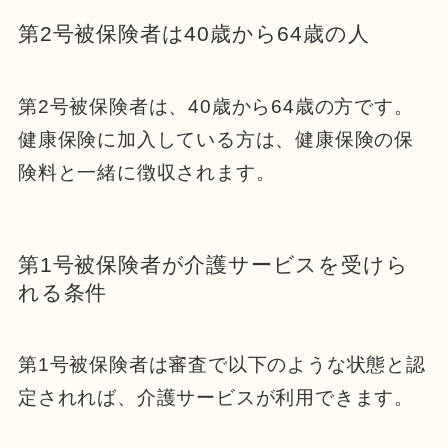
第2号被保険者は40歳から64歳の人
第2号被保険者は、40歳から64歳の方です。
健康保険に加入している方は、健康保険の保
険料と一緒に徴収されます。
第1号被保険者が介護サービスを受けら
れる条件
第1号被保険者は審査で以下のような状態と認
定されれば、介護サービスが利用できます。