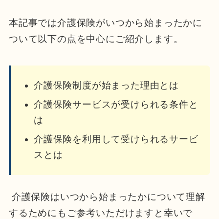
本記事では介護保険がいつから始まったかに
ついて以下の点を中心にご紹介します。
介護保険制度が始まった理由とは
介護保険サービスが受けられる条件と
は
介護保険を利用して受けられるサービ
スとは
介護保険はいつから始まったかについて理解
するためにもご参考いただけますと幸いで