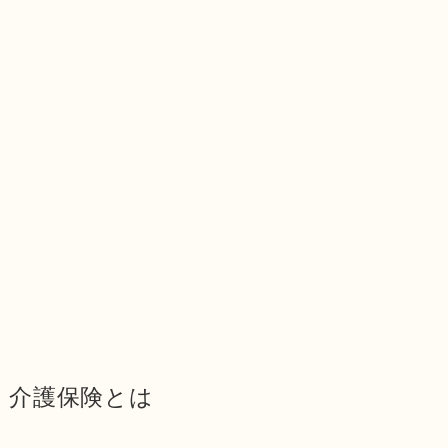
介護保険とは