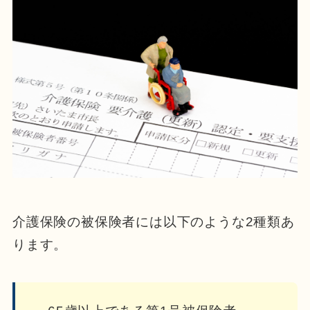
介護保険の被保険者には以下のような2種類あ
ります。