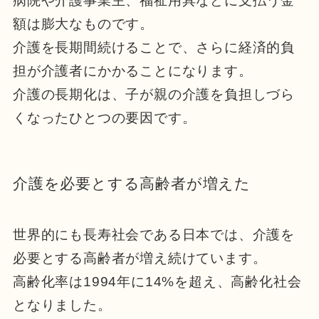
病院や介護事業主、福祉用具などに支払う金
額は膨大なものです。
介護を長期間続けることで、さらに経済的負
担が介護者にかかることになります。
介護の長期化は、子が親の介護を負担しづら
くなったひとつの要因です。
介護を必要とする高齢者が増えた
世界的にも長寿社会である日本では、介護を
必要とする高齢者が増え続けています。
高齢化率は1994年に14%を超え、高齢化社会
となりました。