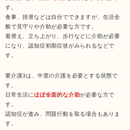
す。
食事、排泄などは自分でできますが、生活全
般で見守りや介助が必要な方です。
着替え、立ち上がり、歩行などに介助が必要
になり、認知症初期症状がみられるなどで
す。
要介護3は、中度の介護を必要とする状態で
す。
日常生活に
ほぼ全面的な介助
が必要な方で
す。
認知症が進み、問題行動を取る場合もありま
す。