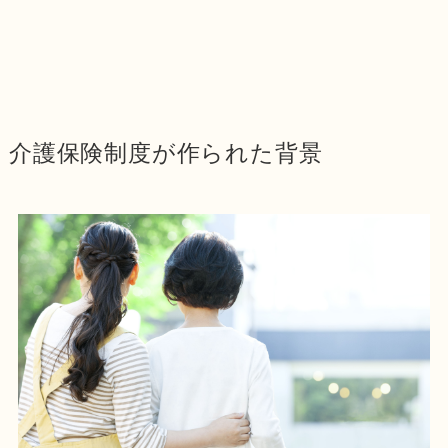
介護保険制度が作られた背景