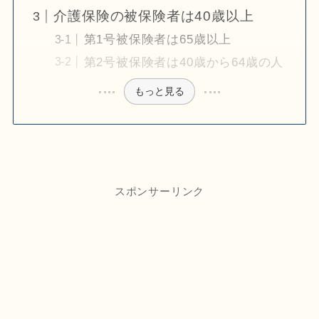
介護保険の被保険者は40歳以上
第1号被保険者は65歳以上
第2号被保険者は40歳から64歳の人
もっと見る
スポンサーリンク