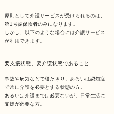
原則として介護サービスが受けられるのは、
第1号被保険者のみになります。
しかし、以下のような場合には介護サービス
が利用できます。
要支援状態、要介護状態であること
事故や病気などで寝たきり、あるいは認知症
で常に介護を必要とする状態の方。
あるいは介護までは必要ないが、日常生活に
支援が必要な方。