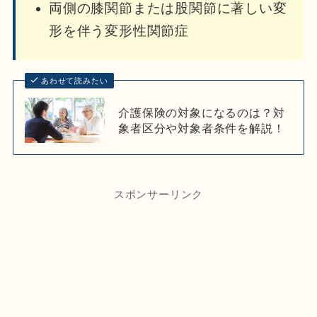
両側の膝関節または股関節に著しい変
形を伴う変形性関節症
あわせて読みたい
介護保険の対象になるのは？対
象者区分や対象者条件を解説！
スポンサーリンク