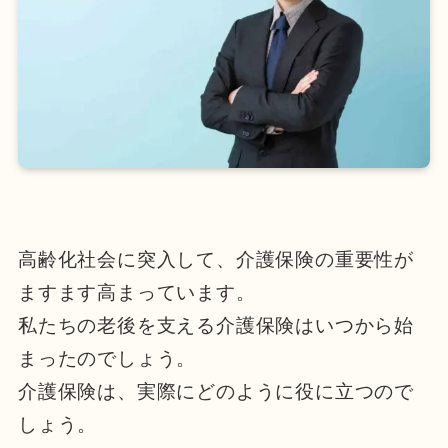
高齢化社会に突入して、介護保険の重要性が
ますます高まっています。
私たちの老後を支える介護保険はいつから始
まったのでしょう。
介護保険は、実際にどのように役に立つので
しょう。