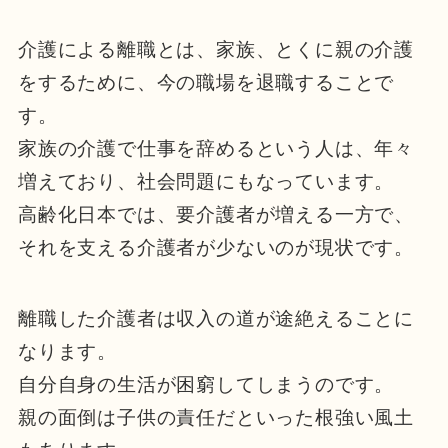
介護による離職とは、家族、とくに親の介護
をするために、今の職場を退職することで
す。
家族の介護で仕事を辞めるという人は、年々
増えており、社会問題にもなっています。
高齢化日本では、要介護者が増える一方で、
それを支える介護者が少ないのが現状です。
離職した介護者は収入の道が途絶えることに
なります。
自分自身の生活が困窮してしまうのです。
親の面倒は子供の責任だといった根強い風土