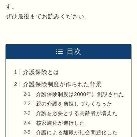
す。
ぜひ最後までお読みください。
目次
介護保険とは
介護保険制度が作られた背景
介護保険制度は2000年に創設された
親の介護を負担しづらくなった
介護を必要とする高齢者が増えた
核家族化が進行した
介護による離職が社会問題化した