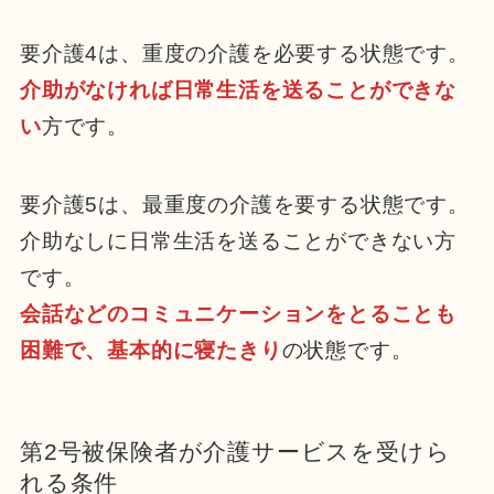
要介護4は、重度の介護を必要する状態です。
介助がなければ日常生活を送ることができな
い
方です。
要介護5は、最重度の介護を要する状態です。
介助なしに日常生活を送ることができない方
です。
会話などのコミュニケーションをとることも
困難で、基本的に寝たきり
の状態です。
第2号被保険者が介護サービスを受けら
れる条件