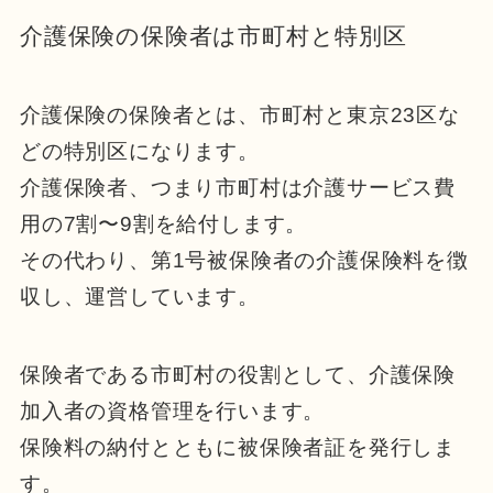
介護保険の保険者は市町村と特別区
介護保険の保険者とは、市町村と東京23区な
どの特別区になります。
介護保険者、つまり市町村は介護サービス費
用の7割〜9割を給付します。
その代わり、第1号被保険者の介護保険料を徴
収し、運営しています。
保険者である市町村の役割として、介護保険
加入者の資格管理を行います。
保険料の納付とともに被保険者証を発行しま
す。