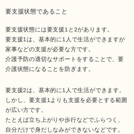
要支援状態であること
要支援状態には要支援1と2があります。
要支援1は、基本的に1人で生活ができますが
家事などの支援が必要な方です。
介護予防の適切なサポートをすることで、要
介護状態になることを防ぎます。
要支援2は、基本的に1人で生活ができます。
しかし、要支援1よりも支援を必要とする範囲
が広い方です。
たとえば立ち上がりや歩行などでふらつく、
自分だけで身だしなみができないなどです。