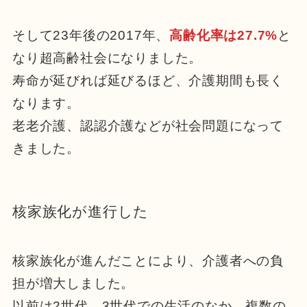
そして23年後の2017年、
高齢化率は27.7%
と
なり超高齢社会になりました。
寿命が延びれば延びるほど、介護期間も長く
なります。
老老介護、認認介護などが社会問題になって
きました。
核家族化が進行した
核家族化が進んだことにより、介護者への負
担が増大しました。
以前は2世代、3世代での生活のなか、複数の