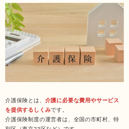
介護保険とは、
介護に必要な費用やサービス
を提供するしくみ
です。
介護保険制度の運営者は、全国の市町村、特
別区（東京23区など）です。