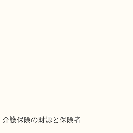
介護保険の財源と保険者