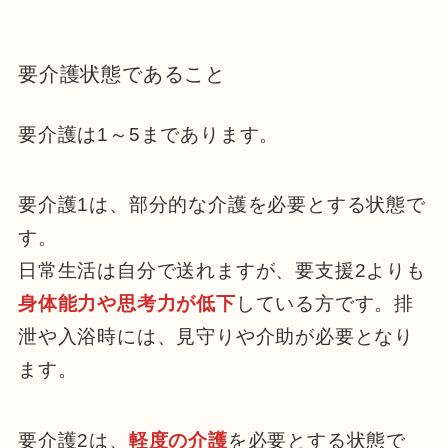
要介護状態であること
要介護は1～5まであります。
要介護1は、部分的な介護を必要とする状態で
す。
日常生活は自分で送れますが、要支援2よりも
身体能力や思考力が低下
している方です。排
泄や入浴時には、見守りや介助が必要となり
ます。
要介護2は、
軽度の介護
を必要とする状態で