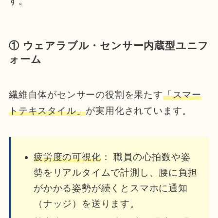
す。
① ウェアラブル・センサー内蔵型ユニフ
ォーム
繊維自体がセンサーの役割を果たす
「スマー
トテキスタイル」
が実用化されています。
疲労度の可視化
： 職員の心拍数や姿
勢をリアルタイムで計測し、腰に負担
がかかる姿勢が続くとスマホに通知
（ナッジ）を送ります。