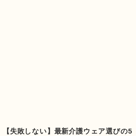
【失敗しない】最新介護ウェア選びの5