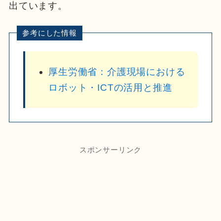
出ています。
厚生労働省：介護現場における
ロボット・ICTの活用と推進
スポンサーリンク