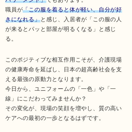
職員が
「この服を着ると体が軽い、自分が好
きになれる」
と感じ、入居者が「この服の人
が来るとパッと部屋が明るくなる」と感じ
る。
このポジティブな相互作用こそが、介護現場
の健康寿命を延ばし、日本の超高齢社会を支
える最強の原動力となります。
今日から、ユニフォームの「一色」や「一
線」にこだわってみませんか？
その変化が、現場の笑顔を増やし、質の高い
ケアへの最初の一歩となるはずです。