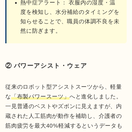
熱中症アラート： 衣服内の湿度・温
度を検知し、水分補給のタイミングを
知らせることで、職員の体調不良を未
然に防ぎます。
② パワーアシスト・ウェア
従来のロボット型アシストスーツから、軽量
な
「布製パワースーツ」
へと進化しました。
一見普通のベストやズボンに見えますが、内
蔵された人工筋肉が動作を補助し、介護者の
筋肉疲労を最大40%軽減するというデータも