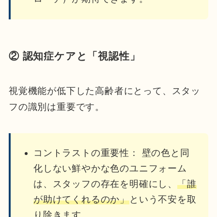
② 認知症ケアと「視認性」
視覚機能が低下した高齢者にとって、スタッ
フの識別は重要です。
コントラストの重要性： 壁の色と同
化しない鮮やかな色のユニフォーム
は、スタッフの存在を明確にし、
「誰
が助けてくれるのか」
という不安を取
り除きます。