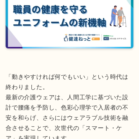
「動きやすければ何でもいい」という時代は
終わりました。
最新の介護ウェアは、人間工学に基づいた設
計で腰痛を予防し、色彩心理学で入居者の不
安を和らげ、さらにはウェアラブル技術を融
合させることで、次世代の「スマート・ケ
ア」を実現しています。