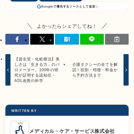
Googleで優先するソースとして追加
よかったらシェアしてね！
【資生堂・化粧療法】美
しさは「生きる力」のバ
介護タクシーの全てを解
ロメーター。100年の研
説！役割・特徴・料金か
究が証明する認知症・
ら予約方法まで
ADL改善の科学
WRITTEN BY
メディカル・ケア・サービス株式会社