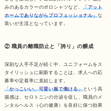
みのあるカラーのポロシャツなど、
「アット
ホームでありながらプロフェッショナル」
な
装いが主流となっています。
② 職員の離職防止と「誇り」の醸成
深刻な人手不足が続く中、ユニフォームをス
タイリッシュに刷新することは、求人への応
募率や定着率に直結します。
「かっこいい、可愛い服で働ける」
という高
揚感は、セロトニンの分泌を促し、職員のメ
ンタルヘルス（心の健康）を良好に保つ効果