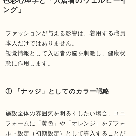
色彩心理学と「入居者のウェルビーイ
ング」
ファッションが与える影響は、着用する職員
本人だけではありません。
視覚情報として入居者の脳を刺激し、健康状
態に作用します。
① 「ナッジ」としてのカラー戦略
施設全体の雰囲気を明るくしたい場合、ユニ
フォームに「黄色」や「オレンジ」をデフォ
ルト設定（初期設定）として導入することが