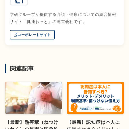
学研グループが提供する介護・健康についての総合情報
サイト「健達ねっと」の運営会社です。
コーポレートサイト
関連記事
【最新】熱痙攣（ねつけ
【最新】認知症は本人に
いれん）の原因と応急処
告知すべき？メリット・