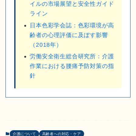
イルの市場展望と安全性ガイド
ライン
日本色彩学会誌：色彩環境が高
齢者の心理評価に及ぼす影響
（2018年）
労働安全衛生総合研究所：介護
作業における腰痛予防対策の指
針
介護について
高齢者への対応・ケア