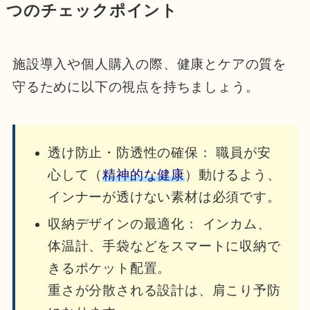
つのチェックポイント
施設導入や個人購入の際、健康とケアの質を
守るために以下の視点を持ちましょう。
透け防止・防透性の確保： 職員が安
心して（
精神的な健康
）動けるよう、
インナーが透けない素材は必須です。
収納デザインの最適化： インカム、
体温計、手袋などをスマートに収納で
きるポケット配置。
重さが分散される設計は、肩こり予防