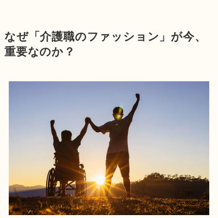
なぜ「介護職のファッション」が今、
重要なのか？