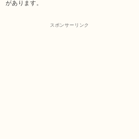
があります。
スポンサーリンク