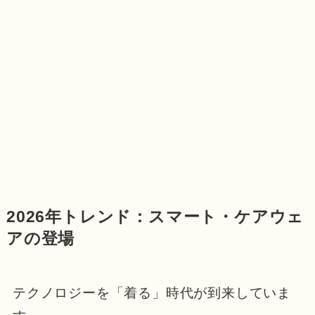
2026年トレンド：スマート・ケアウェ
アの登場
テクノロジーを「着る」時代が到来していま