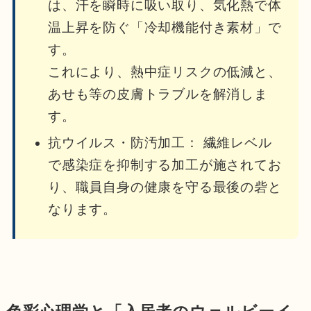
は、汗を瞬時に吸い取り、気化熱で体
温上昇を防ぐ「冷却機能付き素材」で
す。
これにより、熱中症リスクの低減と、
あせも等の皮膚トラブルを解消しま
す。
抗ウイルス・防汚加工： 繊維レベル
で感染症を抑制する加工が施されてお
り、職員自身の健康を守る最後の砦と
なります。