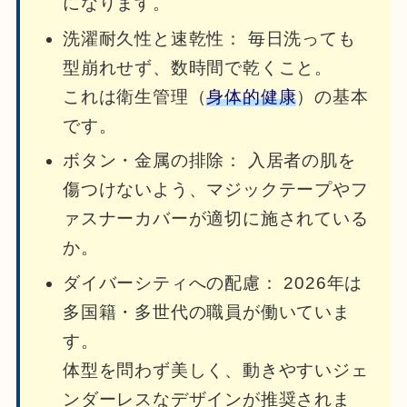
になります。
洗濯耐久性と速乾性： 毎日洗っても
型崩れせず、数時間で乾くこと。
これは衛生管理（
身体的健康
）の基本
です。
ボタン・金属の排除： 入居者の肌を
傷つけないよう、マジックテープやフ
ァスナーカバーが適切に施されている
か。
ダイバーシティへの配慮： 2026年は
多国籍・多世代の職員が働いていま
す。
体型を問わず美しく、動きやすいジェ
ンダーレスなデザインが推奨されま