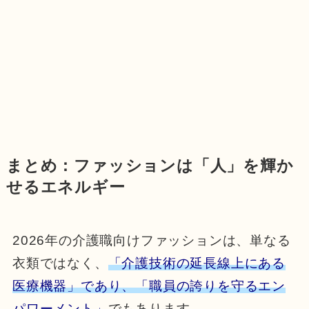
まとめ：ファッションは「人」を輝か
せるエネルギー
2026年の介護職向けファッションは、単なる
衣類ではなく、
「介護技術の延長線上にある
医療機器」であり、「職員の誇りを守るエン
パワーメント」
でもあります。