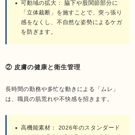
可動域の拡大： 脇下や股関節部分に
「立体裁断」を施すことで、突っ張り
感をなくし、不自然な姿勢によるケガ
を防ぎます。
② 皮膚の健康と衛生管理
長時間の勤務や多忙な動きによる「ムレ」
は、職員の肌荒れや不快感を招きます。
高機能素材： 2026年のスタンダード