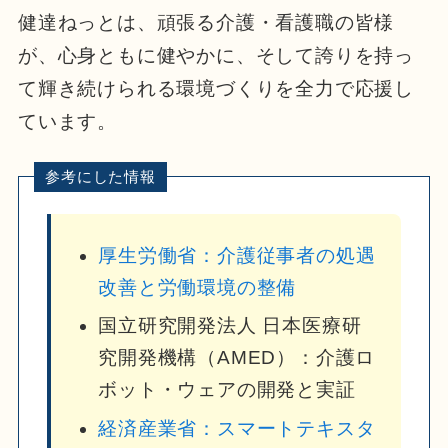
健達ねっとは、頑張る介護・看護職の皆様
が、心身ともに健やかに、そして誇りを持っ
て輝き続けられる環境づくりを全力で応援し
ています。
厚生労働省：介護従事者の処遇
改善と労働環境の整備
国立研究開発法人 日本医療研
究開発機構（AMED）：介護ロ
ボット・ウェアの開発と実証
経済産業省：スマートテキスタ