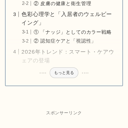
② 皮膚の健康と衛生管理
色彩心理学と「入居者のウェルビー
イング」
① 「ナッジ」としてのカラー戦略
② 認知症ケアと「視認性」
2026年トレンド：スマート・ケアウ
ェアの登場
もっと見る
スポンサーリンク