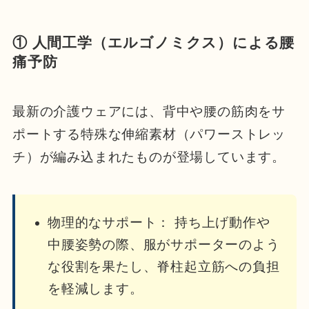
① 人間工学（エルゴノミクス）による腰
痛予防
最新の介護ウェアには、背中や腰の筋肉をサ
ポートする特殊な伸縮素材（パワーストレッ
チ）が編み込まれたものが登場しています。
物理的なサポート： 持ち上げ動作や
中腰姿勢の際、服がサポーターのよう
な役割を果たし、脊柱起立筋への負担
を軽減します。