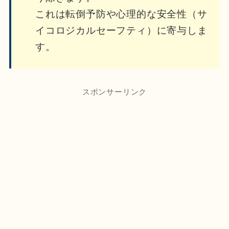
これは転倒予防や心理的な安全性（サ
イコロジカルセーフティ）に寄与しま
す。
スポンサーリンク