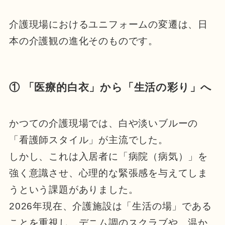
介護現場におけるユニフォームの変遷は、日
本の介護観の進化そのものです。
① 「医療的白衣」から「生活の彩り」へ
かつての介護現場では、白や淡いブルーの
「看護師スタイル」が主流でした。
しかし、これは入居者に「病院（病気）」を
強く意識させ、心理的な緊張感を与えてしま
うという課題がありました。
2026年現在、介護施設は「生活の場」である
ことを重視し、デニム調のスクラブや、温か