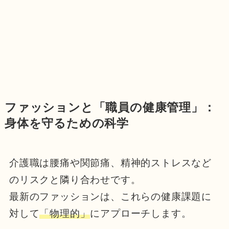
ファッションと「職員の健康管理」：
身体を守るための科学
介護職は腰痛や関節痛、精神的ストレスなど
のリスクと隣り合わせです。
最新のファッションは、これらの健康課題に
対して
「物理的」
にアプローチします。