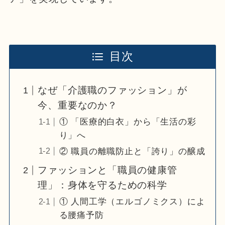
目次
なぜ「介護職のファッション」が
今、重要なのか？
① 「医療的白衣」から「生活の彩
り」へ
② 職員の離職防止と「誇り」の醸成
ファッションと「職員の健康管
理」：身体を守るための科学
① 人間工学（エルゴノミクス）によ
る腰痛予防