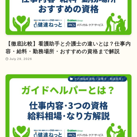
【徹底比較】看護助手と介護士の違いとは？仕事内
容・給料・勤務場所・おすすめの資格まで解説
July 29, 2026
その他福祉資格（栄養士・相談員等）