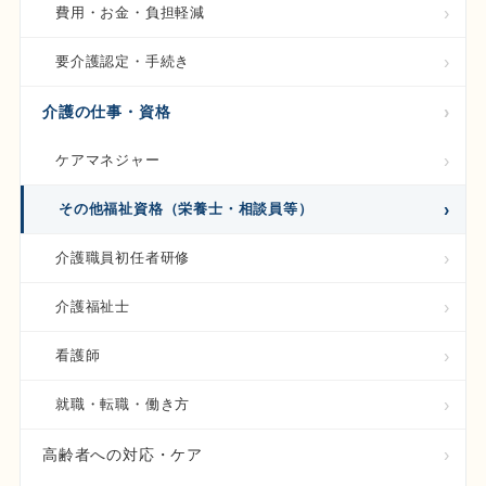
費用・お金・負担軽減
要介護認定・手続き
介護の仕事・資格
ケアマネジャー
その他福祉資格（栄養士・相談員等）
介護職員初任者研修
介護福祉士
看護師
就職・転職・働き方
高齢者への対応・ケア