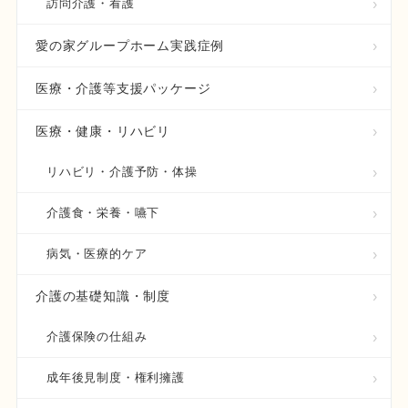
訪問介護・看護
愛の家グループホーム実践症例
医療・介護等支援パッケージ
医療・健康・リハビリ
リハビリ・介護予防・体操
介護食・栄養・嚥下
病気・医療的ケア
介護の基礎知識・制度
介護保険の仕組み
成年後見制度・権利擁護