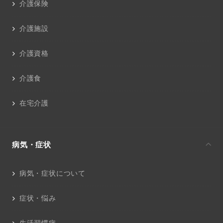
介護保険
介護施設
介護資格
介護食
在宅介護
病気・症状
病気・症状について
症状・悩み