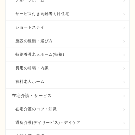
グループホーム
サービス付き高齢者向け住宅
ショートステイ
施設の種類・選び方
特別養護老人ホーム(特養)
費用の相場・内訳
有料老人ホーム
在宅介護・サービス
在宅介護のコツ・知識
通所介護(デイサービス)・デイケア