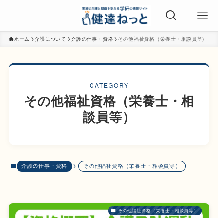
ホーム
介護について
介護の仕事・資格
その他福祉資格（栄養士・相談員等）
- CATEGORY -
その他福祉資格（栄養士・相
談員等）
介護の仕事・資格
その他福祉資格（栄養士・相談員等）
その他福祉資格（栄養士・相談員等）