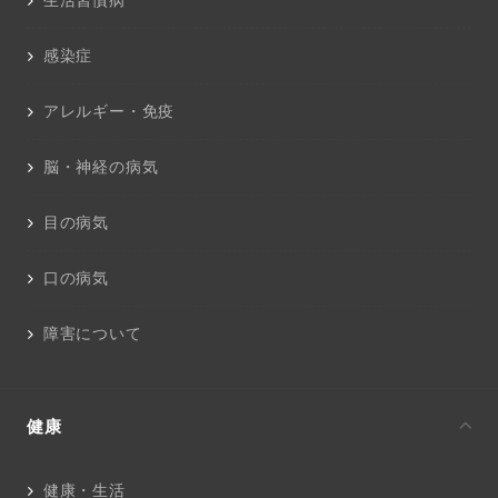
生活習慣病
感染症
アレルギー・免疫
脳・神経の病気
目の病気
口の病気
障害について
健康
健康・生活