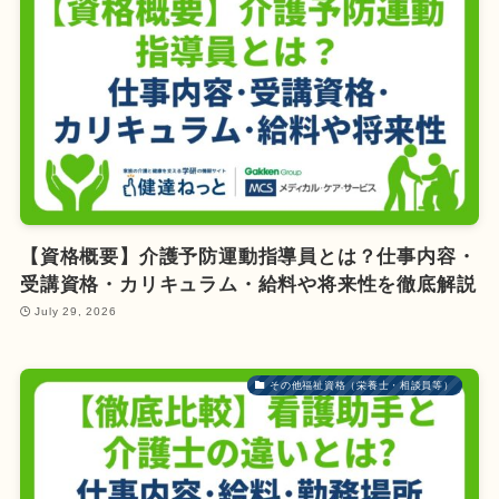
【資格概要】介護予防運動指導員とは？仕事内容・
受講資格・カリキュラム・給料や将来性を徹底解説
July 29, 2026
その他福祉資格（栄養士・相談員等）