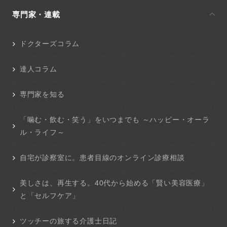
専門家・連載
ドクターズコラム
達人コラム
専門家を知る
「噛む・飲む・笑う」をいつまでも ～ハッピー・オーラ
ル・ライフ～
自宅が診察室に。患者目線のオンライン診療相談
美しさは、再生する。40代から始める「賢い美容医療」
と「セルフケア」
ツッチーの旅する介護士日記