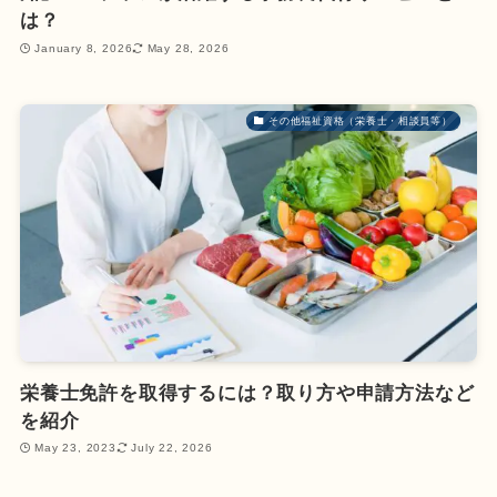
は？
January 8, 2026
May 28, 2026
その他福祉資格（栄養士・相談員等）
栄養士免許を取得するには？取り方や申請方法など
を紹介
May 23, 2023
July 22, 2026