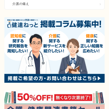
介護の備え