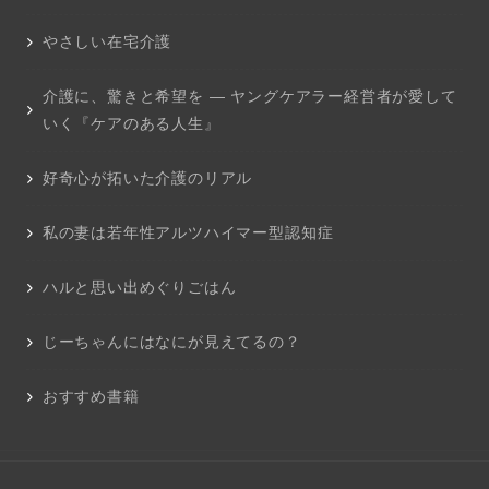
やさしい在宅介護
介護に、驚きと希望を ― ヤングケアラー経営者が愛して
いく『ケアのある人生』
好奇心が拓いた介護のリアル
私の妻は若年性アルツハイマー型認知症
ハルと思い出めぐりごはん
じーちゃんにはなにが見えてるの？
おすすめ書籍