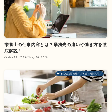
栄養士の仕事内容とは？勤務先の違いや働き方を徹
底解説！
May 19, 2023
May 28, 2026
その他福祉資格（栄養士・相談員等）