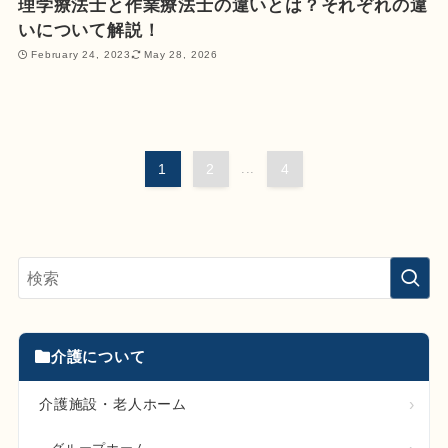
理学療法士と作業療法士の違いとは？それぞれの違
いについて解説！
February 24, 2023
May 28, 2026
1
2
...
4
介護について
介護施設・老人ホーム