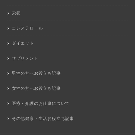
栄養
コレステロール
ダイエット
サプリメント
男性の方へお役立ち記事
女性の方へお役立ち記事
医療・介護のお仕事について
その他健康・生活お役立ち記事