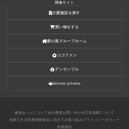
関連サイト
介護施設を探す
買い物をする
愛の家グループホーム
ココファン
アンサンブル
bloom pilates
健達ねっとについて
会社概要
お問い合わせ
広告掲載について
信頼できる医療情報発信に向けての取り組み
プライバシーポリシー
利用規約