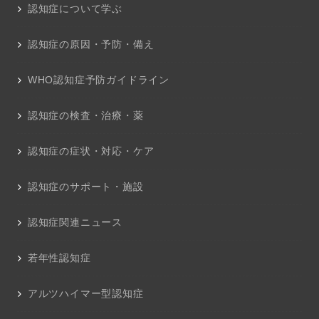
認知症について学ぶ
認知症の原因・予防・備え
WHO認知症予防ガイドライン
認知症の検査・治療・薬
認知症の症状・対応・ケア
認知症のサポート・施設
認知症関連ニュース
若年性認知症
アルツハイマー型認知症