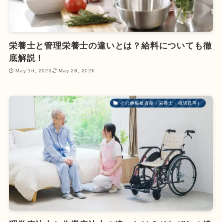
栄養士と管理栄養士の違いとは？給料についても徹
底解説！
May 16, 2023
May 28, 2026
その他福祉資格（栄養士・相談員等）