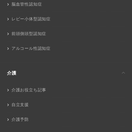
脳血管性認知症
レビー小体型認知症
前頭側頭型認知症
アルコール性認知症
介護
介護お役立ち記事
自立支援
介護予防