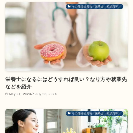
その他福祉資格（栄養士・相談員等）
栄養士になるにはどうすれば良い？なり方や就業先
などを紹介
May 21, 2023
July 23, 2026
その他福祉資格（栄養士・相談員等）