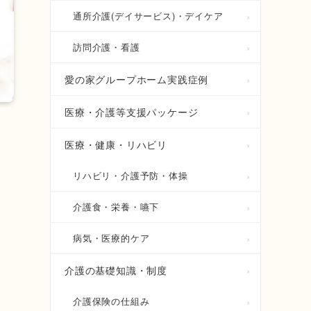
通所介護(デイサービス)・デイケア
訪問介護・看護
愛の家グループホーム実践症例
医療・介護等支援パッケージ
医療・健康・リハビリ
リハビリ・介護予防・体操
介護食・栄養・嚥下
病気・医療的ケア
も
介護の基礎知識・制度
介護保険の仕組み