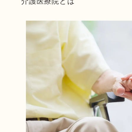
介護医療院とは