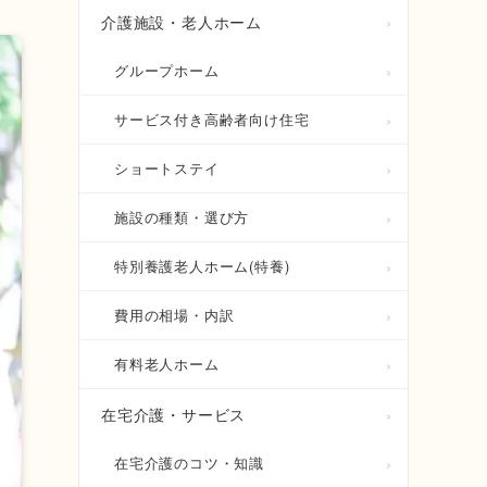
介護施設・老人ホーム
グループホーム
サービス付き高齢者向け住宅
ショートステイ
施設の種類・選び方
特別養護老人ホーム(特養)
費用の相場・内訳
有料老人ホーム
在宅介護・サービス
在宅介護のコツ・知識