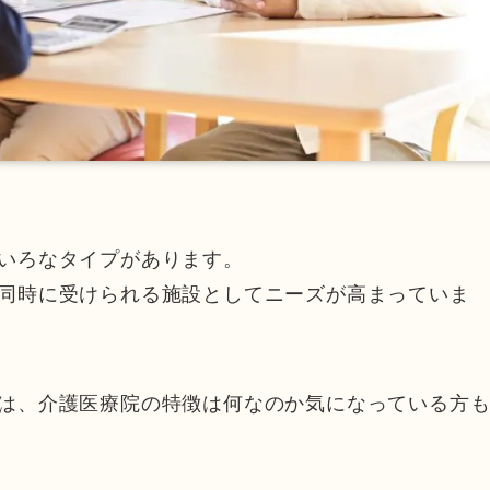
いろなタイプがあります。
同時に受けられる施設としてニーズが高まっていま
は、介護医療院の特徴は何なのか気になっている方