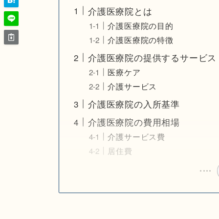
介護医療院とは
介護医療院の目的
介護医療院の特徴
介護医療院の提供するサービス
医療ケア
介護サービス
介護医療院の入所基準
介護医療院の費用相場
介護サービス費
居住費