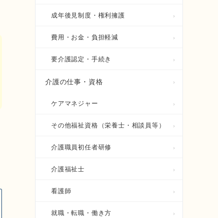
成年後見制度・権利擁護
費用・お金・負担軽減
要介護認定・手続き
介護の仕事・資格
ケアマネジャー
その他福祉資格（栄養士・相談員等）
介護職員初任者研修
介護福祉士
看護師
就職・転職・働き方