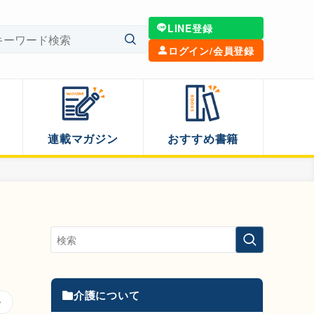
LINE登録
ログイン/会員登録
連載マガジン
おすすめ書籍
介護について