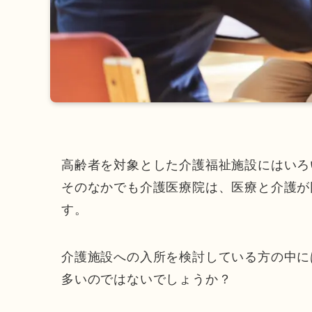
高齢者を対象とした介護福祉施設にはいろ
そのなかでも介護医療院は、医療と介護が
す。
介護施設への入所を検討している方の中に
多いのではないでしょうか？