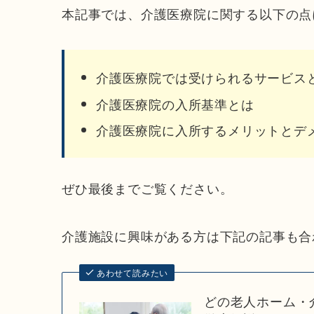
本記事では、介護医療院に関する以下の点
介護医療院では受けられるサービス
介護医療院の入所基準とは
介護医療院に入所するメリットとデ
ぜひ最後までご覧ください。
介護施設に興味がある方は下記の記事も合
あわせて読みたい
どの老人ホーム・