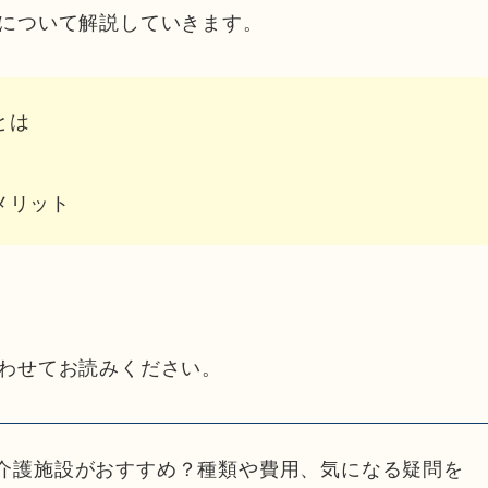
について解説していきます。
とは
メリット
わせてお読みください。
介護施設がおすすめ？種類や費用、気になる疑問を