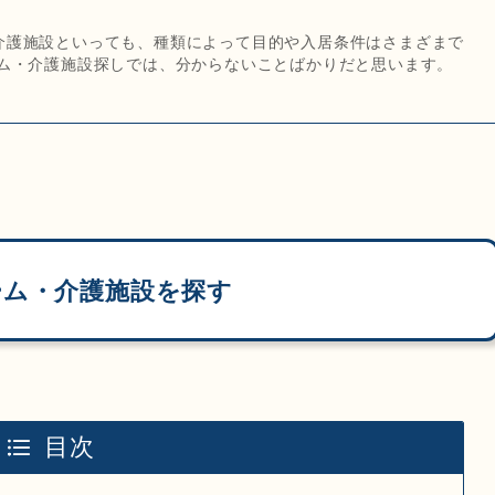
介護施設といっても、種類によって目的や入居条件はさまざまで
ーム・介護施設探しでは、分からないことばかりだと思います。
ム・介護施設を探す
目次