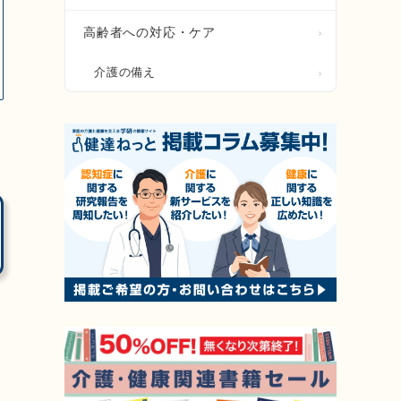
高齢者への対応・ケア
介護の備え