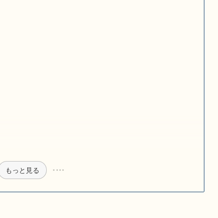
もっと見る