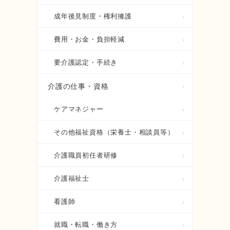
成年後見制度・権利擁護
費用・お金・負担軽減
要介護認定・手続き
介護の仕事・資格
ケアマネジャー
その他福祉資格（栄養士・相談員等）
介護職員初任者研修
介護福祉士
看護師
就職・転職・働き方