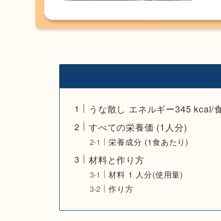
うな散し エネルギー345 kcal/
すべての栄養価 (1人分)
栄養成分 (1食あたり)
材料と作り方
材料 1 人分(使用量)
作り方