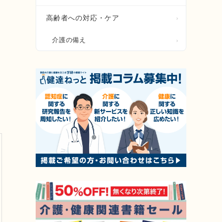
高齢者への対応・ケア
介護の備え