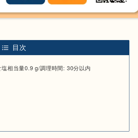
目次
食塩相当量0.9 g/調理時間: 30分以内