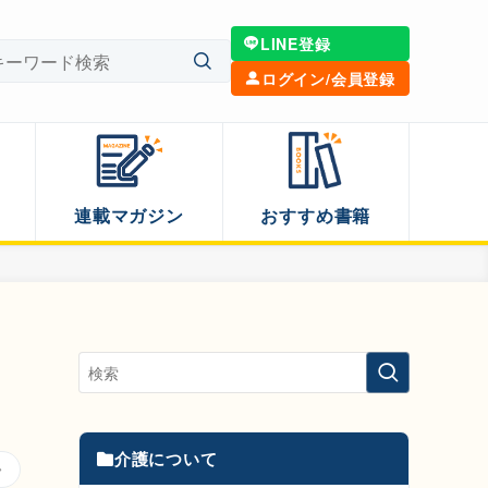
LINE登録
ログイン/会員登録
連載マガジン
おすすめ書籍
介護について