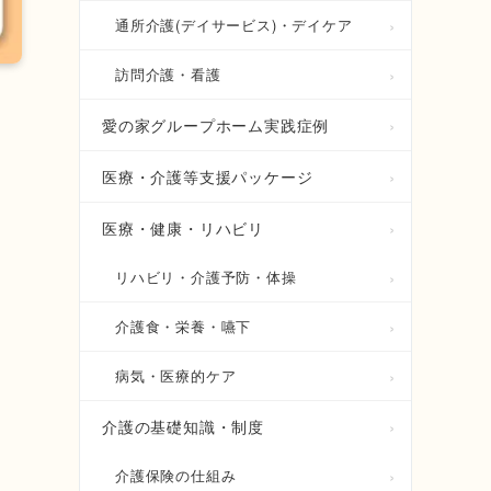
通所介護(デイサービス)・デイケア
訪問介護・看護
愛の家グループホーム実践症例
医療・介護等支援パッケージ
医療・健康・リハビリ
リハビリ・介護予防・体操
介護食・栄養・嚥下
病気・医療的ケア
介護の基礎知識・制度
介護保険の仕組み