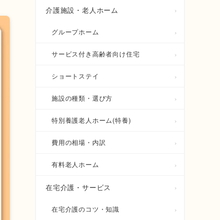
介護施設・老人ホーム
グループホーム
サービス付き高齢者向け住宅
ショートステイ
施設の種類・選び方
特別養護老人ホーム(特養)
費用の相場・内訳
有料老人ホーム
在宅介護・サービス
在宅介護のコツ・知識