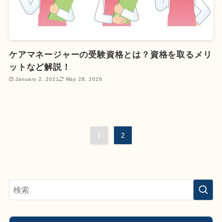
ケアマネージャーの受験資格とは？資格を取るメリ
ットなど解説！
January 2, 2021
May 28, 2026
1
2