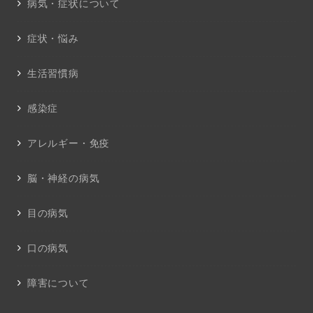
病気・症状について
症状・悩み
生活習慣病
感染症
アレルギー・免疫
脳・神経の病気
目の病気
口の病気
障害について