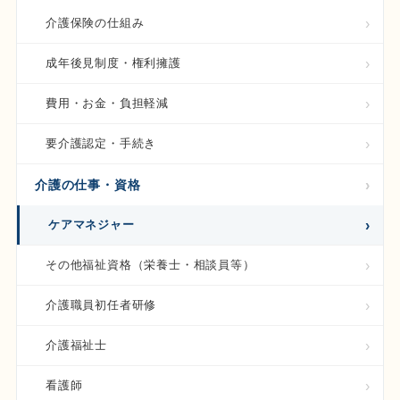
介護保険の仕組み
成年後見制度・権利擁護
費用・お金・負担軽減
要介護認定・手続き
介護の仕事・資格
ケアマネジャー
その他福祉資格（栄養士・相談員等）
介護職員初任者研修
介護福祉士
看護師