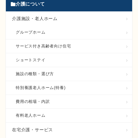
介護について
介護施設・老人ホーム
グループホーム
サービス付き高齢者向け住宅
ショートステイ
施設の種類・選び方
特別養護老人ホーム(特養)
費用の相場・内訳
有料老人ホーム
在宅介護・サービス