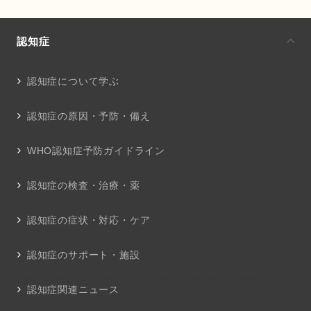
認知症
認知症について学ぶ
認知症の原因・予防・備え
WHO認知症予防ガイドライン
認知症の検査・治療・薬
認知症の症状・対応・ケア
認知症のサポート・施設
認知症関連ニュース