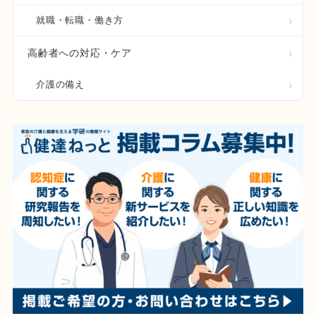
就職・転職・働き方
高齢者への対応・ケア
介護の備え