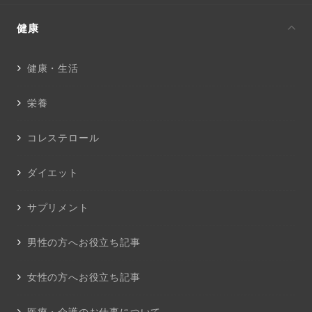
健康
健康・生活
栄養
コレステロール
ダイエット
サプリメント
男性の方へお役立ち記事
女性の方へお役立ち記事
医療・介護のお仕事について