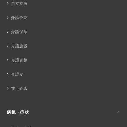
自立支援
介護予防
介護保険
介護施設
介護資格
介護食
在宅介護
病気・症状