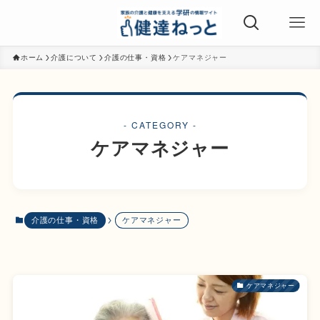
ホーム
介護について
介護の仕事・資格
ケアマネジャー
- CATEGORY -
ケアマネジャー
介護の仕事・資格
ケアマネジャー
ケアマネジャー