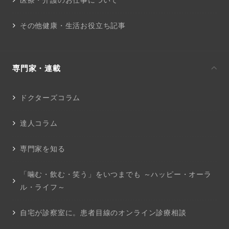
その他健康・生活お役立ち記事
専門家・連載
ドクターズコラム
達人コラム
専門家を知る
「噛む・飲む・笑う」をいつまでも ～ハッピー・オーラ
ル・ライフ～
自宅が診察室に。患者目線のオンライン診療相談