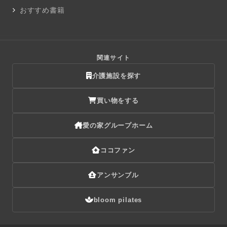
おすすめ書籍
関連サイト
介護施設を探す
買い物をする
愛の家グループホーム
ココファン
アンサンブル
bloom pilates