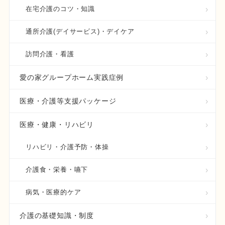
在宅介護のコツ・知識
通所介護(デイサービス)・デイケア
訪問介護・看護
愛の家グループホーム実践症例
医療・介護等支援パッケージ
医療・健康・リハビリ
リハビリ・介護予防・体操
介護食・栄養・嚥下
病気・医療的ケア
介護の基礎知識・制度