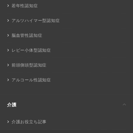
若年性認知症
アルツハイマー型認知症
脳血管性認知症
レビー小体型認知症
前頭側頭型認知症
アルコール性認知症
介護
介護お役立ち記事