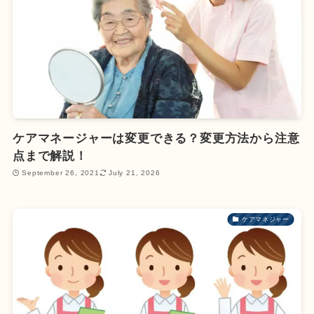
ケアマネージャーは変更できる？変更方法から注意
点まで解説！
September 26, 2021
July 21, 2026
ケアマネジャー