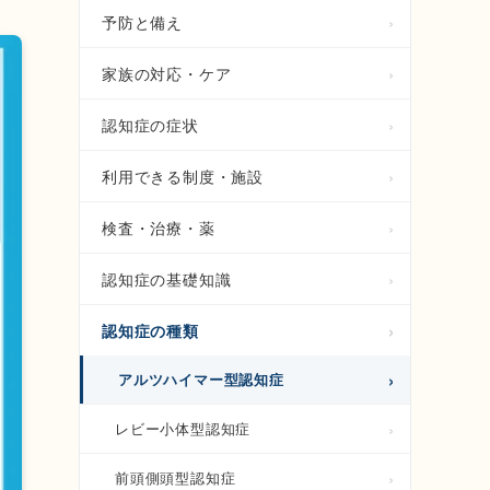
予防と備え
家族の対応・ケア
認知症の症状
利用できる制度・施設
検査・治療・薬
認知症の基礎知識
認知症の種類
アルツハイマー型認知症
レビー小体型認知症
前頭側頭型認知症