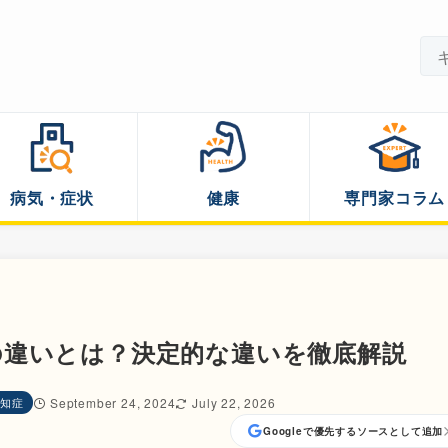
病気・症状
健康
専門家コラム
の違いとは？決定的な違いを徹底解説
知症
September 24, 2024
July 22, 2026
Googleで優先するソースとして追加