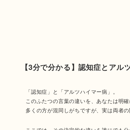
【3分で分かる】認知症とアル
「認知症」と「アルツハイマー病」。
このふたつの言葉の違いを、あなたは明確
多くの方が混同しがちですが、実は両者の
ここでは、その決定的な違いを誰にでも分