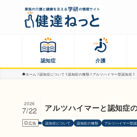
認知症
介護
ホーム
認知症について
認知症の種類
アルツハイマー型認知症
2026
アルツハイマーと認知症
7/22
広告
認知症について
認知症の種類
アルツハイマー型認