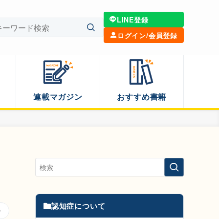
LINE登録
ログイン/会員登録
連載マガジン
おすすめ書籍
認知症について