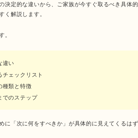
の決定的な違いから、ご家族が今すぐ取るべき具体
すく解説します。
す。
な違い
るチェックリスト
の種類と特徴
までのステップ
めに「次に何をすべきか」が具体的に見えてくるは