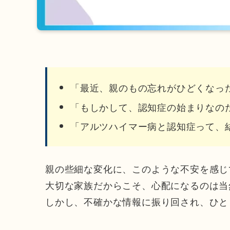
「最近、親のもの忘れがひどくなっ
「もしかして、認知症の始まりなの
「アルツハイマー病と認知症って、
親の些細な変化に、このような不安を感じ
大切な家族だからこそ、心配になるのは当
しかし、不確かな情報に振り回され、ひと