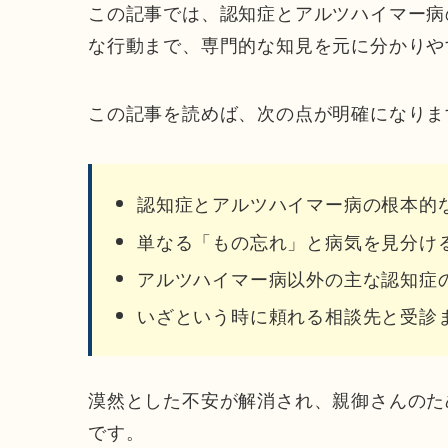
この記事では、認知症とアルツハイマー病
な行動まで、専門的な知見を元に分かりや
この記事を読めば、次の点が明確になりま
認知症とアルツハイマー病の根本的
単なる「もの忘れ」と病気を見分け
アルツハイマー病以外の主な認知症
いざという時に頼れる相談先と受診
漠然とした不安が解消され、親御さんのた
です。