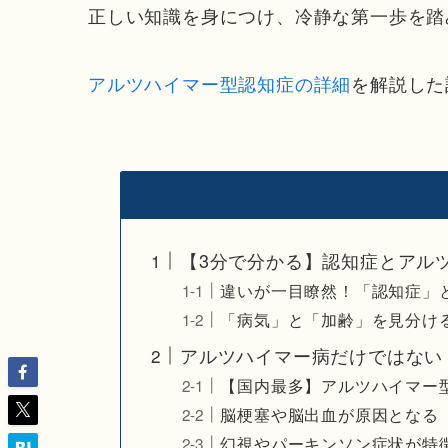
正しい知識を身につけ、冷静な第一歩を踏
アルツハイマー型認知症の詳細
を解説した
【3分で分かる】認知症とアル
違いが一目瞭然！「認知症」
「病気」と「加齢」を見分け
アルツハイマー病だけではない
【国内最多】アルツハイマー
脳梗塞や脳出血が原因となる
幻視やパーキンソン症状が特