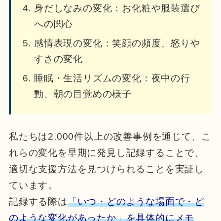
身だしなみの変化：お化粧や服装選び
への関心
感情表現の変化：笑顔の頻度、怒りや
すさの変化
睡眠・生活リズムの変化：夜中の行
動、朝の目覚めの様子
私たちは2,000件以上の改善事例を通じて、こ
れらの変化を早期に発見し記録することで、
適切な支援方法を見つけられることを実証し
ています。
記録する際は
「いつ・どのような場面で・ど
のような変化があったか」を具体的にメモ