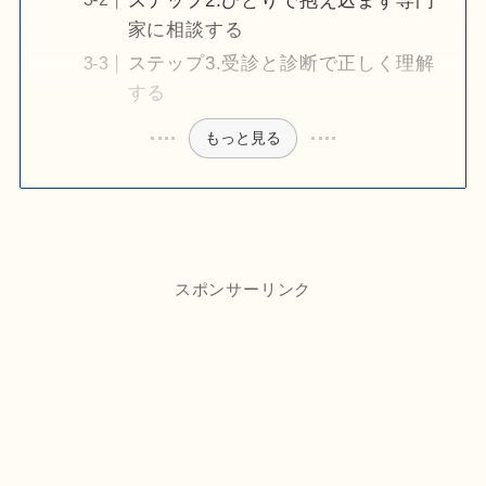
ステップ2.ひとりで抱え込まず専門
家に相談する
ステップ3.受診と診断で正しく理解
する
もっと見る
スポンサーリンク