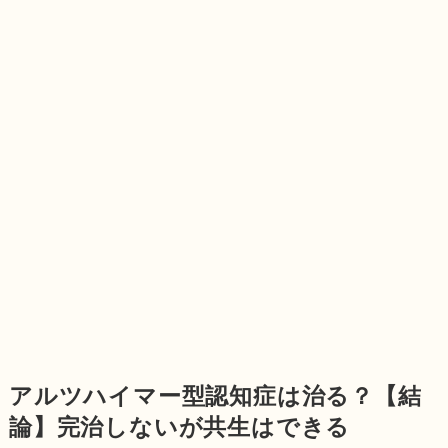
アルツハイマー型認知症は治る？【結
論】完治しないが共生はできる