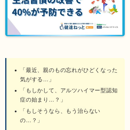
「最近、親のもの忘れがひどくなった
気がする…」
「もしかして、アルツハイマー型認知
症の始まり…？」
「もしそうなら、もう治らない
の…？」