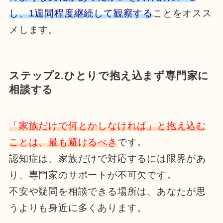
し、1週間程度継続して観察する
ことをオスス
メします。
ステップ2.ひとりで抱え込まず専門家に
相談する
「家族だけで何とかしなければ」と抱え込む
ことは、最も避けるべき
です。
認知症は、家族だけで対応するには限界があ
り、専門家のサポートが不可欠です。
不安や疑問を相談できる場所は、あなたが思
うよりも身近に多くあります。