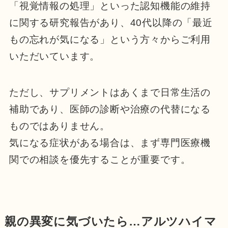
「視覚情報の処理」といった認知機能の維持
に関する研究報告があり、40代以降の「最近
もの忘れが気になる」という方々からご利用
いただいています。
ただし、サプリメントはあくまで日常生活の
補助であり、医師の診断や治療の代替になる
ものではありません。
気になる症状がある場合は、まず専門医療機
関での相談を優先することが重要です。
親の異変に気づいたら…アルツハイマ