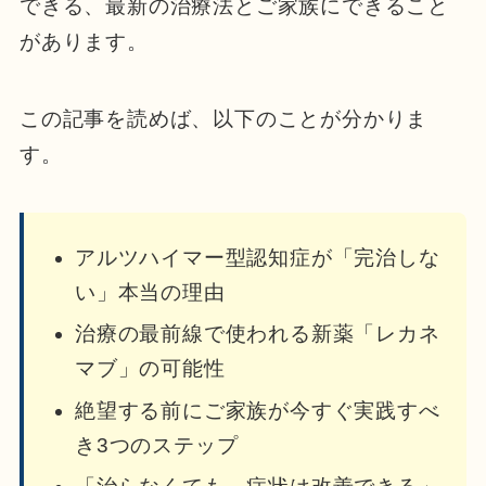
できる、最新の治療法とご家族にできること
があります。
この記事を読めば、以下のことが分かりま
す。
アルツハイマー型認知症が「完治しな
い」本当の理由
治療の最前線で使われる新薬「レカネ
マブ」の可能性
絶望する前にご家族が今すぐ実践すべ
き3つのステップ