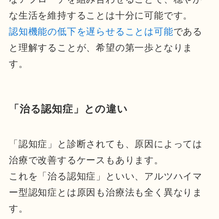
な生活を維持することは十分に可能です。
認知機能の低下を遅らせることは可能
である
と理解することが、希望の第一歩となりま
す。
「治る認知症」との違い
「認知症」と診断されても、原因によっては
治療で改善するケースもあります。
これを「治る認知症」といい、アルツハイマ
ー型認知症とは原因も治療法も全く異なりま
す。