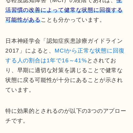
る軽度認知障害（MCI）の段階であれば、
生
活習慣の改善によって健常な状態に回復する
可能性がある
ことも分かっています。
日本神経学会「認知症疾患診療ガイドライン
2017」によると、
MCIから正常な状態に回復
する人の割合は1年で16～41%
とされてお
り、早期に適切な対策を講じることで健常な
状態に戻る可能性が十分にあることが示され
ています。
特に効果的とされるのが以下の3つのアプロー
チです。