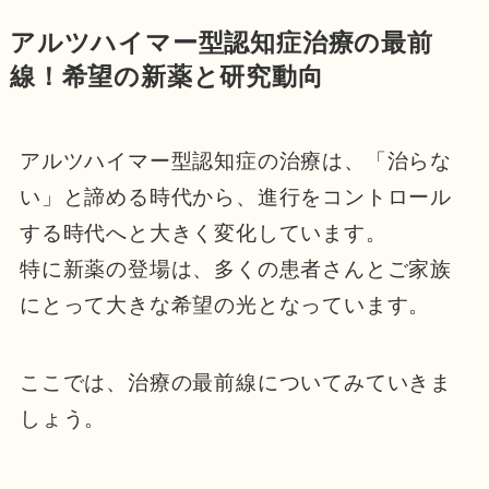
アルツハイマー型認知症治療の最前
線！希望の新薬と研究動向
アルツハイマー型認知症の治療は、「治らな
い」と諦める時代から、進行をコントロール
する時代へと大きく変化しています。
特に新薬の登場は、多くの患者さんとご家族
にとって大きな希望の光となっています。
ここでは、治療の最前線についてみていきま
しょう。