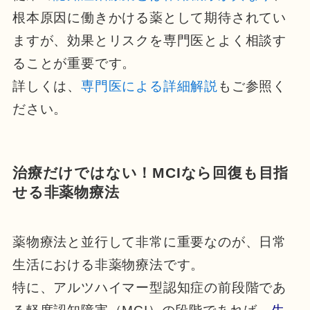
根本原因に働きかける薬として期待されてい
ますが、効果とリスクを専門医とよく相談す
ることが重要です。
詳しくは、
専門医による詳細解説
もご参照く
ださい。
治療だけではない！MCIなら回復も目指
せる非薬物療法
薬物療法と並行して非常に重要なのが、日常
生活における非薬物療法です。
特に、アルツハイマー型認知症の前段階であ