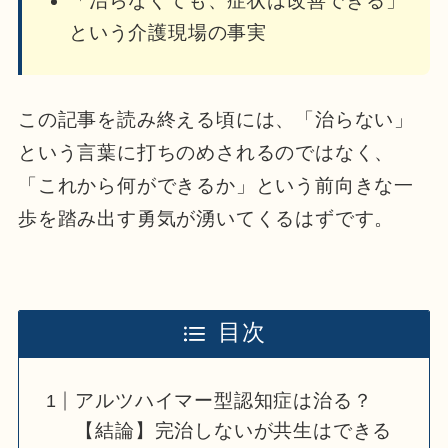
「治らなくても、症状は改善できる」
という介護現場の事実
この記事を読み終える頃には、「治らない」
という言葉に打ちのめされるのではなく、
「これから何ができるか」という前向きな一
歩を踏み出す勇気が湧いてくるはずです。
目次
アルツハイマー型認知症は治る？
【結論】完治しないが共生はできる