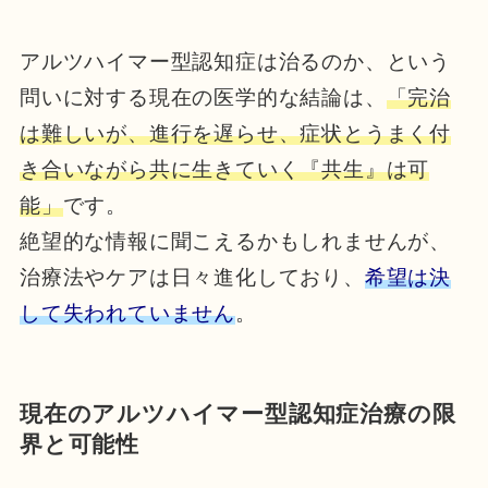
アルツハイマー型認知症は治るのか、という
問いに対する現在の医学的な結論は、
「完治
は難しいが、進行を遅らせ、症状とうまく付
き合いながら共に生きていく『共生』は可
能」
です。
絶望的な情報に聞こえるかもしれませんが、
治療法やケアは日々進化しており、
希望は決
して失われていません
。
現在のアルツハイマー型認知症治療の限
界と可能性