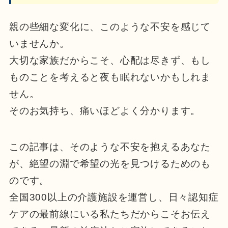
親の些細な変化に、このような不安を感じて
いませんか。
大切な家族だからこそ、心配は尽きず、もし
ものことを考えると夜も眠れないかもしれま
せん。
そのお気持ち、痛いほどよく分かります。
この記事は、そのような不安を抱えるあなた
が、絶望の淵で希望の光を見つけるためのも
のです。
全国300以上の介護施設を運営し、日々認知症
ケアの最前線にいる私たちだからこそお伝え