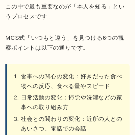
この中で最も重要なのが「本人を知る」とい
うプロセスです。
MCS式「いつもと違う」を見つける6つの観
察ポイントは以下の通りです。
食事への関心の変化：好きだった食べ
物への反応、食べる量やスピード
日常活動の変化：掃除や洗濯などの家
事への取り組み方
社会との関わりの変化：近所の人との
あいさつ、電話での会話