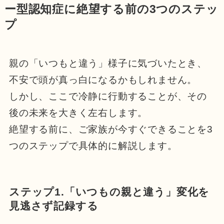
ー型認知症に絶望する前の3つのステッ
プ
親の「いつもと違う」様子に気づいたとき、
不安で頭が真っ白になるかもしれません。
しかし、ここで冷静に行動することが、その
後の未来を大きく左右します。
絶望する前に、ご家族が今すぐできることを3
つのステップで具体的に解説します。
ステップ1.「いつもの親と違う」変化を
見逃さず記録する