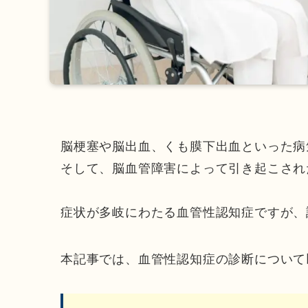
脳梗塞や脳出血、くも膜下出血といった病
そして、脳血管障害によって引き起こされ
症状が多岐にわたる血管性認知症ですが、
本記事では、血管性認知症の診断について