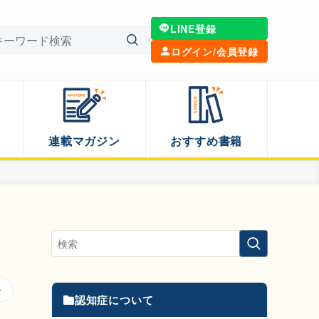
LINE登録
ログイン/会員登録
連載マガジン
おすすめ書籍
認知症について