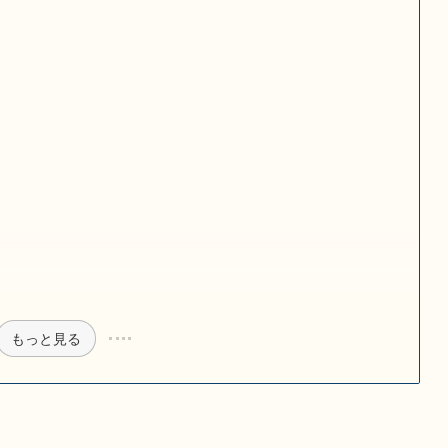
もっと見る