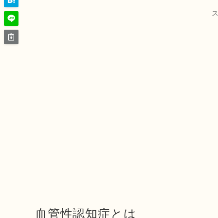
血管性認知症とは