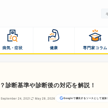
病気・症状
健康
専門家コラム
？診断基準や診断後の対応を解説！
September 24, 2021
May 28, 2026
Googleで優先するソースとして追加