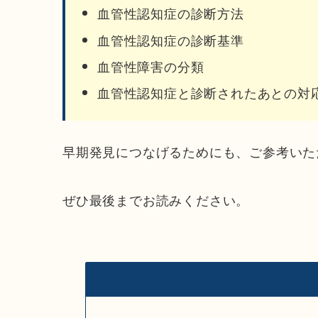
血管性認知症の診断方法
血管性認知症の診断基準
血管性障害の分類
血管性認知症と診断されたあとの対
早期発見につなげるためにも、ご参考いた
ぜひ最後までお読みください。