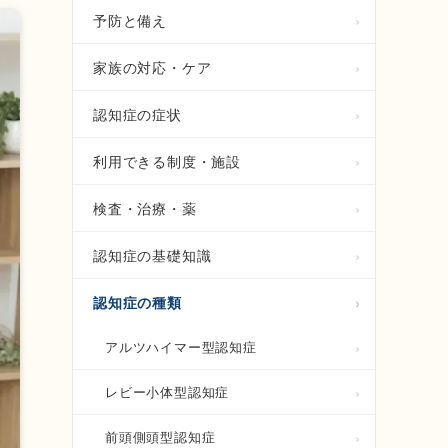
予防と備え
家族の対応・ケア
認知症の症状
利用できる制度・施設
検査・治療・薬
認知症の基礎知識
認知症の種類
アルツハイマー型認知症
レビー小体型認知症
前頭側頭型認知症