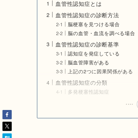
血管性認知症とは
血管性認知症の診断方法
脳梗塞を見つける場合
脳の血管・血流を調べる場合
血管性認知症の診断基準
認知症を発症している
脳血管障害がある
上記の2つに因果関係がある
血管性認知症の分類
多発梗塞性認知症