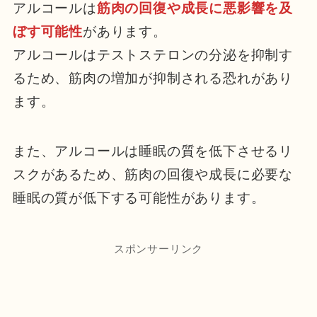
アルコールは
筋肉の回復や成長に悪影響を及
ぼす可能性
があります。
アルコールはテストステロンの分泌を抑制す
るため、筋肉の増加が抑制される恐れがあり
ます。
また、アルコールは睡眠の質を低下させるリ
スクがあるため、筋肉の回復や成長に必要な
睡眠の質が低下する可能性があります。
スポンサーリンク