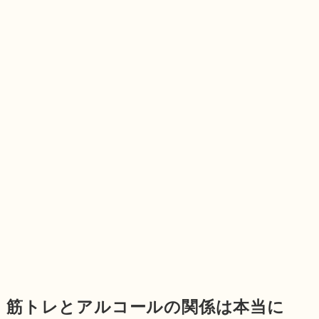
筋トレとアルコールの関係は本当に