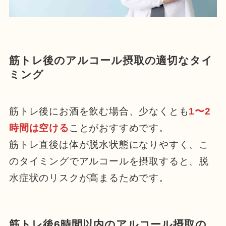
筋トレ後のアルコール摂取の適切なタイ
ミング
筋トレ後にお酒を飲む場合、少なくとも
1〜2
時間は空ける
ことがおすすめです。
筋トレ直後は体が脱水状態になりやすく、こ
のタイミングでアルコールを摂取すると、脱
水症状のリスクが高まるためです。
筋トレ後6時間以内のアルコール摂取の