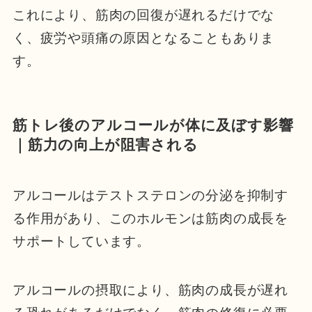
これにより、筋肉の回復が遅れるだけでな
く、疲労や頭痛の原因となることもありま
す。
筋トレ後のアルコールが体に及ぼす影響
｜筋力の向上が阻害される
アルコールはテストステロンの分泌を抑制す
る作用があり、このホルモンは筋肉の成長を
サポートしています。
アルコールの摂取により、筋肉の成長が遅れ