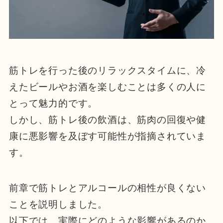
筋トレを行った後のリラックスタイムに、冷
えたビールやお酒を楽しむことは多くの人に
とって魅力的です。
しかし、筋トレ後の飲酒は、筋肉の回復や健
康に悪影響を及ぼす可能性が指摘されていま
す。
前章で筋トレとアルコールの相性が良くない
ことを説明しました。
以下では、実際にどのような影響があるのか