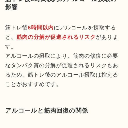
影響
筋トレ後
6時間以内
にアルコールを摂取する
と、
筋肉の分解が促進されるリスク
がありま
す。
アルコールの摂取により、筋肉の修復に必要
なタンパク質の分解が促進されるリスクもあ
るため、筋トレ後のアルコール摂取は控える
ことがおすすめです。
アルコールと筋肉回復の関係