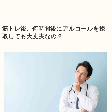
筋トレ後、何時間後にアルコールを摂
取しても大丈夫なの？