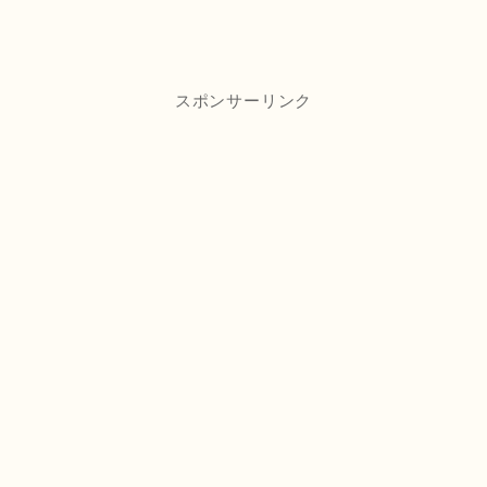
スポンサーリンク