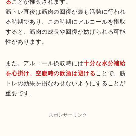
る
ことが推奨されます。
筋トレ直後は筋肉の回復が最も活発に行われ
る時期であり、この時期にアルコールを摂取
すると、筋肉の成長や回復が妨げられる可能
性があります。
また、アルコール摂取時には
十分な水分補給
を心掛け、空腹時の飲酒は避ける
ことで、筋
トレの効果を損なわせないようにすることが
重要です。
スポンサーリンク