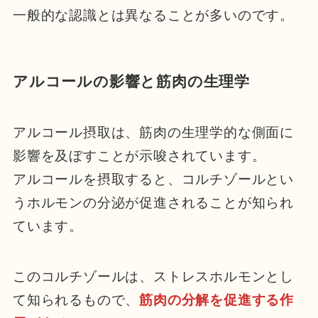
一般的な認識とは異なることが多いのです。
アルコールの影響と筋肉の生理学
アルコール摂取は、筋肉の生理学的な側面に
影響を及ぼすことが示唆されています。
アルコールを摂取すると、コルチゾールとい
うホルモンの分泌が促進されることが知られ
ています。
このコルチゾールは、ストレスホルモンとし
て知られるもので、
筋肉の分解を促進する作