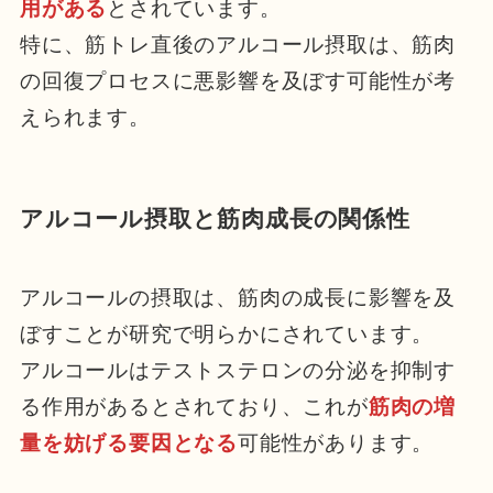
用がある
とされています。
特に、筋トレ直後のアルコール摂取は、筋肉
の回復プロセスに悪影響を及ぼす可能性が考
えられます。
アルコール摂取と筋肉成長の関係性
アルコールの摂取は、筋肉の成長に影響を及
ぼすことが研究で明らかにされています。
アルコールはテストステロンの分泌を抑制す
る作用があるとされており、これが
筋肉の増
量を妨げる要因となる
可能性があります。