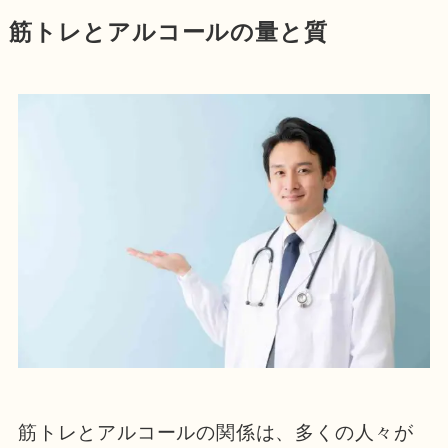
筋トレとアルコールの量と質
筋トレとアルコールの関係は、多くの人々が