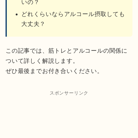
いの？
どれくらいならアルコール摂取しても
大丈夫？
この記事では、筋トレとアルコールの関係に
ついて詳しく解説します。
ぜひ最後までお付き合いください。
スポンサーリンク