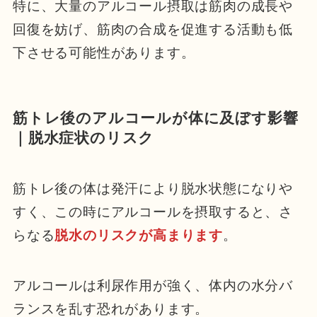
特に、大量のアルコール摂取は筋肉の成長や
回復を妨げ、筋肉の合成を促進する活動も低
下させる可能性があります。
筋トレ後のアルコールが体に及ぼす影響
｜脱水症状のリスク
筋トレ後の体は発汗により脱水状態になりや
すく、この時にアルコールを摂取すると、さ
らなる
脱水のリスクが高まります
。
アルコールは利尿作用が強く、体内の水分バ
ランスを乱す恐れがあります。