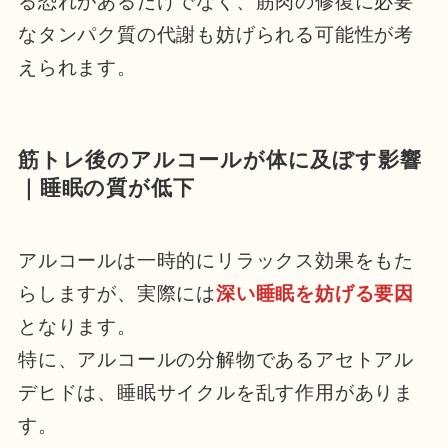
る恐れがあるだけでなく、筋肉の修復に必要
なタンパク質の代謝も妨げられる可能性が考
えられます。
筋トレ後のアルコールが体に及ぼす影響
｜睡眠の質が低下
アルコールは一時的にリラックス効果をもた
らしますが、実際には
深い睡眠を妨げる要因
となります。
特に、アルコールの分解物であるアセトアル
デヒドは、睡眠サイクルを乱す作用がありま
す。