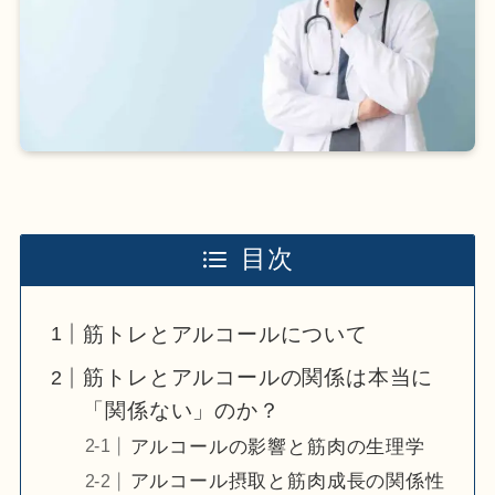
目次
筋トレとアルコールについて
筋トレとアルコールの関係は本当に
「関係ない」のか？
アルコールの影響と筋肉の生理学
アルコール摂取と筋肉成長の関係性