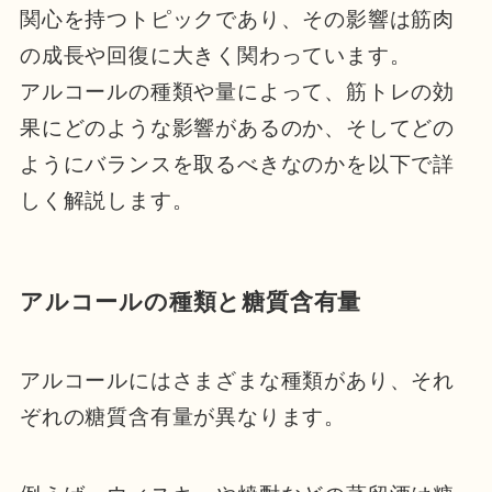
関心を持つトピックであり、その影響は筋肉
の成長や回復に大きく関わっています。
アルコールの種類や量によって、筋トレの効
果にどのような影響があるのか、そしてどの
ようにバランスを取るべきなのかを以下で詳
しく解説します。
アルコールの種類と糖質含有量
アルコールにはさまざまな種類があり、それ
ぞれの糖質含有量が異なります。