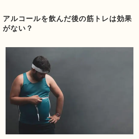
アルコールを飲んだ後の筋トレは効果
がない？