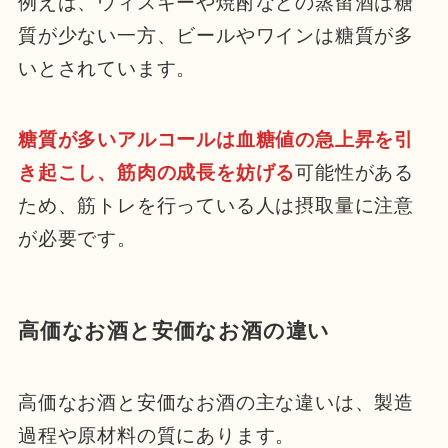
例えば、ウィスキーや焼酎などの蒸留酒は糖
質が少ない一方、ビールやワインは糖質が多
いとされています。
糖質が多いアルコールは血糖値の急上昇を引
き起こし、筋肉の成長を妨げる
可能性がある
ため、筋トレを行っている人は摂取量に注意
が必要です。
高価なお酒と安価なお酒の違い
高価なお酒と安価なお酒の主な違いは、製造
過程や原材料の質にあります。