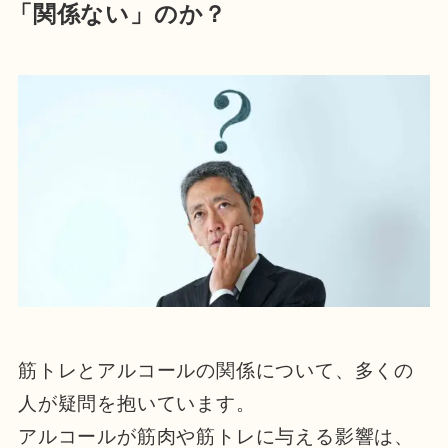
「関係ない」のか？
筋トレとアルコールの関係について、多くの
人が疑問を抱いています。
アルコールが筋肉や筋トレに与える影響は、