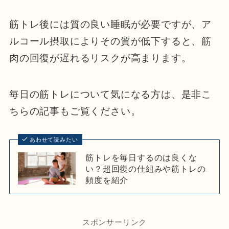
筋トレ後には質の良い睡眠が必要ですが、ア
ルコール摂取によりその質が低下すると、筋
肉の回復が遅れるリスクが高まります。
毎日の筋トレについて気になる方は、是非こ
ちらの記事もご覧ください。
あわせて読みたい
筋トレを毎日するのは良くな
い？超回復の仕組みや筋トレの
頻度を紹介
スポンサーリンク