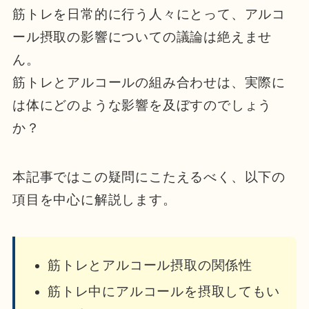
筋トレを日常的に行う人々にとって、アルコ
ール摂取の影響についての議論は絶えませ
ん。
筋トレとアルコールの組み合わせは、実際に
は体にどのような影響を及ぼすのでしょう
か？
本記事ではこの疑問にこたえるべく、以下の
項目を中心に解説します。
筋トレとアルコール摂取の関係性
筋トレ中にアルコールを摂取してもい