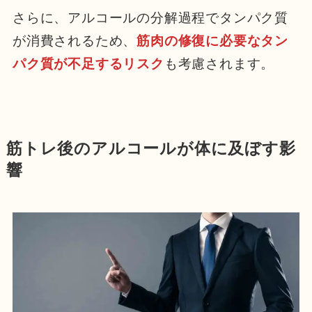
さらに、アルコールの分解過程でタンパク質
が消費されるため、
筋肉の修復に必要なタン
パク質が不足するリスク
も考慮されます。
筋トレ後のアルコールが体に及ぼす影
響