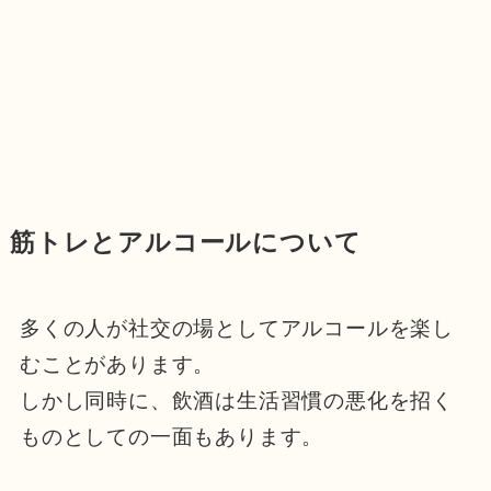
筋トレとアルコールについて
多くの人が社交の場としてアルコールを楽し
むことがあります。
しかし同時に、飲酒は生活習慣の悪化を招く
ものとしての一面もあります。