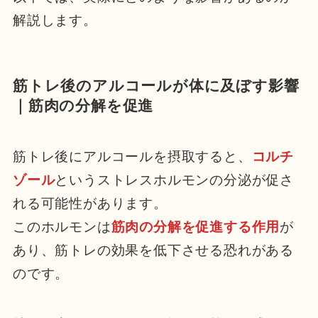
解説します。
筋トレ後のアルコールが体に及ぼす影響
｜筋肉の分解を促進
筋トレ後にアルコールを摂取すると、
コルチ
ゾール
というストレスホルモンの分泌が促さ
れる可能性があります。
このホルモンは
筋肉の分解を促進する作用
が
あり、筋トレの効果を低下させる恐れがある
のです。