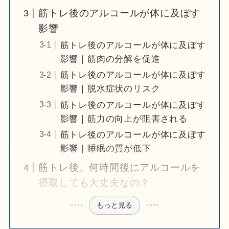
筋トレ後のアルコールが体に及ぼす
影響
筋トレ後のアルコールが体に及ぼす
影響｜筋肉の分解を促進
筋トレ後のアルコールが体に及ぼす
影響｜脱水症状のリスク
筋トレ後のアルコールが体に及ぼす
影響｜筋力の向上が阻害される
筋トレ後のアルコールが体に及ぼす
影響｜睡眠の質が低下
筋トレ後、何時間後にアルコールを
摂取しても大丈夫なの？
もっと見る