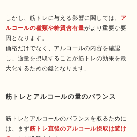
しかし、筋トレに与える影響に関しては、
ア
ルコールの種類や糖質含有量
がより重要な要
因となります。
価格だけでなく、アルコールの内容を確認
し、適量を摂取することが筋トレの効果を最
大化するための鍵となります。
筋トレとアルコールの量のバランス
筋トレとアルコールのバランスを取るために
は、まず
筋トレ直後のアルコール摂取は避け