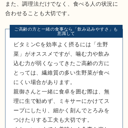
また、調理法だけでなく、食べる人の状況に
合わせることも大切です。
ビタミンCを効率よく摂るには「生野
菜」がオススメですが、噛む力や飲み
込む力が弱くなってきたご高齢の方に
とっては、繊維質の多い生野菜が食べ
にくい場合があります。
親御さんと一緒に食卓を囲む際は、無
理に生で勧めず、ミキサーにかけてス
ープにしたり、細かく刻んでとろみを
つけたりする工夫も大切です。