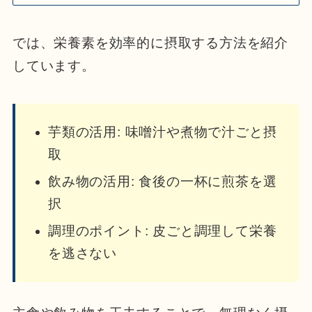
では、栄養素を効率的に摂取する方法を紹介
しています。
芋類の活用: 味噌汁や煮物で汁ごと摂
取
飲み物の活用: 食後の一杯に煎茶を選
択
調理のポイント: 皮ごと調理して栄養
を逃さない