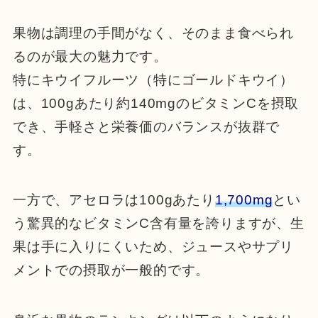
果物は調理の手間がなく、そのまま食べられ
るのが最大の魅力です。
特にキウイフルーツ（特にゴールドキウイ）
は、100gあたり約140mgのビタミンCを摂取
でき、手軽さと栄養価のバランスが抜群で
す。
一方で、アセロラは100gあたり
1,700mg
とい
う驚異的なビタミンC含有量を誇りますが、生
果は手に入りにくいため、ジュースやサプリ
メントでの摂取が一般的です。