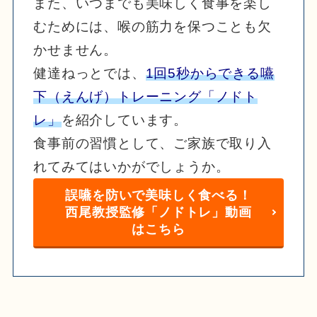
また、いつまでも美味しく食事を楽し
むためには、喉の筋力を保つことも欠
かせません。
健達ねっとでは、
1回5秒からできる嚥
下（えんげ）トレーニング「ノドト
レ」
を紹介しています。
食事前の習慣として、ご家族で取り入
れてみてはいかがでしょうか。
誤嚥を防いで美味しく食べる！
西尾教授監修「ノドトレ」動画
はこちら