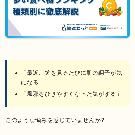
「最近、鏡を見るたびに肌の調子が気
になる」
「風邪をひきやすくなった気がする」
このような悩みを感じていませんか?