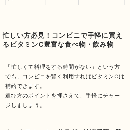
忙しい方必見！コンビニで手軽に買え
るビタミンC豊富な食べ物・飲み物
「忙しくて料理をする時間がない」という方
でも、コンビニを賢く利用すればビタミンCは
補給できます。
選び方のポイントを押さえて、手軽にチャー
ジしましょう。