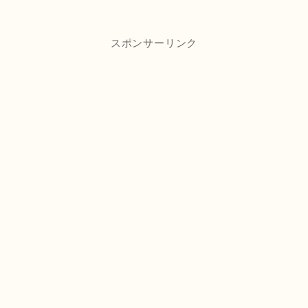
スポンサーリンク