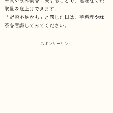
主食や飲み物を工夫することで、無理なく摂
取量を底上げできます。
「野菜不足かも」と感じた日は、芋料理や緑
茶を意識してみてください。
スポンサーリンク