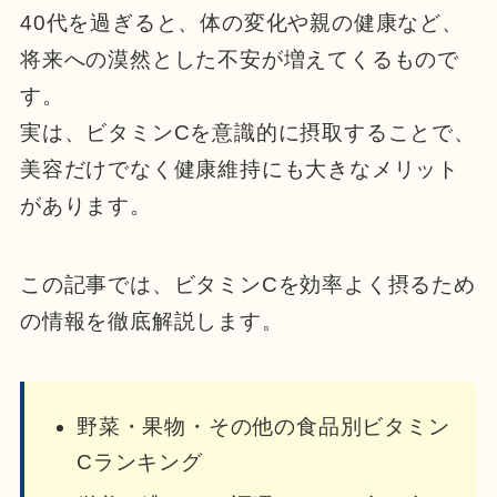
40代を過ぎると、体の変化や親の健康など、
将来への漠然とした不安が増えてくるもので
す。
実は、ビタミンCを意識的に摂取することで、
美容だけでなく健康維持にも大きなメリット
があります。
この記事では、ビタミンCを効率よく摂るため
の情報を徹底解説します。
野菜・果物・その他の食品別ビタミン
Cランキング