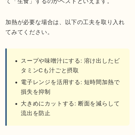
て「生食」するのがベストといえます。
加熱が必要な場合は、以下の工夫を取り入れ
てみてください。
スープや味噌汁にする: 溶け出したビ
タミンCも汁ごと摂取
電子レンジを活用する: 短時間加熱で
損失を抑制
大きめにカットする: 断面を減らして
流出を防止