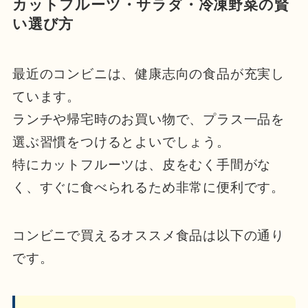
カットフルーツ・サラダ・冷凍野菜の賢
い選び方
最近のコンビニは、健康志向の食品が充実し
ています。
ランチや帰宅時のお買い物で、プラス一品を
選ぶ習慣をつけるとよいでしょう。
特にカットフルーツは、皮をむく手間がな
く、すぐに食べられるため非常に便利です。
コンビニで買えるオススメ食品は以下の通り
です。