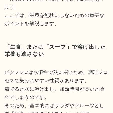
ます。
ここでは、栄養を無駄にしないための重要な
ポイントを解説します。
「生食」または「スープ」で溶け出した
栄養も逃さない
ビタミンCは水溶性で熱に弱いため、調理プロ
セスで失われやすい性質があります。
茹でると水に溶け出し、加熱時間が長いと壊
れてしまうのです。
そのため、基本的にはサラダやフルーツとし