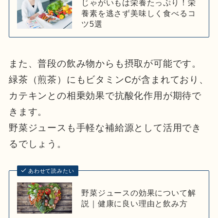
じゃがいもは栄養たっぷり！栄
養素を逃さず美味しく食べるコ
ツ5選
また、普段の飲み物からも摂取が可能です。
緑茶（煎茶）にもビタミンCが含まれており、
カテキンとの相乗効果で抗酸化作用が期待で
きます。
野菜ジュースも手軽な補給源として活用でき
るでしょう。
あわせて読みたい
野菜ジュースの効果について解
説｜健康に良い理由と飲み方