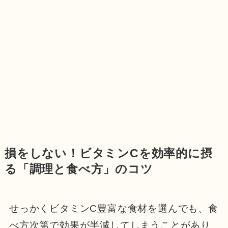
損をしない！ビタミンCを効率的に摂
る「調理と食べ方」のコツ
せっかくビタミンC豊富な食材を選んでも、食
べ方次第で効果が半減してしまうことがあり