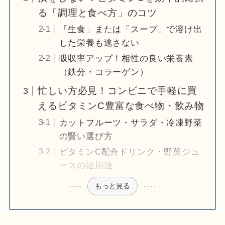
る「調理と食べ方」のコツ
「生食」または「スープ」で溶け出
した栄養も逃さない
吸収率アップ！相性の良い栄養素
（鉄分・コラーゲン）
忙しい方必見！コンビニで手軽に買
えるビタミンC豊富な食べ物・飲み物
カットフルーツ・サラダ・冷凍野菜
の賢い選び方
ビタミンC配合ドリンク・野菜ジュ
ースの活用法
もっと見る