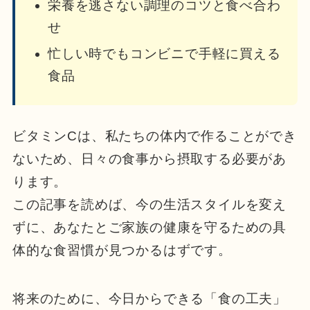
栄養を逃さない調理のコツと食べ合わ
せ
忙しい時でもコンビニで手軽に買える
食品
ビタミンCは、私たちの体内で作ることができ
ないため、日々の食事から摂取する必要があ
ります。
この記事を読めば、今の生活スタイルを変え
ずに、あなたとご家族の健康を守るための具
体的な食習慣が見つかるはずです。
将来のために、今日からできる「食の工夫」