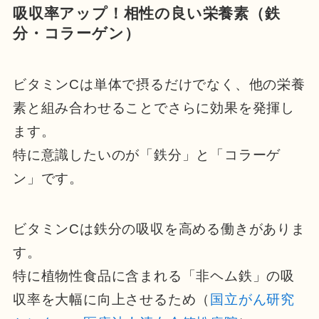
吸収率アップ！相性の良い栄養素（鉄
分・コラーゲン）
ビタミンCは単体で摂るだけでなく、他の栄養
素と組み合わせることでさらに効果を発揮し
ます。
特に意識したいのが「鉄分」と「コラーゲ
ン」です。
ビタミンCは鉄分の吸収を高める働きがありま
す。
特に植物性食品に含まれる「非ヘム鉄」の吸
収率を大幅に向上させるため（
国立がん研究