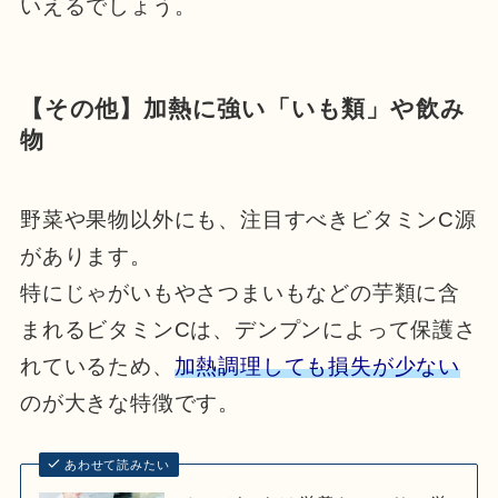
いえるでしょう。
【その他】加熱に強い「いも類」や飲み
物
野菜や果物以外にも、注目すべきビタミンC源
があります。
特にじゃがいもやさつまいもなどの芋類に含
まれるビタミンCは、デンプンによって保護さ
れているため、
加熱調理しても損失が少ない
のが大きな特徴です。
あわせて読みたい