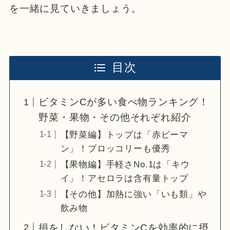
を一緒に見ていきましょう。
目次
ビタミンCが多い食べ物ランキング！
野菜・果物・その他それぞれ紹介
【野菜編】トップは「赤ピーマ
ン」！ブロッコリーも優秀
【果物編】手軽さNo.1は「キウ
イ」！アセロラは含有量トップ
【その他】加熱に強い「いも類」や
飲み物
損をしない！ビタミンCを効率的に摂