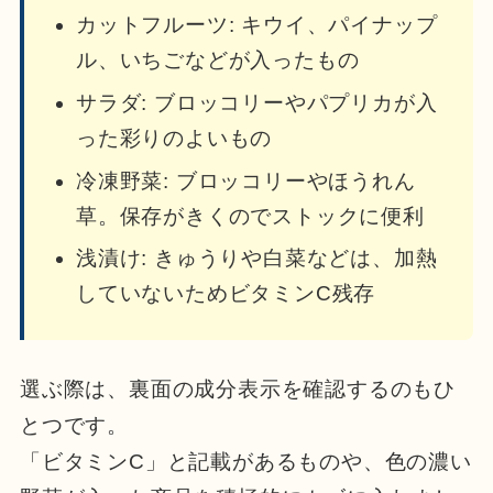
カットフルーツ: キウイ、パイナップ
ル、いちごなどが入ったもの
サラダ: ブロッコリーやパプリカが入
った彩りのよいもの
冷凍野菜: ブロッコリーやほうれん
草。保存がきくのでストックに便利
浅漬け: きゅうりや白菜などは、加熱
していないためビタミンC残存
選ぶ際は、裏面の成分表示を確認するのもひ
とつです。
「ビタミンC」と記載があるものや、色の濃い