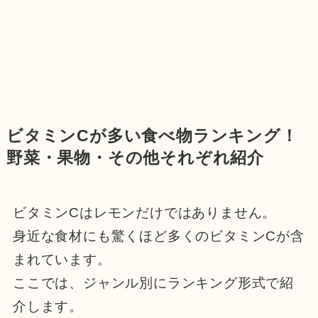
ビタミンCが多い食べ物ランキング！
野菜・果物・その他それぞれ紹介
ビタミンCはレモンだけではありません。
身近な食材にも驚くほど多くのビタミンCが含
まれています。
ここでは、ジャンル別にランキング形式で紹
介します。