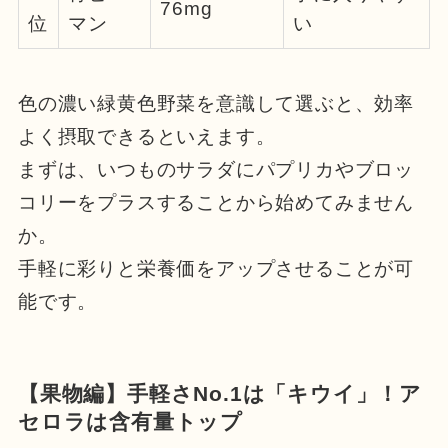
76mg
位
マン
い
色の濃い緑黄色野菜を意識して選ぶと、効率
よく摂取できるといえます。
まずは、いつものサラダにパプリカやブロッ
コリーをプラスすることから始めてみません
か。
手軽に彩りと栄養価をアップさせることが可
能です。
【果物編】手軽さNo.1は「キウイ」！ア
セロラは含有量トップ