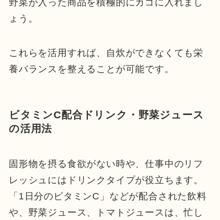
野菜が入った商品を積極的にカゴに入れまし
ょう。
これらを活用すれば、自炊ができなくても栄
養バランスを整えることが可能です。
ビタミンC配合ドリンク・野菜ジュース
の活用法
固形物を摂る食欲がない時や、仕事中のリフ
レッシュにはドリンクタイプが役立ちます。
「1日分のビタミンC」などが配合された飲料
や、野菜ジュース、トマトジュースは、忙し