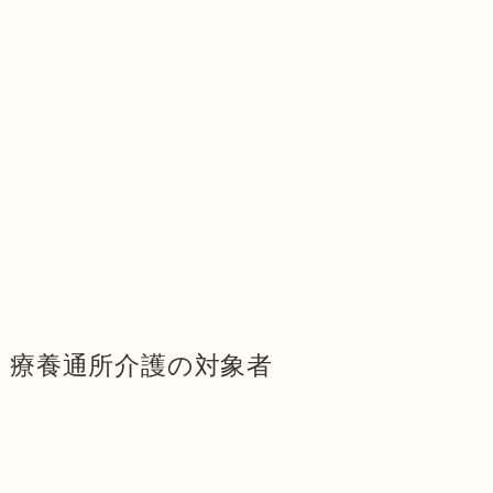
療養通所介護の対象者