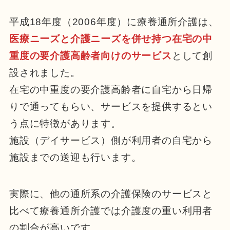
平成18年度（2006年度）に療養通所介護は、
医療ニーズと介護ニーズを併せ持つ在宅の中
重度の要介護高齢者向けのサービス
として創
設されました。
在宅の中重度の要介護高齢者に自宅から日帰
りで通ってもらい、サービスを提供するとい
う点に特徴があります。
施設（デイサービス）側が利用者の自宅から
施設までの送迎も行います。
実際に、他の通所系の介護保険のサービスと
比べて療養通所介護では介護度の重い利用者
の割合が高いです。