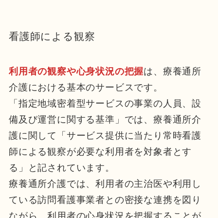
看護師による観察
利用者の観察や心身状況の把握
は、療養通所
介護における基本のサービスです。
「指定地域密着型サービスの事業の人員、設
備及び運営に関する基準」では、療養通所介
護に関して「サービス提供に当たり常時看護
師による観察が必要な利用者を対象者とす
る」と記されています。
療養通所介護では、利用者の主治医や利用し
ている訪問看護事業者との密接な連携を図り
ながら、利用者の心身状況を把握することが