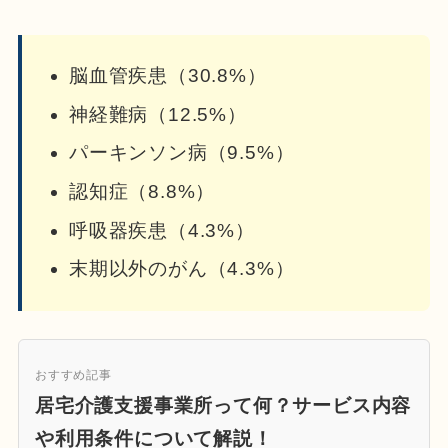
脳血管疾患（30.8%）
神経難病（12.5%）
パーキンソン病（9.5%）
認知症（8.8%）
呼吸器疾患（4.3%）
末期以外のがん（4.3%）
おすすめ記事
居宅介護支援事業所って何？サービス内容
や利用条件について解説！