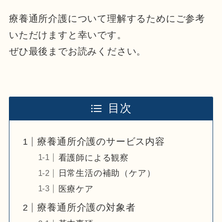
療養通所介護について理解するためにご参考
いただけますと幸いです。
ぜひ最後までお読みください。
目次
療養通所介護のサービス内容
看護師による観察
日常生活の補助（ケア）
医療ケア
療養通所介護の対象者