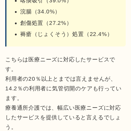
喀痰吸引（39.0%）
浣腸（34.0%）
創傷処置（27.2%）
褥瘡（じょくそう）処置（22.4%）
こちらは医療ニーズに対応したサービスで
す。
利用者の20％以上とまでは言えませんが、
14.2％の利用者に気管切開のケアも行ってい
ます。
療養通所介護では、幅広い医療ニーズに対応
したサービスを提供していると言えるでしょ
う。