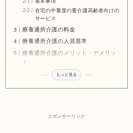
基本事項
在宅の中重度の要介護高齢者向けの
サービス
療養通所介護の料金
療養通所介護の人員基準
療養通所介護のメリット・デメリッ
ト
もっと見る
スポンサーリンク