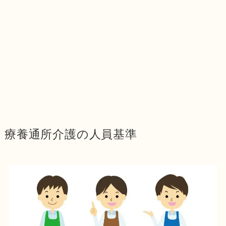
療養通所介護の人員基準