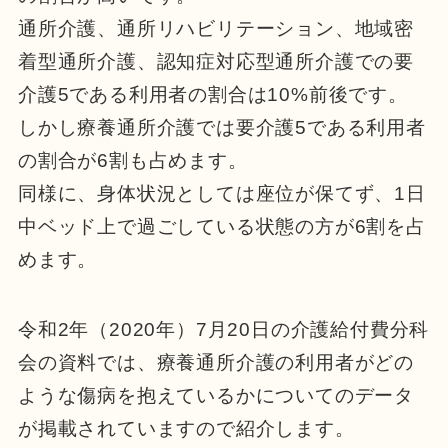
通所介護、通所リハビリテーション、地域密
着型通所介護、認知症対応型通所介護での要
介護5である利用者の割合は10%前後です。
しかし療養通所介護では要介護5である利用者
の割合が6割も占めます。
同様に、身体状況としては座位が保てず、1日
中ベッド上で過ごしている状態の方が6割を占
めます。
令和2年（2020年）7月20日の介護給付費分科
会の資料では、療養通所介護の利用者がどの
ような傷病を抱えているかについてのデータ
が掲載されていますので紹介します。