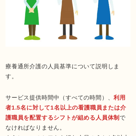
療養通所介護の人員基準について説明しま
す。
サービス提供時間中（すべての時間）、
利用
者1.5名に対して1名以上の看護職員または介
護職員を配置するシフトが組める人員体制
で
なければなりません。