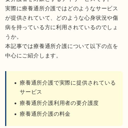
実際に療養通所介護ではどのようなサービス
が提供されていて、どのような心身状況や傷
病を持っている方に利用されているのでしょ
うか。
本記事では療養通所介護について以下の点を
中心にご紹介します。
療養通所介護で実際に提供されている
サービス
療養通所介護利用者の要介護度
療養通所介護の料金