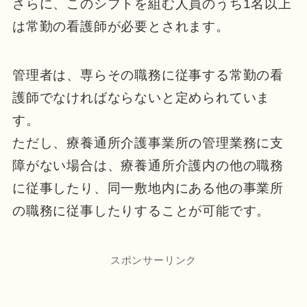
さらに、このシフトを組む人員のうち1名以上
は常勤の看護師が必要とされます。
管理者は、専らその職務に従事する常勤の看
護師でなければならないと定められていま
す。
ただし、療養通所介護事業所の管理業務に支
障がない場合は、療養通所介護内の他の職務
に従事したり、同一敷地内にある他の事業所
の職務に従事したりすることが可能です。
スポンサーリンク