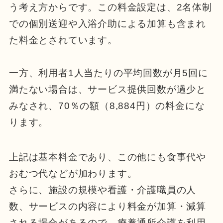
う考え方からです。この料金設定は、2名体制
での個別送迎や入浴介助による加算も含まれ
た料金とされています。
一方、利用者1人当たりの平均回数が月5回に
満たない場合は、サービス提供回数が過少と
みなされ、70％の額（8,884円）の料金にな
ります。
上記は基本料金であり、この他にも食事代や
おむつ代などが加わります。
さらに、施設の規模や看護・介護職員の人
数、サービスの内容により料金が加算・減算
される場合があるので、療養通所介護を利用