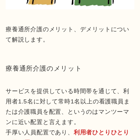
療養通所介護のメリット、デメリットについ
て解説します。
療養通所介護のメリット
サービスを提供している時間帯を通じて、利
用者1.5名に対して常時1名以上の看護職員ま
たは介護職員を配置、というのはマンツーマ
ンに近い配置と言えます。
手厚い人員配置であり、
利用者ひとりひとり