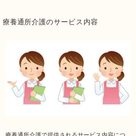
療養通所介護のサービス内容
療養通所介護で提供されるサービス内容につ