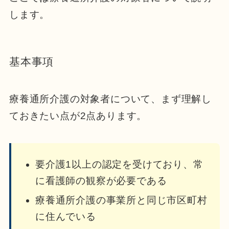
します。
基本事項
療養通所介護の対象者について、まず理解し
ておきたい点が2点あります。
要介護1以上の認定を受けており、常
に看護師の観察が必要である
療養通所介護の事業所と同じ市区町村
に住んでいる