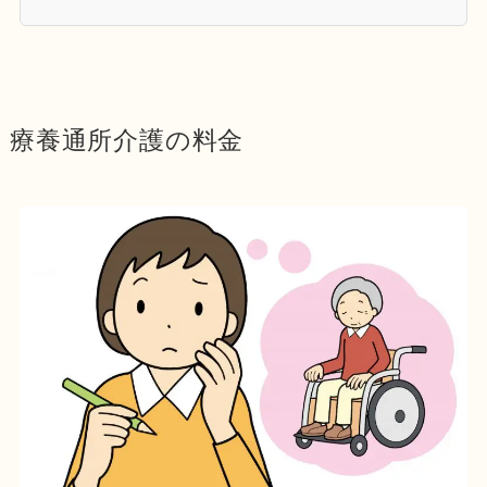
療養通所介護の料金