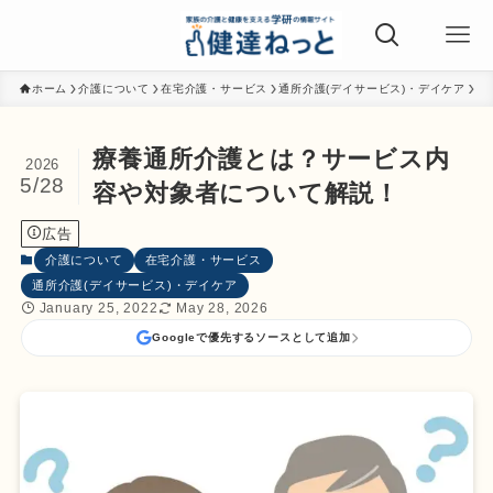
ホーム
介護について
在宅介護・サービス
通所介護(デイサービス)・デイケア
療養通所介護とは？サービス内
2026
5/28
容や対象者について解説！
広告
介護について
在宅介護・サービス
通所介護(デイサービス)・デイケア
January 25, 2022
May 28, 2026
Googleで優先するソースとして追加