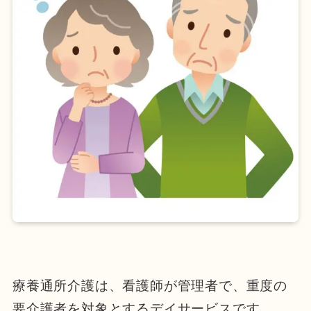
療養通所介護は、看護師が管理者で、重度の
要介護者を対象とするデイサービスです。