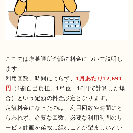
ここでは療養通所介護の料金について説明し
ます。
利用回数、時間によらず、
1月あたり12,691
円
（1割自己負担、1単位＝10円で計算した場
合）という定額の料金設定となります。
定額料金になったのは、利用回数や時間にと
らわれず、必要な回数、必要な利用時間のサ
ービス計画を柔軟に組むことが望ましいとい