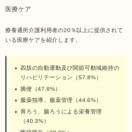
医療ケア
療養通所介護利用者の20％以上に提供されて
いる医療ケアを紹介します。
四肢の自動運動及び関節可動域維持の
リハビリテーション（57.8%）
摘便（47.8%）
服薬指導、服薬管理（44.6%）
胃ろう、腸ろうによる栄養管理
（40.3%）