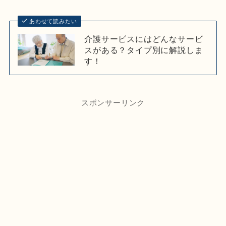
あわせて読みたい
介護サービスにはどんなサービ
スがある？タイプ別に解説しま
す！
スポンサーリンク