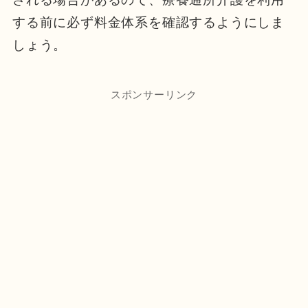
する前に必ず料金体系を確認するようにしま
しょう。
スポンサーリンク