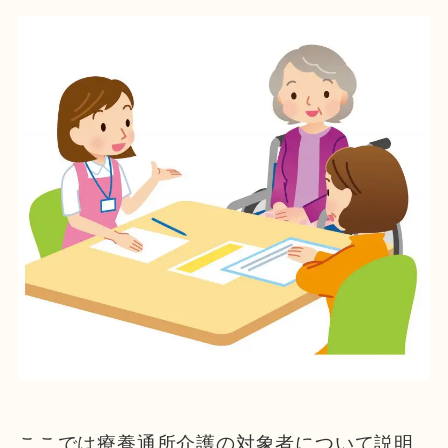
ここでは療養通所介護の対象者について説明