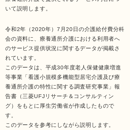
いて説明します。
令和2年（2020年）7月20日の介護給付費分科
会の資料に、療養通所介護における利用者へ
のサービス提供状況に関するデータが掲載さ
れています。
このデータは、平成30年度老人保健健康増進
等事業「看護小規模多機能型居宅介護及び療
養通所介護の特性に関する調査研究事業」報
告書（三菱UFJリサーチ＆コンサルティン
グ）をもとに厚生労働省が作成したもので
す。
このデータを参考にしながら説明します。