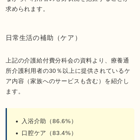
求められます。
日常生活の補助（ケア）
上記の介護給付費分科会の資料より、療養通
所介護利用者の30％以上に提供されているケ
ア内容（家族へのサービスも含む）を紹介し
ます。
入浴介助（86.6%）
口腔ケア（83.4%）