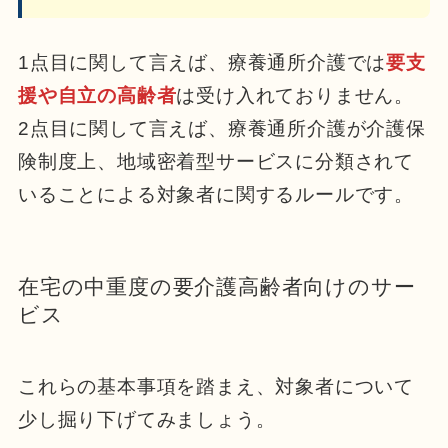
1点目に関して言えば、療養通所介護では
要支
援や自立の高齢者
は受け入れておりません。
2点目に関して言えば、療養通所介護が介護保
険制度上、地域密着型サービスに分類されて
いることによる対象者に関するルールです。
在宅の中重度の要介護高齢者向けのサー
ビス
これらの基本事項を踏まえ、対象者について
少し掘り下げてみましょう。