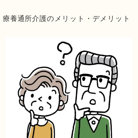
療養通所介護のメリット・デメリット