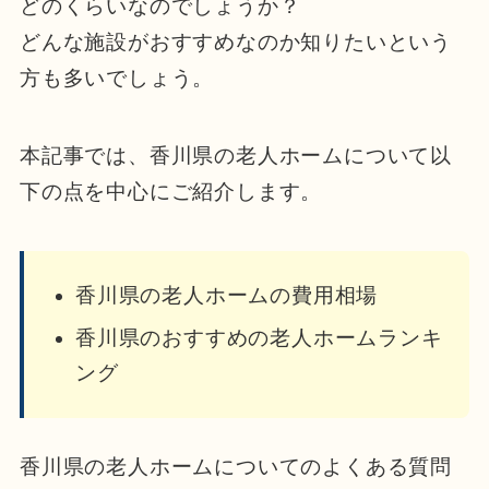
どのくらいなのでしょうか？
どんな施設がおすすめなのか知りたいという
方も多いでしょう。
本記事では、香川県の老人ホームについて以
下の点を中心にご紹介します。
香川県の老人ホームの費用相場
香川県のおすすめの老人ホームランキ
ング
香川県の老人ホームについてのよくある質問