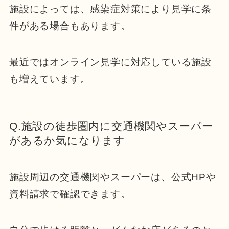
施設によっては、感染症対策により見学に条
件がある場合もあります。
最近ではオンライン見学に対応している施設
も増えています。
Q.施設の徒歩圏内に交通機関やスーパー
があるか気になります
施設周辺の交通機関やスーパーは、公式HPや
資料請求で確認できます。