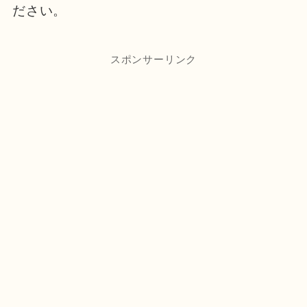
ださい。
スポンサーリンク