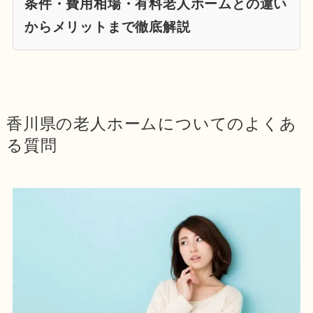
条件・費用相場・有料老人ホームとの違い
からメリットまで徹底解説
香川県の老人ホームについてのよくあ
る質問