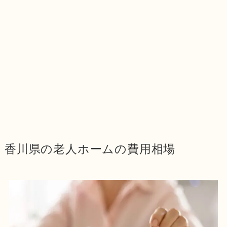
香川県の老人ホームの費用相場