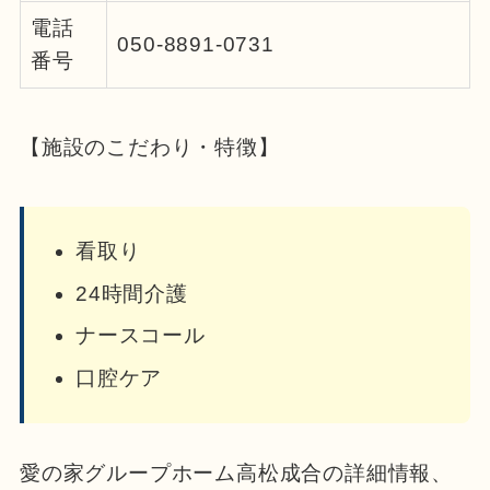
電話
050-8891-0731
番号
【施設のこだわり・特徴】
看取り
24時間介護
ナースコール
口腔ケア
愛の家グループホーム高松成合の詳細情報、