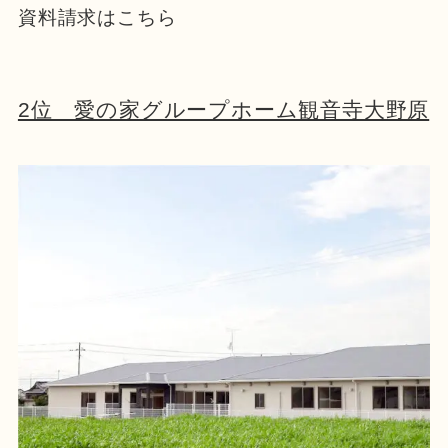
資料請求はこちら
2位 愛の家グループホーム観音寺大野原