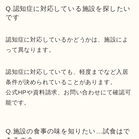
Q.認知症に対応している施設を探したい
です
認知症に対応しているかどうかは、施設によ
って異なります。
認知症に対応していても、軽度までなど入居
条件が決められていることがあります。
公式HPや資料請求、お問い合わせにて確認可
能です。
Q.施設の食事の味を知りたい…試食はで