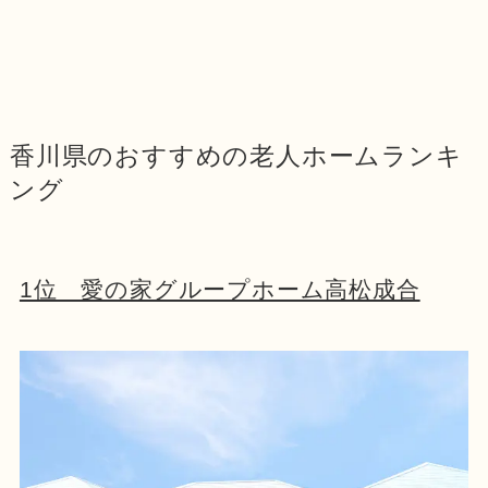
香川県のおすすめの老人ホームランキ
ング
1位 愛の家グループホーム高松成合