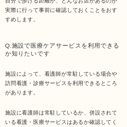
自分で歩ける距離か、どんなお店があるのか
実際に行って事前に確認しておくことをおす
すめします。
Q.施設で医療ケアサービスを利用できる
か知りたいです
施設によって、看護師が常駐している場合や
訪問看護・診療サービスを利用できるところ
があります。
施設に看護師は常駐しているか、併設されて
いる看護・医療サービスはあるか確認してく