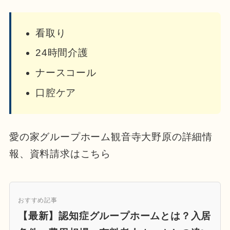
看取り
24時間介護
ナースコール
口腔ケア
愛の家グループホーム観音寺大野原の詳細情
報、資料請求はこちら
おすすめ記事
【最新】認知症グループホームとは？入居