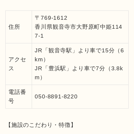
〒769-1612
住所
香川県観音寺市大野原町中姫114
7-1
JR「観音寺駅」より車で15分（6
アクセ
km）
ス
JR「豊浜駅」より車で7分（3.8k
m）
電話番
050-8891-8220
号
【施設のこだわり・特徴】