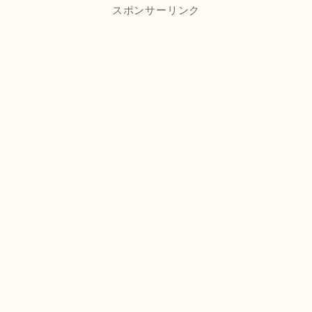
スポンサーリンク