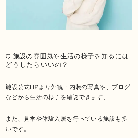
Q.施設の雰囲気や生活の様子を知るには
どうしたらいいの？
施設公式HPより外観・内装の写真や、ブログ
などから生活の様子を確認できます。
また、見学や体験入居を行っている施設も多
いです。