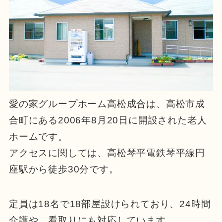
愛の家グループホーム高松成合は、高松市成
合町にある2006年8月20日に開設された老人
ホームです。
アクセスに関しては、高松琴平電鉄琴平線円
座駅から徒歩30分です。
定員は18名で18部屋設けられており、
24時間
介護や、看取りにも対応しています。