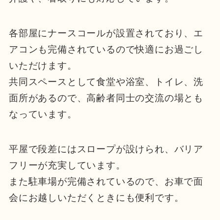
各部屋にナースコールが設置されており、エ
アコンも完備されているので快適にお過ごし
いただけます。
共同スペースとして食堂や浴室、トイレ、洗
面所があるので、高齢者同士の交流の場とも
なっています。
平屋で段差にはスロープが設けられ、バリア
フリーが充実しています。
また駐車場が完備されているので、お車で面
会にお越しいただくときにも便利です。