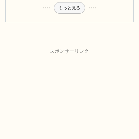
もっと見る
スポンサーリンク