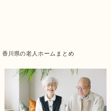
香川県の老人ホームまとめ