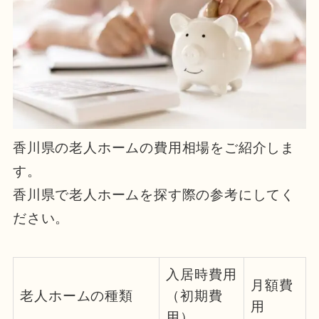
香川県の老人ホームの費用相場をご紹介しま
す。
香川県で老人ホームを探す際の参考にしてく
ださい。
入居時費用
月額費
老人ホームの種類
（初期費
用
用）