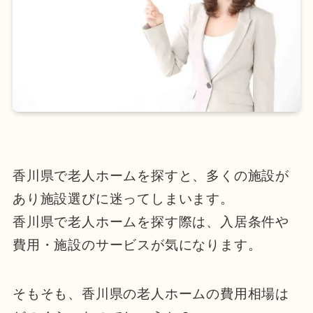
香川県で老人ホームを探すと、多くの施設が
あり施設選びに迷ってしまいます。
香川県で老人ホームを探す際は、入居条件や
費用・施設のサービスが気になります。
そもそも、香川県の老人ホームの費用相場は