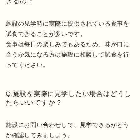
きるの？
施設の見学時に実際に提供されている食事を
試食できることが多いです。
食事は毎日の楽しみでもあるため、味が口に
合うか気になる方は施設に相談して試食を行
ってください。
Q.施設を実際に見学したい場合はどうし
たらいいですか？
施設にお問い合わせして、見学できるかどう
か確認してみましょう。