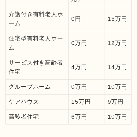
介護付き有料老人ホ
0円
15万円
ーム
住宅型有料老人ホー
0万円
12万円
ム
サービス付き高齢者
4万円
14万円
住宅
グループホーム
0万円
10万円
ケアハウス
15万円
9万円
高齢者住宅
6万円
10万円