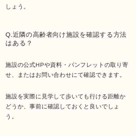
しょう。
Q.近隣の高齢者向け施設を確認する方法
はある？
施設の公式HPや資料・パンフレットの取り寄
せ、またはお問い合わせにて確認できます。
施設を実際に見学して歩いても行ける距離か
どうか、事前に確認しておくと良いでしょ
う。