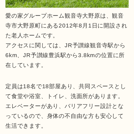
愛の家グループホーム観音寺大野原は、観音
寺市大野原町にある2012年8月1日に開設され
た老人ホームです。
アクセスに関しては、JR予讃線観音寺駅から
6km、JR予讃線豊浜駅から3.8kmの位置に所
在しています。
定員は18名で18部屋あり、共同スペースとし
て食堂や浴室、トイレ、洗面所があります。
エレベーターがあり、バリアフリー設計とな
っているので、身体の不自由な方も安心して
生活できます。