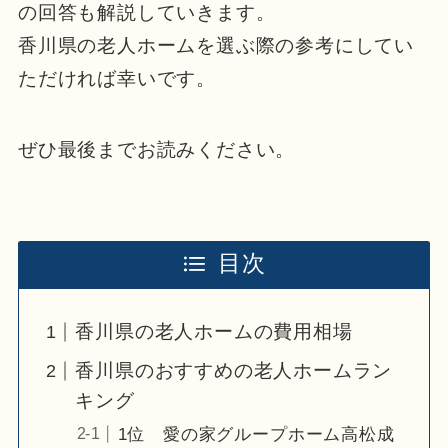
の回答も解説していきます。
香川県の老人ホームを選ぶ際の参考にしてい
ただければ幸いです。
ぜひ最後までお読みください。
目次
香川県の老人ホームの費用相場
香川県のおすすめの老人ホームラン
キング
1位 愛の家グループホーム高松成