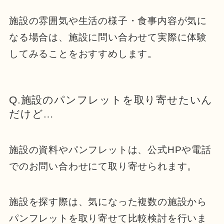
施設の雰囲気や生活の様子・食事内容が気に
なる場合は、施設に問い合わせて実際に体験
してみることをおすすめします。
Q.施設のパンフレットを取り寄せたいん
だけど…
施設の資料やパンフレットは、公式HPや電話
でのお問い合わせにて取り寄せられます。
施設を探す際は、気になった複数の施設から
パンフレットを取り寄せて比較検討を行いま