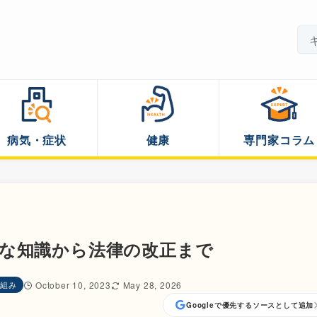
病気・症状
健康
専門家コラム
な知識から法律の改正まで
組み
October 10, 2023
May 28, 2026
Googleで優先するソースとして追加