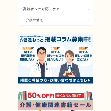
高齢者への対応・ケア
介護の備え