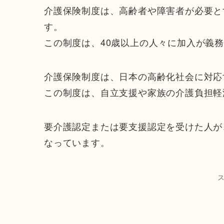
介護保険制度は、高齢者や障害者が必要と
す。
この制度は、40歳以上の人々に加入が義
介護保険制度は、日本の高齢化社会に対応
この制度は、自立支援や家族の介護負担軽
要介護認定または要支援認定を受けた人が
なっています。