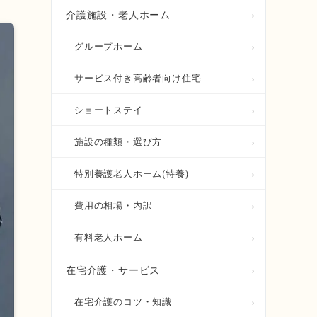
介護施設・老人ホーム
グループホーム
サービス付き高齢者向け住宅
ショートステイ
施設の種類・選び方
特別養護老人ホーム(特養)
費用の相場・内訳
有料老人ホーム
在宅介護・サービス
在宅介護のコツ・知識