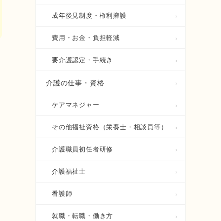
成年後見制度・権利擁護
費用・お金・負担軽減
要介護認定・手続き
介護の仕事・資格
ケアマネジャー
その他福祉資格（栄養士・相談員等）
介護職員初任者研修
介護福祉士
看護師
就職・転職・働き方