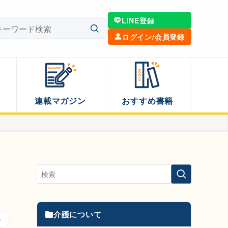
LINE登録
ログイン/会員登録
連載マガジン
おすすめ書籍
介護について