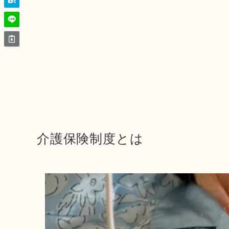
介護保険制度とは