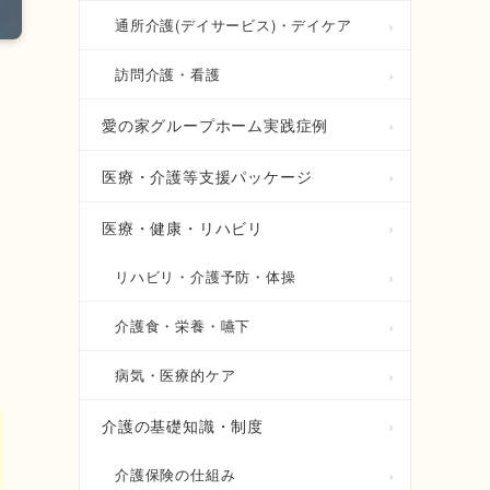
通所介護(デイサービス)・デイケア
訪問介護・看護
愛の家グループホーム実践症例
き
医療・介護等支援パッケージ
医療・健康・リハビリ
が
リハビリ・介護予防・体操
介護食・栄養・嚥下
病気・医療的ケア
介護の基礎知識・制度
介護保険の仕組み