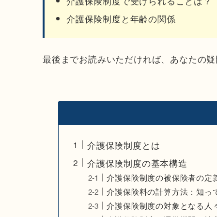
介護保険制度で受けられることは？
介護保険制度と年齢の関係
最後までお読みいただければ、あなたの疑
介護保険制度とは
介護保険制度の基本構造
介護保険制度の被保険者の定
介護保険料の計算方法：知っ
介護保険制度の対象となる人