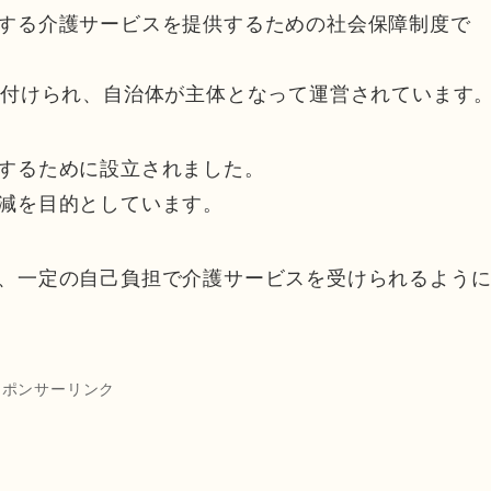
する介護サービスを提供するための社会保障制度で
務付けられ、自治体が主体となって運営されています
するために設立されました。
減を目的としています。
、一定の自己負担で介護サービスを受けられるよう
スポンサーリンク