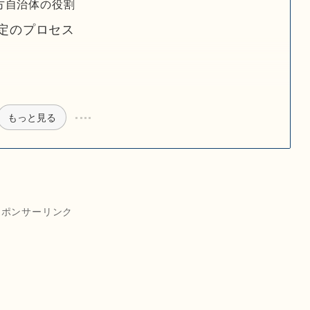
方自治体の役割
定のプロセス
もっと見る
スポンサーリンク