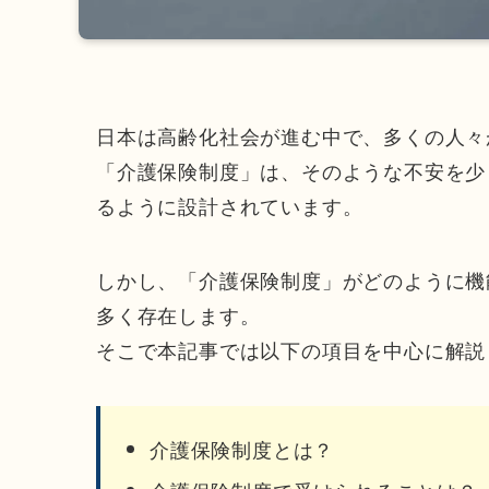
日本は高齢化社会が進む中で、多くの人々
「介護保険制度」は、そのような不安を少
るように設計されています。
しかし、「介護保険制度」がどのように機
多く存在します。
そこで本記事では以下の項目を中心に解説
介護保険制度とは？