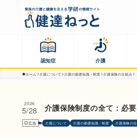
認知症
介護
ホーム
介護について
介護の基礎知識・制度
介護保険の仕組み
2026
介護保険制度の全て：必要
5/28
広告
介護について
介護の基礎知識・制度
介護保険の仕