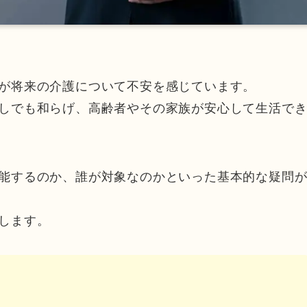
が将来の介護について不安を感じています。
しでも和らげ、高齢者やその家族が安心して生活で
能するのか、誰が対象なのかといった基本的な疑問
します。