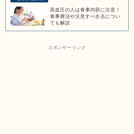
高血圧の人は食事内容に注意！
食事療法や注意すべき点につい
ても解説
スポンサーリンク