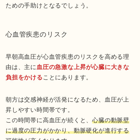
ための手助けとなるでしょう。
心血管疾患のリスク
早朝高血圧が心血管疾患のリスクを高める理
由は、主に
血圧の急激な上昇が心臓に大きな
負担をかける
ことにあります。
朝方は交感神経が活発になるため、血圧が上
昇しやすい時間帯です。
この時間帯に高血圧が続くと、
心臓の動脈壁
に過度の圧力がかかり、動脈硬化が進行する