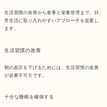
生活習慣の改善から食事と栄養管理まで、日
常生活に取り入れやすいアプローチを提案し
ます。
生活習慣の改善
朝の血圧を下げるためには、生活習慣の改善
が必要不可欠です。
十分な睡眠を確保する