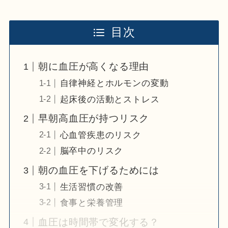
目次
朝に血圧が高くなる理由
自律神経とホルモンの変動
起床後の活動とストレス
早朝高血圧が持つリスク
心血管疾患のリスク
脳卒中のリスク
朝の血圧を下げるためには
生活習慣の改善
食事と栄養管理
血圧は時間帯で変化する？