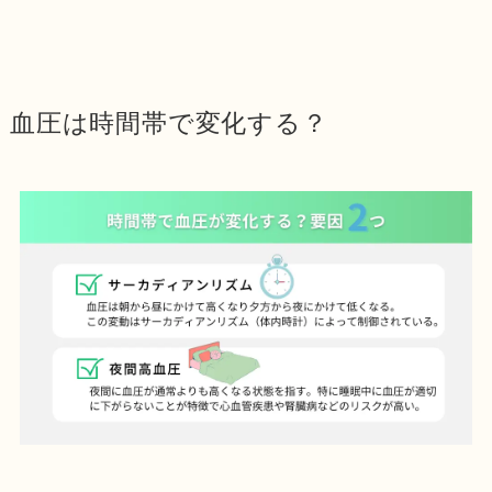
血圧は時間帯で変化する？