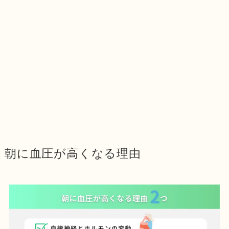
朝に血圧が高くなる理由