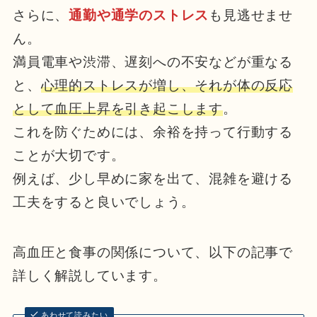
さらに、
通勤や通学のストレス
も見逃せませ
ん。
満員電車や渋滞、遅刻への不安などが重なる
と、
心理的ストレスが増し、それが体の反応
として血圧上昇を引き起こします
。
これを防ぐためには、余裕を持って行動する
ことが大切です。
例えば、少し早めに家を出て、混雑を避ける
工夫をすると良いでしょう。
高血圧と食事の関係について、以下の記事で
詳しく解説しています。
あわせて読みたい