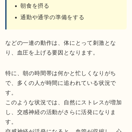
朝食を摂る
通勤や通学の準備をする
などの一連の動作は、体にとって刺激とな
り、血圧を上げる要因となります。
特に、朝の時間帯は何かと忙しくなりがち
で、多くの人が時間に追われている状況で
す。
このような状況では、自然にストレスが増加
し、交感神経の活動がさらに活発になりま
す。
交感神経が活発になると、血管が収縮し、心