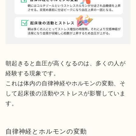
朝起きると血圧が高くなるのは、多くの人が
経験する現象です。
これは体内の自律神経やホルモンの変動、そ
して起床後の活動やストレスが影響していま
す。
自律神経とホルモンの変動