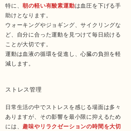
特に、
朝の軽い有酸素運動
は血圧を下げる手
助けとなります。
ウォーキングやジョギング、サイクリングな
ど、自分に合った運動を見つけて毎日続ける
ことが大切です。
運動は血液の循環を促進し、心臓の負担を軽
減します。
ストレス管理
日常生活の中でストレスを感じる場面は多々
ありますが、その影響を最小限に抑えるため
には、
趣味やリラクゼーションの時間を大切