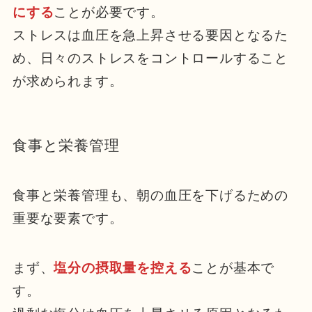
にする
ことが必要です。
ストレスは血圧を急上昇させる要因となるた
め、日々のストレスをコントロールすること
が求められます。
食事と栄養管理
食事と栄養管理も、朝の血圧を下げるための
重要な要素です。
まず、
塩分の摂取量を控える
ことが基本で
す。