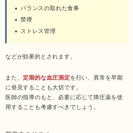
バランスの取れた食事
禁煙
ストレス管理
などが効果的とされます。
また、
定期的な血圧測定
を行い、異常を早期
に発見することも大切です。
医師の指導のもと、必要に応じて降圧薬を使
用することも考慮すべきでしょう。