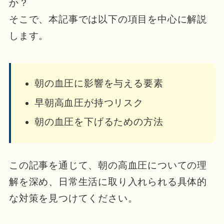
か？
そこで、本記事では以下の項目を中心に解説
します。
朝の血圧に影響を与える要素
早朝高血圧が持つリスク
朝の血圧を下げるための方法
この記事を通じて、朝の高血圧についての理
解を深め、日常生活に取り入れられる具体的
な対策を見つけてください。