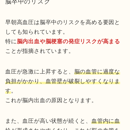
脳卒中のリスク
早朝高血圧は脳卒中のリスクを高める要因と
しても知られています。
特に
脳内出血や脳梗塞の発症リスクが高まる
ことが指摘されています。
血圧が急激に上昇すると、
脳の血管に過度な
負担がかかり、血管壁が破裂しやすくなりま
す
。
これが脳内出血の原因となります。
また、血圧が高い状態が続くと、
血管内に血