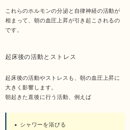
これらのホルモンの分泌と自律神経の活動が
相まって、朝の血圧上昇が引き起こされるの
です。
起床後の活動とストレス
起床後の活動やストレスも、朝の血圧上昇に
大きく影響します。
朝起きた直後に行う活動、例えば
シャワーを浴びる