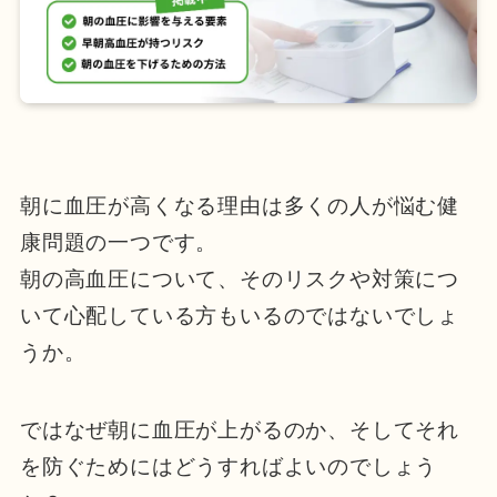
朝に血圧が高くなる理由は多くの人が悩む健
康問題の一つです。
朝の高血圧について、そのリスクや対策につ
いて心配している方もいるのではないでしょ
うか。
ではなぜ朝に血圧が上がるのか、そしてそれ
を防ぐためにはどうすればよいのでしょう