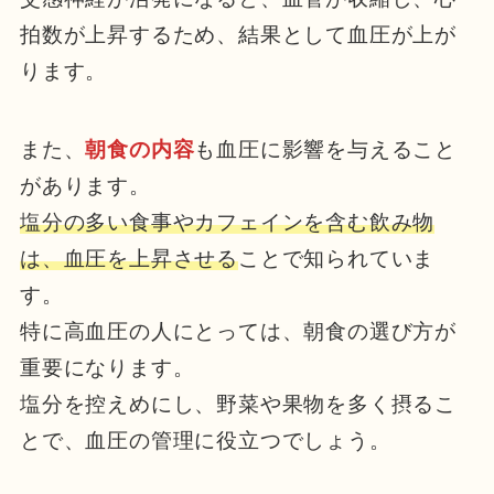
拍数が上昇するため、結果として血圧が上が
ります。
また、
朝食の内容
も血圧に影響を与えること
があります。
塩分の多い食事やカフェインを含む飲み物
は、血圧を上昇させる
ことで知られていま
す。
特に高血圧の人にとっては、朝食の選び方が
重要になります。
塩分を控えめにし、野菜や果物を多く摂るこ
とで、血圧の管理に役立つでしょう。