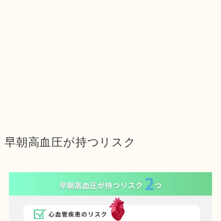
早朝高血圧が持つリスク