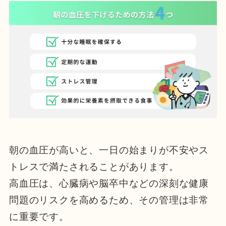
朝の血圧が高いと、一日の始まりが不安やス
トレスで満たされることがあります。
高血圧は、心臓病や脳卒中などの深刻な健康
問題のリスクを高めるため、その管理は非常
に重要です。