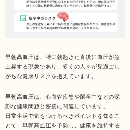
早朝高血圧は、特に朝起きた直後に血圧が急
上昇する現象であり、多くの人々が見過ごし
がちな健康リスクを抱えています。
早朝高血圧は、心血管疾患や脳卒中などの深
刻な健康問題と密接に関連しています。
日常生活で気をつけるべきポイントを知るこ
とで、早朝高血圧を予防し、健康を維持する