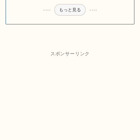
もっと見る
スポンサーリンク