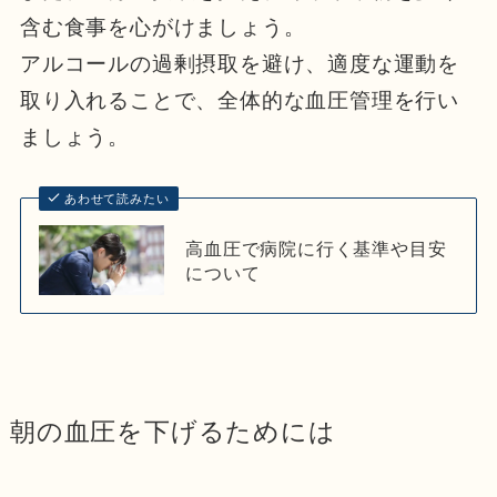
含む食事を心がけましょう。
アルコールの過剰摂取を避け、適度な運動を
取り入れることで、全体的な血圧管理を行い
ましょう。
あわせて読みたい
高血圧で病院に行く基準や目安
について
朝の血圧を下げるためには