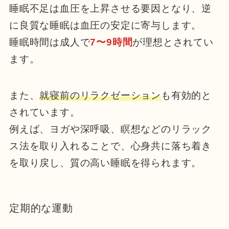
睡眠不足は血圧を上昇させる要因となり、逆
に良質な睡眠は血圧の安定に寄与します。
睡眠時間は成人で
7〜9時間
が理想とされてい
ます。
また、
就寝前のリラクゼーション
も有効的と
されています。
例えば、ヨガや深呼吸、瞑想などのリラック
ス法を取り入れることで、心身共に落ち着き
を取り戻し、質の高い睡眠を得られます。
定期的な運動