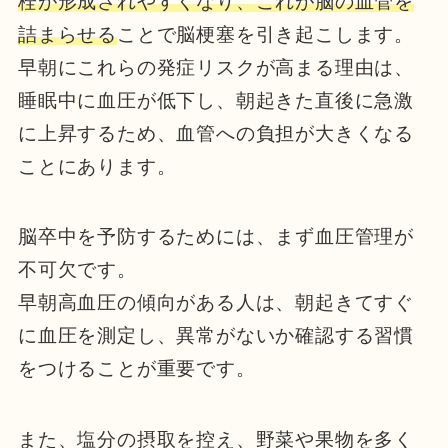
栓が形成されやすくなり、これが脳の血管を
詰まらせる
ことで脳梗塞を引き起こします。
早朝にこれらの発症リスクが高まる理由は、
睡眠中に血圧が低下し、朝起きた直後に急激
に上昇するため、血管への負担が大きくなる
ことにあります。
脳卒中を予防するためには、まず血圧管理が
不可欠です。
早朝高血圧の傾向がある人は、朝起きてすぐ
に血圧を測定し、異常がないか確認する習慣
をつけることが重要です。
また、塩分の摂取を控え、野菜や果物を多く