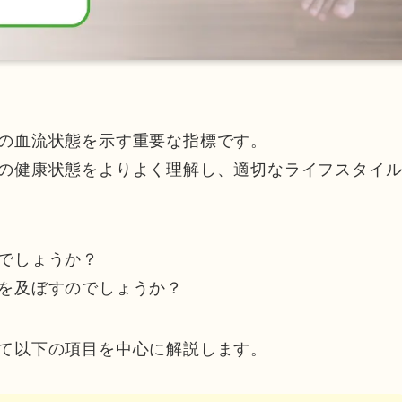
の血流状態を示す重要な指標です。
の健康状態をよりよく理解し、適切なライフスタイ
でしょうか？
を及ぼすのでしょうか？
て以下の項目を中心に解説します。