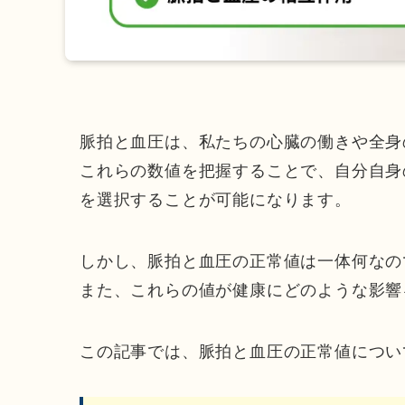
脈拍と血圧は、私たちの心臓の働きや全身
これらの数値を把握することで、自分自身
を選択することが可能になります。
しかし、脈拍と血圧の正常値は一体何なの
また、これらの値が健康にどのような影響
この記事では、脈拍と血圧の正常値につい