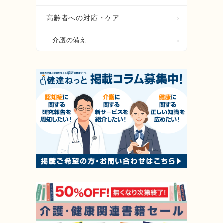
高齢者への対応・ケア
介護の備え