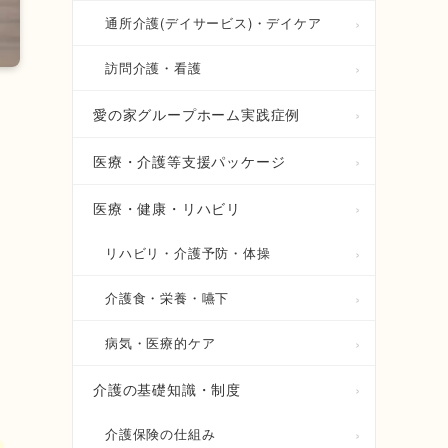
通所介護(デイサービス)・デイケア
訪問介護・看護
愛の家グループホーム実践症例
医療・介護等支援パッケージ
ル
医療・健康・リハビリ
リハビリ・介護予防・体操
介護食・栄養・嚥下
病気・医療的ケア
介護の基礎知識・制度
介護保険の仕組み