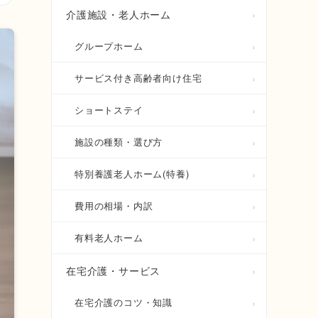
介護施設・老人ホーム
グループホーム
サービス付き高齢者向け住宅
ショートステイ
施設の種類・選び方
特別養護老人ホーム(特養)
費用の相場・内訳
有料老人ホーム
在宅介護・サービス
在宅介護のコツ・知識