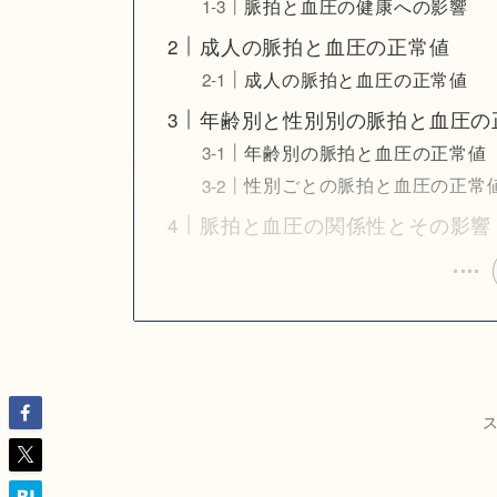
脈拍と血圧の健康への影響
成人の脈拍と血圧の正常値
成人の脈拍と血圧の正常値
年齢別と性別別の脈拍と血圧の
年齢別の脈拍と血圧の正常値
性別ごとの脈拍と血圧の正常
脈拍と血圧の関係性とその影響