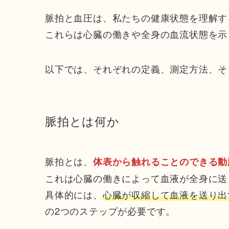
脈拍と血圧は、私たちの健康状態を理解す
これらは心臓の働きや全身の血流状態を示
以下では、それぞれの定義、測定方法、そ
脈拍とは何か
脈拍とは、
体表から触れることのできる動
これは心臓の働きによって血液が全身に送
具体的には、
心臓が収縮して血液を送り出
の2つのステップが必要です。