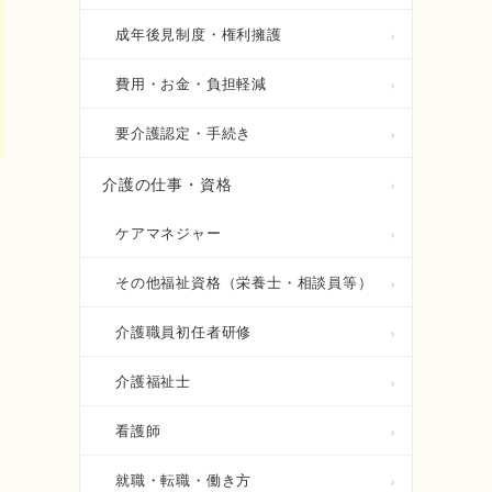
成年後見制度・権利擁護
費用・お金・負担軽減
要介護認定・手続き
介護の仕事・資格
ケアマネジャー
その他福祉資格（栄養士・相談員等）
介護職員初任者研修
介護福祉士
看護師
就職・転職・働き方