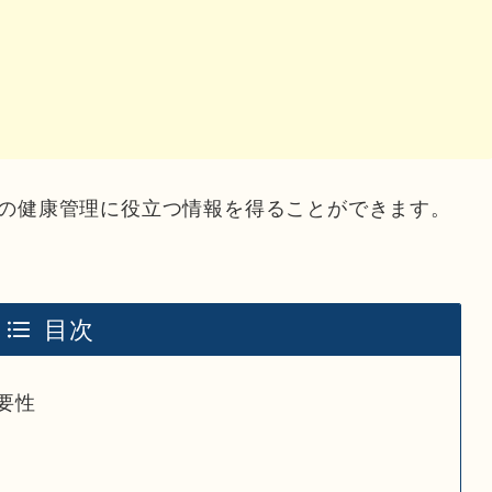
の健康管理に役立つ情報を得ることができます。
目次
要性