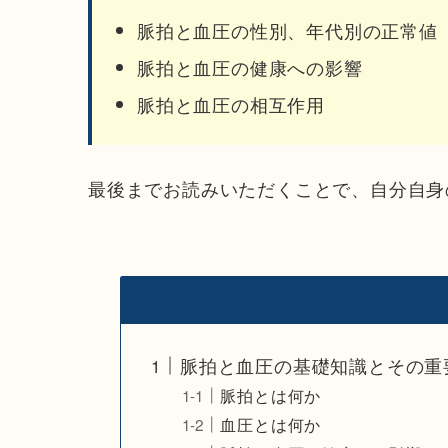
脈拍と血圧の性別、年代別の正常値
脈拍と血圧の健康への影響
脈拍と血圧の相互作用
最後までお読みいただくことで、自分自身
脈拍と血圧の基礎知識とその重
脈拍とは何か
血圧とは何か