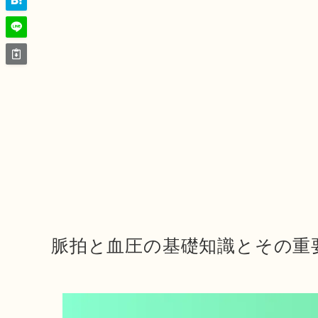
脈拍と血圧の基礎知識とその重