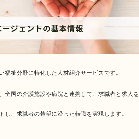
い福祉分野に特化した人材紹介サービスです。
、全国の介護施設や病院と連携して、求職者と求人
トし、求職者の希望に沿った転職を実現します。