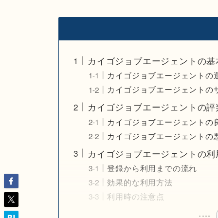
カイゴジョブエージェントの基
カイゴジョブエージェントの
カイゴジョブエージェントの
カイゴジョブエージェントの評
カイゴジョブエージェントの
カイゴジョブエージェントの
カイゴジョブエージェントの利
登録から利用までの流れ
効果的な利用方法
利用時の注意点