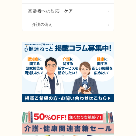
高齢者への対応・ケア
介護の備え