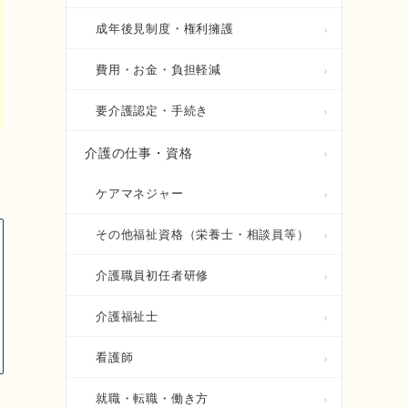
成年後見制度・権利擁護
費用・お金・負担軽減
要介護認定・手続き
介護の仕事・資格
ケアマネジャー
その他福祉資格（栄養士・相談員等）
介護職員初任者研修
介護福祉士
看護師
就職・転職・働き方