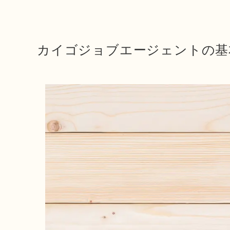
カイゴジョブエージェントの基