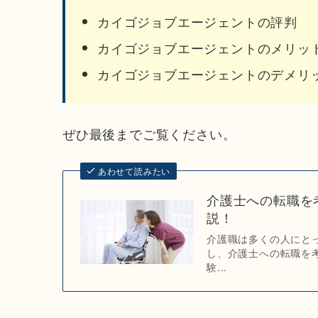
カイゴジョブエージェントの評判
カイゴジョブエージェントのメリッ
カイゴジョブエージェントのデメリ
ぜひ最後までご覧ください。
あわせて読みたい
介護士への転職を
説！
介護職は多くの人にと
し、介護士への転職を
験...