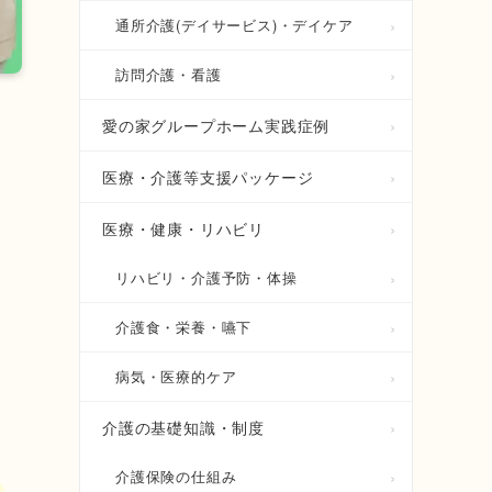
通所介護(デイサービス)・デイケア
訪問介護・看護
愛の家グループホーム実践症例
い
医療・介護等支援パッケージ
医療・健康・リハビリ
リハビリ・介護予防・体操
介護食・栄養・嚥下
病気・医療的ケア
介護の基礎知識・制度
介護保険の仕組み