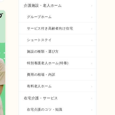
介護施設・老人ホーム
グループホーム
サービス付き高齢者向け住宅
ショートステイ
施設の種類・選び方
特別養護老人ホーム(特養)
費用の相場・内訳
有料老人ホーム
在宅介護・サービス
在宅介護のコツ・知識