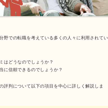
分野での転職を考えている多くの人々に利用されて
ミはどうなのでしょうか？
当に信頼できるのでしょうか？
の評判について以下の項目を中心に詳しく解説しま