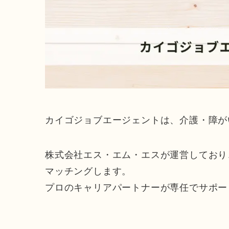
カイゴジョブエージェントは、介護・障が
株式会社エス・エム・エスが運営しており
マッチングします。
プロのキャリアパートナーが専任でサポー