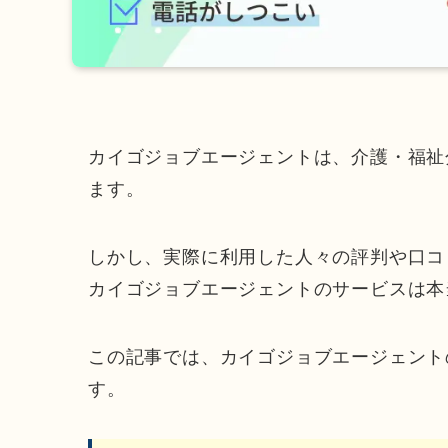
カイゴジョブエージェントは、介護・福祉
ます。
しかし、実際に利用した人々の評判や口コ
カイゴジョブエージェントのサービスは本
この記事では、カイゴジョブエージェント
す。