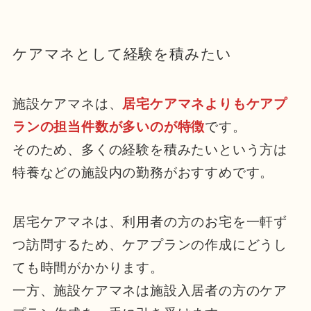
ケアマネとして経験を積みたい
施設ケアマネは、
居宅ケアマネよりもケアプ
ランの担当件数が多いのが特徴
です。
そのため、多くの経験を積みたいという方は
特養などの施設内の勤務がおすすめです。
居宅ケアマネは、利用者の方のお宅を一軒ず
つ訪問するため、ケアプランの作成にどうし
ても時間がかかります。
一方、施設ケアマネは施設入居者の方のケア