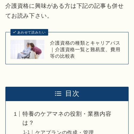
介護資格に興味がある方は下記の記事も併せ
てお読み下さい。
あわせて読みたい
介護資格の種類とキャリアパス
｜介護資格一覧と難易度、費用
等の比較表
目次
特養のケアマネの役割・業務内容
は？
ケアプランの作成・管理