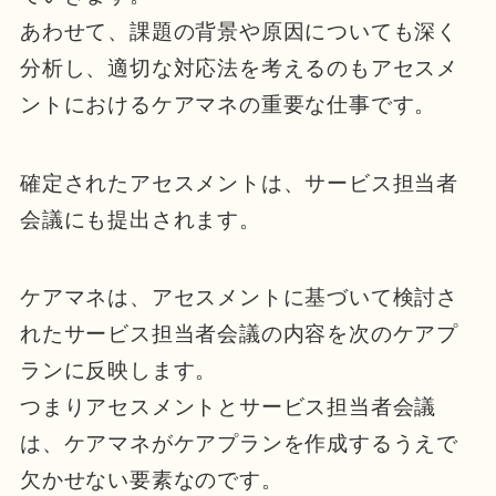
あわせて、課題の背景や原因についても深く
分析し、適切な対応法を考えるのもアセスメ
ントにおけるケアマネの重要な仕事です。
確定されたアセスメントは、サービス担当者
会議にも提出されます。
ケアマネは、アセスメントに基づいて検討さ
れたサービス担当者会議の内容を次のケアプ
ランに反映します。
つまりアセスメントとサービス担当者会議
は、ケアマネがケアプランを作成するうえで
欠かせない要素なのです。