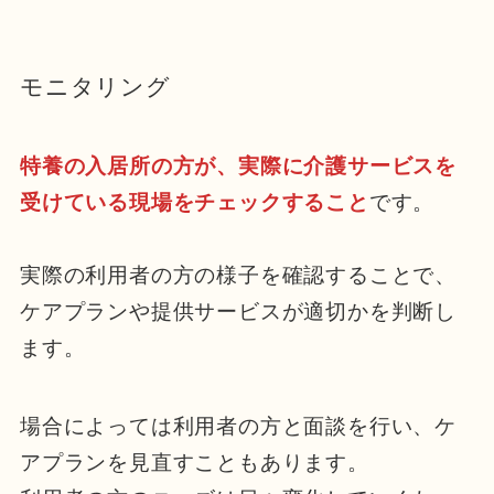
モニタリング
特養の入居所の方が、実際に介護サービスを
受けている現場をチェックすること
です。
実際の利用者の方の様子を確認することで、
ケアプランや提供サービスが適切かを判断し
ます。
場合によっては利用者の方と面談を行い、ケ
アプランを見直すこともあります。