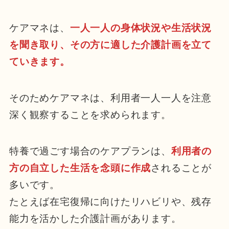
ケアマネは、
一人一人の身体状況や生活状況
を聞き取り、その方に適した介護計画を立て
ていきます。
そのためケアマネは、利用者一人一人を注意
深く観察することを求められます。
特養で過ごす場合のケアプランは、
利用者の
方の自立した生活を念頭に作成
されることが
多いです。
たとえば在宅復帰に向けたリハビリや、残存
能力を活かした介護計画があります。