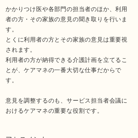
かかりつけ医や各部門の担当者のほか、利用
者の方・その家族の意見の聞き取りを行いま
す。
とくに利用者の方とその家族の意見は重要視
されます。
利用者の方が納得できる介護計画を立てるこ
とが、ケアマネの一番大切な仕事だからで
す。
意見を調整するのも、サービス担当者会議に
おけるケアマネの重要な役割です。