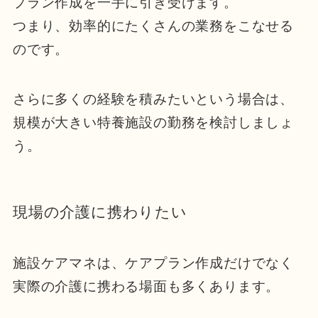
プラン作成を一手に引き受けます。
つまり、効率的にたくさんの業務をこなせる
のです。
さらに多くの経験を積みたいという場合は、
規模が大きい特養施設の勤務を検討しましょ
う。
現場の介護に携わりたい
施設ケアマネは、ケアプラン作成だけでなく
実際の介護に携わる場面も多くあります。