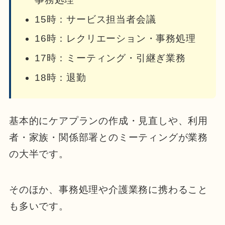
15時：サービス担当者会議
16時：レクリエーション・事務処理
17時：ミーティング・引継ぎ業務
18時：退勤
基本的にケアプランの作成・見直しや、利用
者・家族・関係部署とのミーティングが業務
の大半です。
そのほか、事務処理や介護業務に携わること
も多いです。