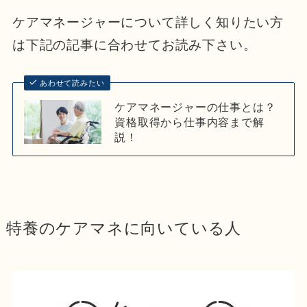
ケアマネージャーについて詳しく知りたい方
は下記の記事に合わせてお読み下さい。
あわせて読みたい
ケアマネージャーの仕事とは？
資格取得から仕事内容まで解
説！
特養のケアマネに向いている人