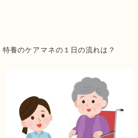
特養のケアマネの１日の流れは？