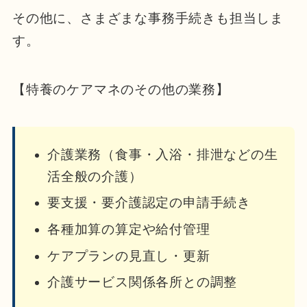
その他に、さまざまな事務手続きも担当しま
す。
【特養のケアマネのその他の業務】
介護業務（食事・入浴・排泄などの生
活全般の介護）
要支援・要介護認定の申請手続き
各種加算の算定や給付管理
ケアプランの見直し・更新
介護サービス関係各所との調整