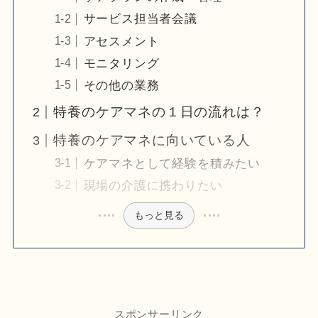
サービス担当者会議
アセスメント
モニタリング
その他の業務
特養のケアマネの１日の流れは？
特養のケアマネに向いている人
ケアマネとして経験を積みたい
現場の介護に携わりたい
もっと見る
スポンサーリンク