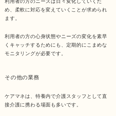
利用者の方のニーズは日々変化していくた
め、柔軟に対応を変えていくことが求められ
ます。
利用者の方の心身状態やニーズの変化を素早
くキャッチするためにも、定期的にこまめな
モニタリングが必要です。
その他の業務
ケアマネは、特養内で介護スタッフとして直
接介護に携わる場面も多いです。