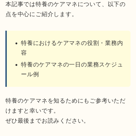
本記事では特養のケアマネについて、
以下の
点を中心にご紹介します。
特養におけるケアマネの役割・業務内
容
特養のケアマネの一日の業務スケジュ
ール例
特養のケアマネを知る
ためにもご参考いただ
けますと幸いです。
ぜひ最後までお読みください。