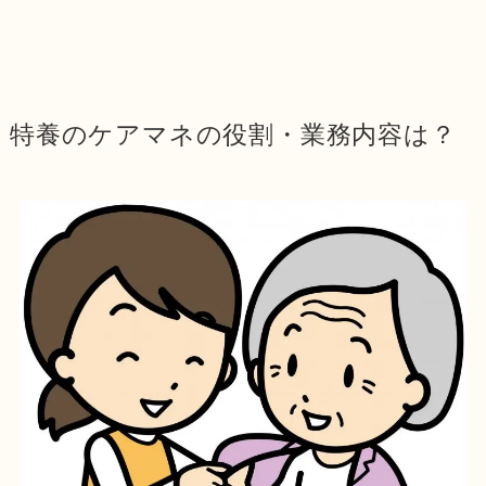
特養のケアマネの役割・業務内容は？