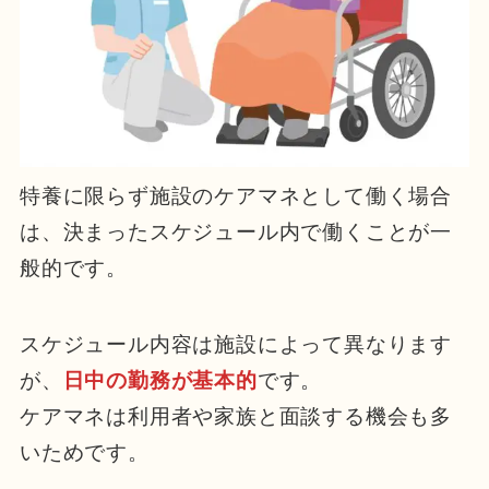
特養に限らず施設のケアマネとして働く場合
は、決まったスケジュール内で働くことが一
般的です。
スケジュール内容は施設によって異なります
が、
日中の勤務が基本的
です。
ケアマネは利用者や家族と面談する機会も多
いためです。