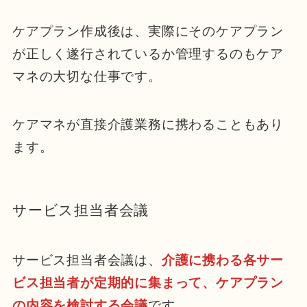
ケアプラン作成後は、実際にそのケアプラン
が正しく遂行されているか管理するのもケア
マネの大切な仕事です。
ケアマネが直接介護業務に携わることもあり
ます。
サービス担当者会議
サービス担当者会議は、
介護に携わる各サー
ビス担当者が定期的に集まって、ケアプラン
の内容を検討する会議
です。