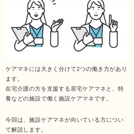
ケアマネには大きく分けて2つの働き方があり
ます。
在宅介護の方を支援する居宅ケアマネと、特
養などの施設で働く施設ケアマネです。
今回は、施設ケアマネが向いている方につい
て解説します。