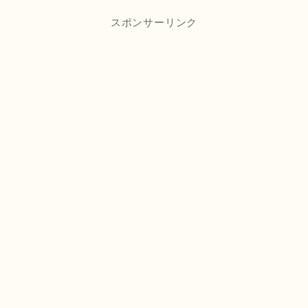
スポンサーリンク