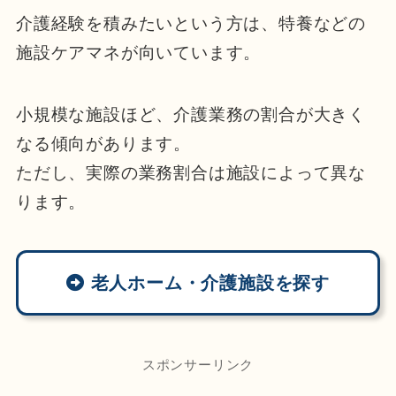
介護経験を積みたいという方は、特養などの
施設ケアマネが向いています。
小規模な施設ほど、介護業務の割合が大きく
なる傾向があります。
ただし、実際の業務割合は施設によって異な
ります。
老人ホーム・介護施設を探す
スポンサーリンク