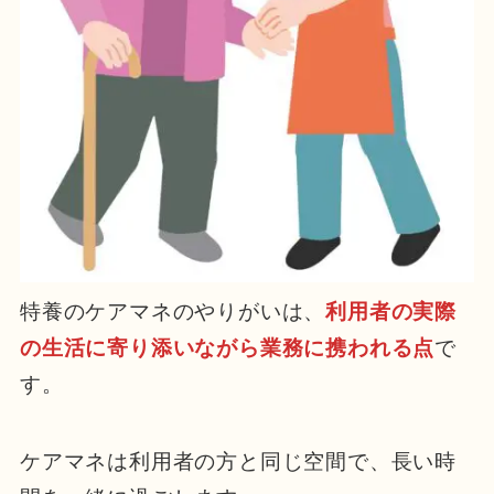
特養のケアマネのやりがいは、
利用者の実際
の生活に寄り添いながら業務に携われる点
で
す。
ケアマネは利用者の方と同じ空間で、長い時