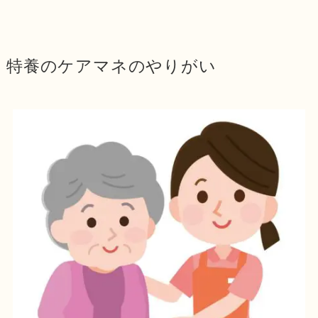
特養のケアマネのやりがい