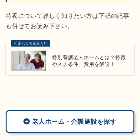
特養について詳しく知りたい方は下記の記事
も併せてお読み下さい。
あわせて読みたい
特別養護老人ホームとは？特徴
や入居条件、費用を解説！
老人ホーム・介護施設を探す