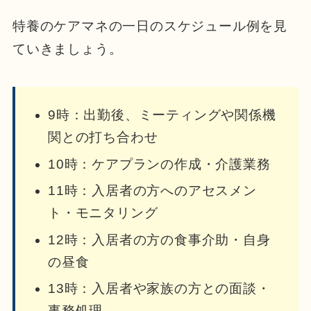
特養のケアマネの一日のスケジュール例を見
ていきましょう。
9時：出勤後、ミーティングや関係機
関との打ち合わせ
10時：ケアプランの作成・介護業務
11時：入居者の方へのアセスメン
ト・モニタリング
12時：入居者の方の食事介助・自身
の昼食
13時：入居者や家族の方との面談・
事務処理