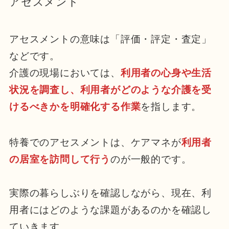
アセスメント
アセスメントの意味は「評価・評定・査定」
などです。
介護の現場においては、
利用者の心身や生活
状況を調査し、利用者がどのような介護を受
けるべきかを明確化する作業
を指します。
特養でのアセスメントは、ケアマネが
利用者
の居室を訪問して行う
のが一般的です。
実際の暮らしぶりを確認しながら、現在、利
用者にはどのような課題があるのかを確認し
ていきます。