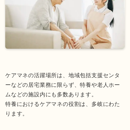
ケアマネの活躍場所は、地域包括支援センタ
ーなどの居宅業務に限らず、特養や老人ホー
ムなどの施設内にも多数あります。
特養におけるケアマネの役割は、多岐にわた
ります。