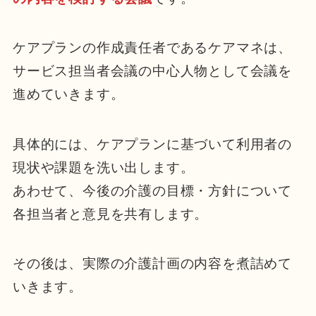
ケアプランの作成責任者であるケアマネは、
サービス担当者会議の中心人物として会議を
進めていきます。
具体的には、ケアプランに基づいて利用者の
現状や課題を洗い出します。
あわせて、今後の介護の目標・方針について
各担当者と意見を共有します。
その後は、実際の介護計画の内容を煮詰めて
いきます。