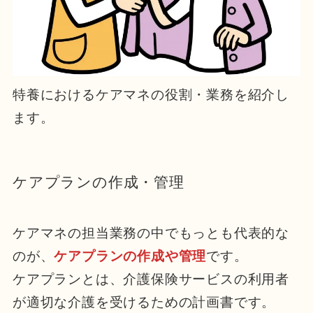
特養におけるケアマネの役割・業務を紹介し
ます。
ケアプランの作成・管理
ケアマネの担当業務の中でもっとも代表的な
のが、
ケアプランの作成や管理
です。
ケアプランとは、介護保険サービスの利用者
が適切な介護を受けるための計画書です。