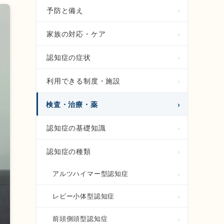
予防と備え
家族の対応・ケア
認知症の症状
利用できる制度・施設
検査・治療・薬
認知症の基礎知識
認知症の種類
アルツハイマー型認知症
レビー小体型認知症
前頭側頭型認知症