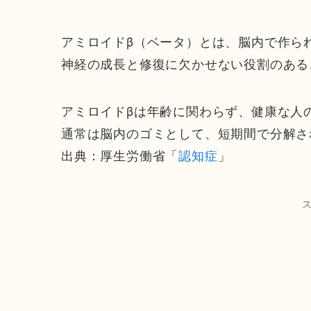
アミロイドβ（ベータ）とは、脳内で作ら
神経の成長と修復に欠かせない役割のある
アミロイドβは年齢に関わらず、健康な人
通常は脳内のゴミとして、短期間で分解さ
出典：厚生労働省「
認知症
」