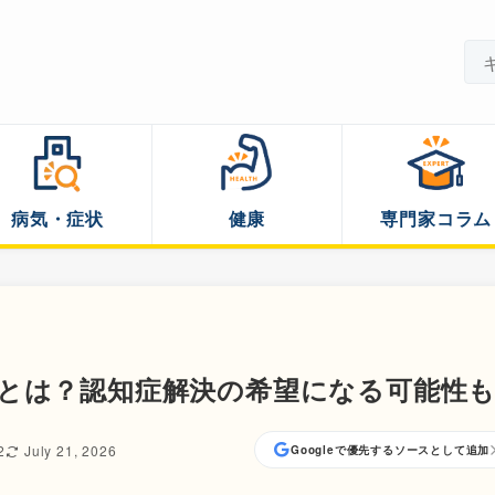
病気・症状
健康
専門家コラム
とは？認知症解決の希望になる可能性
2
July 21, 2026
Googleで優先するソースとして追加