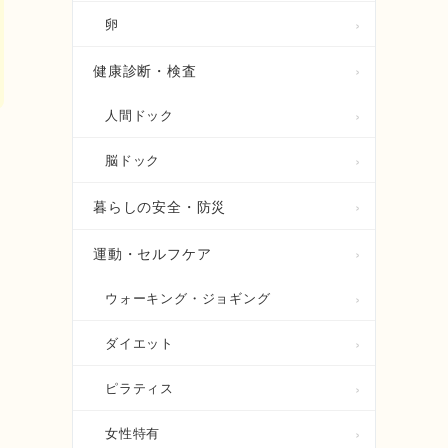
卵
健康診断・検査
人間ドック
脳ドック
暮らしの安全・防災
運動・セルフケア
ウォーキング・ジョギング
ダイエット
ピラティス
女性特有