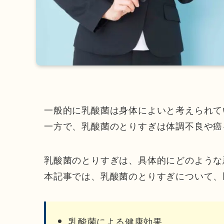
一般的に乳酸菌は身体によいと考えられて
一方で、乳酸菌のとりすぎは体調不良や癌
乳酸菌のとりすぎは、具体的にどのような
本記事では、乳酸菌のとりすぎについて、
乳酸菌による健康効果