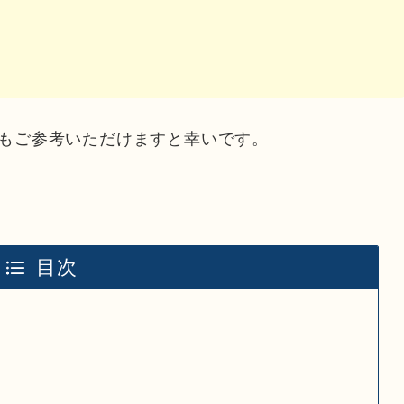
もご参考いただけますと幸いです。
目次