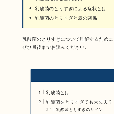
乳酸菌のとりすぎによる症状とは
乳酸菌のとりすぎと癌の関係
乳酸菌のとりすぎについて理解する
ために
ぜひ最後までお読みください。
乳酸菌とは
乳酸菌をとりすぎても大丈夫？
乳酸菌とりすぎのサイン