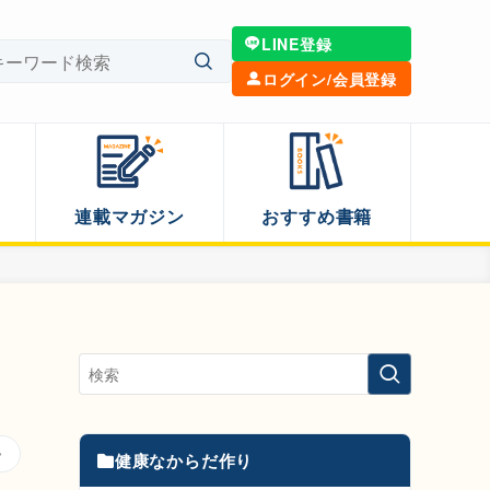
LINE登録
ログイン/会員登録
連載マガジン
おすすめ書籍
健康なからだ作り