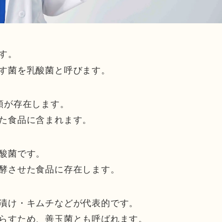
す。
す菌を乳酸菌と呼びます。
類が存在します。
た食品に含まれます。
酸菌です。
酵させた食品に存在します。
漬け・キムチなどが代表的です。
らすため、善玉菌とも呼ばれます。