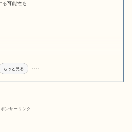
する可能性も
もっと見る
スポンサーリンク