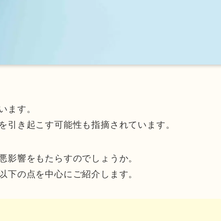
います。
を引き起こす可能性も指摘されています。
悪影響をもたらすのでしょうか。
以下の点を中心にご紹介します。