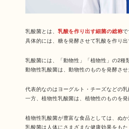
乳酸菌とは、
で
乳酸を作り出す細菌の総称
具体的には、糖を発酵させて乳酸を作り出
乳酸菌には、「動物性」「植物性」の2種
動物性乳酸菌は、動物性のものを発酵させ
代表的なのはヨーグルト・チーズなどの乳
一方、植物性乳酸菌は、植物性のものを発
植物性乳酸菌が豊富な食品としては、ぬか
乳酸菌は人体にさまざまな健康効果をもた