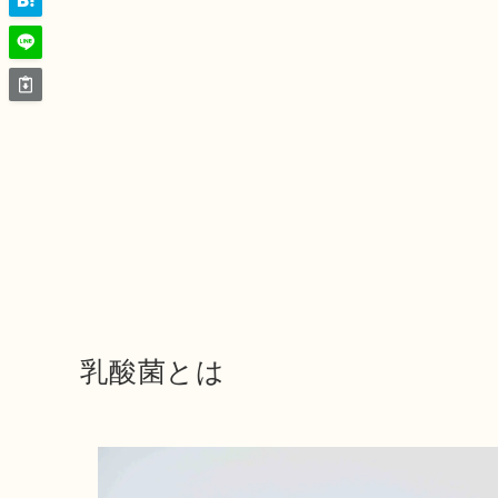
乳酸菌とは