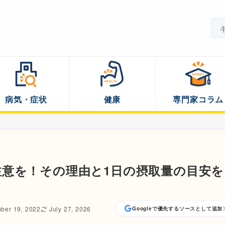
病気・症状
健康
専門家コラム
意を！その理由と1日の摂取量の目安を
ber 19, 2022
July 27, 2026
Googleで優先するソースとして追加