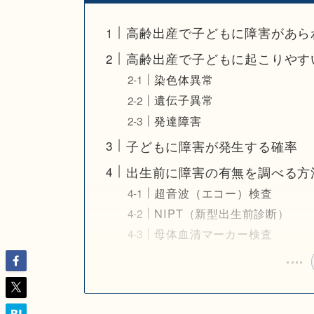
高齢出産で子どもに障害があら
高齢出産で子どもに起こりやす
染色体異常
遺伝子異常
発達障害
子どもに障害が発生する確率
出生前に障害の有無を調べる方
超音波（エコー）検査
NIPT（新型出生前診断）
母体血清マーカー検査