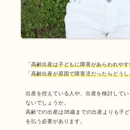
「
高齢出産は子どもに障害があらわれやす
「
高齢出産が原因で障害児だったらどうし
出産を控えている人や、出産を検討してい
ないでしょうか。
高齢での出産は35歳までの出産よりも子
を払う必要があります。