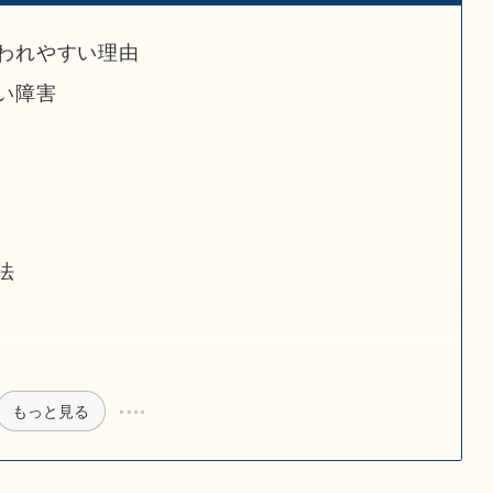
われやすい理由
い障害
法
もっと見る