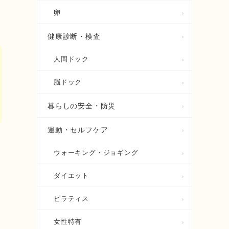
卵
健康診断・検査
人間ドック
脳ドック
暮らしの安全・防災
運動・セルフケア
ウォーキング・ジョギング
ダイエット
ピラティス
女性特有