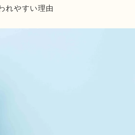
われやすい理由