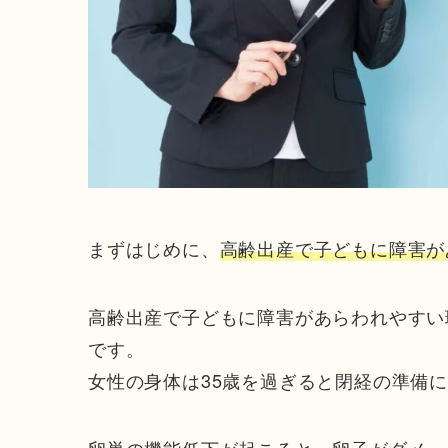
まずはじめに、
高齢出産で子どもに障害が
高齢出産で子どもに障害があらわれやすい
です。
女性の身体は35歳を過ぎると閉経の準備
卵巣の機能低下が起こると、卵子がダメー