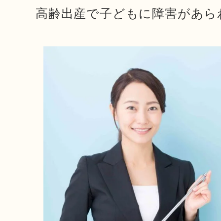
高齢出産で子どもに障害があら