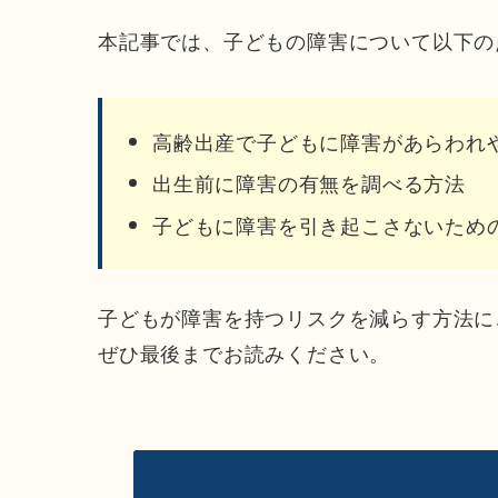
本記事では、子どもの障害について以下の
高齢出産で子どもに障害があらわれ
出生前に障害の有無を調べる方法
子どもに障害を引き起こさないため
子どもが障害を持つリスクを減らす方法に
ぜひ最後までお読みください。