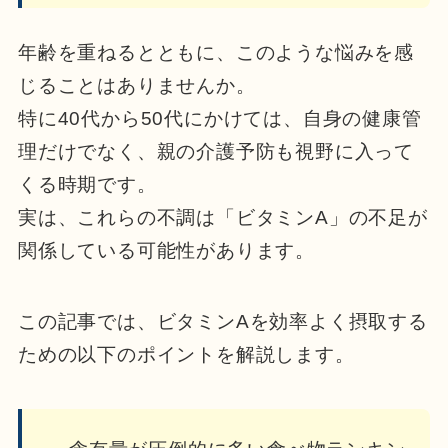
年齢を重ねるとともに、このような悩みを感
じることはありませんか。
特に40代から50代にかけては、自身の健康管
理だけでなく、親の介護予防も視野に入って
くる時期です。
実は、これらの不調は「ビタミンA」の不足が
関係している可能性があります。
この記事では、ビタミンAを効率よく摂取する
ための以下のポイントを解説します。