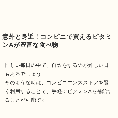
意外と身近！コンビニで買えるビタミ
ンAが豊富な食べ物
忙しい毎日の中で、自炊をするのが難しい日
もあるでしょう。
そのような時は、コンビニエンスストアを賢
く利用することで、手軽にビタミンAを補給す
ることが可能です。