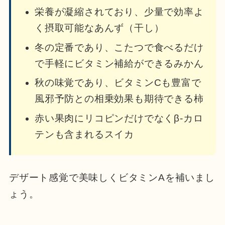
栄養が凝縮されており、少量で効率よ
く摂取可能なあんず（干し）
冬の定番であり、こたつで食べるだけ
で手軽にビタミン補給ができるみかん
秋の味覚であり、ビタミンCも豊富で
風邪予防との相乗効果も期待できる柿
赤い果肉にリコピンだけでなくβ-カロ
テンも含まれるスイカ
デザート感覚で美味しくビタミンAを補いまし
ょう。