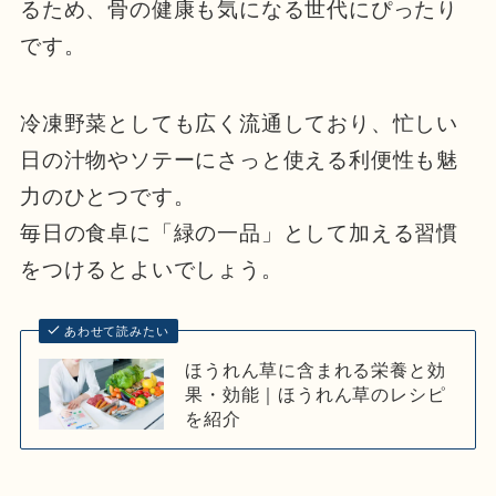
るため、骨の健康も気になる世代にぴったり
です。
冷凍野菜としても広く流通しており、忙しい
日の汁物やソテーにさっと使える利便性も魅
力のひとつです。
毎日の食卓に「緑の一品」として加える習慣
をつけるとよいでしょう。
あわせて読みたい
ほうれん草に含まれる栄養と効
果・効能｜ほうれん草のレシピ
を紹介