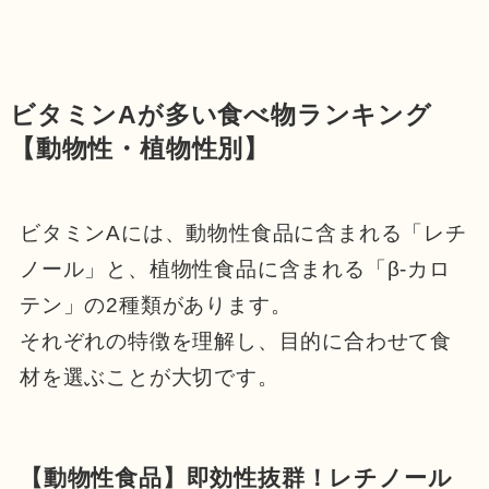
ビタミンAが多い食べ物ランキング
【動物性・植物性別】
ビタミンAには、動物性食品に含まれる「レチ
ノール」と、植物性食品に含まれる「β-カロ
テン」の2種類があります。
それぞれの特徴を理解し、目的に合わせて食
材を選ぶことが大切です。
【動物性食品】即効性抜群！レチノール