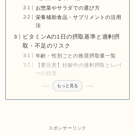
お惣菜やサラダでの選び方
栄養補助食品・サプリメントの活用
法
ビタミンAの1日の摂取基準と過剰摂
取・不足のリスク
年齢・性別ごとの推奨摂取量一覧
【要注意】妊娠中の過剰摂取とレバ
ーの頻度
もっと見る
スポンサーリンク