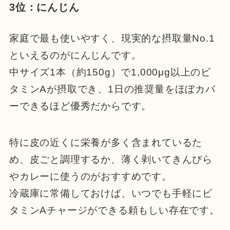
3位：にんじん
家庭で最も使いやすく、現実的な摂取量No.1
といえるのがにんじんです。
中サイズ1本（約150g）で1,000μg以上のビ
タミンAが摂取でき、1日の推奨量をほぼカバ
ーできるほど優秀だからです。
特に皮の近くに栄養が多く含まれているた
め、皮ごと調理するか、薄く剥いてきんぴら
やカレーに使うのがおすすめです。
冷蔵庫に常備しておけば、いつでも手軽にビ
タミンAチャージができる頼もしい存在です。