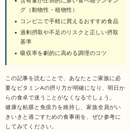
含有量が圧倒的に多い食べ物ランキン
グ（動物性・植物性）
コンビニで手軽に買えるおすすめ食品
過剰摂取や不足のリスクと正しい摂取
基準
吸収率を劇的に高める調理のコツ
この記事を読むことで、あなたとご家族に必
要なビタミンAの摂り方が明確になり、明日か
らの食卓で迷うことがなくなるでしょう。
健康な粘膜と免疫力を維持し、家族全員がい
きいきと過ごすための食事術を、ぜひ参考に
してみてください。