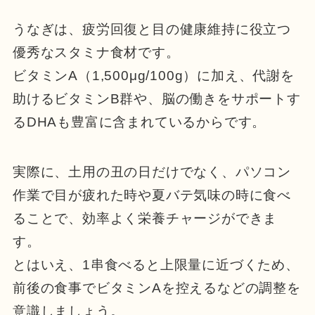
うなぎは、疲労回復と目の健康維持に役立つ
優秀なスタミナ食材です。
ビタミンA（1,500μg/100g）に加え、代謝を
助けるビタミンB群や、脳の働きをサポートす
るDHAも豊富に含まれているからです。
実際に、土用の丑の日だけでなく、パソコン
作業で目が疲れた時や夏バテ気味の時に食べ
ることで、効率よく栄養チャージができま
す。
とはいえ、1串食べると上限量に近づくため、
前後の食事でビタミンAを控えるなどの調整を
意識しましょう。