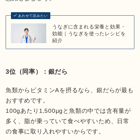
あわせて読みたい
うなぎに含まれる栄養と効果・
効能｜うなぎを使ったレシピを
紹介
3位（同率）：銀だら
魚類からビタミンAを摂るなら、銀だらが最も
おすすめです。
100gあたり1,500μgと魚類の中では含有量が
多く、脂が乗っていて食べやすいため、日常
の食事に取り入れやすいからです。