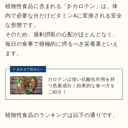
植物性食品に含まれる「β-カロテン」は、体
内で必要な分だけビタミンAに変換される安全
な形態です。
そのため、過剰摂取の心配がほとんどなく、
毎日の食事で積極的に摂るべき栄養素といえ
ます。
あわせて読みたい
カロテンは強い抗酸化作用を持
つ色素成分｜効果的な食べ方を
ご紹介！
植物性食品のランキングは以下の通りです。