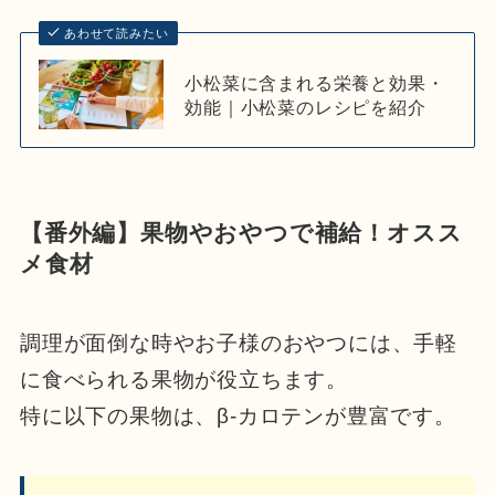
あわせて読みたい
小松菜に含まれる栄養と効果・
効能｜小松菜のレシピを紹介
【番外編】果物やおやつで補給！オスス
メ食材
調理が面倒な時やお子様のおやつには、手軽
に食べられる果物が役立ちます。
特に以下の果物は、β-カロテンが豊富です。