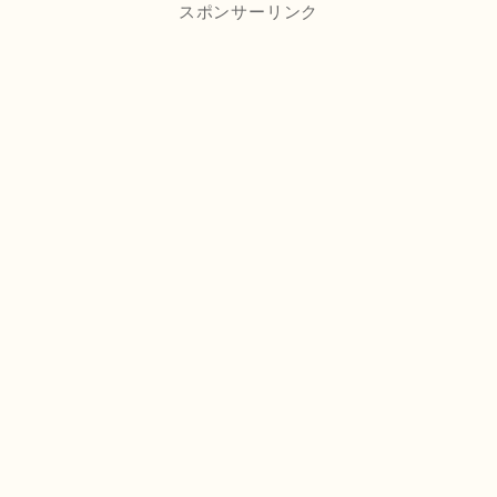
スポンサーリンク