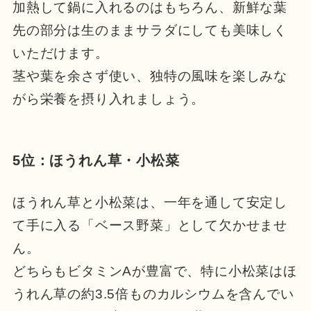
加熱して鍋に入れるのはもちろん、新鮮な葉
先の部分は生のままサラダにしても美味しく
いただけます。
茎や葉を余さず使い、独特の風味を楽しみな
がら栄養を摂り入れましょう。
5位：ほうれん草・小松菜
ほうれん草と小松菜は、一年を通して安定し
て手に入る「ベース野菜」として欠かせませ
ん。
どちらもビタミンAが豊富で、特に小松菜はほ
うれん草の約3.5倍ものカルシウムを含んでい