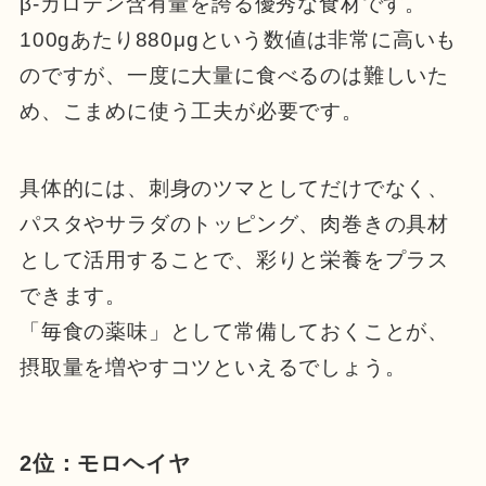
β-カロテン含有量を誇る優秀な食材です。
100gあたり880μgという数値は非常に高いも
のですが、一度に大量に食べるのは難しいた
め、こまめに使う工夫が必要です。
具体的には、刺身のツマとしてだけでなく、
パスタやサラダのトッピング、肉巻きの具材
として活用することで、彩りと栄養をプラス
できます。
「毎食の薬味」として常備しておくことが、
摂取量を増やすコツといえるでしょう。
2位：モロヘイヤ