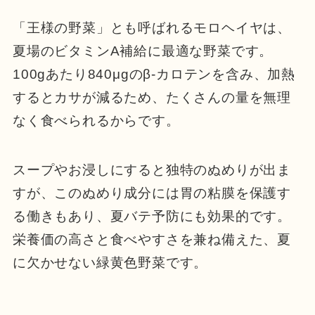
「王様の野菜」とも呼ばれるモロヘイヤは、
夏場のビタミンA補給に最適な野菜です。
100gあたり840μgのβ-カロテンを含み、加熱
するとカサが減るため、たくさんの量を無理
なく食べられるからです。
スープやお浸しにすると独特のぬめりが出ま
すが、このぬめり成分には胃の粘膜を保護す
る働きもあり、夏バテ予防にも効果的です。
栄養価の高さと食べやすさを兼ね備えた、夏
に欠かせない緑黄色野菜です。