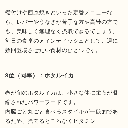
煮付けや西京焼きといった定番メニューな
ら、レバーやうなぎが苦手な方や高齢の方で
も、美味しく無理なく摂取できるでしょう。
毎日の食卓のメインディッシュとして、週に
数回登場させたい食材のひとつです。
3位（同率）：ホタルイカ
春が旬のホタルイカは、小さな体に栄養が凝
縮されたパワーフードです。
内臓ごと丸ごと食べるスタイルが一般的であ
るため、捨てるところなくビタミン