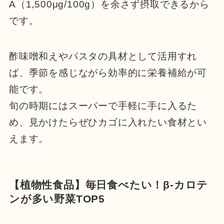
A（1,500μg/100g）を余さず摂取できるから
です。
酢味噌和えやパスタの具材として活用すれ
ば、季節を感じながら効率的に栄養補給が可
能です。
旬の時期にはスーパーで手軽に手に入るた
め、見かけたらぜひカゴに入れたい食材とい
えます。
【植物性食品】毎日食べたい！β-カロテ
ンが多い野菜TOP5