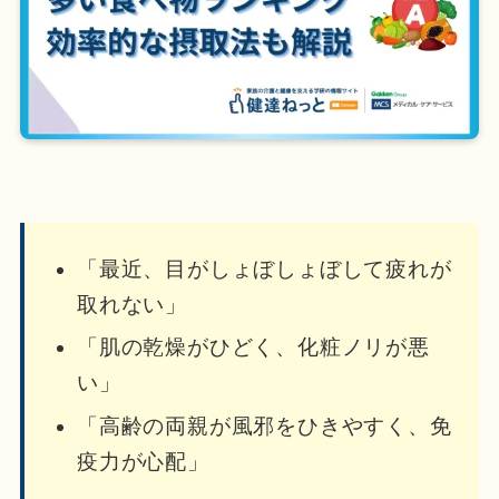
「最近、目がしょぼしょぼして疲れが
取れない」
「肌の乾燥がひどく、化粧ノリが悪
い」
「高齢の両親が風邪をひきやすく、免
疫力が心配」