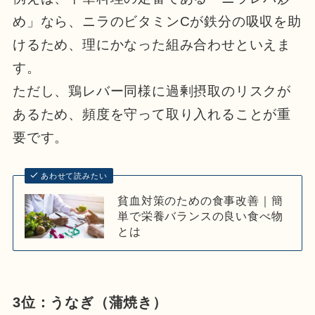
め」なら、ニラのビタミンCが鉄分の吸収を助
けるため、理にかなった組み合わせといえま
す。
ただし、鶏レバー同様に過剰摂取のリスクが
あるため、頻度を守って取り入れることが重
要です。
あわせて読みたい
貧血対策のための食事改善｜簡
単で栄養バランスの良い食べ物
とは
3位：うなぎ（蒲焼き）