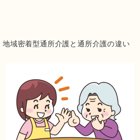
地域密着型通所介護と通所介護の違い