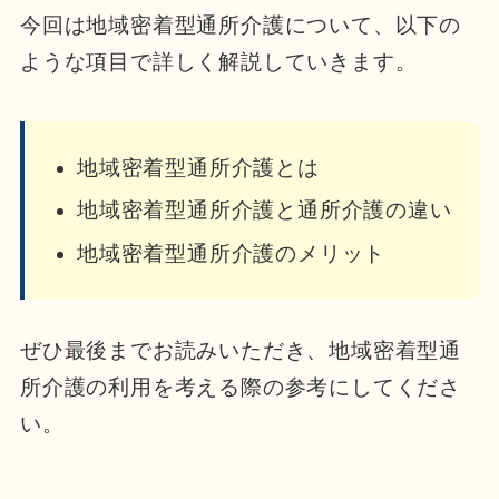
今回は地域密着型通所介護について、以下の
ような項目で詳しく解説していきます。
地域密着型通所介護とは
地域密着型通所介護と通所介護の違い
地域密着型通所介護のメリット
ぜひ
最後までお読みいただき、地域密着型通
所介護の利用を考える際の参考にしてくださ
い。