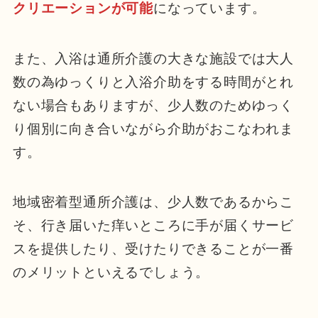
クリエーションが可能
になっています。
また、入浴は通所介護の大きな施設では大人
数の為ゆっくりと入浴介助をする時間がとれ
ない場合もありますが、少人数のためゆっく
り個別に向き合いながら介助がおこなわれま
す。
地域密着型通所介護は、少人数であるからこ
そ、行き届いた痒いところに手が届くサービ
スを提供したり、受けたりできることが一番
のメリットといえるでしょう。