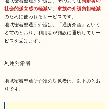
地域密着型通所介護は、そのような
高齢者の
社会的孤立感の軽減
や、
家族の介護負担軽減
のために使われるサービスです。
地域密着型通所介護は、「通所介護」という
名前のとおり、利用者が施設に通所してサー
ビスを受けます。
利用対象者
地域密着型通所介護の対象者は、以下のとお
りです。