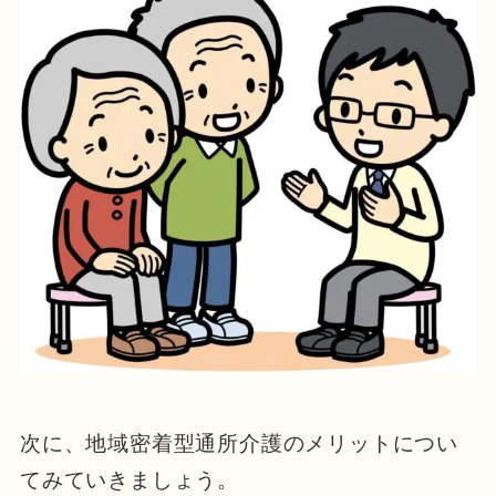
次に、地域密着型通所介護のメリットについ
てみていきましょう。