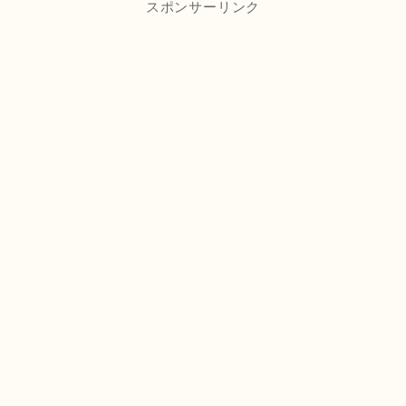
スポンサーリンク