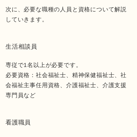
次に、必要な職種の人員と資格について解説
していきます。
生活相談員
専従で1名以上が必要です。
必要資格：社会福祉士、精神保健福祉士、社
会福祉主事任用資格、介護福祉士、介護支援
専門員など
看護職員