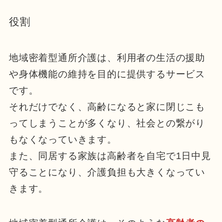
役割
地域密着型通所介護は、利用者の生活の援助
や身体機能の維持を目的に提供するサービス
です。
それだけでなく、高齢になると家に閉じこも
ってしまうことが多くなり、社会との繋がり
もなくなっていきます。
また、同居する家族は高齢者を自宅で1日中見
守ることになり、介護負担も大きくなってい
きます。