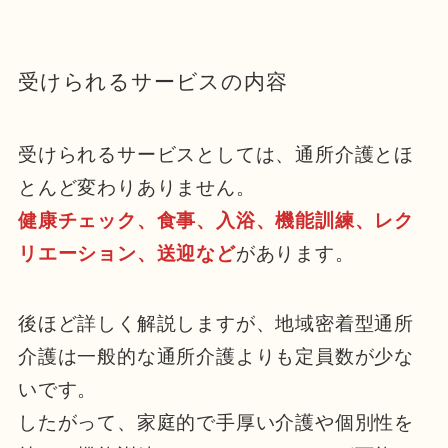
受けられるサービスの内容
受けられるサービスとしては、通所介護とほ
とんど変わりありません。
健康チェック、食事、入浴、機能訓練、レク
リエーション、送迎など
があります。
後ほど詳しく解説しますが、地域密着型通所
介護は一般的な通所介護よりも定員数が少な
いです。
したがって、家庭的で手厚い介護や個別性を