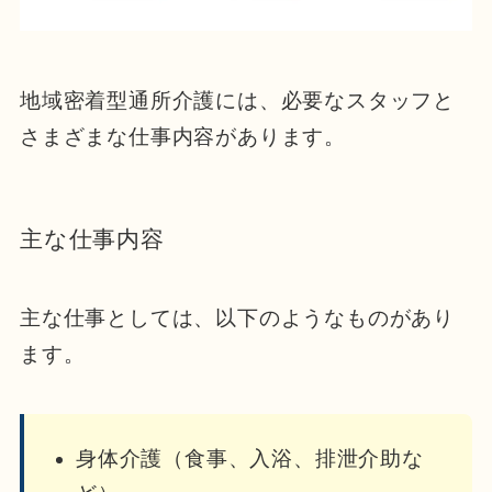
地域密着型通所介護には、必要なスタッフと
さまざまな仕事内容があります。
主な仕事内容
主な仕事としては、以下のようなものがあり
ます。
身体介護（食事、入浴、排泄介助な