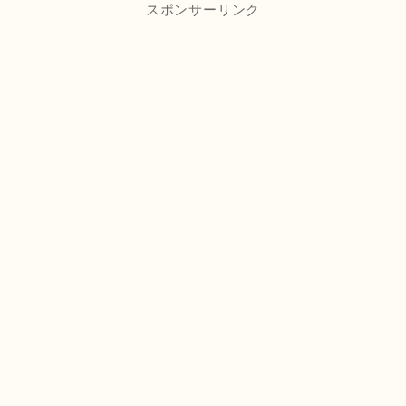
スポンサーリンク