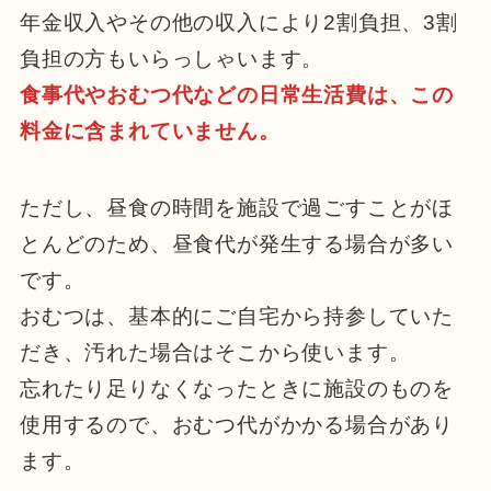
年金収入やその他の収入により2割負担、3割
負担の方もいらっしゃいます。
食事代やおむつ代などの日常生活費は、この
料金に含まれていません。
ただし、昼食の時間を施設で過ごすことがほ
とんどのため、昼食代が発生する場合が多い
です。
おむつは、基本的にご自宅から持参していた
だき、汚れた場合はそこから使います。
忘れたり足りなくなったときに施設のものを
使用するので、おむつ代がかかる場合があり
ます。