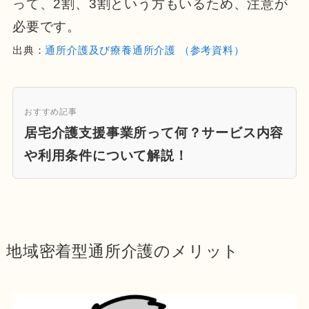
って、2割、3割という方もいるため、注意が
必要です。
出典：
通所介護及び療養通所介護 （参考資料）
おすすめ記事
居宅介護支援事業所って何？サービス内容
や利用条件について解説！
地域密着型通所介護のメリット