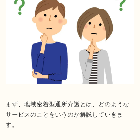
まず、地域密着型通所介護とは、どのような
サービスのことをいうのか解説していきま
す。