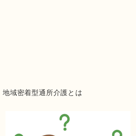
地域密着型通所介護とは