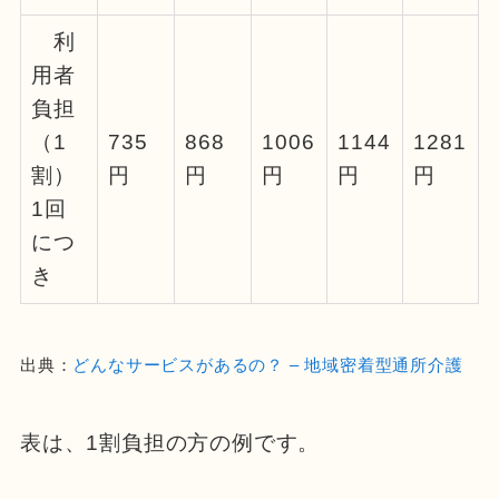
利
用者
負担
（1
735
868
1006
1144
1281
割）
円
円
円
円
円
1回
につ
き
出典：
どんなサービスがあるの？ – 地域密着型通所介護
表は、1割負担の方の例です。