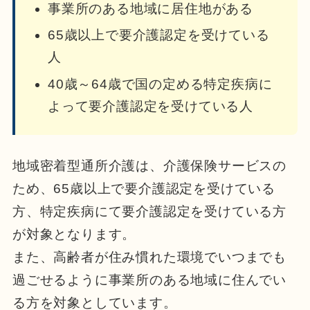
事業所のある地域に居住地がある
65歳以上で要介護認定を受けている
人
40歳～64歳で国の定める特定疾病に
よって要介護認定を受けている人
地域密着型通所介護は、介護保険サービスの
ため、65歳以上で要介護認定を受けている
方、特定疾病にて要介護認定を受けている方
が対象となります。
また、高齢者が住み慣れた環境でいつまでも
過ごせるように事業所のある地域に住んでい
る方を対象としています。