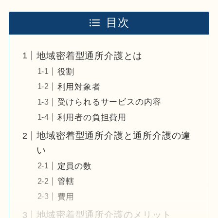
目次
地域密着型通所介護とは
役割
利用対象者
受けられるサービスの内容
利用者の負担費用
地域密着型通所介護と通所介護の違
い
定員の数
管轄
費用
地域密着型通所介護のメリット