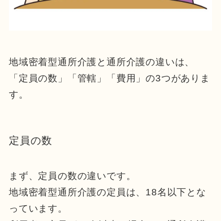
地域密着型通所介護と通所介護の違いは、
「定員の数」「管轄」「費用」の3つがありま
す。
定員の数
まず、定員の数の違いです。
地域密着型通所介護の定員は、18名以下とな
っています。