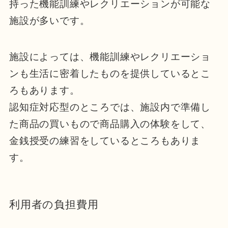
持った機能訓練やレクリエーションが可能な
施設が多いです。
施設によっては、機能訓練やレクリエーショ
ンも生活に密着したものを提供しているとこ
ろもあります。
認知症対応型のところでは、施設内で準備し
た商品の買いもので商品購入の体験をして、
金銭授受の練習をしているところもありま
す。
利用者の負担費用