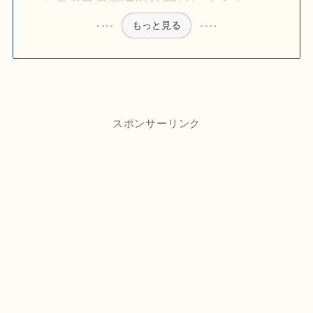
もっと見る
スポンサーリンク