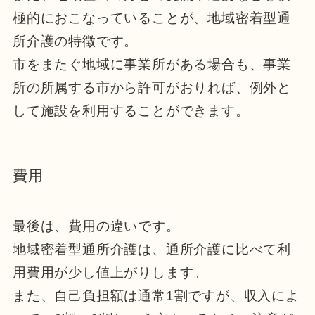
極的におこなっていることが、地域密着型通
所介護の特徴です。
市をまたぐ地域に事業所がある場合も、事業
所の所属する市から許可がおりれば、例外と
して施設を利用することができます。
費用
最後は、費用の違いです。
地域密着型通所介護は、通所介護に比べて利
用費用が少し値上がりします。
また、自己負担額は通常1割ですが、収入によ