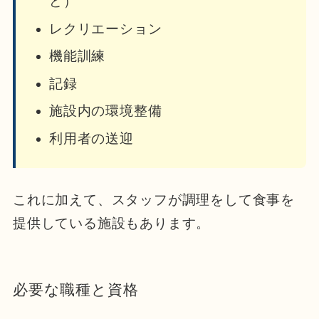
ど）
レクリエーション
機能訓練
記録
施設内の環境整備
利用者の送迎
これに加えて、スタッフが調理をして食事を
提供している施設もあります。
必要な職種と資格