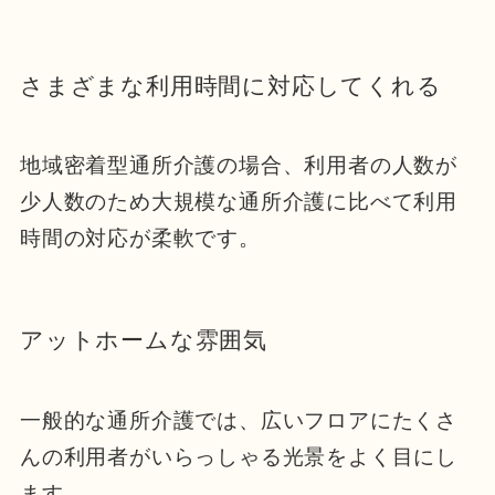
さまざまな利用時間に対応してくれる
地域密着型通所介護の場合、利用者の人数が
少人数のため大規模な通所介護に比べて利用
時間の対応が柔軟です。
アットホームな雰囲気
一般的な通所介護では、広いフロアにたくさ
んの利用者がいらっしゃる光景をよく目にし
ます。