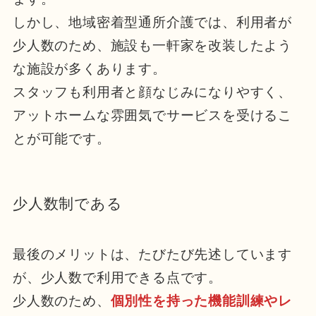
しかし、地域密着型通所介護では、利用者が
少人数のため、施設も一軒家を改装したよう
な施設が多くあります。
スタッフも利用者と顔なじみになりやすく、
アットホームな雰囲気でサービスを受けるこ
とが可能です。
少人数制である
最後のメリットは、たびたび先述しています
が、少人数で利用できる点です。
少人数のため、
個別性を持った機能訓練やレ