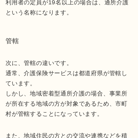
利用者の定員が19名以上の場合は、通所介護
という名称になります。
管轄
次に、管轄の違いです。
通常、介護保険サービスは都道府県が管轄し
ています。
しかし、地域密着型通所介護の場合、事業所
が所在する地域の方が対象であるため、市町
村が管轄することになっています。
また、地域住民の方との交流や連携などを積