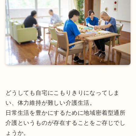
どうしても自宅にこもりきりになってしま
い、体力維持が難しい
介護生活。
日常生活を豊かにするために地域密着型通所
介護というものが存在することをご存じでし
ょうか。