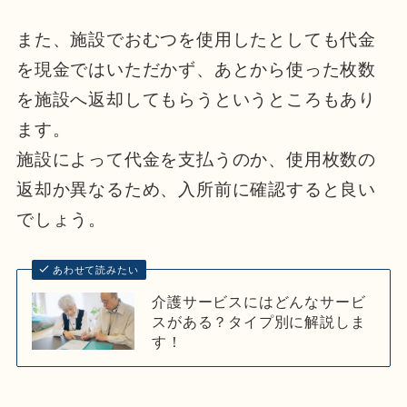
また、施設でおむつを使用したとしても代金
を現金ではいただかず、あとから使った枚数
を施設へ返却してもらうというところもあり
ます。
施設によって代金を支払うのか、使用枚数の
返却か異なるため、入所前に確認すると良い
でしょう。
あわせて読みたい
介護サービスにはどんなサービ
スがある？タイプ別に解説しま
す！