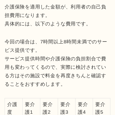
介護保険を適用した金額が、利用者の自己負
担費用になります。
具体的には、以下のような費用です。
今回の場合は、7時間以上8時間未満でのサー
ビス提供です。
サービス提供時間や介護保険の負担割合で費
用も変わってくるので、実際に検討されてい
る方はその施設で料金を再度きちんと確認す
ることをおすすめします。
介護
要介
要介
要介
要介
要介
度
護1
護2
護3
護4
護5