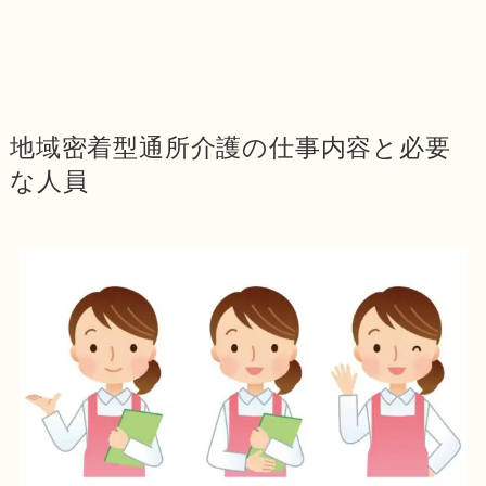
地域密着型通所介護の仕事内容と必要
な人員