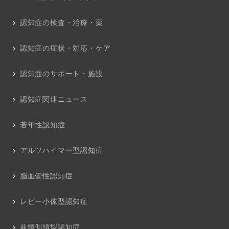
認知症の検査・治療・薬
認知症の症状・対応・ケア
認知症のサポート・施設
認知症関連ニュース
若年性認知症
アルツハイマー型認知症
脳血管性認知症
レビー小体型認知症
前頭側頭型認知症