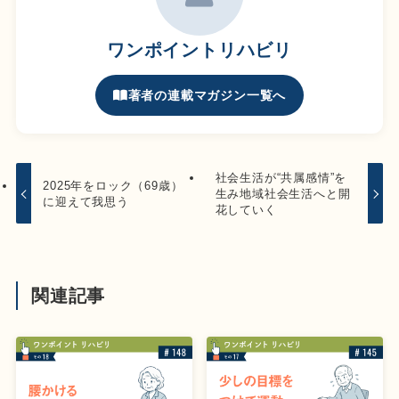
ワンポイントリハビリ
著者の連載マガジン一覧へ
社会生活が“共属感情”を
2025年をロック（69歳）
生み地域社会生活へと開
に迎えて我思う
花していく
関連記事