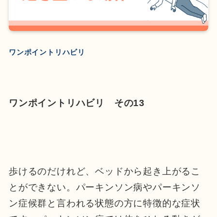
ワンポイントリハビリ
ワンポイントリハビリ その13
歩けるのだけれど、ベッドから起き上がるこ
とができない。パーキンソン病やパーキンソ
ン症候群と言われる状態の方に特徴的な症状