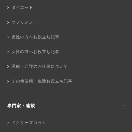
ダイエット
サプリメント
男性の方へお役立ち記事
女性の方へお役立ち記事
医療・介護のお仕事について
その他健康・生活お役立ち記事
専門家・連載
ドクターズコラム