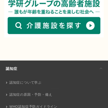
認知症
認知症について学ぶ
認知症の原因・予防・備え
WHO認知症予防ガイドライン