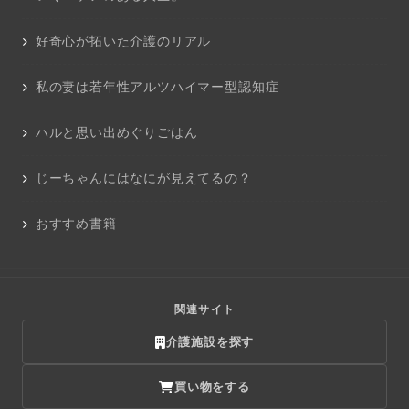
好奇心が拓いた介護のリアル
私の妻は若年性アルツハイマー型認知症
ハルと思い出めぐりごはん
じーちゃんにはなにが見えてるの？
おすすめ書籍
関連サイト
介護施設を探す
買い物をする