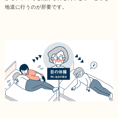
地道に行うのが肝要です。