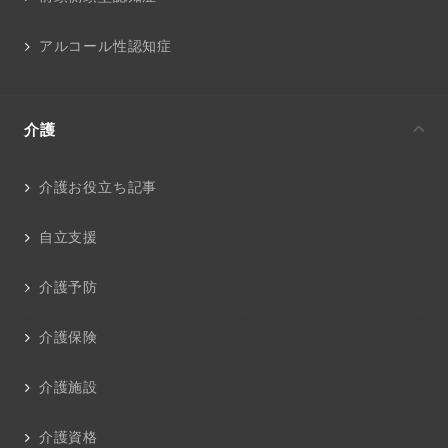
アルコール性認知症
介護
介護お役立ち記事
自立支援
介護予防
介護保険
介護施設
介護資格