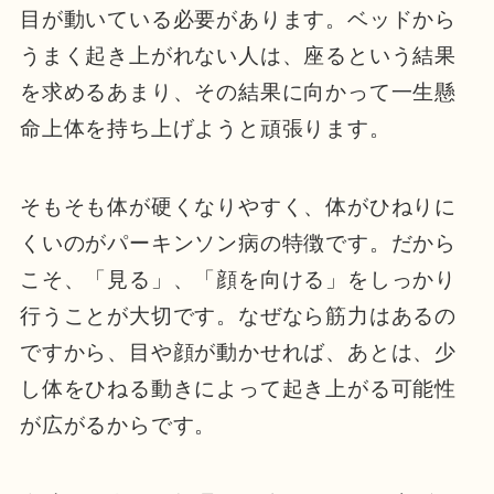
目が動いている必要があります。ベッドから
うまく起き上がれない人は、座るという結果
を求めるあまり、その結果に向かって一生懸
命上体を持ち上げようと頑張ります。
そもそも体が硬くなりやすく、体がひねりに
くいのがパーキンソン病の特徴です。だから
こそ、「見る」、「顔を向ける」をしっかり
行うことが大切です。なぜなら筋力はあるの
ですから、目や顔が動かせれば、あとは、少
し体をひねる動きによって起き上がる可能性
が広がるからです。