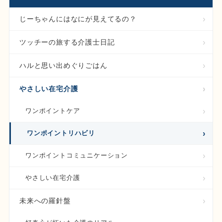
じーちゃんにはなにが見えてるの？
ツッチーの旅する介護士日記
ハルと思い出めぐりごはん
やさしい在宅介護
ワンポイントケア
ワンポイントリハビリ
ワンポイントコミュニケーション
やさしい在宅介護
未来への羅針盤