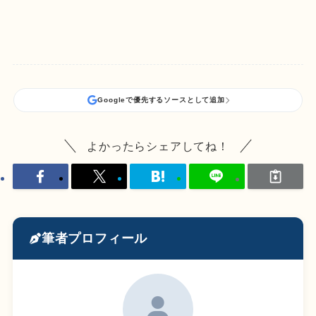
Googleで優先するソースとして追加
よかったらシェアしてね！
筆者プロフィール