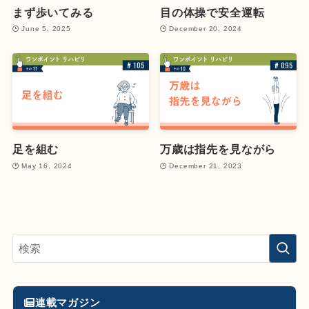
まず歩いてみる
目の体操で安全運転
June 5, 2025
December 20, 2024
足を組む
万歳は指先を見ながら
May 16, 2024
December 21, 2023
連載マガジン