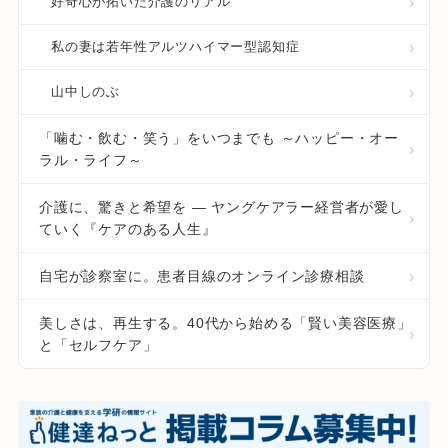
好奇心が拓いた介護のリアル
私の妻は若年性アルツハイマー型認知症
山中しのぶ
「噛む・飲む・笑う」をいつまでも ～ハッピー・オー
ラル・ライフ～
介護に、驚きと希望を ― ヤングケアラー経営者が愛し
ていく『ケアのある人生』
自宅が診察室に。患者目線のオンライン診療相談
美しさは、再生する。40代から始める「賢い美容医療」
と「セルフケア」