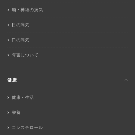
脳・神経の病気
目の病気
口の病気
障害について
健康
健康・生活
栄養
コレステロール