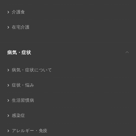
介護食
在宅介護
病気・症状
病気・症状について
症状・悩み
生活習慣病
感染症
アレルギー・免疫