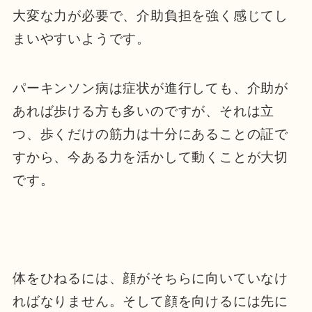
大変な力が必要で、介助負担を強く感じてし
まいやすいようです。
パーキンソン病は症状が進行しても、介助が
あれば歩ける方も多いのですが、それは立
つ、歩くだけの筋力は十分にあることの証で
すから、今ある力を活かして動くことが大切
です。
体をひねるには、顔がそちらに向いていなけ
ればなりません。そして顔を向けるには先に