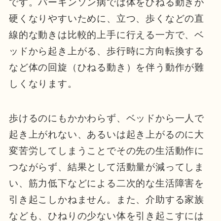
です。パーキンソン病では体をひねる動きが
硬くなりやすいために、立つ、歩くなどの直
線的な動きは比較的上手に行える一方で、ベ
ッドから起き上がる、歩行時に方向転換する
など体の回旋（ひねる動き）を伴う動作が難
しくなります。
歩けるのにもかかわらず、ベッドから一人で
起き上がれない、あるいは起き上がるのに大
変苦労してしまうことでその先の生活動作に
つながらず、結果として活動量が減ってしま
い、筋力低下などによる二次的な生活障害を
引き起こしかねません。また、介助する家族
なども、ひねりの少ない体を引き起こすには