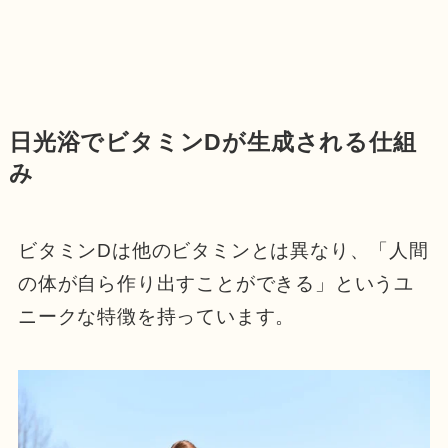
日光浴でビタミンDが生成される仕組
み
ビタミンDは他のビタミンとは異なり、「人間
の体が自ら作り出すことができる」というユ
ニークな特徴を持っています。