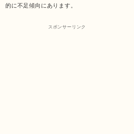
的に不足傾向にあります。
スポンサーリンク