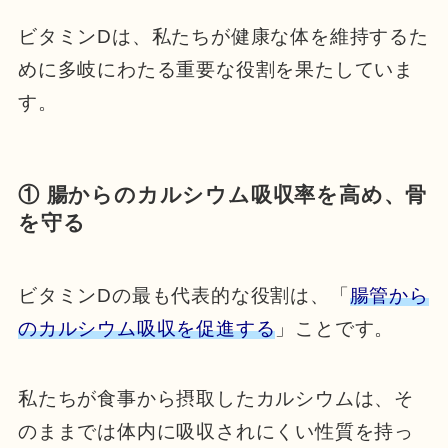
ビタミンDは、私たちが健康な体を維持するた
めに多岐にわたる重要な役割を果たしていま
す。
① 腸からのカルシウム吸収率を高め、骨
を守る
ビタミンDの最も代表的な役割は、「
腸管から
のカルシウム吸収を促進する
」ことです。
私たちが食事から摂取したカルシウムは、そ
のままでは体内に吸収されにくい性質を持っ