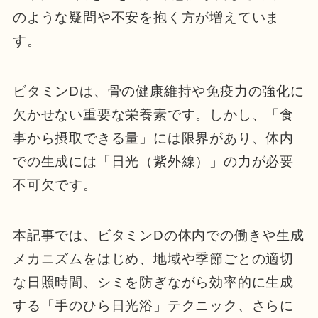
のような疑問や不安を抱く方が増えていま
す。
ビタミンDは、骨の健康維持や免疫力の強化に
欠かせない重要な栄養素です。しかし、「食
事から摂取できる量」には限界があり、体内
での生成には「日光（紫外線）」の力が必要
不可欠です。
本記事では、ビタミンDの体内での働きや生成
メカニズムをはじめ、地域や季節ごとの適切
な日照時間、シミを防ぎながら効率的に生成
する「手のひら日光浴」テクニック、さらに