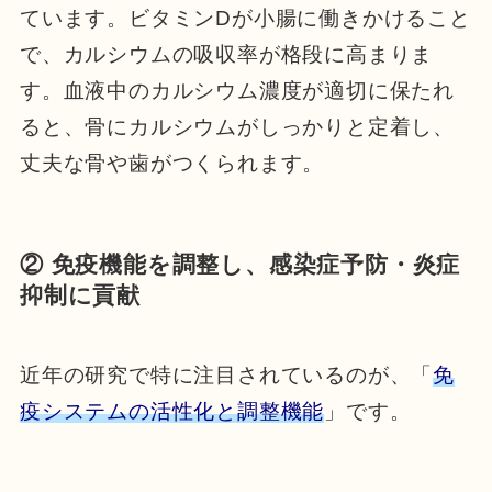
ています。ビタミンDが小腸に働きかけること
で、カルシウムの吸収率が格段に高まりま
す。血液中のカルシウム濃度が適切に保たれ
ると、骨にカルシウムがしっかりと定着し、
丈夫な骨や歯がつくられます。
② 免疫機能を調整し、感染症予防・炎症
抑制に貢献
近年の研究で特に注目されているのが、「
免
疫システムの活性化と調整機能
」です。