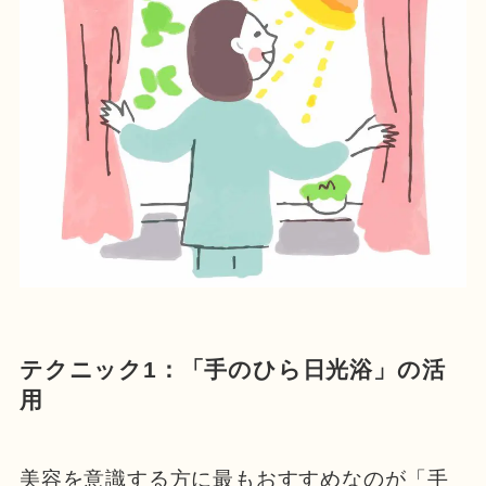
テクニック1：「手のひら日光浴」の活
用
美容を意識する方に最もおすすめなのが「手