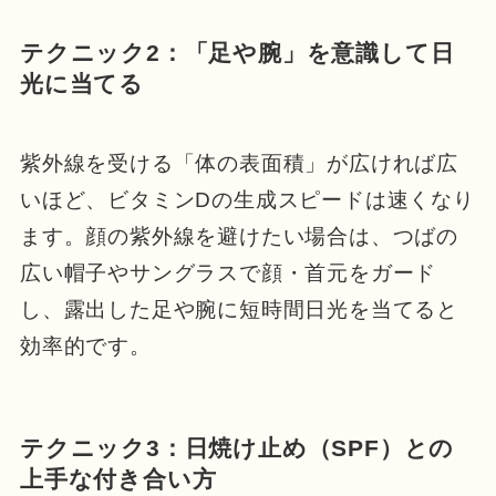
テクニック2：「足や腕」を意識して日
光に当てる
紫外線を受ける「体の表面積」が広ければ広
いほど、ビタミンDの生成スピードは速くなり
ます。顔の紫外線を避けたい場合は、つばの
広い帽子やサングラスで顔・首元をガード
し、露出した足や腕に短時間日光を当てると
効率的です。
テクニック3：日焼け止め（SPF）との
上手な付き合い方