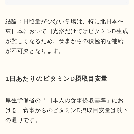
結論：日照量が少ない冬場は、特に北日本〜
東日本において日光浴だけではビタミンD生成
が難しくなるため、食事からの積極的な補給
が不可欠となります。
1日あたりのビタミンD摂取目安量
厚生労働省の『日本人の食事摂取基準』にお
ける、食事からのビタミンD摂取目安量は以下
の通りです。