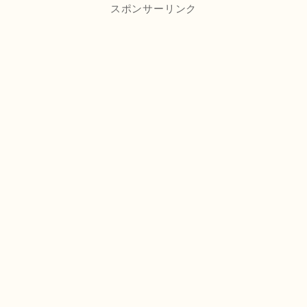
スポンサーリンク