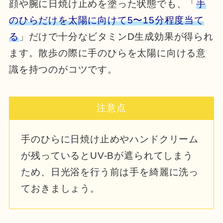
顔や腕に日焼け止めを塗った状態でも、「
手
のひらだけを太陽に向けて5〜15分程度当て
る
」だけで十分なビタミンD生成効果が得られ
ます。散歩の際に手のひらを太陽に向ける意
識を持つのがコツです。
注意点
手のひらに日焼け止めやハンドクリーム
が残っているとUV-Bが遮られてしまう
ため、日光浴を行う前は手を綺麗に洗っ
ておきましょう。