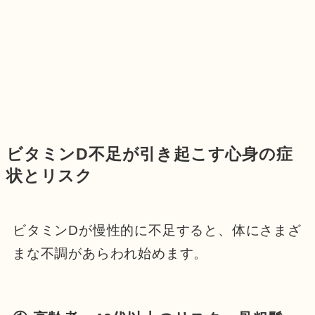
ビタミンD不足が引き起こす心身の症
状とリスク
ビタミンDが慢性的に不足すると、体にさまざ
まな不調があらわれ始めます。