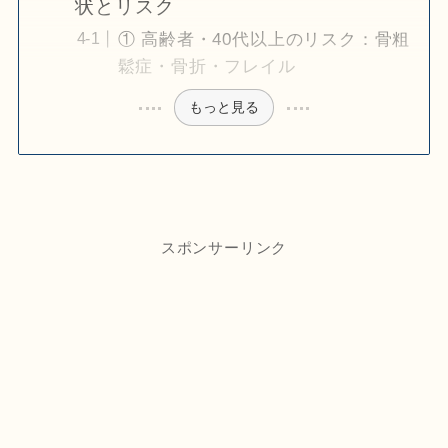
状とリスク
① 高齢者・40代以上のリスク：骨粗
鬆症・骨折・フレイル
もっと見る
スポンサーリンク