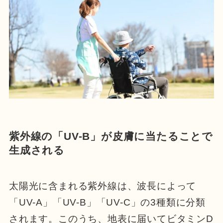
紫外線の「UV-B」が皮膚に当たることで
生成される
太陽光に含まれる紫外線は、波長によって
「UV-A」「UV-B」「UV-C」の3種類に分類
されます。このうち、地表に届いてビタミンD