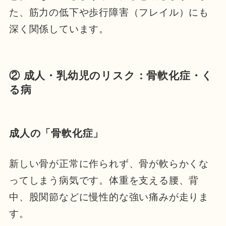
た、筋力の低下や歩行障害（フレイル）にも
深く関係しています。
② 成人・乳幼児のリスク：骨軟化症・く
る病
成人の「骨軟化症」
新しい骨が正常に作られず、骨が軟らかくな
ってしまう病気です。体重を支える腰、背
中、股関節などに慢性的な強い痛みが走りま
す。