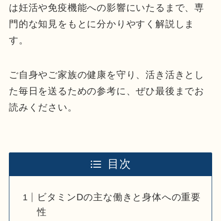
は妊活や免疫機能への影響にいたるまで、専
門的な知見をもとに分かりやすく解説しま
す。
ご自身やご家族の健康を守り、活き活きとし
た毎日を送るための参考に、ぜひ最後までお
読みください。
目次
ビタミンDの主な働きと身体への重要
性