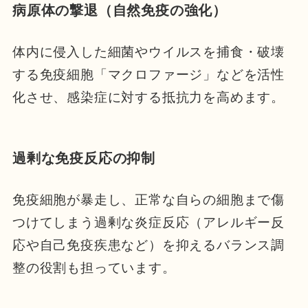
病原体の撃退（自然免疫の強化）
体内に侵入した細菌やウイルスを捕食・破壊
する免疫細胞「マクロファージ」などを活性
化させ、感染症に対する抵抗力を高めます。
過剰な免疫反応の抑制
免疫細胞が暴走し、正常な自らの細胞まで傷
つけてしまう過剰な炎症反応（アレルギー反
応や自己免疫疾患など）を抑えるバランス調
整の役割も担っています。