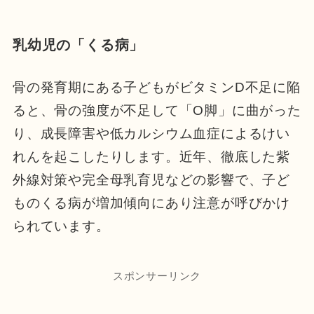
乳幼児の「くる病」
骨の発育期にある子どもがビタミンD不足に陥
ると、骨の強度が不足して「O脚」に曲がった
り、成長障害や低カルシウム血症によるけい
れんを起こしたりします。近年、徹底した紫
外線対策や完全母乳育児などの影響で、子ど
ものくる病が増加傾向にあり注意が呼びかけ
られています。
スポンサーリンク