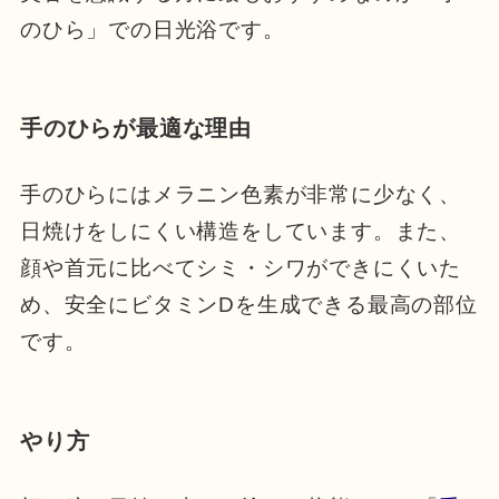
のひら」での日光浴です。
手のひらが最適な理由
手のひらにはメラニン色素が非常に少なく、
日焼けをしにくい構造をしています。また、
顔や首元に比べてシミ・シワができにくいた
め、安全にビタミンDを生成できる最高の部位
です。
やり方