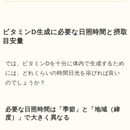
ビタミンD生成に必要な日照時間と摂取
目安量
では、ビタミンDを十分に体内で生成するため
には、どれくらいの時間日光を浴びれば良い
のでしょうか？
必要な日照時間は「季節」と「地域（緯
度）」で大きく異なる