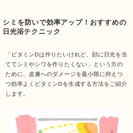
シミを防いで効率アップ！おすすめの
日光浴テクニック
「ビタミンDは作りたいけれど、顔に日光を当
ててシミやシワを作りたくない」という方の
ために、皮膚へのダメージを最小限に抑えつ
つ効率よくビタミンDを生成する方法をご紹介
します。