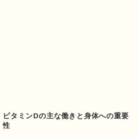
ビタミンDの主な働きと身体への重要
性