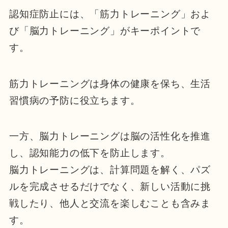
認知症防止には、「筋力トレーニング」およ
び「脳力トレーニング」がキーポイントで
す。
筋力トレーニングは身体の健康を保ち、生活
習慣病の予防に役立ちます。
一方、脳力トレーニングは脳の活性化を推進
し、認知能力の低下を防止します。
脳力トレーニングは、計算問題を解く、パズ
ルを完成させるだけでなく、新しい活動に挑
戦したり、他人と交流を楽しむことも含みま
す。