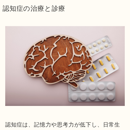
認知症の治療と診療
認知症は、記憶力や思考力が低下し、日常生