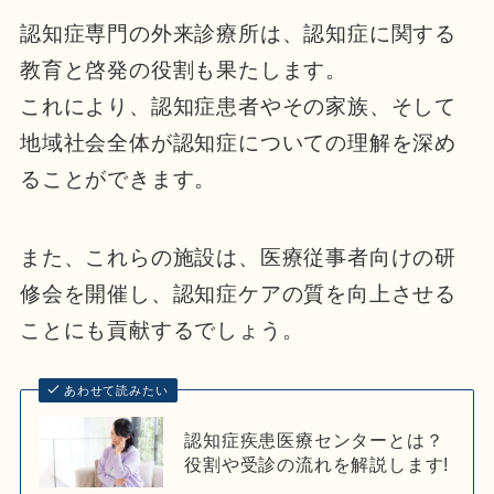
認知症専門の外来診療所は、認知症に関する
教育と啓発の役割も果たします。
これにより、認知症患者やその家族、そして
地域社会全体が認知症についての理解を深め
ることができます。
また、これらの施設は、医療従事者向けの研
修会を開催し、認知症ケアの質を向上させる
ことにも貢献するでしょう。
あわせて読みたい
認知症疾患医療センターとは？
役割や受診の流れを解説します!