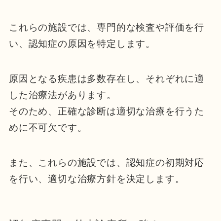
これらの施設では、専門的な検査や評価を行
い、認知症の原因を特定します。
原因となる疾患は多数存在し、それぞれに適
した治療法があります。
そのため、正確な診断は適切な治療を行うた
めに不可欠です。
また、これらの施設では、認知症の初期対応
を行い、適切な治療方針を決定します。