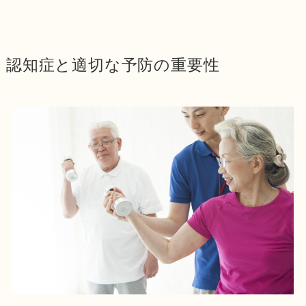
認知症と適切な予防の重要性