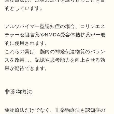
的としています。
アルツハイマー型認知症の場合、コリンエス
テラーゼ阻害薬やNMDA受容体拮抗薬が一般
的に使用されます。
これらの薬は、脳内の神経伝達物質のバラン
スを改善し、記憶や思考能力を向上させる効
果が期待できます。
非薬物療法
薬物療法だけでなく、非薬物療法も認知症の