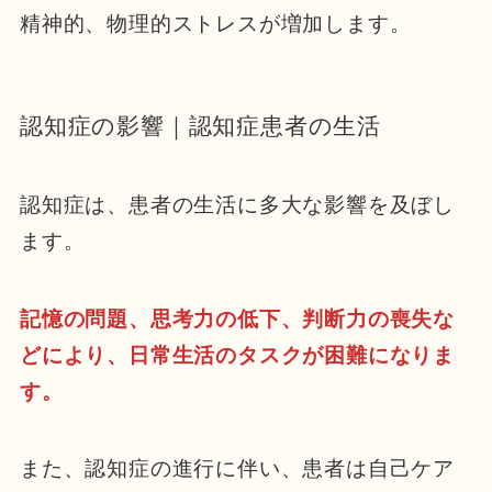
精神的、物理的ストレスが増加します。
認知症の影響｜認知症患者の生活
認知症は、患者の生活に多大な影響を及ぼし
ます。
記憶の問題、思考力の低下、判断力の喪失な
どにより、日常生活のタスクが困難になりま
す。
また、認知症の進行に伴い、患者は自己ケア