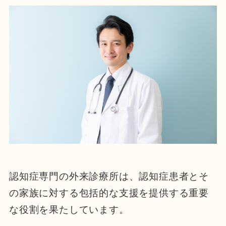
認知症専門の外来診療所は、認知症患者とそ
の家族に対する包括的な支援を提供する重要
な役割を果たしています。