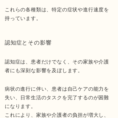
これらの各種類は、特定の症状や進行速度を
持っています。
認知症とその影響
認知症は、患者だけでなく、その家族や介護
者にも深刻な影響を及ぼします。
病状の進行に伴い、患者は自己ケアの能力を
失い、日常生活のタスクを完了するのが困難
になります。
これにより、家族や介護者の負担が増大し、