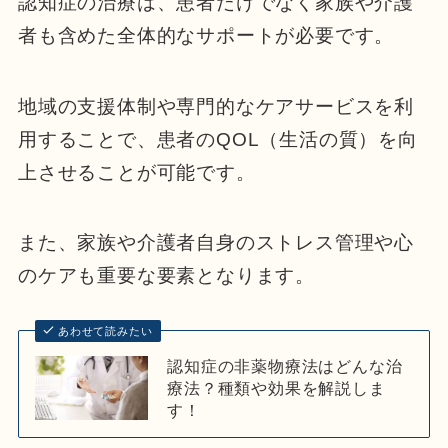
認知症の治療は、患者だけでなく家族や介護
者も含めた全体的なサポートが必要です。
地域の支援体制や専門的なケアサービスを利
用することで、患者のQOL（生活の質）を向
上させることが可能です。
また、家族や介護者自身のストレス管理や心
のケアも重要な要素となります。
あわせて読みたい
認知症の非薬物療法はどんな治
療法？種類や効果を解説しま
す！