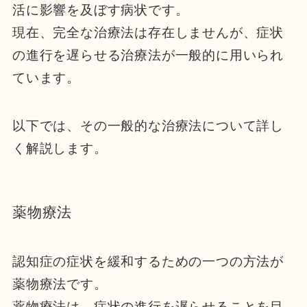
活に影響を及ぼす病状です。
現在、完全な治療法は存在しませんが、症状
の進行を遅らせる治療法が一般的に用いられ
ています。
以下では、その一般的な治療法について詳し
く解説します。
薬物療法
認知症の症状を緩和するための一つの方法が
薬物療法です。
薬物療法は、症状の進行を遅らせることを目