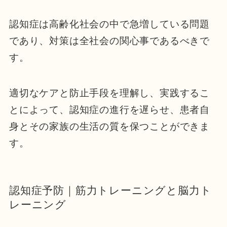
認知症は高齢化社会の中で急増している問題
であり、対策は全社会の関心事であるべきで
す。
適切なケアと防止手段を理解し、実践するこ
とによって、認知症の進行を遅らせ、患者自
身とその家族の生活の質を保つことができま
す。
認知症予防｜筋力トレーニングと脳力ト
レーニング