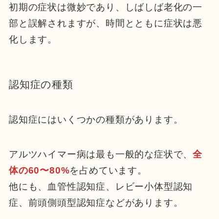
初期の症状は微妙であり、しばしば老化の一
部と誤解されますが、時間とともに症状は悪
化します。
認知症の種類
認知症にはいくつかの種類があります。
アルツハイマー病は最も一般的な症状で、
全
体の60〜80%
を占めています。
他にも、血管性認知症、レビー小体型認知
症、前頭側頭型認知症などがあります。