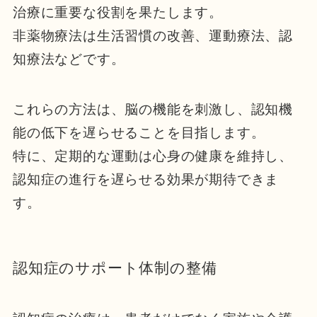
治療に重要な役割を果たします。
非薬物療法は生活習慣の改善、運動療法、認
知療法などです。
これらの方法は、脳の機能を刺激し、認知機
能の低下を遅らせることを目指します。
特に、定期的な運動は心身の健康を維持し、
認知症の進行を遅らせる効果が期待できま
す。
認知症のサポート体制の整備