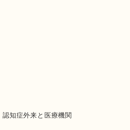
認知症外来と医療機関