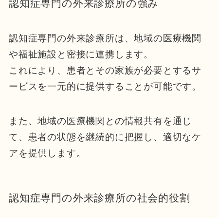
認知症専門の外来診療所の強み
認知症専門の外来診療所は、地域の医療機関
や福祉施設と密接に連携します。
これにより、患者とその家族が必要とするサ
ービスを一元的に提供することが可能です。
また、地域の医療機関との情報共有を通じ
て、患者の状態を継続的に把握し、適切なケ
アを提供します。
認知症専門の外来診療所の社会的役割