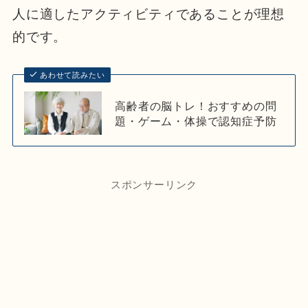
人に適したアクティビティであることが理想
的です。
あわせて読みたい
高齢者の脳トレ！おすすめの問
題・ゲーム・体操で認知症予防
スポンサーリンク