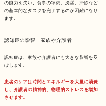
の能力を失い、食事の準備、洗濯、掃除など
の基本的なタスクを完了するのが困難になり
ます。
認知症の影響｜家族や介護者
認知症は、家族や介護者にも大きな影響を及
ぼします。
患者のケアは時間とエネルギーを大量に消費
し、介護者の精神的、物理的ストレスを増加
させます。