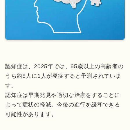
認知症は、2025年では、65歳以上の高齢者の
うち約5人に1人が発症すると予測されていま
す。
認知症は早期発見や適切な治療をすることに
よって症状の軽減、今後の進行を緩和できる
可能性があります。