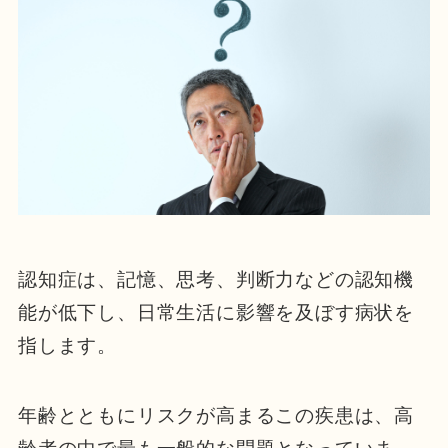
認知症は、記憶、思考、判断力などの認知機
能が低下し、日常生活に影響を及ぼす病状を
指します。
年齢とともにリスクが高まるこの疾患は、高