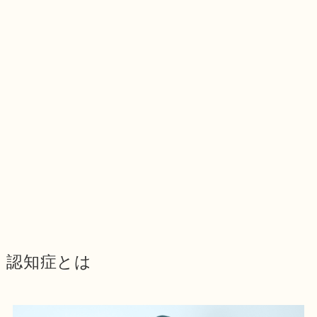
認知症とは