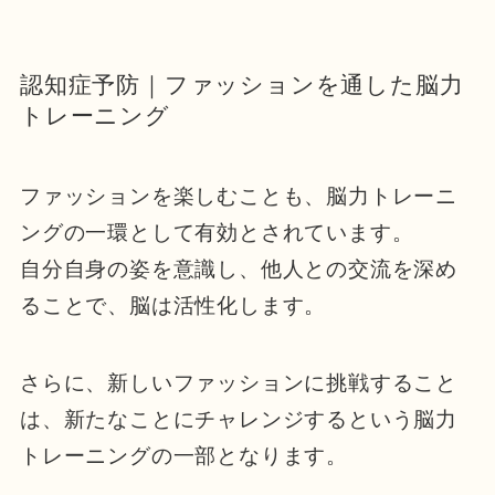
認知症予防｜ファッションを通した脳力
トレーニング
ファッションを楽しむことも、脳力トレーニ
ングの一環として有効とされています。
自分自身の姿を意識し、他人との交流を深め
ることで、脳は活性化します。
さらに、新しいファッションに挑戦すること
は、新たなことにチャレンジするという脳力
トレーニングの一部となります。