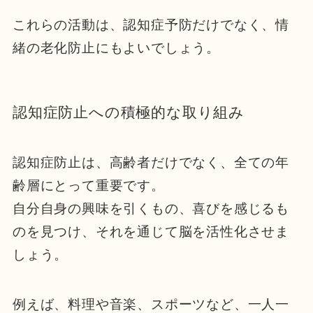
これらの活動は、認知症予防だけでなく、情
緒の老化防止にもよいでしょう。
認知症防止への積極的な取り組み
認知症防止は、高齢者だけでなく、全ての年
齢層にとって重要です。
自分自身の興味を引くもの、喜びを感じるも
のを見つけ、それを通じて脳を活性化させま
しょう。
例えば、料理や音楽、スポーツなど、一人一