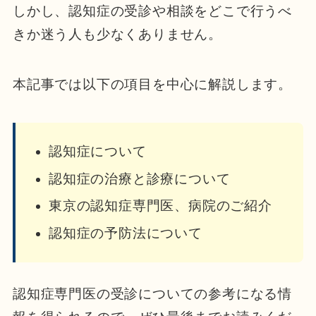
しかし、認知症の受診や相談をどこで行うべ
きか迷う人も少なくありません。
本記事では以下の項目を中心に解説します。
認知症について
認知症の治療と診療について
東京の認知症専門医、病院のご紹介
認知症の予防法について
認知症専門医の受診についての参考になる情