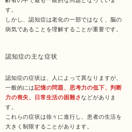
齢者の中で最も一般的な問題となっていま
す。
しかし、認知症は老化の一部ではなく、脳の
病気であることを理解することが重要です。
認知症の主な症状
認知症の症状は、人によって異なりますが、
一般的には
記憶の問題、思考力の低下、判断
力の喪失、日常生活の困難さ
などがありま
す。
これらの症状は徐々に進行し、患者の生活を
大きく制限することがあります。