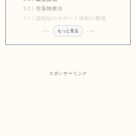
非薬物療法
認知症のサポート体制の整備
もっと見る
スポンサーリンク