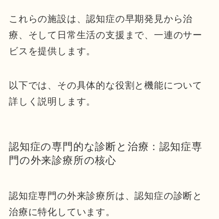
これらの施設は、認知症の早期発見から治
療、そして日常生活の支援まで、一連のサー
ビスを提供します。
以下では、その具体的な役割と機能について
詳しく説明します。
認知症の専門的な診断と治療：認知症専
門の外来診療所の核心
認知症専門の外来診療所は、認知症の診断と
治療に特化しています。