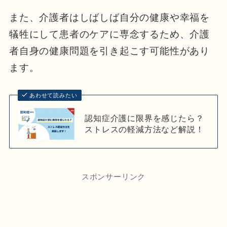
また、介護者はしばしば自分の健康や幸福を
犠牲にして患者のケアに専念するため、介護
者自身の健康問題を引き起こす可能性があり
ます。
あわせて読みたい
認知症介護に限界を感じたら？
ストレスの軽減方法など解説！
スポンサーリンク