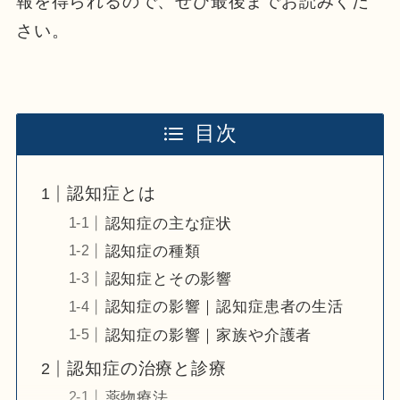
報を得られるので、ぜひ最後までお読みくだ
さい。
目次
認知症とは
認知症の主な症状
認知症の種類
認知症とその影響
認知症の影響｜認知症患者の生活
認知症の影響｜家族や介護者
認知症の治療と診療
薬物療法