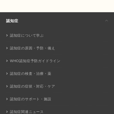
認知症
認知症について学ぶ
認知症の原因・予防・備え
WHO認知症予防ガイドライン
認知症の検査・治療・薬
認知症の症状・対応・ケア
認知症のサポート・施設
認知症関連ニュース