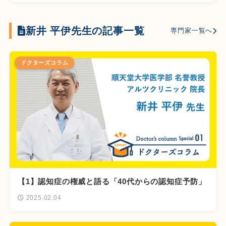
新井 平伊先生の記事一覧
専門家一覧へ
ドクターズコラム
【1】認知症の権威と語る「40代からの認知症予防」
2025.02.04