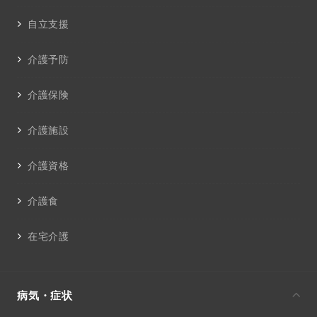
自立支援
介護予防
介護保険
介護施設
介護資格
介護食
在宅介護
病気・症状