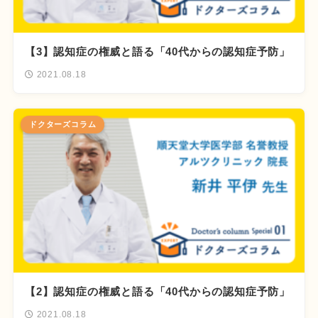
【3】認知症の権威と語る「40代からの認知症予防」
2021.08.18
ドクターズコラム
【2】認知症の権威と語る「40代からの認知症予防」
2021.08.18