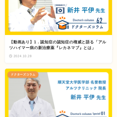
【動画あり】1．認知症の認知症の権威と語る「アル
ツハイマー病の新治療薬『レカネマブ』とは」
2024.10.28
ドクターズコラム