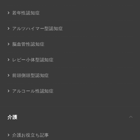
若年性認知症
アルツハイマー型認知症
脳血管性認知症
レビー小体型認知症
前頭側頭型認知症
アルコール性認知症
介護
介護お役立ち記事