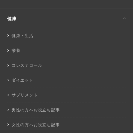
健康
健康・生活
栄養
コレステロール
ダイエット
サプリメント
男性の方へお役立ち記事
女性の方へお役立ち記事