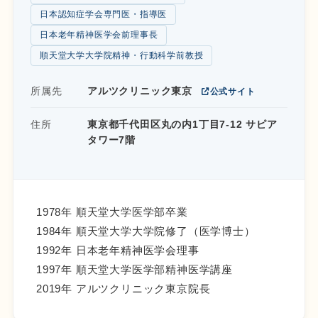
日本認知症学会専門医・指導医
日本老年精神医学会前理事長
順天堂大学大学院精神・行動科学前教授
所属先
アルツクリニック東京
公式サイト
住所
東京都千代田区丸の内1丁目7-12 サピア
タワー7階
1978年 順天堂大学医学部卒業
1984年 順天堂大学大学院修了（医学博士）
1992年 日本老年精神医学会理事
1997年 順天堂大学医学部精神医学講座
2019年 アルツクリニック東京院長