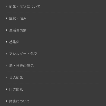
病気・症状について
症状・悩み
生活習慣病
感染症
アレルギー・免疫
脳・神経の病気
目の病気
口の病気
障害について