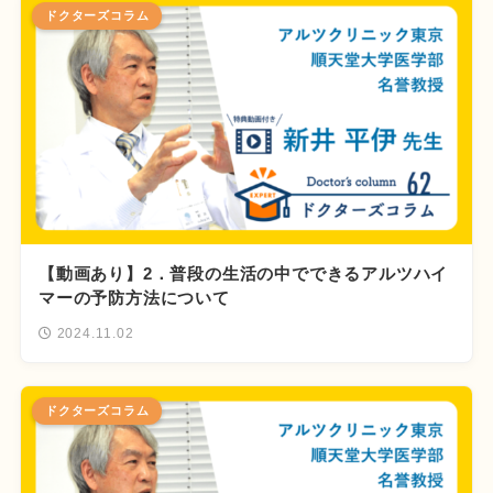
ドクターズコラム
【動画あり】2．普段の生活の中でできるアルツハイ
マーの予防方法について
2024.11.02
ドクターズコラム