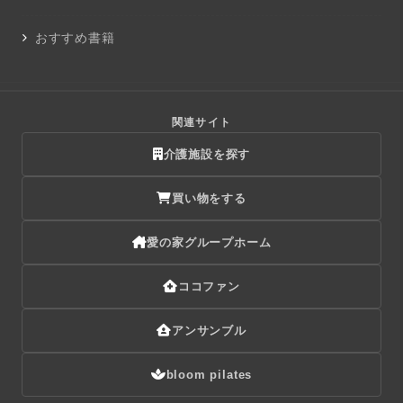
おすすめ書籍
関連サイト
介護施設を探す
買い物をする
愛の家グループホーム
ココファン
アンサンブル
bloom pilates