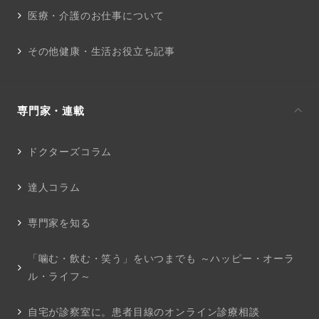
医療・介護のお仕事について
その他健康・生活お役立ち記事
専門家・連載
ドクターズコラム
達人コラム
専門家を知る
「噛む・飲む・笑う」をいつまでも ～ハッピー・オーラ
ル・ライフ～
自宅が診察室に。患者目線のオンライン診療相談