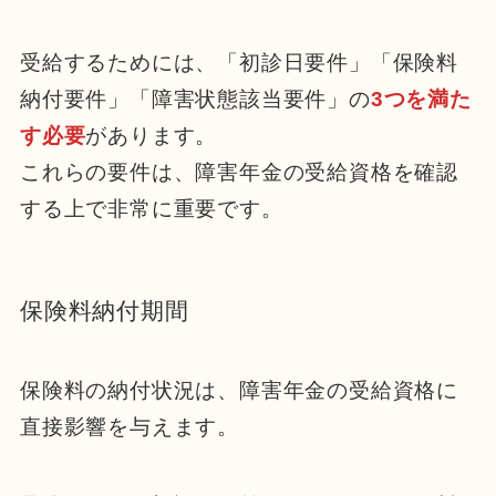
受給するためには、「初診日要件」「保険料
納付要件」「障害状態該当要件」の
3つを満た
す必要
があります。
これらの要件は、障害年金の受給資格を確認
する上で非常に重要です。
保険料納付期間
保険料の納付状況は、障害年金の受給資格に
直接影響を与えます。