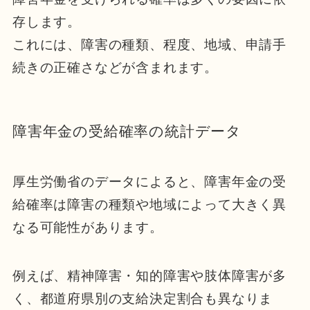
存します。
これには、障害の種類、程度、地域、申請手
続きの正確さなどが含まれます。
障害年金の受給確率の統計データ
厚生労働省のデータによると、障害年金の受
給確率は障害の種類や地域によって大きく異
なる可能性があります。
例えば、精神障害・知的障害や肢体障害が多
く、都道府県別の支給決定割合も異なりま