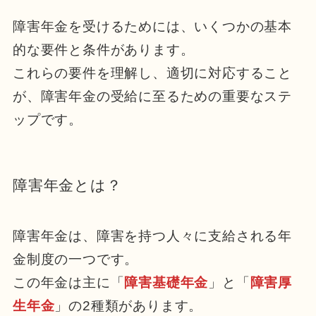
障害年金を受けるためには、いくつかの基本
的な要件と条件があります。
これらの要件を理解し、適切に対応すること
が、障害年金の受給に至るための重要なステ
ップです。
障害年金とは？
障害年金は、障害を持つ人々に支給される年
金制度の一つです。
この年金は主に「
障害基礎年金
」と「
障害厚
生年金
」の2種類があります。