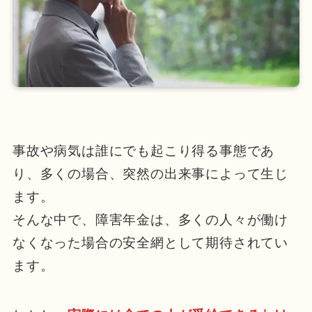
事故や病気は誰にでも起こり得る事態であ
り、多くの場合、突然の出来事によって生じ
ます。
そんな中で、障害年金は、多くの人々が働け
なくなった場合の安全網として期待されてい
ます。