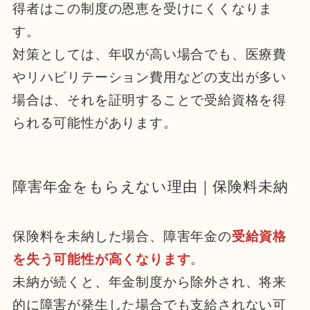
得者はこの制度の恩恵を受けにくくなりま
す。
対策としては、年収が高い場合でも、医療費
やリハビリテーション費用などの支出が多い
場合は、それを証明することで受給資格を得
られる可能性があります。
障害年金をもらえない理由｜保険料未納
保険料を未納した場合、障害年金の
受給資格
を失う可能性が高くなります
。
未納が続くと、年金制度から除外され、将来
的に障害が発生した場合でも支給されない可