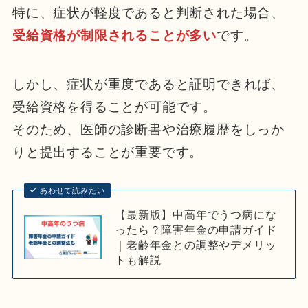
特に、症状が軽度であると判断された場合、
受給資格が制限されることが多い
です。
しかし、症状が重度であると証明できれば、
受給資格を得ることが可能です。
そのため、医師の診断書や治療履歴をしっか
りと提出することが重要です。
あわせて読みたい
【最新版】中高年でうつ病にな
ったら？障害年金の申請ガイド
｜老齢年金との調整やデメリッ
トも解説