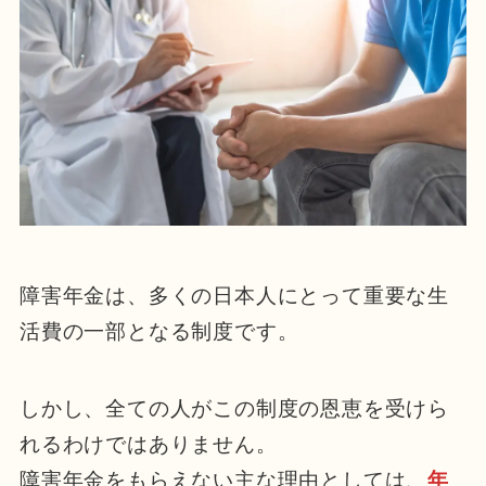
障害年金は、多くの日本人にとって重要な生
活費の一部となる制度です。
しかし、全ての人がこの制度の恩恵を受けら
れるわけではありません。
障害年金をもらえない主な理由としては、
年