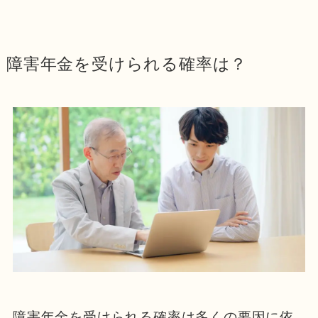
障害年金を受けられる確率は？
障害年金を受けられる確率は多くの要因に依