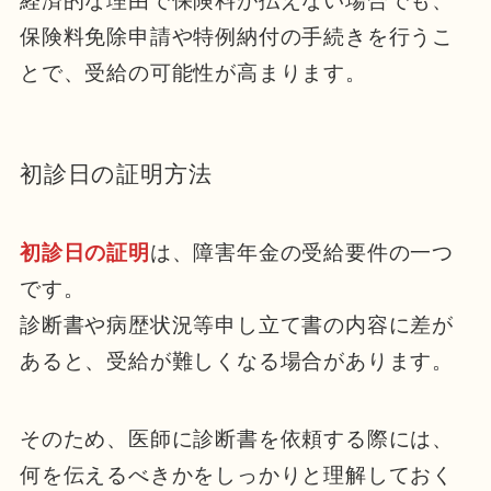
経済的な理由で保険料が払えない場合でも、
保険料免除申請や特例納付の手続きを行うこ
とで、受給の可能性が高まります。
初診日の証明方法
初診日の証明
は、障害年金の受給要件の一つ
です。
診断書や病歴状況等申し立て書の内容に差が
あると、受給が難しくなる場合があります。
そのため、医師に診断書を依頼する際には、
何を伝えるべきかをしっかりと理解しておく