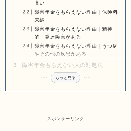
高い
障害年金をもらえない理由｜保険料
未納
障害年金をもらえない理由｜精神
的・発達障害がある
障害年金をもらえない理由｜うつ病
やその他の疾患がある
障害年金もらえない人の対処法
もっと見る
スポンサーリンク