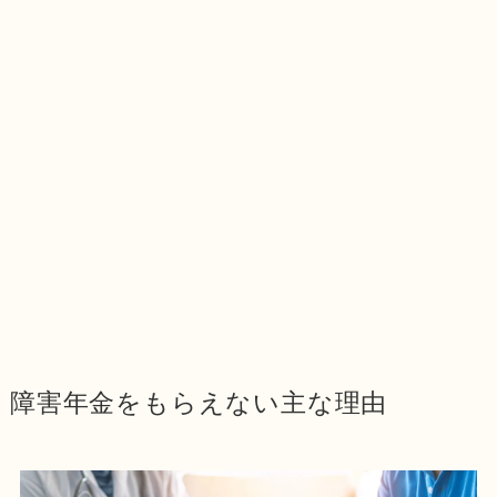
障害年金をもらえない主な理由