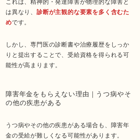
これは、精神的・発達障害が物理的な障害と
は異なり、
診断が主観的な要素を多く含むた
め
です。
しかし、専門医の診断書や治療履歴をしっか
りと提出することで、受給資格を得られる可
能性が高まります。
障害年金をもらえない理由｜うつ病やそ
の他の疾患がある
うつ病やその他の疾患がある場合も、障害年
金の受給が難しくなる可能性があります。