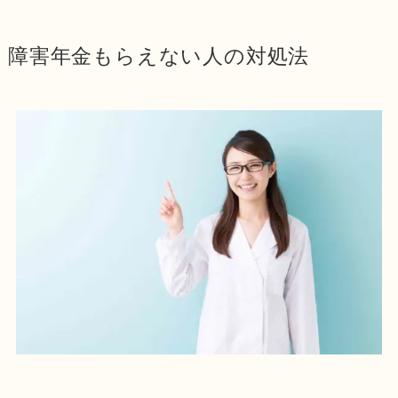
障害年金もらえない人の対処法