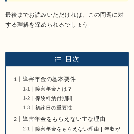
最後までお読みいただければ、この問題に対
する理解を深められるでしょう。
目次
障害年金の基本要件
障害年金とは？
保険料納付期間
初診日の重要性
障害年金をもらえない主な理由
障害年金をもらえない理由｜年収が