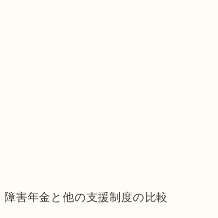
障害年金と他の支援制度の比較