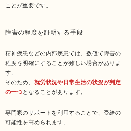
ことが重要です。
障害の程度を証明する手段
精神疾患などの内部疾患では、数値で障害の
程度を明確にすることが難しい場合がありま
す。
そのため、
就労状況や日常生活の状況が判定
の一つ
となることがあります。
専門家のサポートを利用することで、受給の
可能性を高められます。