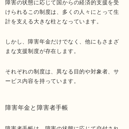
障害の状態に応じて国からの経済的支援を受
けられるこの制度は、多くの人々にとって生
計を支える大きな柱となっています。
しかし、障害年金だけでなく、他にもさまざ
まな支援制度が存在します。
それぞれの制度は、異なる目的や対象者、サ
ービス内容を持っています。
障害年金と障害者手帳
障害者手帳は、障害の状態に応じて交付され