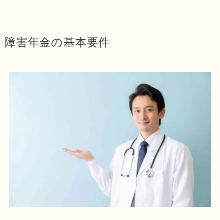
障害年金の基本要件