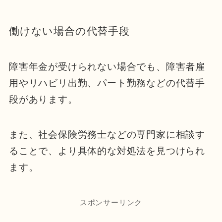
働けない場合の代替手段
障害年金が受けられない場合でも、障害者雇
用やリハビリ出勤、パート勤務などの代替手
段があります。
また、社会保険労務士などの専門家に相談す
ることで、より具体的な対処法を見つけられ
ます。
スポンサーリンク