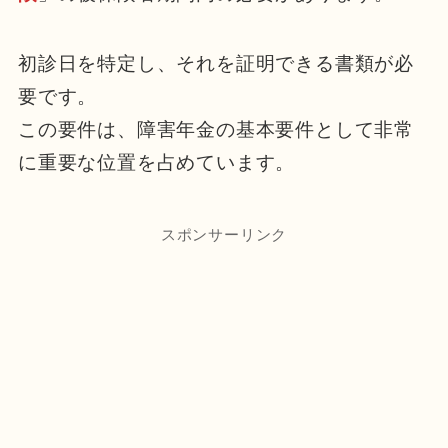
初診日を特定し、それを証明できる書類が必
要です。
この要件は、障害年金の基本要件として非常
に重要な位置を占めています。
スポンサーリンク