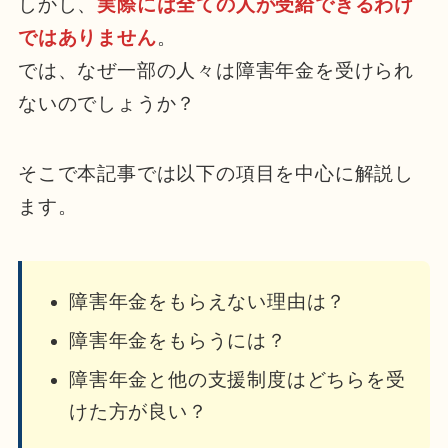
しかし、
実際には全ての人が受給できるわけ
ではありません
。
では、なぜ一部の人々は障害年金を受けられ
ないのでしょうか？
そこで本記事では以下の項目を中心に解説し
ます。
障害年金をもらえない理由は？
障害年金をもらうには？
障害年金と他の支援制度はどちらを受
けた方が良い？