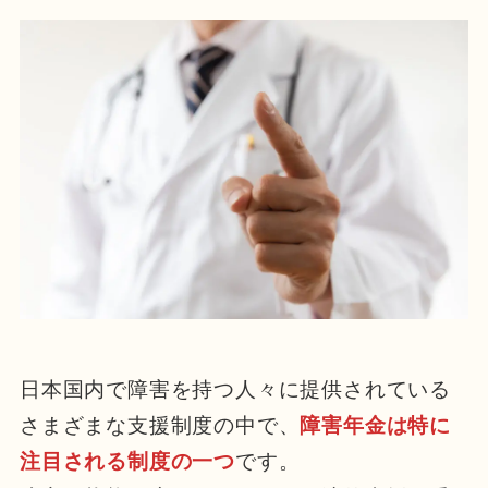
日本国内で障害を持つ人々に提供されている
さまざまな支援制度の中で、
障害年金は特に
注目される制度の一つ
です。