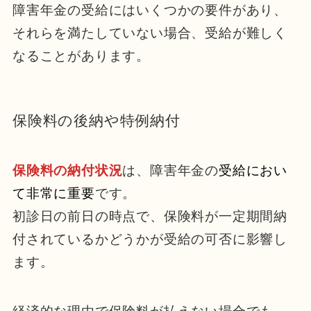
障害年金の受給にはいくつかの要件があり、
それらを満たしていない場合、受給が難しく
なることがあります。
保険料の後納や特例納付
保険料の納付状況
は、障害年金の
受給におい
て非常に重要
です。
初診日の前日の時点で、保険料が一定期間納
付されているかどうかが受給の可否に影響し
ます。