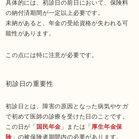
具体的には、初診日の前日において、保険料
の納付済期間が一定以上必要です。
未納があると、年金の受給資格が失われる可
能性があります。
この点には特に注意が必要です。
初診日の重要性
初診日とは、障害の原因となった病気やケガ
で初めて医師の診療を受けた日のことです。
この日が「
国民年金
」または「
厚生年金保
険
」の被保険者期間内の必要があります。