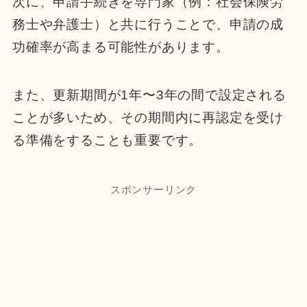
次に、申請手続きを専門家（例：社会保険労
務士や弁護士）と共に行うことで、申請の成
功確率が高まる可能性があります。
また、更新期間が1年〜3年の間で設定される
ことが多いため、その期間内に再認定を受け
る準備をすることも重要です。
スポンサーリンク