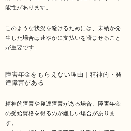
能性があります。
このような状況を避けるためには、未納が発
生した場合は速やかに支払いを済ませること
が重要です。
障害年金をもらえない理由｜精神的・発
達障害がある
精神的障害や発達障害がある場合、障害年金
の受給資格を得るのが難しい場合がありま
す。