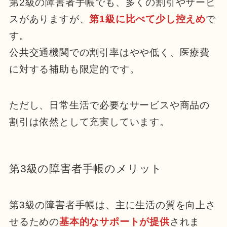
第2級の障害者手帳でも、多くの割引やサービ
スがありますが、
第1級に比べて少し控えめ
で
す。
公共交通機関での割引率はやや低く、医療費
に対する補助も限定的です。
ただし、日常生活で必要なサービスや商品の
割引は依然として充実しています。
第3級の障害者手帳のメリット
第3級の障害者手帳は、主に生活の質を向上さ
せるための
基本的なサポートが提供
されま