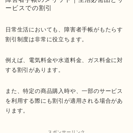
ービスでの割引
日常生活においても、障害者手帳がもたらす
割引制度は非常に役立ちます。
例えば、電気料金や水道料金、ガス料金に対
する割引があります。
また、特定の商品購入時や、一部のサービス
を利用する際にも割引が適用される場合があ
ります。
スポンサーリンク