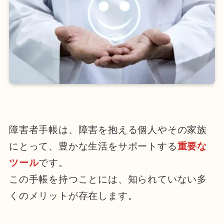
障害者手帳は、障害を抱える個人やその家族
にとって、豊かな生活をサポートする
重要な
ツール
です。
この手帳を持つことには、知られていない多
くのメリットが存在します。