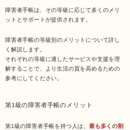
障害者手帳は、その等級に応じて多くのメリ
ットとサポートが提供されます。
障害者手帳の等級別のメリットについて詳し
く解説します。
それぞれの等級に適したサービスや支援を理
解することで、より生活の質を高めるための
参考にしてください。
第1級の障害者手帳のメリット
第1級の障害者手帳を持つ人は、
最も多くの割