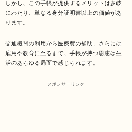
しかし、この手帳が提供するメリットは多岐
にわたり、単なる身分証明書以上の価値があ
ります。
交通機関の利用から医療費の補助、さらには
雇用や教育に至るまで、手帳が持つ恩恵は生
活のあらゆる局面で感じられます。
スポンサーリンク