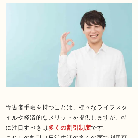
障害者手帳を持つことは、様々なライフスタ
イルや経済的なメリットを提供しますが、特
に注目すべきは
多くの割引制度
です。
これらの割引は日常生活の多くの面で利用可