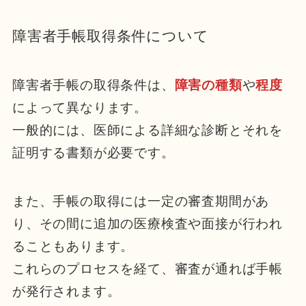
障害者手帳取得条件について
障害者手帳の取得条件は、
障害の種類
や
程度
によって異なります。
一般的には、医師による詳細な診断とそれを
証明する書類が必要です。
また、手帳の取得には一定の審査期間があ
り、その間に追加の医療検査や面接が行われ
ることもあります。
これらのプロセスを経て、審査が通れば手帳
が発行されます。