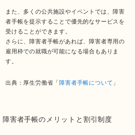
また、多くの公共施設やイベントでは、障害
者手帳を提示することで優先的なサービスを
受けることができます。
さらに、障害者手帳があれば、障害者専用の
雇用枠での就職が可能になる場合もありま
す。
出典：厚生労働省「
障害者手帳について
」
障害者手帳のメリットと割引制度