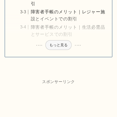
引
障害者手帳のメリット｜レジャー施
設とイベントでの割引
障害者手帳のメリット｜生活必需品
とサービスでの割引
もっと見る
スポンサーリンク