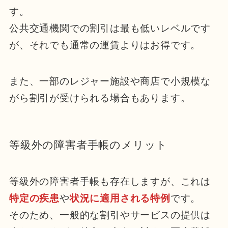
す。
公共交通機関での割引は最も低いレベルです
が、それでも通常の運賃よりはお得です。
また、一部のレジャー施設や商店で小規模な
がら割引が受けられる場合もあります。
等級外の障害者手帳のメリット
等級外の障害者手帳も存在しますが、これは
特定の疾患
や
状況に適用される特例
です。
そのため、一般的な割引やサービスの提供は