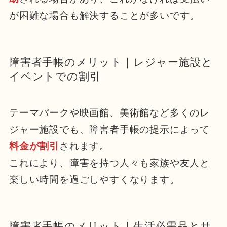
が困難な場合も解決することが多いです。
障害者手帳のメリット｜レジャー施設と
イベントでの割引
テーマパークや映画館、美術館など多くのレ
ジャー施設でも、障害者手帳の提示によって
料金が割引
されます。
これにより、障害を持つ人々も家族や友人と
楽しい時間を過ごしやすくなります。
障害者手帳のメリット｜生活必需品とサ