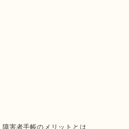
障害者手帳のメリットとは