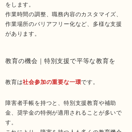
をします。
作業時間の調整、職務内容のカスタマイズ、
作業場所のバリアフリー化など、多様な支援
があります。
教育の機会｜特別支援で平等な教育を
教育は
社会参加の重要な一環
です。
障害者手帳を持つと、特別支援教育や補助
金、奨学金の特例が適用されることが多いで
す。