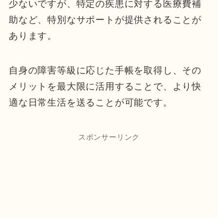
少ないですが、特定の疾患に対する医療費補
助など、特別なサポートが提供されることが
あります。
自身の障害等級に応じた手帳を取得し、その
メリットを最大限に活用することで、より快
適な日常生活を送ることが可能です。
スポンサーリンク