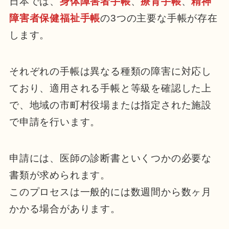
日本では、
身体障害者手帳
、
療育手帳
、
精神
障害者保健福祉手帳
の3つの主要な手帳が存在
します。
それぞれの手帳は異なる種類の障害に対応し
ており、適用される手帳と等級を確認した上
で、地域の市町村役場または指定された施設
で申請を行います。
申請には、医師の診断書といくつかの必要な
書類が求められます。
このプロセスは一般的には数週間から数ヶ月
かかる場合があります。