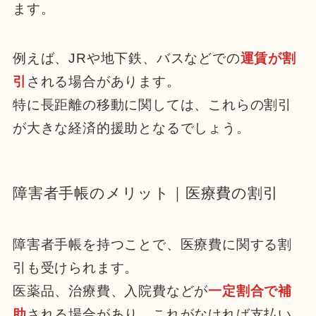
ます。
例えば、JRや地下鉄、バスなどでの
運賃が割
引
される場合があります。
特に長距離の移動に関しては、これらの割引
が大きな経済的援助となるでしょう。
障害者手帳のメリット｜医療費の割引
障害者手帳を持つことで、医療費に関する割
引も受けられます。
医薬品、治療費、入院費などが
一定割合で補
助
される場合があり、これがなければ支払い