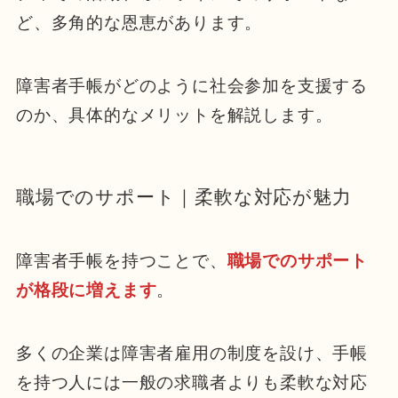
ど、多角的な恩恵があります。
障害者手帳がどのように社会参加を支援する
のか、具体的なメリットを解説します。
職場でのサポート｜柔軟な対応が魅力
障害者手帳を持つことで、
職場でのサポート
が格段に増えます
。
多くの企業は障害者雇用の制度を設け、手帳
を持つ人には一般の求職者よりも柔軟な対応