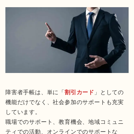
障害者手帳は、単に「
割引カード
」としての
機能だけでなく、社会参加のサポートも充実
しています。
職場でのサポート、教育機会、地域コミュニ
ティでの活動、オンラインでのサポートな