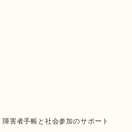
障害者手帳と社会参加のサポート