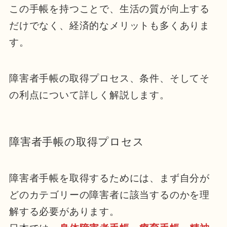
この手帳を持つことで、生活の質が向上する
だけでなく、経済的なメリットも多くありま
す。
障害者手帳の取得プロセス、条件、そしてそ
の利点について詳しく解説します。
障害者手帳の取得プロセス
障害者手帳を取得するためには、まず自分が
どのカテゴリーの障害者に該当するのかを理
解する必要があります。