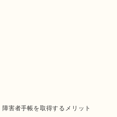
障害者手帳を取得するメリット