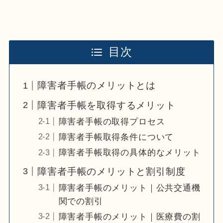
目次
障害者手帳のメリットとは
障害者手帳を取得するメリット
障害者手帳の取得プロセス
障害者手帳取得条件について
障害者手帳取得の具体的なメリット
障害者手帳のメリットと割引制度
障害者手帳のメリット｜公共交通機
関での割引
障害者手帳のメリット｜医療費の割