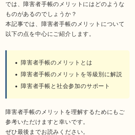
では、障害者手帳のメリットにはどのような
ものがあるのでしょうか？
本記事では、障害者手帳のメリットについて
以下の点を中心にご紹介します。
障害者手帳のメリットとは
障害者手帳のメリットを等級別に解説
障害者手帳と社会参加のサポート
障害者手帳のメリットを理解するためにもご
参考いただけますと幸いです。
ぜひ最後までお読みください。