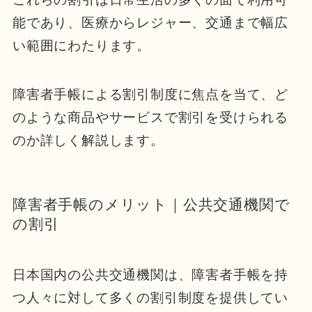
能であり、医療からレジャー、交通まで幅広
い範囲にわたります。
障害者手帳による割引制度に焦点を当て、ど
のような商品やサービスで割引を受けられる
のか詳しく解説します。
障害者手帳のメリット｜公共交通機関で
の割引
日本国内の公共交通機関は、障害者手帳を持
つ人々に対して多くの割引制度を提供してい