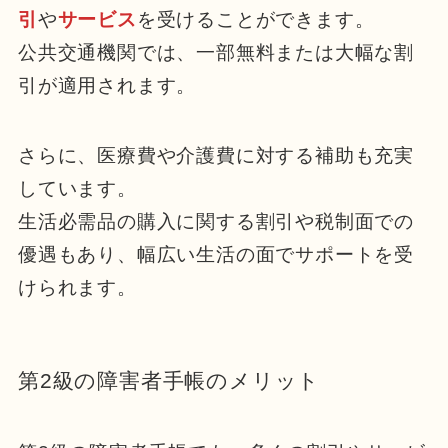
引
や
サービス
を受けることができます。
公共交通機関では、一部無料または大幅な割
引が適用されます。
さらに、医療費や介護費に対する補助も充実
しています。
生活必需品の購入に関する割引や税制面での
優遇もあり、幅広い生活の面でサポートを受
けられます。
第2級の障害者手帳のメリット