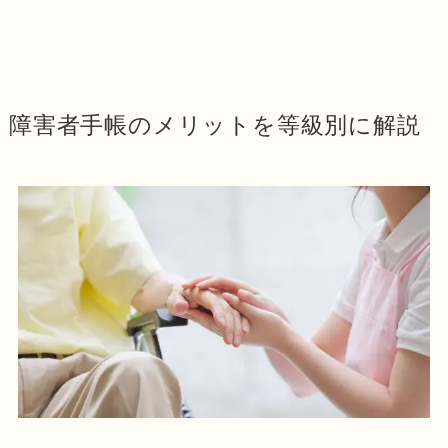
障害者手帳のメリットを等級別に解説