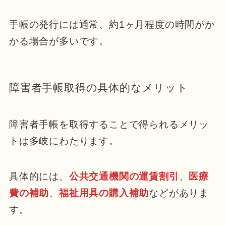
手帳の発行には通常、約1ヶ月程度の時間がか
かる場合が多いです。
障害者手帳取得の具体的なメリット
障害者手帳を取得することで得られるメリッ
トは多岐にわたります。
具体的には、
公共交通機関の運賃割引
、
医療
費の補助
、
福祉用具の購入補助
などがありま
す。