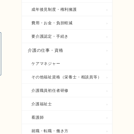
成年後見制度・権利擁護
費用・お金・負担軽減
要介護認定・手続き
介護の仕事・資格
ケアマネジャー
その他福祉資格（栄養士・相談員等）
介護職員初任者研修
介護福祉士
看護師
就職・転職・働き方