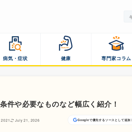
病気・症状
健康
専門家コラム
？条件や必要なものなど幅広く紹介！
, 2021
July 21, 2026
Googleで優先するソースとして追加