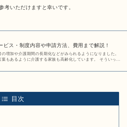
参考いただけますと幸いです。
ービス・制度内容や申請方法、費用まで解説！
者の増加や介護期間の長期化などがみられるようになりました。
葉もあるように介護する家族も高齢化しています。 そういっ...
目次