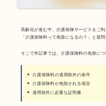
高齢化が進む中、介護保険サービスをご利
「介護保険料って免除になるの？」と疑問
そこで本記事では、介護保険料の免除につ
介護保険料の適用除外の条件
介護保険料が免除される場合
適用除外に必要な証明書