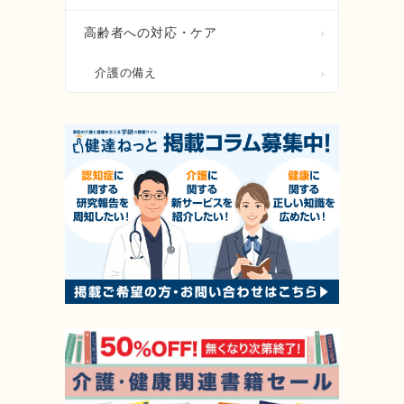
高齢者への対応・ケア
介護の備え