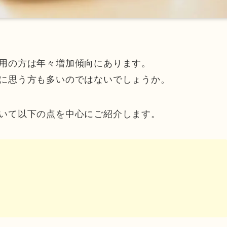
用の方は年々増加傾向にあります。
に思う方も多いのではないでしょうか。
いて以下の点を中心にご紹介します。