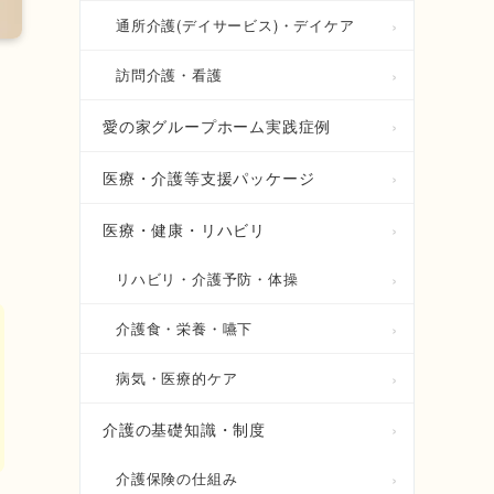
通所介護(デイサービス)・デイケア
訪問介護・看護
愛の家グループホーム実践症例
医療・介護等支援パッケージ
医療・健康・リハビリ
リハビリ・介護予防・体操
介護食・栄養・嚥下
病気・医療的ケア
介護の基礎知識・制度
介護保険の仕組み