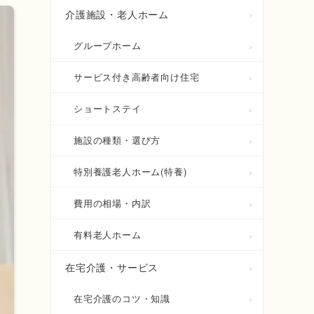
介護施設・老人ホーム
グループホーム
サービス付き高齢者向け住宅
ショートステイ
施設の種類・選び方
特別養護老人ホーム(特養)
費用の相場・内訳
有料老人ホーム
在宅介護・サービス
在宅介護のコツ・知識