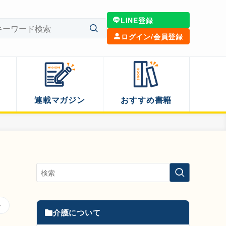
LINE登録
ログイン/会員登録
連載マガジン
おすすめ書籍
介護について