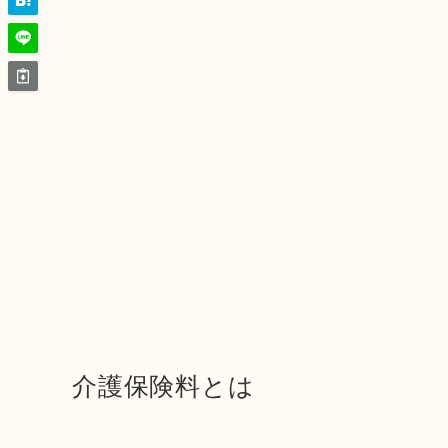
介護保険料とは