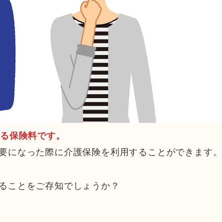
める保険料です。
要になった際に介護保険を利用することができます
ることをご存知でしょうか？