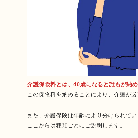
介護保険料とは、
4
0歳になると誰もが納
この保険料を納めることにより、介護が必
また、介護保険は年齢により分けられてい
ここからは種類ごとにご説明します。