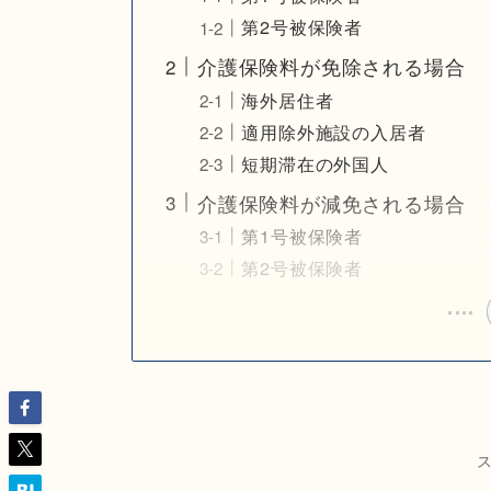
第2号被保険者
介護保険料が免除される場合
海外居住者
適用除外施設の入居者
短期滞在の外国人
介護保険料が減免される場合
第1号被保険者
第2号被保険者