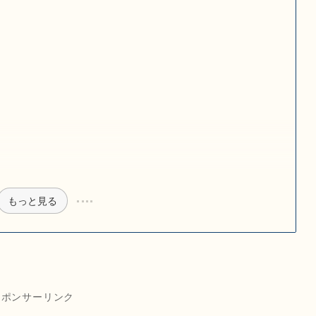
もっと見る
スポンサーリンク