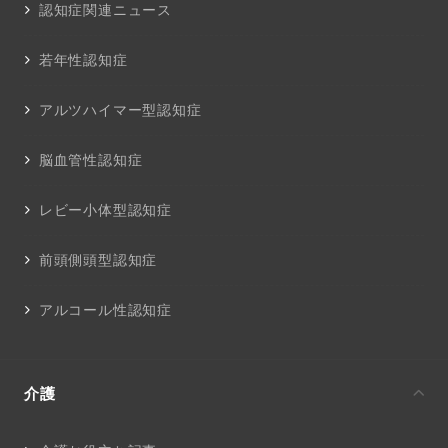
認知症関連ニュース
若年性認知症
アルツハイマー型認知症
脳血管性認知症
レビー小体型認知症
前頭側頭型認知症
アルコール性認知症
介護