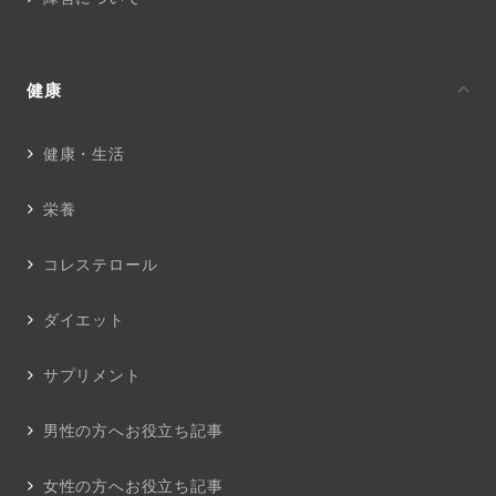
健康
健康・生活
栄養
コレステロール
ダイエット
サプリメント
男性の方へお役立ち記事
女性の方へお役立ち記事