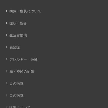
病気・症状について
症状・悩み
生活習慣病
感染症
アレルギー・免疫
脳・神経の病気
目の病気
口の病気
障害について