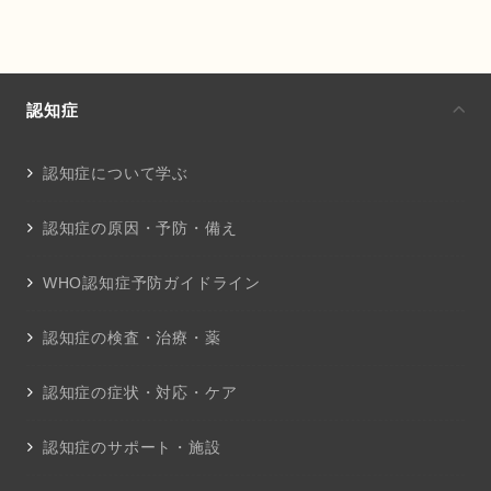
認知症
認知症について学ぶ
認知症の原因・予防・備え
WHO認知症予防ガイドライン
認知症の検査・治療・薬
認知症の症状・対応・ケア
認知症のサポート・施設