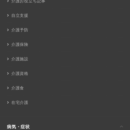
介護お役立ち記事
自立支援
介護予防
介護保険
介護施設
介護資格
介護食
在宅介護
病気・症状