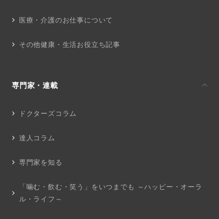
医療・介護のお仕事について
その他健康・生活お役立ち記事
専門家・連載
ドクターズコラム
達人コラム
専門家を知る
「噛む・飲む・笑う」をいつまでも ～ハッピー・オーラ
ル・ライフ～