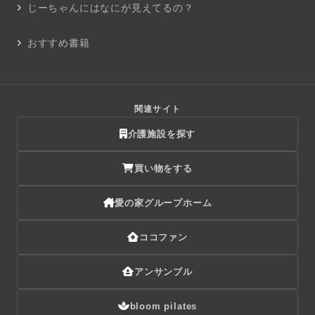
じーちゃんにはなにが見えてるの？
おすすめ書籍
関連サイト
介護施設を探す
買い物をする
愛の家グループホーム
ココファン
アンサンブル
bloom pilates