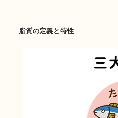
脂質の定義と特性