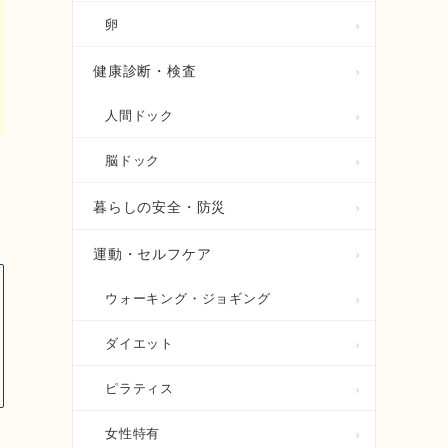
卵
健康診断・検査
人間ドック
脳ドック
暮らしの安全・防災
運動・セルフケア
ウォーキング・ジョギング
ダイエット
ピラティス
女性特有