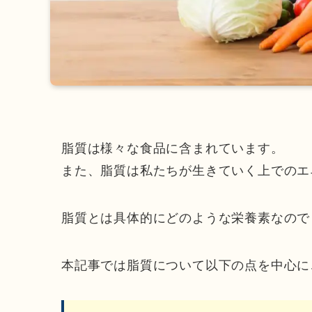
脂質は様々な食品に含まれています。
また、脂質は私たちが生きていく上でのエ
脂質とは具体的にどのような栄養素なので
本記事では脂質について以下の点を中心に