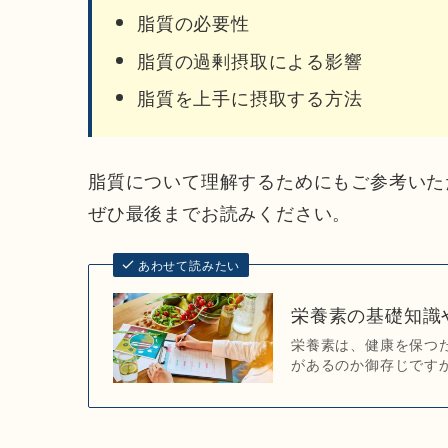
脂質の必要性
脂質の過剰摂取による影響
脂質を上手に摂取する方法
脂質について理解するためにもご参考いた
ぜひ最後までお読みください。
あわせて読みたい
栄養素の基礎知識
栄養素は、健康を保つ
があるのか御存じですか