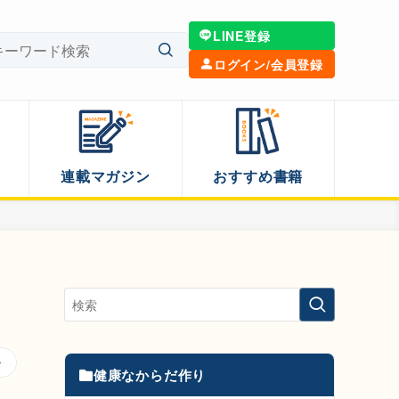
LINE登録
ログイン/会員登録
連載マガジン
おすすめ書籍
健康なからだ作り