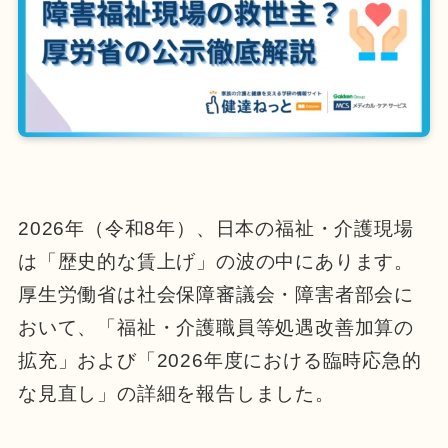
2026年（令和8年）、日本の福祉・介護現場
は「歴史的な賃上げ」の波の中にあります。
厚生労働省は社会保障審議会・障害者部会に
おいて、「福祉・介護職員等処遇改善加算の
拡充」および「2026年度における臨時応急的
な見直し」の詳細を報告しました。