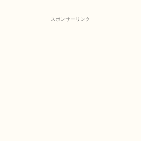
スポンサーリンク