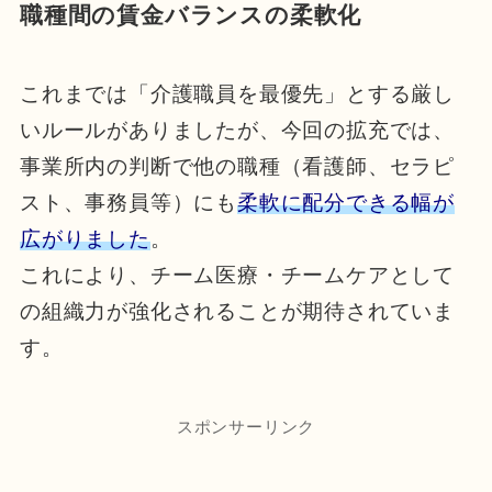
職種間の賃金バランスの柔軟化
これまでは「介護職員を最優先」とする厳し
いルールがありましたが、今回の拡充では、
事業所内の判断で他の職種（看護師、セラピ
スト、事務員等）にも
柔軟に配分できる幅が
広がりました
。
これにより、チーム医療・チームケアとして
の組織力が強化されることが期待されていま
す。
スポンサーリンク