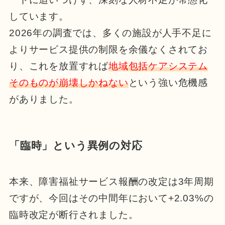
しています。
2026年の調査では、多くの施設が人手不足に
よりサービス提供の制限を余儀なくされてお
り、これを放置すれば
地域包括ケアシステム
そのものが崩壊しかねない
という強い危機感
がありました。
「臨時」という異例の対応
本来、障害福祉サービス報酬の改定は3年周期
ですが、今回はその中間年において+2.03%の
臨時改定が断行されました。