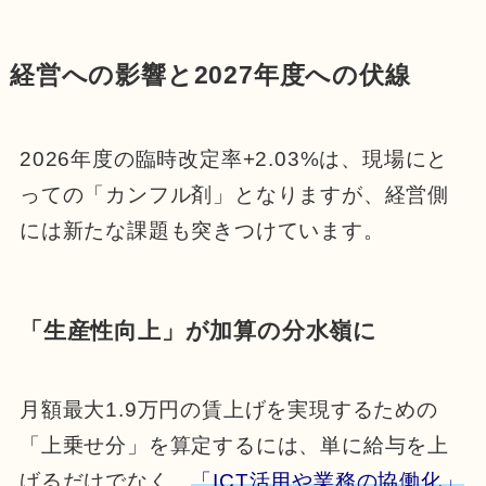
経営への影響と2027年度への伏線
2026年度の臨時改定率+2.03%は、現場にと
っての「カンフル剤」となりますが、経営側
には新たな課題も突きつけています。
「生産性向上」が加算の分水嶺に
月額最大1.9万円の賃上げを実現するための
「上乗せ分」を算定するには、単に給与を上
げるだけでなく、
「ICT活用や業務の協働化」