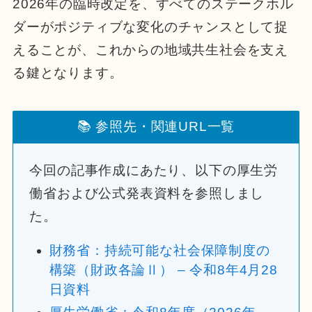
2026年の臨時改定を、すべてのステークホル
ダーがポジティブな変化のチャンスとして捉
えることが、これからの地域共生社会を支え
る鍵となります。
📚 参照先・関連URL一覧
今回の記事作成にあたり、以下の厚生労
働省および公式発表資料を参照しまし
た。
財務省：持続可能な社会保障制度の
構築（財政各論Ⅱ） – 令和8年4月28
日資料