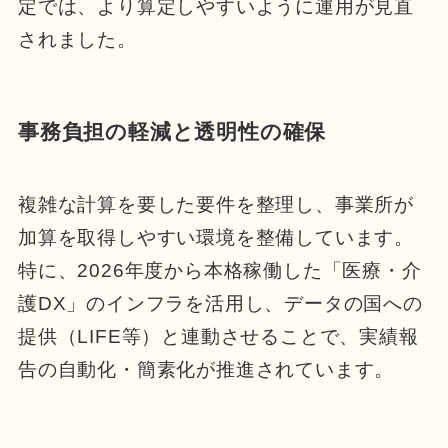
定では、より算定しやすいように運用が見直
されました。
事務負担の軽減と透明性の確保
複雑な計算を要した要件を整理し、事業所が
加算を取得しやすい環境を整備しています。
特に、2026年度から本格稼働した「医療・介
護DX」のインフラを活用し、データの国への
提供（LIFE等）と連動させることで、実績報
告の自動化・簡素化が推進されています。