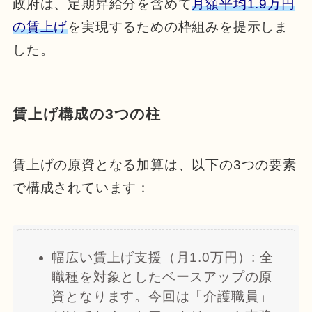
政府は、定期昇給分を含めて
月額平均1.9万円
の賃上げ
を実現するための枠組みを提示しま
した。
賃上げ構成の3つの柱
賃上げの原資となる加算は、以下の3つの要素
で構成されています：
幅広い賃上げ支援（月1.0万円）: 全
職種を対象としたベースアップの原
資となります。今回は「介護職員」