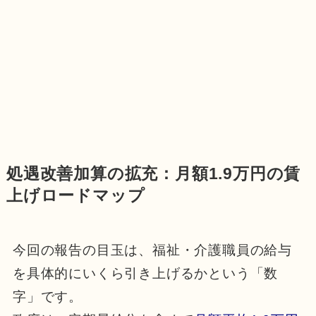
処遇改善加算の拡充：月額1.9万円の賃
上げロードマップ
今回の報告の目玉は、福祉・介護職員の給与
を具体的にいくら引き上げるかという「数
字」です。