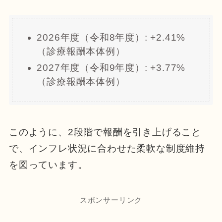
2026年度（令和8年度）: +2.41%
（診療報酬本体例）
2027年度（令和9年度）: +3.77%
（診療報酬本体例）
このように、2段階で報酬を引き上げること
で、インフレ状況に合わせた柔軟な制度維持
を図っています。
スポンサーリンク