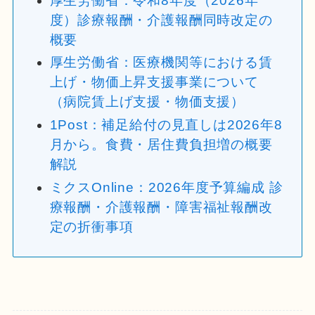
厚生労働省：令和8年度（2026年
度）診療報酬・介護報酬同時改定の
概要
厚生労働省：医療機関等における賃
上げ・物価上昇支援事業について
（病院賃上げ支援・物価支援）
1Post：補足給付の見直しは2026年8
月から。食費・居住費負担増の概要
解説
ミクスOnline：2026年度予算編成 診
療報酬・介護報酬・障害福祉報酬改
定の折衝事項