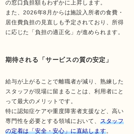
の窓口負担額もわずかに上昇します。
また、2026年8月からは施設入所者の食費・
居住費負担の見直しも予定されており、所得
に応じた「負担の適正化」が進められます。
期待される「サービスの質の安定」
給与が上がることで離職者が減り、熟練した
スタッフが現場に留まることは、利用者にと
って最大のメリットです。
特に認知症ケアや重度障害者支援など、高い
専門性を必要とする領域において、
スタッフ
の定着は「安全・安心」に直結します
。