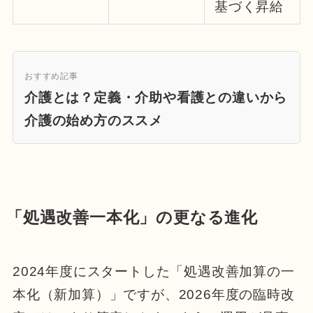
基づく昇給
おすすめ記事
介護とは？定義・介助や看護との違いから
介護の始め方のススメ
「処遇改善一本化」の更なる進化
2024年度にスタートした「処遇改善加算の一
本化（新加算）」ですが、2026年度の臨時改