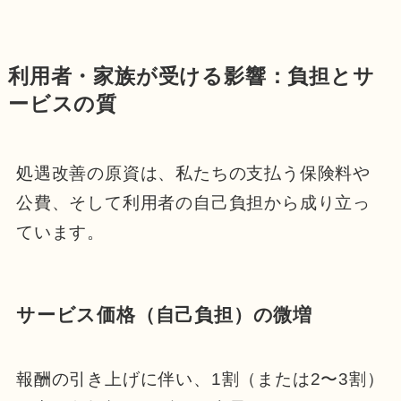
利用者・家族が受ける影響：負担とサ
ービスの質
処遇改善の原資は、私たちの支払う保険料や
公費、そして利用者の自己負担から成り立っ
ています。
サービス価格（自己負担）の微増
報酬の引き上げに伴い、1割（または2〜3割）