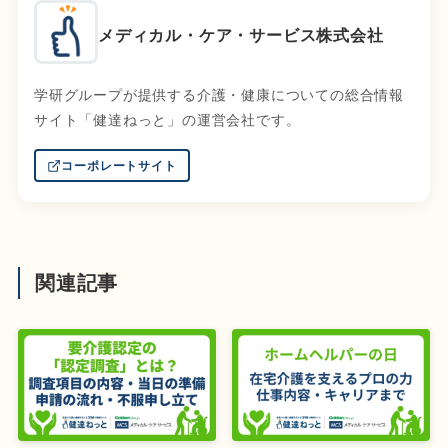
メディカル・ケア・サービス株式会社
学研グループが提供する介護・健康についての総合情報
サイト「健達ねっと」の運営会社です。
コーポレートサイト
関連記事