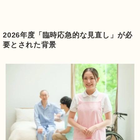
2026年度「臨時応急的な見直し」が必
要とされた背景