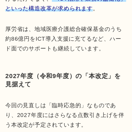
といった構造改革が求められます
。
厚労省は、地域医療介護総合確保基金のうち
約86億円をICT導入支援に充てるなど、ハー
ド面でのサポートも継続しています。
2027年度（令和9年度）の「本改定」を
見据えて
今回の見直しは「臨時応急的」なものであ
り、2027年度にはさらなる点数引き上げを伴
う本改定が予定されています。