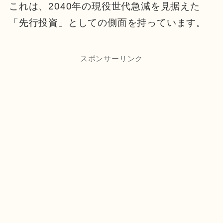
これは、2040年の現役世代急減を見据えた
「先行投資」としての側面を持っています。
スポンサーリンク