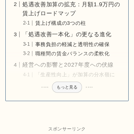
処遇改善加算の拡充：月額1.9万円の
賃上げロードマップ
賃上げ構成の3つの柱
「処遇改善一本化」の更なる進化
事務負担の軽減と透明性の確保
職種間の賃金バランスの柔軟化
経営への影響と2027年度への伏線
「生産性向上」が加算の分水嶺に
もっと見る
スポンサーリンク