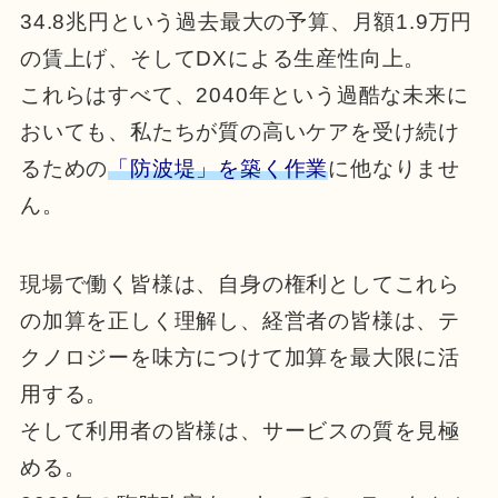
34.8兆円という過去最大の予算、月額1.9万円
の賃上げ、そしてDXによる生産性向上。
これらはすべて、2040年という過酷な未来に
おいても、私たちが質の高いケアを受け続け
るための
「防波堤」を築く作業
に他なりませ
ん。
現場で働く皆様は、自身の権利としてこれら
の加算を正しく理解し、経営者の皆様は、テ
クノロジーを味方につけて加算を最大限に活
用する。
そして利用者の皆様は、サービスの質を見極
める。