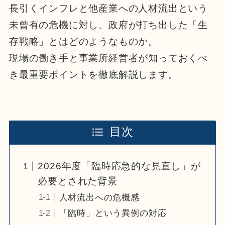
長引くインフレと他産業への人材流出という
未曾有の危機に対し、政府が打ち出した「生
存戦略」とはどのようなものか。
現場の働き手と事業所経営者が知っておくべ
き最重要ポイントを徹底解説します。
目次
2026年度「臨時応急的な見直し」が
必要とされた背景
人材流出への危機感
「臨時」という異例の対応