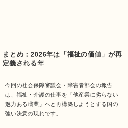
まとめ：2026年は「福祉の価値」が再
定義される年
今回の社会保障審議会・障害者部会の報告
は、福祉・介護の仕事を「他産業に劣らない
魅力ある職業」へと再構築しようとする国の
強い決意の現れです。