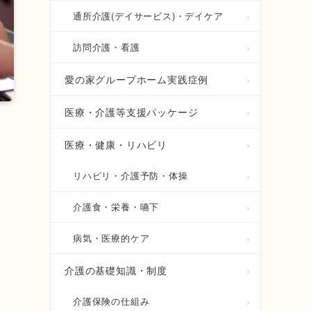
通所介護(デイサービス)・デイケア
訪問介護・看護
愛の家グループホーム実践症例
医療・介護等支援パッケージ
医療・健康・リハビリ
リハビリ・介護予防・体操
介護食・栄養・嚥下
病気・医療的ケア
介護の基礎知識・制度
介護保険の仕組み