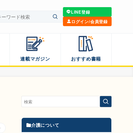
LINE登録
ログイン/会員登録
連載マガジン
おすすめ書籍
介護について