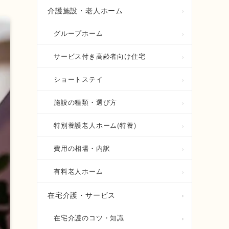
介護施設・老人ホーム
グループホーム
サービス付き高齢者向け住宅
ショートステイ
施設の種類・選び方
特別養護老人ホーム(特養)
費用の相場・内訳
有料老人ホーム
在宅介護・サービス
在宅介護のコツ・知識