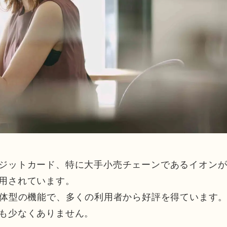
ジットカード、特に大手小売チェーンであるイオン
用されています。
一体型の機能で、多くの利用者から好評を得ています
も少なくありません。