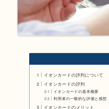
イオンカードの評判について
イオンカードの評判
イオンカードの基本概要
利用者の一般的な評価と感想
イオンカードのメリット