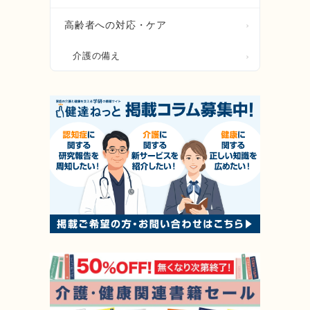
高齢者への対応・ケア
介護の備え