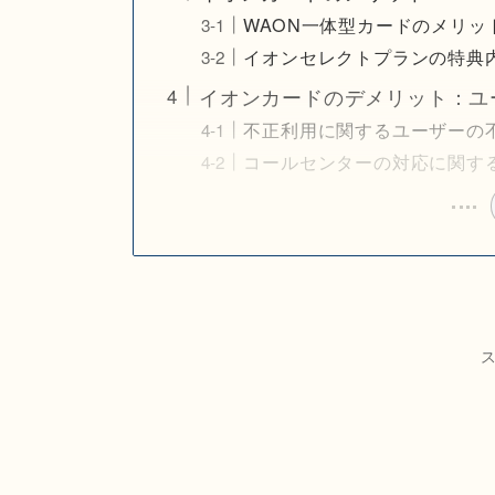
WAON一体型カードのメリッ
イオンセレクトプランの特典
イオンカードのデメリット：ユ
不正利用に関するユーザーの
コールセンターの対応に関す