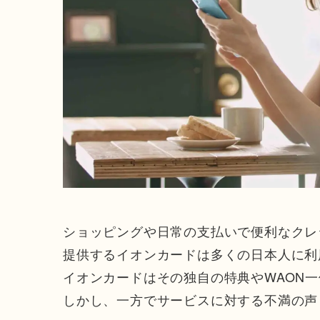
ショッピングや日常の支払いで便利なクレ
提供するイオンカードは多くの日本人に利
イオンカードはその独自の特典やWAON
しかし、一方でサービスに対する不満の声