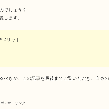
のでしょう？
説します。
デメリット
るべきか、この記事を最後までご覧いただき、自身
スポンサーリンク