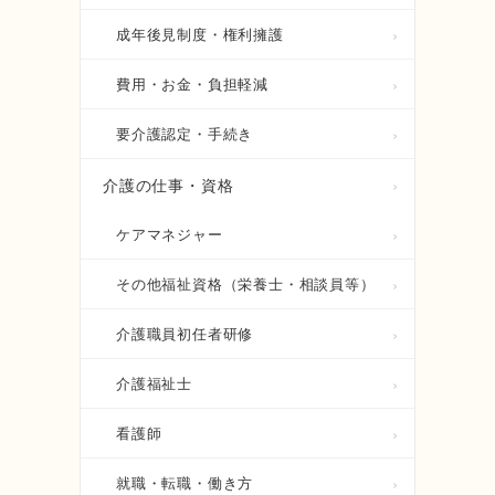
成年後見制度・権利擁護
費用・お金・負担軽減
要介護認定・手続き
介護の仕事・資格
ケアマネジャー
その他福祉資格（栄養士・相談員等）
介護職員初任者研修
介護福祉士
看護師
就職・転職・働き方