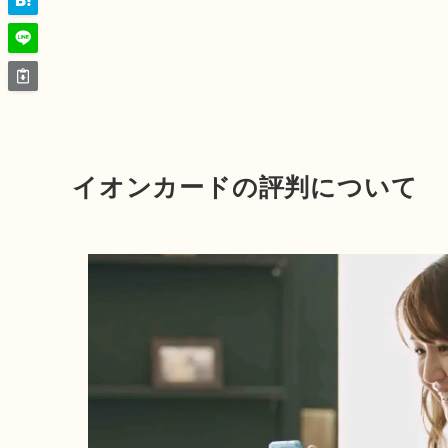
イオンカードの評判について