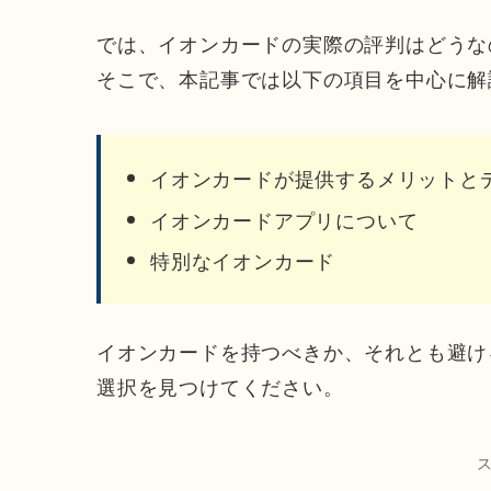
では、イオンカードの実際の評判はどうな
そこで、本記事では以下の項目を中心に解
イオンカードが提供するメリットと
イオンカードアプリについて
特別なイオンカード
イオンカードを持つべきか、それとも避け
選択を見つけてください。