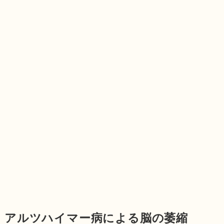
アルツハイマー病による脳の萎縮