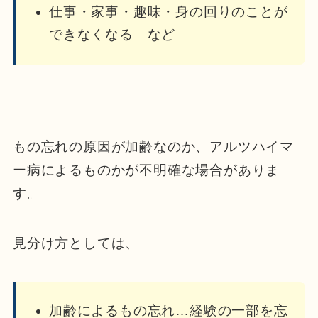
仕事・家事・趣味・身の回りのことが
できなくなる など
もの忘れの原因が加齢なのか、アルツハイマ
ー病によるものかが不明確な場合がありま
す。
見分け方としては、
加齢によるもの忘れ…経験の一部を忘