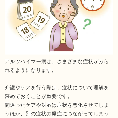
アルツハイマー病は、さまざまな症状がみら
れるようになります。
介護やケアを行う際は、症状について理解を
深めておくことが重要です。
間違ったケアや対応は症状を悪化させてしま
うほか、別の症状の発症につながってしまう