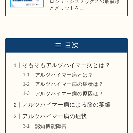
ロシュ・シスメックスの最前線
とメリットを...
目次
そもそもアルツハイマー病とは？
アルツハイマー病とは？
アルツハイマー病の症状は？
アルツハイマー病の原因は？
アルツハイマー病による脳の萎縮
アルツハイマー病の症状
認知機能障害