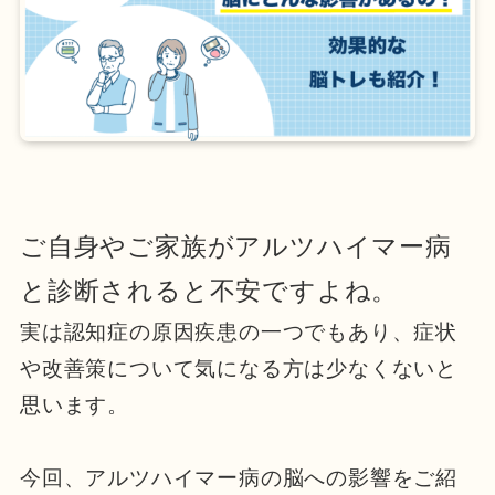
ご自身やご家族がアルツハイマー病
と診断されると不安ですよね。
実は認知症の原因疾患の一つでもあり、症状
や改善策について気になる方は少なくないと
思います。
今回、アルツハイマー病の脳への影響をご紹