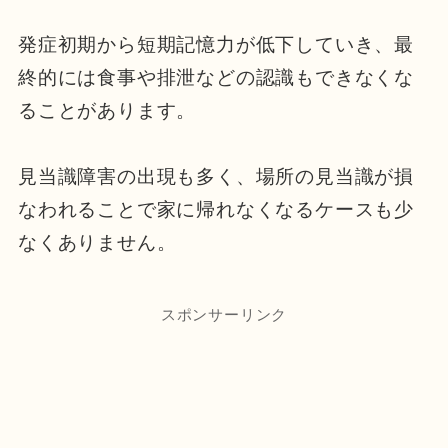
発症初期から短期記憶力が低下していき、最
終的には食事や排泄などの認識もできなくな
ることがあります。
見当識障害の出現も多く、場所の見当識が損
なわれることで家に帰れなくなるケースも少
なくありません。
スポンサーリンク