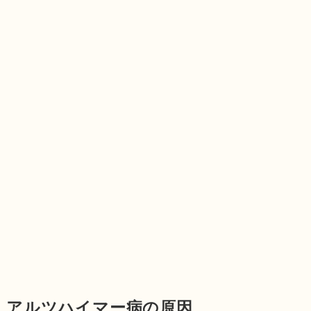
アルツハイマー病の原因