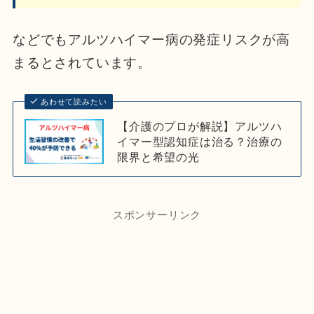
などでもアルツハイマー病の発症リスクが高
まるとされています。
あわせて読みたい
【介護のプロが解説】アルツハ
イマー型認知症は治る？治療の
限界と希望の光
スポンサーリンク