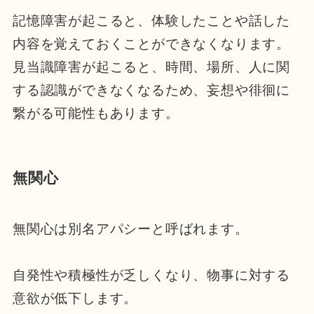
記憶障害が起こると、体験したことや話した
内容を覚えておくことができなくなります。
見当識障害が起こると、時間、場所、人に関
する認識ができなくなるため、妄想や徘徊に
繋がる可能性もあります。
無関心
無関心は別名アパシーと呼ばれます。
自発性や積極性が乏しくなり、物事に対する
意欲が低下します。