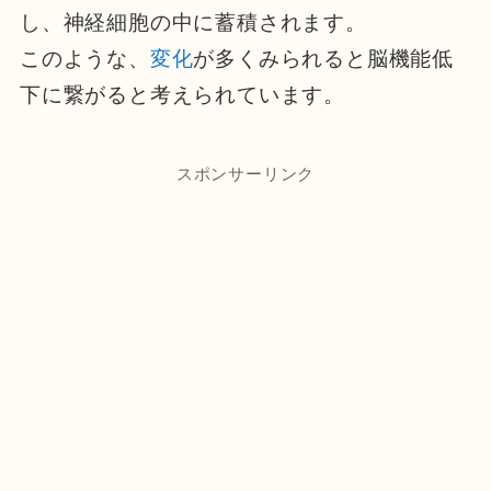
し、神経細胞の中に蓄積されます。
このような、
変化
が多くみられると脳機能低
下に繋がると考えられています。
スポンサーリンク