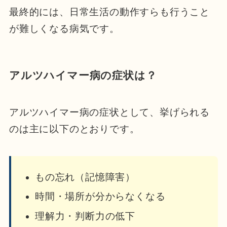
最終的には、日常生活の動作すらも行うこと
が難しくなる病気です。
アルツハイマー病の症状は？
アルツハイマー病の症状として、挙げられる
のは主に以下のとおりです。
もの忘れ（記憶障害）
時間・場所が分からなくなる
理解力・判断力の低下