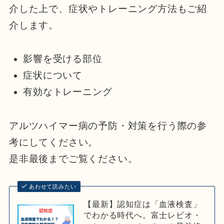
介した上で、症状やトレーニング方法もご紹
介します。
影響を受ける部位
症状について
有効なトレーニング
アルツハイマー病の予防・対策を行う際の参
考にしてください。
是非最後までご覧ください。
あわせて読みたい
【最新】認知症は「血液検査」
でわかる時代へ。富士レビオ・