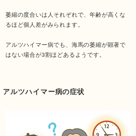
萎縮の度合いは人それぞれで、年齢が高くな
るほど個人差がみられます。
アルツハイマー病でも、海馬の萎縮が顕著で
はない場合が3割ほどあるようです。
アルツハイマー病の症状