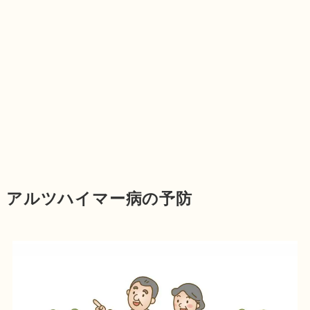
アルツハイマー病の予防