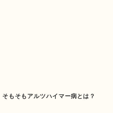
そもそもアルツハイマー病とは？