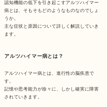
認知機能の低下を引き起こすアルツハイマー
病とは、そもそもどのようなものなのでしょ
うか。
主な症状と原因について詳しく解説していき
ます。
アルツハイマー病とは？
アルツハイマー病とは、進行性の脳疾患で
す。
記憶や思考能力が徐々に、しかし確実に障害
されていきます。