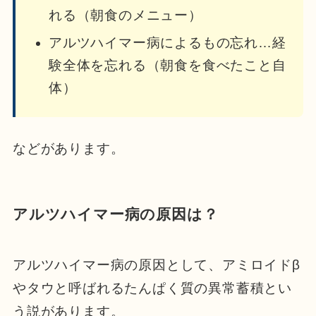
れる（朝食のメニュー）
アルツハイマー病によるもの忘れ…経
験全体を忘れる（朝食を食べたこと自
体）
などがあります。
アルツハイマー病の原因は？
アルツハイマー病の原因として、アミロイドβ
やタウと呼ばれるたんぱく質の異常蓄積とい
う説があります。