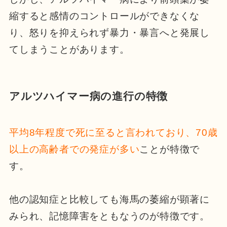
縮すると感情のコントロールができなくな
り、怒りを抑えられず暴力・暴言へと発展し
てしまうことがあります。
アルツハイマー病の進行の特徴
平均8年程度で死に至ると言われており、70歳
以上の高齢者での発症が多い
ことが特徴で
す。
他の認知症と比較しても海馬の萎縮が顕著に
みられ、記憶障害をともなうのが特徴です。