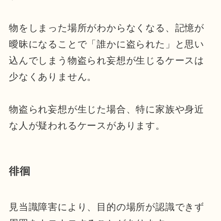
物をしまった場所がわからなくなる、記憶が
曖昧になることで「誰かに盗られた」と思い
込んでしまう物盗られ妄想が生じるケースは
少なくありません。
物盗られ妄想が生じた場合、特に家族や身近
な人が疑われるケースがあります。
徘徊
見当識障害により、目的の場所が認識できず