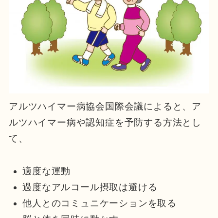
アルツハイマー病協会国際会議によると、ア
ルツハイマー病や認知症を予防する方法とし
て、
適度な運動
過度なアルコール摂取は避ける
他人とのコミュニケーションを取る