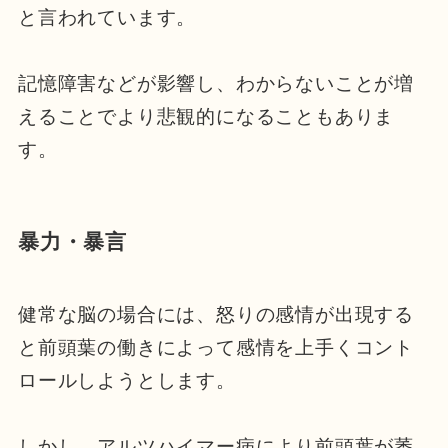
と言われています。
記憶障害などが影響し、わからないことが増
えることでより悲観的になることもありま
す。
暴力・暴言
健常な脳の場合には、怒りの感情が出現する
と前頭葉の働きによって感情を上手くコント
ロールしようとします。
しかし、アルツハイマー病により前頭葉が萎