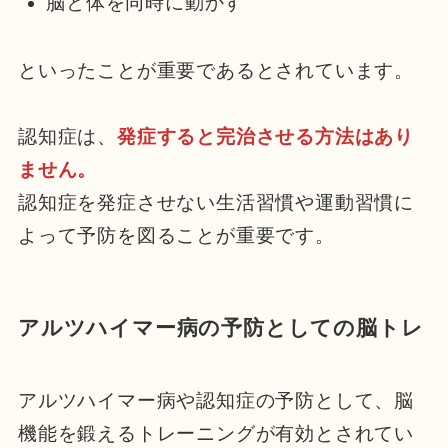
脳と体を同時に動かす
といったことが重要であるとされています。
認知症は、
発症すると完治させる方法はあり
ません
。
認知症を発症させない生活習慣や運動習慣に
よって予防を図ることが重要です。
アルツハイマー病の予防としての脳トレ
アルツハイマー病や認知症の予防として、脳
機能を鍛えるトレーニングが有効とされてい