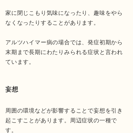
家に閉じこもり気味になったり、趣味をやら
なくなったりすることがあります。
アルツハイマー病の場合では、発症初期から
末期まで長期にわたりみられる症状と言われ
ています。
妄想
周囲の環境などが影響することで妄想を引き
起こすことがあります。周辺症状の一種で
す。