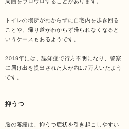
周囲をウロウロすることがあります。
トイレの場所がわからずに自宅内を歩き回る
ことや、帰り道がわからず帰られなくなると
いうケースもあるようです。
2019年には、認知症で行方不明になり、警察
に届け出を提出された人が約1.7万人いたよう
です。
抑うつ
脳の萎縮は、抑うつ症状を引き起こしやすい