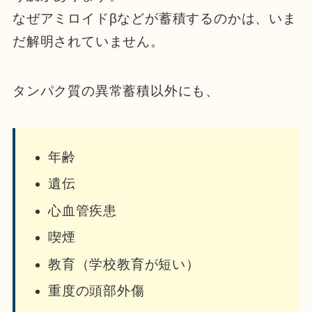
なぜアミロイドβなどが蓄積するのかは、いま
だ解明されていません。
タンパク質の異常蓄積以外にも、
年齢
遺伝
心血管疾患
喫煙
教育（学校教育が短い）
重度の頭部外傷