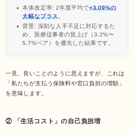
本体改定率: 2年度平均で
+3.09%の
大幅なプラス
。
背景: 深刻な人手不足に対応するた
め、医療従事者の賃上げ（3.2%〜
5.7%ベア）を優先した結果です。
一見、良いことのように思えますが、これは
「私たちが支払う保険料や窓口負担の増額」
を意味します。
② 「生活コスト」の自己負担増