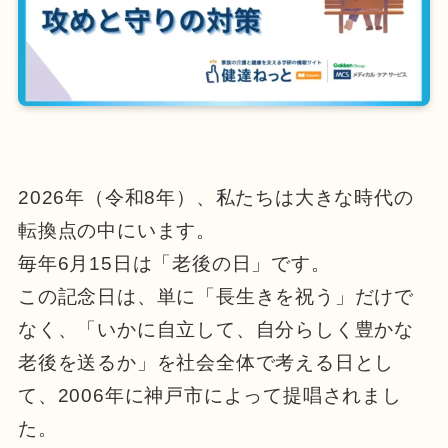
2026年（令和8年）、私たちは大きな時代の
転換点の中にいます。
毎年6月15日は「老後の日」です。
この記念日は、単に「長生きを祝う」だけで
なく、「いかに自立して、自分らしく豊かな
老後を送るか」を社会全体で考える日とし
て、2006年に神戸市によって提唱されまし
た。