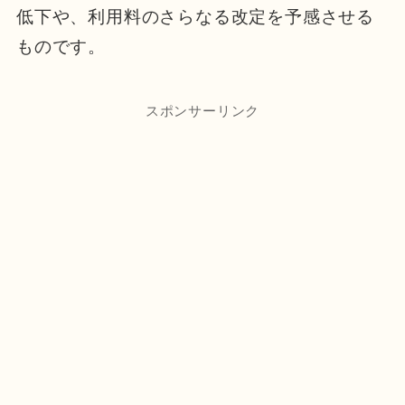
低下や、利用料のさらなる改定を予感させる
ものです。
スポンサーリンク