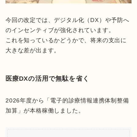
今回の改定では、デジタル化（DX）や予防へ
のインセンティブが強化されています。
これを知っているかどうかで、将来の支出に
大きな差が出ます。
医療DXの活用で無駄を省く
2026年度から「電子的診療情報連携体制整備
加算」が本格稼働しました。