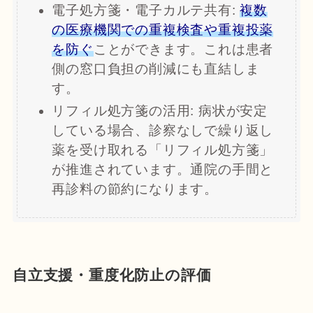
電子処方箋・電子カルテ共有:
複数
の医療機関での重複検査や重複投薬
を防ぐ
ことができます。これは患者
側の窓口負担の削減にも直結しま
す。
リフィル処方箋の活用: 病状が安定
している場合、診察なしで繰り返し
薬を受け取れる「リフィル処方箋」
が推進されています。通院の手間と
再診料の節約になります。
自立支援・重度化防止の評価