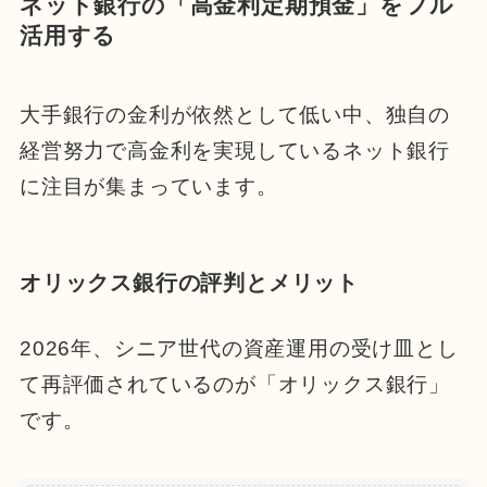
ネット銀行の「高金利定期預金」をフル
活用する
大手銀行の金利が依然として低い中、独自の
経営努力で高金利を実現しているネット銀行
に注目が集まっています。
オリックス銀行の評判とメリット
2026年、シニア世代の資産運用の受け皿とし
て再評価されているのが「オリックス銀行」
です。