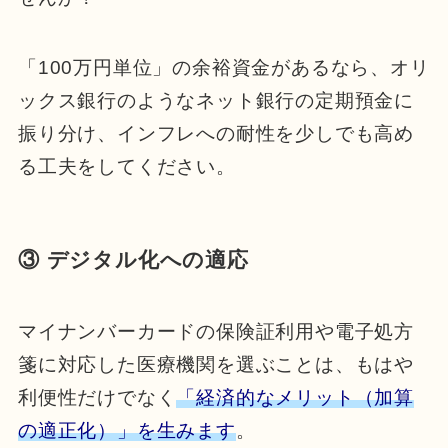
「100万円単位」の余裕資金があるなら、オリ
ックス銀行のようなネット銀行の定期預金に
振り分け、インフレへの耐性を少しでも高め
る工夫をしてください。
③ デジタル化への適応
マイナンバーカードの保険証利用や電子処方
箋に対応した医療機関を選ぶことは、もはや
利便性だけでなく
「経済的なメリット（加算
の適正化）」を生みます
。