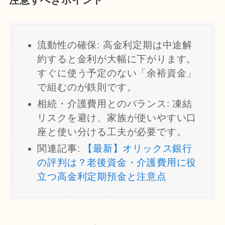
流動性の確保: 高金利定期は中途解
約すると金利が大幅に下がります。
すぐに使う予定のない「余裕資金」
で組むのが鉄則です。
相続・介護費用とのバランス: 凍結
リスクを避け、家族が使いやすい口
座と使い分ける工夫が必要です。
関連記事:
【最新】オリックス銀行
の評判は？老後資金・介護費用に役
立つ高金利定期預金と注意点