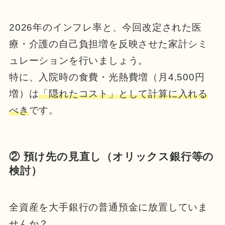
2026年のインフレ率と、今回改定された医
療・介護の自己負担増を反映させた家計シミ
ュレーションを行いましょう。
特に、入院時の食費・光熱費増（月4,500円
増）は
「隠れたコスト」として計算に入れる
べき
です。
② 預け先の見直し（オリックス銀行等の
検討）
全資産を大手銀行の普通預金に放置していま
せんか？