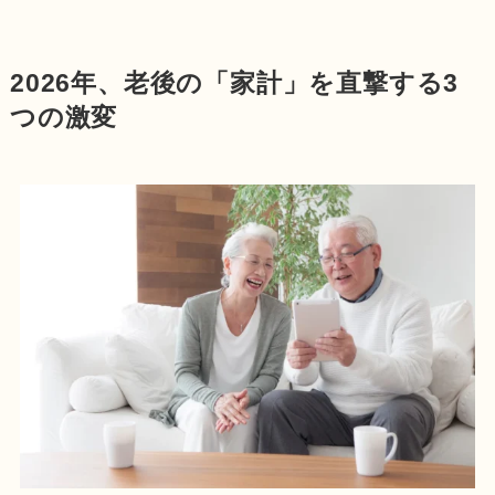
2026年、老後の「家計」を直撃する3
つの激変