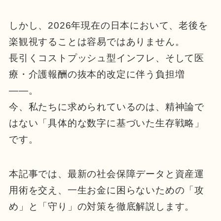
しかし、2026年現在の日本において、老後を
楽観視することは容易ではありません。
長引くコストプッシュ型インフレ、そして医
療・介護報酬の抜本的改定に伴う負担増
――。
今、私たちに求められているのは、精神論で
はない「具体的な数字に基づいた生存戦略」
です。
本記事では、最新の社会保障データと資産運
用術を交え、一生お金に困らないための「攻
め」と「守り」の対策を徹底解説します。