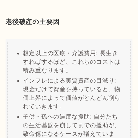
老後破産の主要因
想定以上の医療・介護費用: 長生き
すればするほど、これらのコストは
積み重なります。
インフレによる実質資産の目減り:
現金だけで資産を持っていると、物
価上昇によって価値がどんどん削ら
れていきます。
子供・孫への過度な援助: 自分たち
の生活基盤を崩してまでの援助が、
致命傷になるケースが増えていま