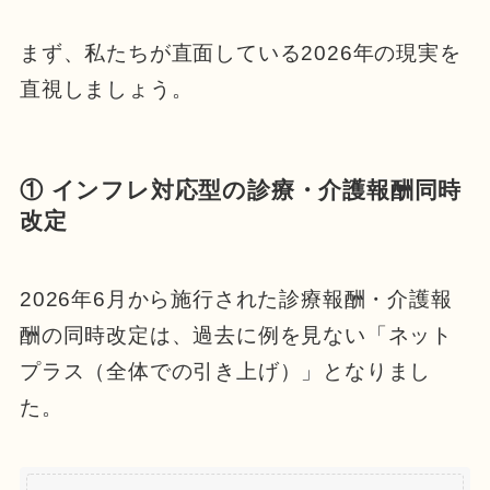
まず、私たちが直面している2026年の現実を
直視しましょう。
① インフレ対応型の診療・介護報酬同時
改定
2026年6月から施行された診療報酬・介護報
酬の同時改定は、過去に例を見ない「ネット
プラス（全体での引き上げ）」となりまし
た。