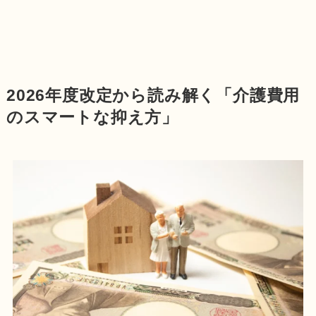
2026年度改定から読み解く「介護費用
のスマートな抑え方」