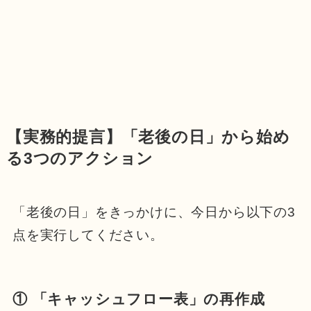
【実務的提言】「老後の日」から始め
る3つのアクション
「老後の日」をきっかけに、今日から以下の3
点を実行してください。
① 「キャッシュフロー表」の再作成