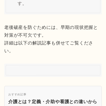
す。
老後破産を防ぐためには、早期の現状把握と
対策が不可欠です。
詳細は以下の解説記事も併せてご覧くださ
い。
おすすめ記事
介護とは？定義・介助や看護との違いから