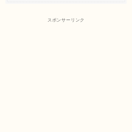
スポンサーリンク