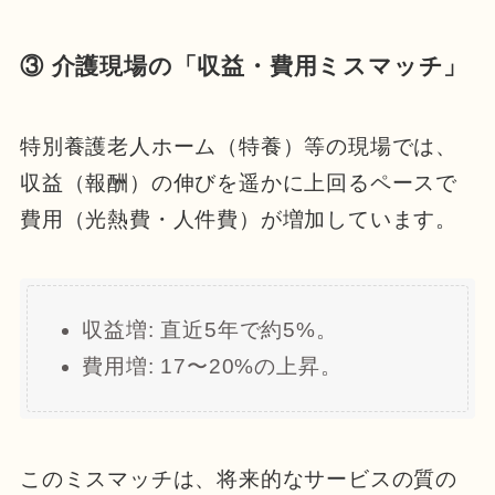
③ 介護現場の「収益・費用ミスマッチ」
特別養護老人ホーム（特養）等の現場では、
収益（報酬）の伸びを遥かに上回るペースで
費用（光熱費・人件費）が増加しています。
収益増: 直近5年で約5%。
費用増: 17〜20%の上昇。
このミスマッチは、将来的なサービスの質の