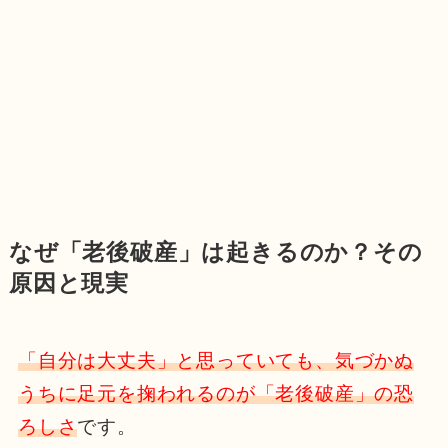
なぜ「老後破産」は起きるのか？その
原因と現実
「自分は大丈夫」と思っていても、気づかぬ
うちに足元を掬われるのが「老後破産」の恐
ろしさ
です。