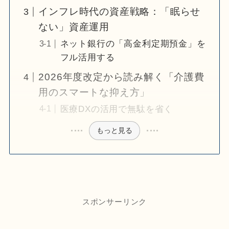
インフレ時代の資産戦略：「眠らせ
ない」資産運用
ネット銀行の「高金利定期預金」を
フル活用する
2026年度改定から読み解く「介護費
用のスマートな抑え方」
医療DXの活用で無駄を省く
もっと見る
スポンサーリンク