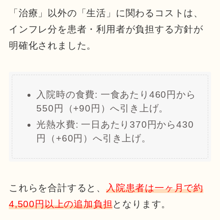
「治療」以外の「生活」に関わるコストは、
インフレ分を患者・利用者が負担する方針が
明確化されました。
入院時の食費: 一食あたり460円から
550円（+90円）へ引き上げ。
光熱水費: 一日あたり370円から430
円（+60円）へ引き上げ。
これらを合計すると、
入院患者は一ヶ月で約
4,500円以上の追加負担
となります。