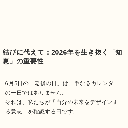
結びに代えて：2026年を生き抜く「知
恵」の重要性
6月5日の「老後の日」は、単なるカレンダー
の一日ではありません。
それは、私たちが「自分の未来をデザインす
る意志」を確認する日です。