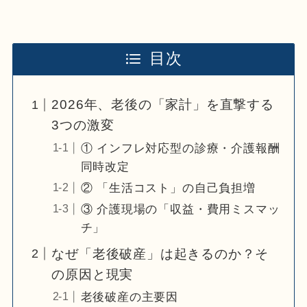
目次
2026年、老後の「家計」を直撃する
3つの激変
① インフレ対応型の診療・介護報酬
同時改定
② 「生活コスト」の自己負担増
③ 介護現場の「収益・費用ミスマッ
チ」
なぜ「老後破産」は起きるのか？そ
の原因と現実
老後破産の主要因