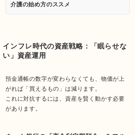
介護の始め方のススメ
インフレ時代の資産戦略：「眠らせな
い」資産運用
預金通帳の数字が変わらなくても、物価が上
がれば「買えるもの」は減ります。
これに対抗するには、資産を賢く動かす必要
があります。