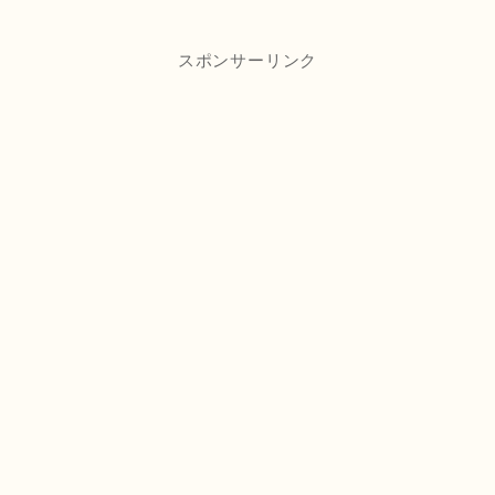
スポンサーリンク