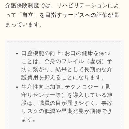
介護保険制度では、リハビリテーションによ
って「自立」を目指すサービスへの評価が高
まっています。
口腔機能の向上: お口の健康を保つ
ことは、全身のフレイル（虚弱）予
防に繋がり、結果として長期的な介
護費用を抑えることになります。
生産性向上加算: テクノロジー（見
守りセンサー等）を導入している施
設は、職員の目が届きやすく、事故
リスクの低減や早期発見が期待でき
ます。