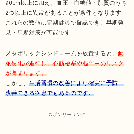
90cm以上に加え、血圧・血糖値・脂質のうち
2つ以上に異常があることが条件となります。
これらの数値は定期健診で確認でき、早期発
見・早期対策が可能です。
メタボリックシンドロームを放置すると、
動
脈硬化が進行し、心筋梗塞や脳卒中のリスク
が高まります。
しかし、
生活習慣の改善により確実に予防・
改善できる疾患でもあるのです。
スポンサーリンク