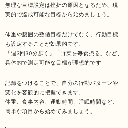
無理な目標設定は挫折の原因となるため、現
実的で達成可能な目標から始めましょう。
体重や腹囲の数値目標だけでなく、行動目標
も設定することが効果的です。
「週3回30分歩く」「野菜を毎食摂る」など、
具体的で測定可能な目標が理想的です。
記録をつけることで、自分の行動パターンや
変化を客観的に把握できます。
体重、食事内容、運動時間、睡眠時間など、
簡単な項目から始めてみましょう。