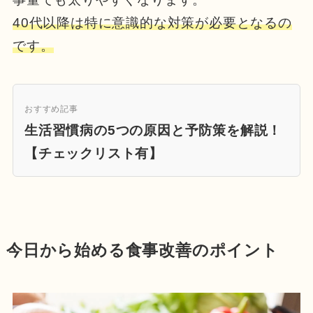
40代以降は特に意識的な対策が必要となるの
です。
おすすめ記事
生活習慣病の5つの原因と予防策を解説！
【チェックリスト有】
今日から始める食事改善のポイント