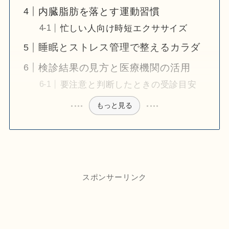
内臓脂肪を落とす運動習慣
忙しい人向け時短エクササイズ
睡眠とストレス管理で整えるカラダ
検診結果の見方と医療機関の活用
要注意と判断したときの受診目安
もっと見る
スポンサーリンク