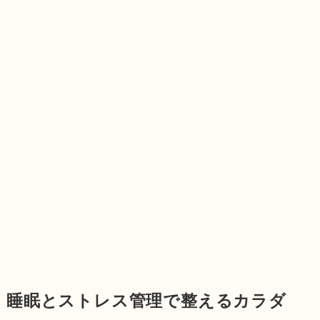
睡眠とストレス管理で整えるカラダ