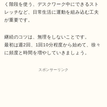
く階段を使う、デスクワーク中にできるスト
レッチなど、日常生活に運動を組み込む工夫
が重要です。
継続のコツは、無理をしないことです。
最初は週2回、1回10分程度から始めて、徐々
に頻度と時間を増やしていきましょう。
スポンサーリンク