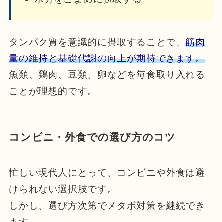
タンパク質を意識的に摂取することで、
筋肉
量の維持と基礎代謝の向上が期待できます。
魚類、鶏肉、豆類、卵などを毎食取り入れる
ことが理想的です。
コンビニ・外食での選び方のコツ
忙しい現代人にとって、コンビニや外食は避
けられない選択肢です。
しかし、選び方次第でメタボ対策を継続でき
ます。