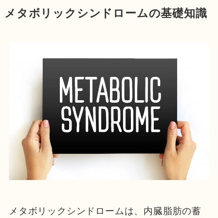
メタボリックシンドロームの基礎知識
メタボリックシンドロームは、内臓脂肪の蓄