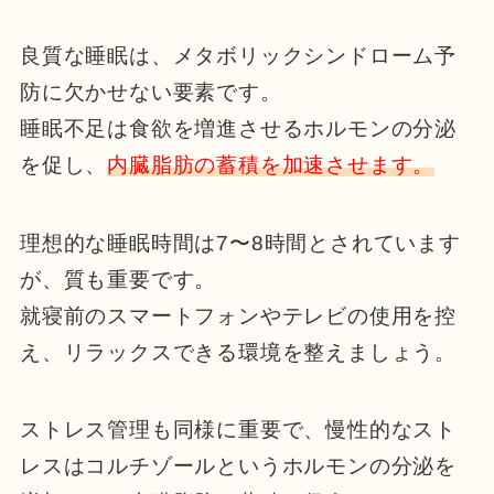
良質な睡眠は、メタボリックシンドローム予
防に欠かせない要素です。
睡眠不足は食欲を増進させるホルモンの分泌
を促し、
内臓脂肪の蓄積を加速させます。
理想的な睡眠時間は7〜8時間とされています
が、質も重要です。
就寝前のスマートフォンやテレビの使用を控
え、リラックスできる環境を整えましょう。
ストレス管理も同様に重要で、慢性的なスト
レスはコルチゾールというホルモンの分泌を