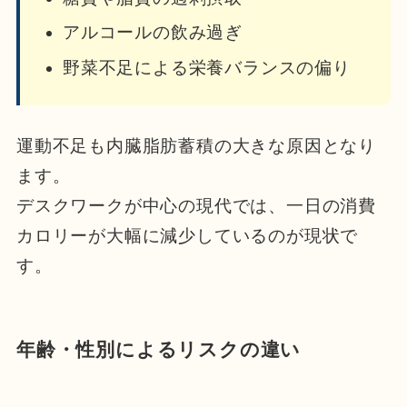
アルコールの飲み過ぎ
野菜不足による栄養バランスの偏り
運動不足も内臓脂肪蓄積の大きな原因となり
ます。
デスクワークが中心の現代では、一日の消費
カロリーが大幅に減少しているのが現状で
す。
年齢・性別によるリスクの違い