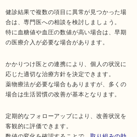
健診結果で複数の項目に異常が見つかった場
合は、専門医への相談を検討しましょう。
特に血糖値や血圧の数値が高い場合は、早期
の医療介入が必要な場合があります。
かかりつけ医との連携により、個人の状況に
応じた適切な治療方針を決定できます。
薬物療法が必要な場合もありますが、多くの
場合は生活習慣の改善が基本となります。
定期的なフォローアップにより、改善状況を
客観的に評価できます。
数値の変化を確認することで、
取り組みの効