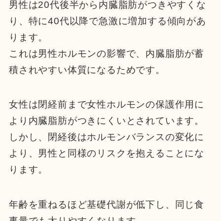
男性は20代後半から内臓脂肪がつきやすくな
り、特に40代以降で急激に増加する傾向があ
ります。
これは男性ホルモンの影響で、内臓脂肪が蓄
積されやすい体質になるためです。
女性は閉経前まで女性ホルモンの保護作用に
より内臓脂肪がつきにくいとされています。
しかし、閉経後はホルモンバランスの変化に
より、男性と同様のリスクを抱えることにな
ります。
年齢を重ねるほど基礎代謝が低下し、同じ食
事量でも太りやすくなります。