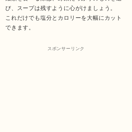
び、スープは残すように心がけましょう。
これだけでも塩分とカロリーを大幅にカット
できます。
スポンサーリンク