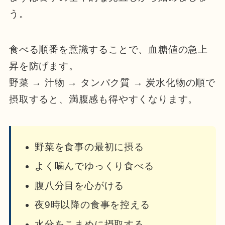
う。
食べる順番を意識することで、血糖値の急上
昇を防げます。
野菜 → 汁物 → タンパク質 → 炭水化物の順で
摂取すると、満腹感も得やすくなります。
野菜を食事の最初に摂る
よく噛んでゆっくり食べる
腹八分目を心がける
夜9時以降の食事を控える
水分をこまめに摂取する