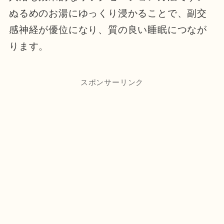
ぬるめのお湯にゆっくり浸かることで、副交
感神経が優位になり、質の良い睡眠につなが
ります。
スポンサーリンク