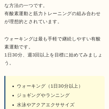
な方法の一つです。
有酸素運動と筋力トレーニングの組み合わせ
が理想的とされています。
ウォーキングは最も手軽で継続しやすい有酸
素運動です。
1日30分、週3回以上を目標に始めてみましょ
う。
ウォーキング（1日30分以上）
ジョギングやランニング
水泳やアクアエクササイズ