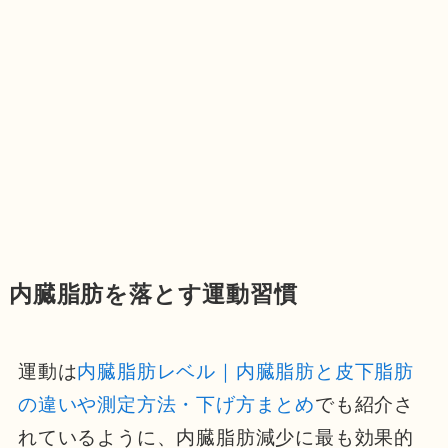
内臓脂肪を落とす運動習慣
運動は
内臓脂肪レベル｜内臓脂肪と皮下脂肪
の違いや測定方法・下げ方まとめ
でも紹介さ
れているように、内臓脂肪減少に最も効果的