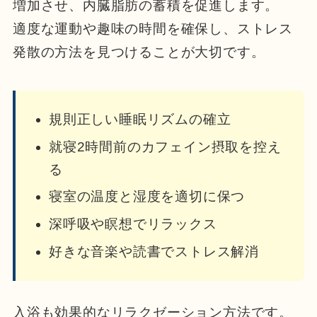
増加させ、内臓脂肪の蓄積を促進します。
適度な運動や趣味の時間を確保し、ストレス
発散の方法を見つけることが大切です。
規則正しい睡眠リズムの確立
就寝2時間前のカフェイン摂取を控え
る
寝室の温度と湿度を適切に保つ
深呼吸や瞑想でリラックス
好きな音楽や読書でストレス解消
入浴も効果的なリラクゼーション方法です。