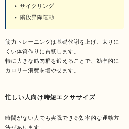
サイクリング
階段昇降運動
筋力トレーニングは基礎代謝を上げ、太りに
くい体質作りに貢献します。
特に大きな筋肉群を鍛えることで、効率的に
カロリー消費を増やせます。
忙しい人向け時短エクササイズ
時間がない人でも実践できる効率的な運動方
法があります。