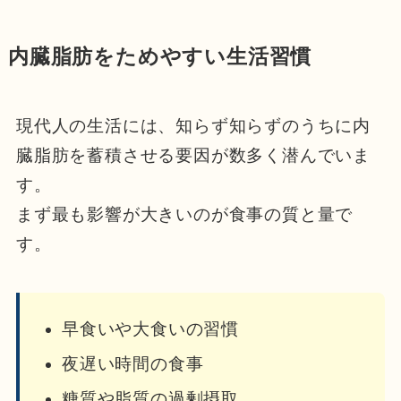
内臓脂肪をためやすい生活習慣
現代人の生活には、知らず知らずのうちに内
臓脂肪を蓄積させる要因が数多く潜んでいま
す。
まず最も影響が大きいのが食事の質と量で
す。
早食いや大食いの習慣
夜遅い時間の食事
糖質や脂質の過剰摂取