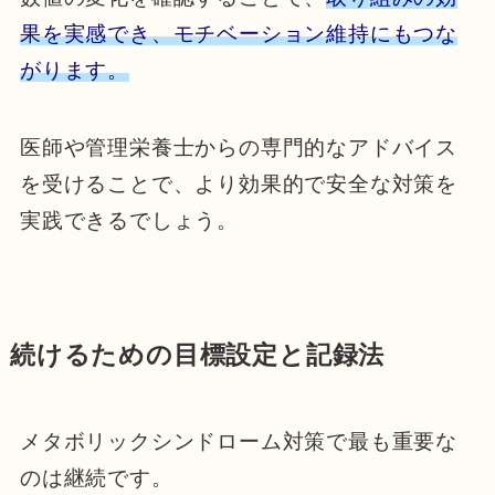
果を実感でき、モチベーション維持にもつな
がります。
医師や管理栄養士からの専門的なアドバイス
を受けることで、より効果的で安全な対策を
実践できるでしょう。
続けるための目標設定と記録法
メタボリックシンドローム対策で最も重要な
のは継続です。