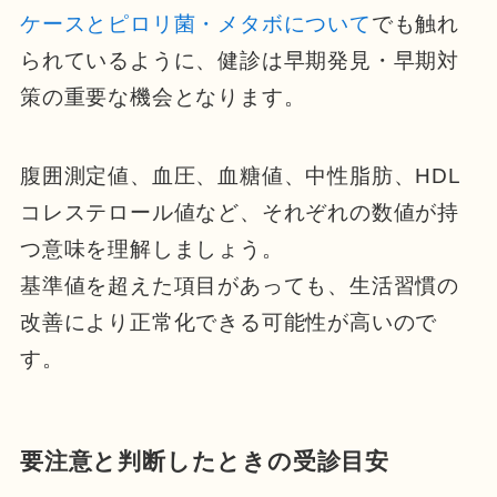
ケースとピロリ菌・メタボについて
でも触れ
られているように、健診は早期発見・早期対
策の重要な機会となります。
腹囲測定値、血圧、血糖値、中性脂肪、HDL
コレステロール値など、それぞれの数値が持
つ意味を理解しましょう。
基準値を超えた項目があっても、生活習慣の
改善により正常化できる可能性が高いので
す。
要注意と判断したときの受診目安