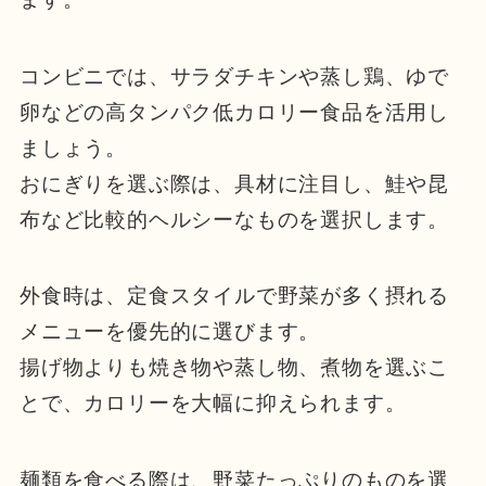
コンビニでは、サラダチキンや蒸し鶏、ゆで
卵などの高タンパク低カロリー食品を活用し
ましょう。
おにぎりを選ぶ際は、具材に注目し、鮭や昆
布など比較的ヘルシーなものを選択します。
外食時は、定食スタイルで野菜が多く摂れる
メニューを優先的に選びます。
揚げ物よりも焼き物や蒸し物、煮物を選ぶこ
とで、カロリーを大幅に抑えられます。
麺類を食べる際は、野菜たっぷりのものを選