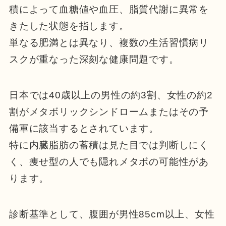
積によって血糖値や血圧、脂質代謝に異常を
きたした状態を指します。
単なる肥満とは異なり、複数の生活習慣病リ
スクが重なった深刻な健康問題です。
日本では40歳以上の男性の約3割、女性の約2
割がメタボリックシンドロームまたはその予
備軍に該当するとされています。
特に内臓脂肪の蓄積は見た目では判断しにく
く、痩せ型の人でも隠れメタボの可能性があ
ります。
診断基準として、腹囲が男性85cm以上、女性