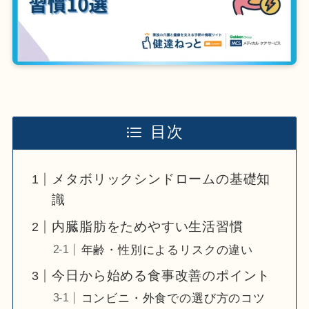
目次
メタボリックシンドロームの基礎知
識
内臓脂肪をためやすい生活習慣
年齢・性別によるリスクの違い
今日から始める食事改善のポイント
コンビニ・外食での選び方のコツ