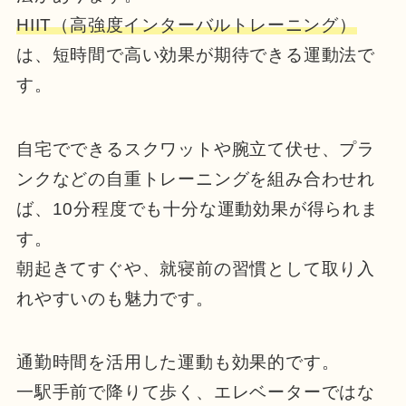
HIIT（高強度インターバルトレーニング）
は、短時間で高い効果が期待できる運動法で
す。
自宅でできるスクワットや腕立て伏せ、プラ
ンクなどの自重トレーニングを組み合わせれ
ば、10分程度でも十分な運動効果が得られま
す。
朝起きてすぐや、就寝前の習慣として取り入
れやすいのも魅力です。
通勤時間を活用した運動も効果的です。
一駅手前で降りて歩く、エレベーターではな