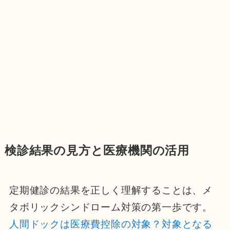
検診結果の見方と医療機関の活用
定期健診の結果を正しく理解することは、メ
タボリックシンドローム対策の第一歩です。
人間ドックは医療費控除の対象？対象となる