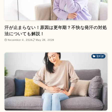
汗が止まらない！原因は更年期？不快な発汗の対処
法についても解説！
November 4, 2024
May 28, 2026
更年期