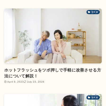
更年期
ホットフラッシュをツボ押しで手軽に改善させる方
法について解説！
April 9, 2023
July 23, 2026
更年期