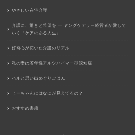
やさしい在宅介護
介護に、驚きと希望を ― ヤングケアラー経営者が愛して
いく『ケアのある人生』
好奇心が拓いた介護のリアル
私の妻は若年性アルツハイマー型認知症
ハルと思い出めぐりごはん
じーちゃんにはなにが見えてるの？
おすすめ書籍