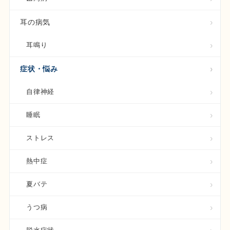
耳の病気
耳鳴り
症状・悩み
自律神経
睡眠
ストレス
熱中症
夏バテ
うつ病