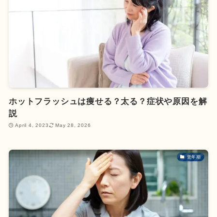
ホットフラッシュは痩せる？太る？症状や原因を解
説
April 4, 2023
May 28, 2026
更年期