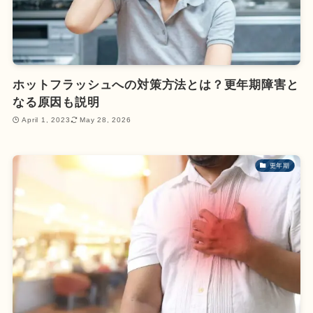
ホットフラッシュへの対策方法とは？更年期障害と
なる原因も説明
April 1, 2023
May 28, 2026
更年期