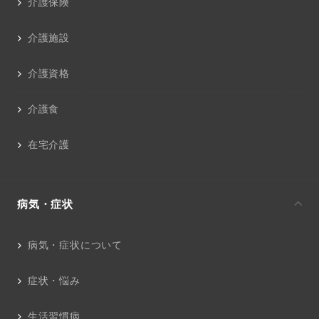
介護保険
介護施設
介護資格
介護食
在宅介護
病気・症状
病気・症状について
症状・悩み
生活習慣病