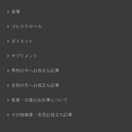
栄養
コレステロール
ダイエット
サプリメント
男性の方へお役立ち記事
女性の方へお役立ち記事
医療・介護のお仕事について
その他健康・生活お役立ち記事