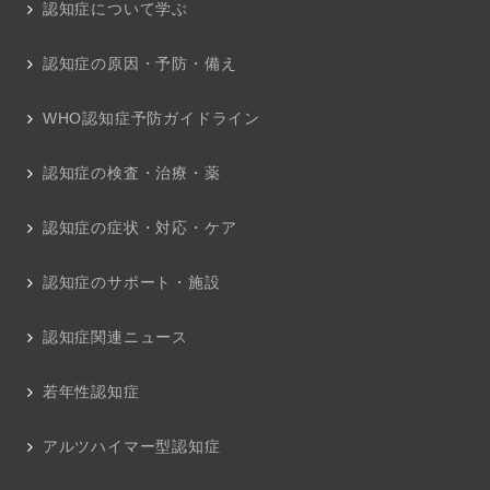
認知症について学ぶ
認知症の原因・予防・備え
WHO認知症予防ガイドライン
認知症の検査・治療・薬
認知症の症状・対応・ケア
認知症のサポート・施設
認知症関連ニュース
若年性認知症
アルツハイマー型認知症