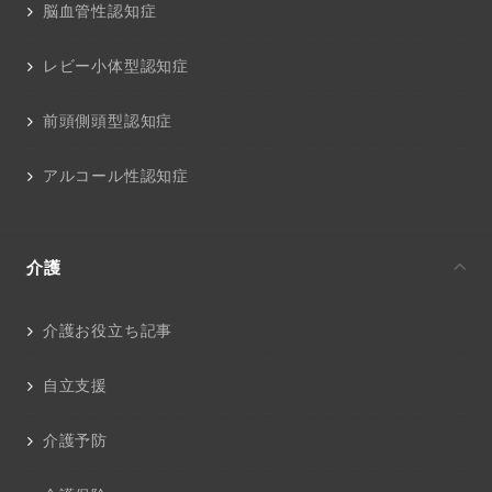
脳血管性認知症
レビー小体型認知症
前頭側頭型認知症
アルコール性認知症
介護
介護お役立ち記事
自立支援
介護予防