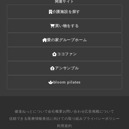
関連サイト
介護施設を探す
買い物をする
愛の家グループホーム
ココファン
アンサンブル
bloom pilates
健達ねっとについて
会社概要
お問い合わせ
広告掲載について
信頼できる医療情報発信に向けての取り組み
プライバシーポリシー
利用規約