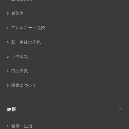
感染症
アレルギー・免疫
脳・神経の病気
目の病気
口の病気
障害について
健康
健康・生活