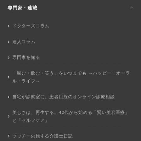
専門家・連載
ドクターズコラム
達人コラム
専門家を知る
「噛む・飲む・笑う」をいつまでも ～ハッピー・オーラ
ル・ライフ～
自宅が診察室に。患者目線のオンライン診療相談
美しさは、再生する。40代から始める「賢い美容医療」
と「セルフケア」
ツッチーの旅する介護士日記