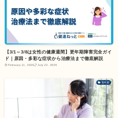
【3/1～3/8は女性の健康週間】更年期障害完全ガイ
ド｜原因・多彩な症状から治療法まで徹底解説
February 11, 2026
July 22, 2026
更年期