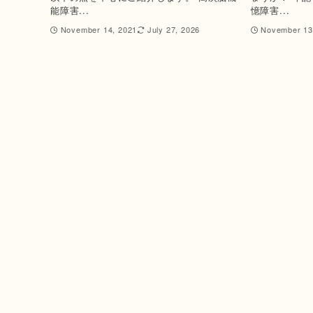
能障害...
憶障害...
November 14, 2021
July 27, 2026
November 13