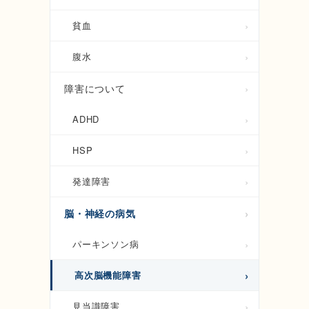
貧血
腹水
障害について
ADHD
HSP
発達障害
脳・神経の病気
パーキンソン病
高次脳機能障害
見当識障害