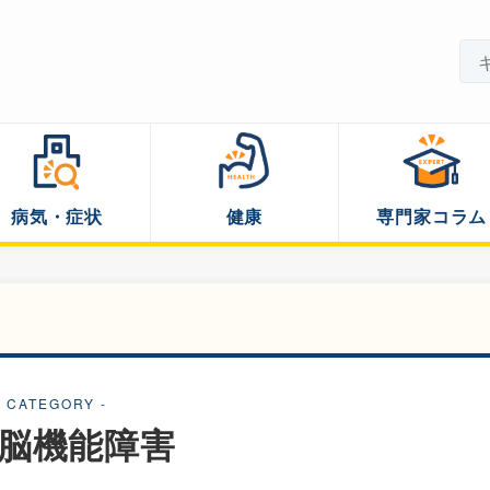
病気・症状
健康
専門家コラム
- CATEGORY -
脳機能障害