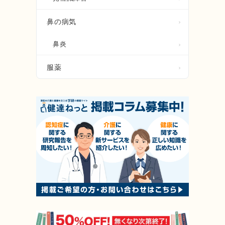
鼻の病気
鼻炎
服薬