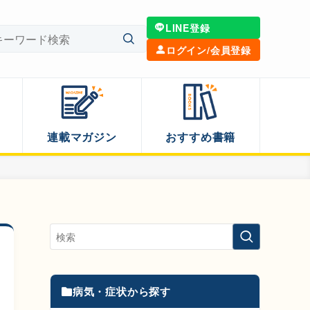
LINE登録
ログイン/会員登録
連載マガジン
おすすめ書籍
病気・症状から探す