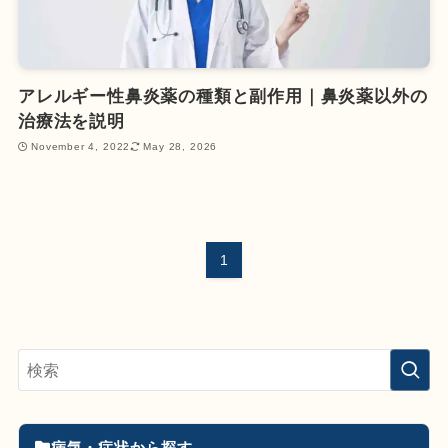
アレルギー性鼻炎薬の種類と副作用｜鼻炎薬以外の
治療法を説明
November 4, 2022
May 28, 2026
1
病気・症状から探す