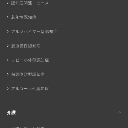
認知症関連ニュース
若年性認知症
アルツハイマー型認知症
脳血管性認知症
レビー小体型認知症
前頭側頭型認知症
アルコール性認知症
介護