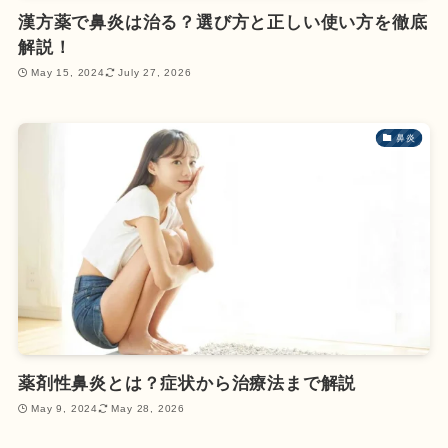
漢方薬で鼻炎は治る？選び方と正しい使い方を徹底
解説！
May 15, 2024
July 27, 2026
鼻炎
薬剤性鼻炎とは？症状から治療法まで解説
May 9, 2024
May 28, 2026