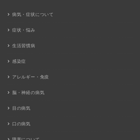
病気・症状について
症状・悩み
生活習慣病
感染症
アレルギー・免疫
脳・神経の病気
目の病気
口の病気
障害について