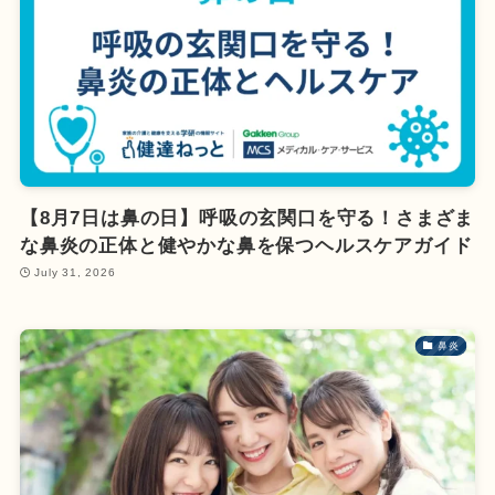
【8月7日は鼻の日】呼吸の玄関口を守る！さまざま
な鼻炎の正体と健やかな鼻を保つヘルスケアガイド
July 31, 2026
鼻炎