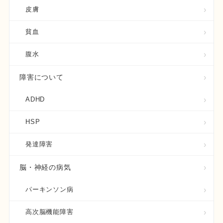
皮膚
貧血
腹水
障害について
ADHD
HSP
発達障害
脳・神経の病気
パーキンソン病
高次脳機能障害