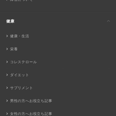
健康
健康・生活
栄養
コレステロール
ダイエット
サプリメント
男性の方へお役立ち記事
女性の方へお役立ち記事