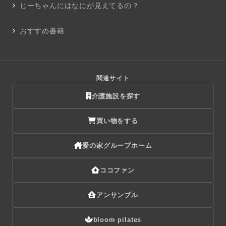
じーちゃんにはなにが見えてるの？
おすすめ書籍
関連サイト
介護施設を探す
買い物をする
愛の家グループホーム
ココファン
アンサンブル
bloom pilates