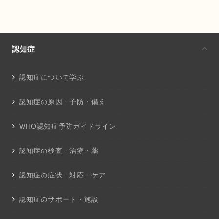
認知症
認知症について学ぶ
認知症の原因・予防・備え
WHO認知症予防ガイドライン
認知症の検査・治療・薬
認知症の症状・対応・ケア
認知症のサポート・施設