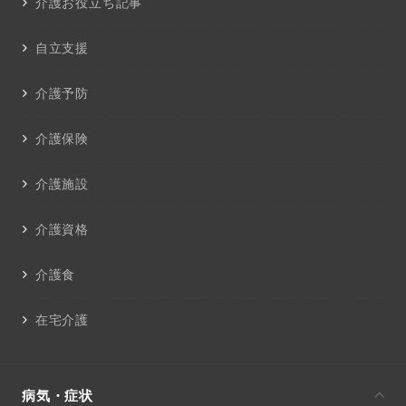
介護お役立ち記事
自立支援
介護予防
介護保険
介護施設
介護資格
介護食
在宅介護
病気・症状