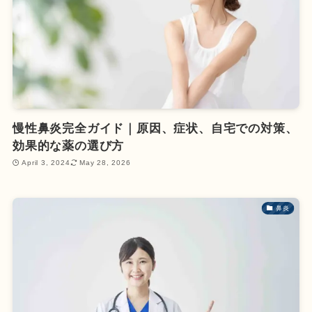
慢性鼻炎完全ガイド｜原因、症状、自宅での対策、
効果的な薬の選び方
April 3, 2024
May 28, 2026
鼻炎