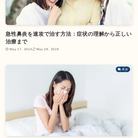
急性鼻炎を速攻で治す方法：症状の理解から正しい
治療まで
May 17, 2024
May 28, 2026
鼻炎