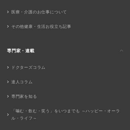
医療・介護のお仕事について
その他健康・生活お役立ち記事
専門家・連載
ドクターズコラム
達人コラム
専門家を知る
「噛む・飲む・笑う」をいつまでも ～ハッピー・オーラ
ル・ライフ～