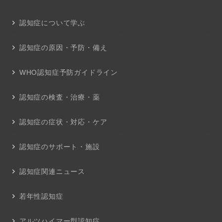
認知症について学ぶ
認知症の原因・予防・備え
WHO認知症予防ガイドライン
認知症の検査・治療・薬
認知症の症状・対応・ケア
認知症のサポート・施設
認知症関連ニュース
若年性認知症
アルツハイマー型認知症