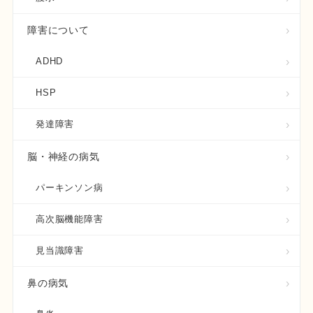
障害について
ADHD
HSP
発達障害
脳・神経の病気
パーキンソン病
高次脳機能障害
見当識障害
鼻の病気