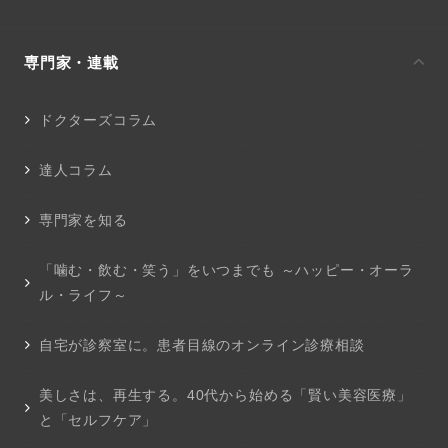
専門家・連載
ドクターズコラム
達人コラム
専門家を知る
「噛む・飲む・笑う」をいつまでも ～ハッピー・オーラ
ル・ライフ～
自宅が診察室に。患者目線のオンライン診療相談
美しさは、再生する。40代から始める「賢い美容医療」
と「セルフケア」