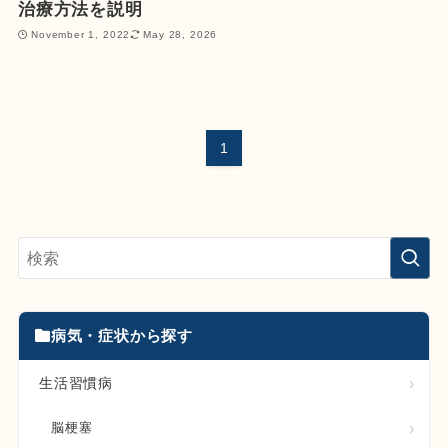
治療方法を説明
November 1, 2022
May 28, 2026
1
病気・症状から探す
生活習慣病
脳梗塞