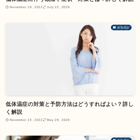
November 19, 2022
July 22, 2026
低体温症
低体温症の対策と予防方法はどうすればよい？詳し
く解説
November 15, 2022
May 28, 2026