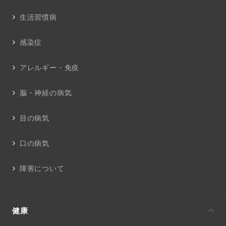
生活習慣病
感染症
アレルギー・免疫
脳・神経の病気
目の病気
口の病気
障害について
健康