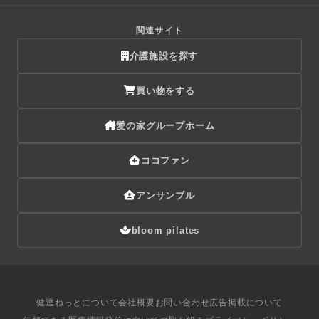
関連サイト
介護施設を探す
買い物をする
愛の家グループホーム
ココファン
アンサンブル
bloom pilates
健達ねっとについて
会社概要
お問い合わせ
広告掲載について