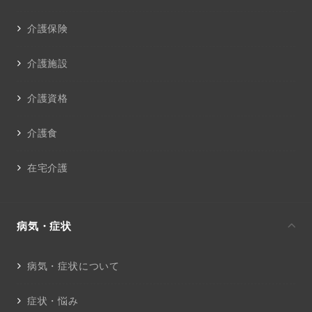
介護保険
介護施設
介護資格
介護食
在宅介護
病気・症状
病気・症状について
症状・悩み