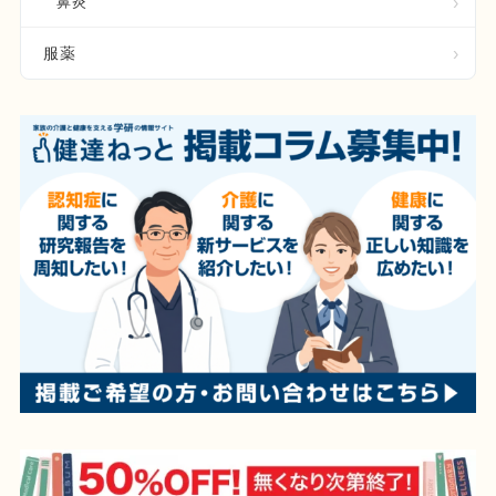
鼻炎
服薬