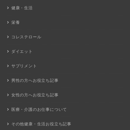
健康・生活
栄養
コレステロール
ダイエット
サプリメント
男性の方へお役立ち記事
女性の方へお役立ち記事
医療・介護のお仕事について
その他健康・生活お役立ち記事