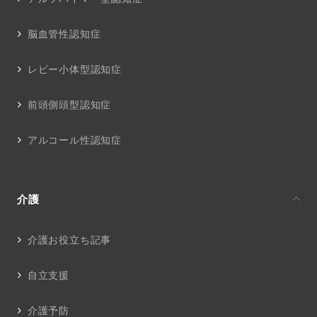
脳血管性認知症
レビー小体型認知症
前頭側頭型認知症
アルコール性認知症
介護
介護お役立ち記事
自立支援
介護予防