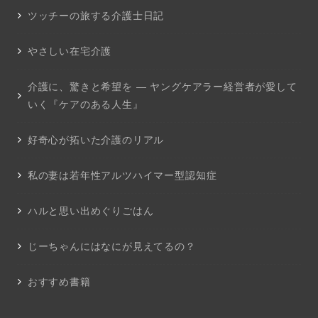
ツッチーの旅する介護士日記
やさしい在宅介護
介護に、驚きと希望を ― ヤングケアラー経営者が愛して
いく『ケアのある人生』
好奇心が拓いた介護のリアル
私の妻は若年性アルツハイマー型認知症
ハルと思い出めぐりごはん
じーちゃんにはなにが見えてるの？
おすすめ書籍