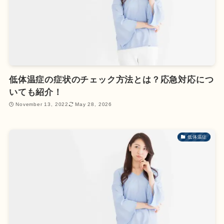
低体温症の症状のチェック方法とは？応急対応につ
いても紹介！
November 13, 2022
May 28, 2026
低体温症