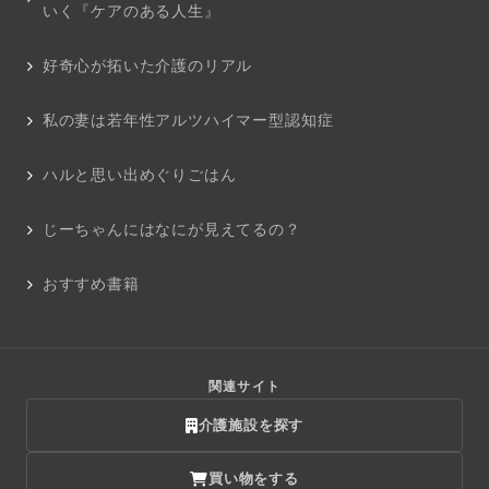
いく『ケアのある人生』
好奇心が拓いた介護のリアル
私の妻は若年性アルツハイマー型認知症
ハルと思い出めぐりごはん
じーちゃんにはなにが見えてるの？
おすすめ書籍
関連サイト
介護施設を探す
買い物をする