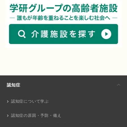
認知症
認知症について学ぶ
認知症の原因・予防・備え