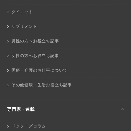
ダイエット
サプリメント
男性の方へお役立ち記事
女性の方へお役立ち記事
医療・介護のお仕事について
その他健康・生活お役立ち記事
専門家・連載
ドクターズコラム