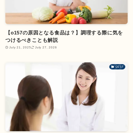
【o157の原因となる食品は？】調理する際に気を
つけるべきことも解説
July 21, 2025
July 27, 2026
O157