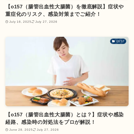
【o157（腸管出血性大腸菌）を徹底解説】症状や
重症化のリスク、感染対策までご紹介！
July 16, 2025
July 27, 2026
O157
【o157（腸管出血性大腸菌）とは？】症状や感染
経路、感染時の対処法をプロが解説！
June 28, 2025
July 27, 2026