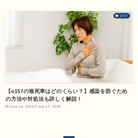
O157
【o157の致死率はどのくらい？】感染を防ぐため
の方法や対処法も詳しく解説！
June 14, 2025
July 27, 2026