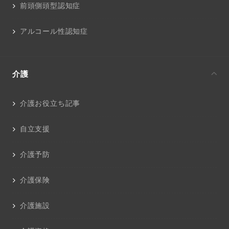
前頭側頭型認知症
アルコール性認知症
介護
介護お役立ち記事
自立支援
介護予防
介護保険
介護施設