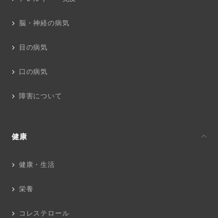
脳・神経の病気
目の病気
口の病気
障害について
健康
健康・生活
栄養
コレステロール