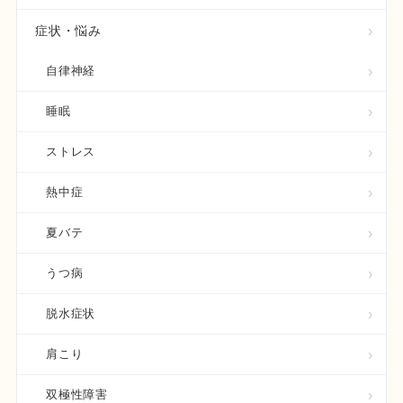
症状・悩み
自律神経
睡眠
ストレス
熱中症
夏バテ
うつ病
脱水症状
肩こり
双極性障害