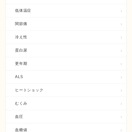
低体温症
関節痛
冷え性
蛋白尿
更年期
ALS
ヒートショック
むくみ
血圧
血糖値