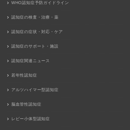
WHO認知症予防ガイドライン
認知症の検査・治療・薬
認知症の症状・対応・ケア
認知症のサポート・施設
認知症関連ニュース
若年性認知症
アルツハイマー型認知症
脳血管性認知症
レビー小体型認知症