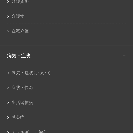
介護資格
介護食
在宅介護
病気・症状
病気・症状について
症状・悩み
生活習慣病
感染症
アレルギー・免疫