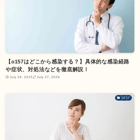
【o157はどこから感染する？】具体的な感染経路
や症状、対処法などを徹底解説！
July 26, 2025
July 27, 2026
O157