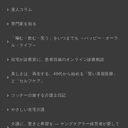
達人コラム
専門家を知る
「噛む・飲む・笑う」をいつまでも ～ハッピー・オーラ
ル・ライフ～
自宅が診察室に。患者目線のオンライン診療相談
美しさは、再生する。40代から始める「賢い美容医療」
と「セルフケア」
ツッチーの旅する介護士日記
やさしい在宅介護
介護に、驚きと希望を ― ヤングケアラー経営者が愛して